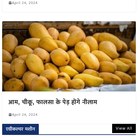
April 24, 2024
आम, चीकू, फालसा के पेड़ होंगे नीलाम
April 24, 2024
View All
एग्रीकल्चर मशीन