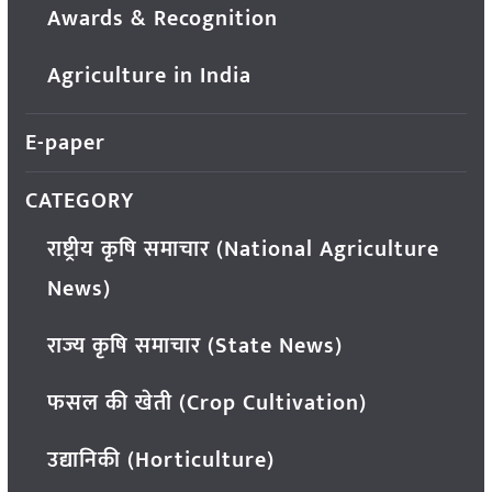
Awards & Recognition
Agriculture in India
E-paper
CATEGORY
राष्ट्रीय कृषि समाचार (National Agriculture
News)
राज्य कृषि समाचार (State News)
फसल की खेती (Crop Cultivation)
उद्यानिकी (Horticulture)