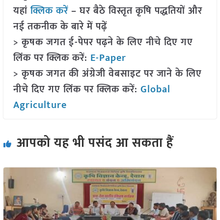
यहां
क्लिक करें
– घर बैठे विस्तृत कृषि पद्धतियों और
नई तकनीक के बारे में पढ़ें
> कृषक जगत ई-पेपर पढ़ने के लिए नीचे दिए गए
लिंक पर क्लिक करें:
E-Paper
> कृषक जगत की अंग्रेजी वेबसाइट पर जाने के लिए
नीचे दिए गए लिंक पर क्लिक करें:
Global
Agriculture
आपको यह भी पसंद आ सकता हैं