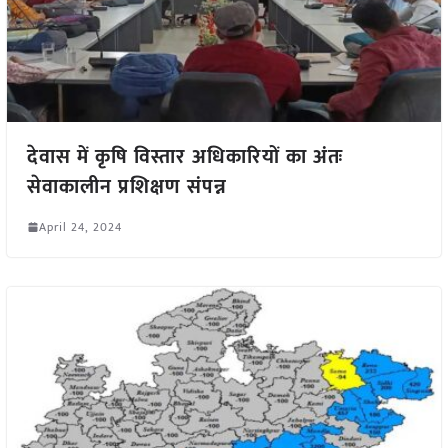
देवास में कृषि विस्तार अधिकारियों का अंतः
सेवाकालीन प्रशिक्षण संपन्न
April 24, 2024