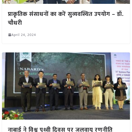
प्राकृतिक संसाधनों का करें सुव्यवस्थित उपयोग – डॉ.
चौधरी
April 24, 2024
नाबार्ड ने विश्व पृथ्वी दिवस पर जलवायु रणनीति