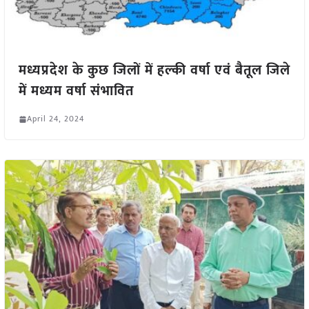
मध्यप्रदेश के कुछ जिलों में हल्की वर्षा एवं बैतूल जिले
में मध्यम वर्षा संभावित
April 24, 2024