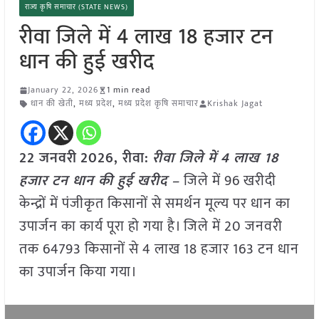
राज्य कृषि समाचार (STATE NEWS)
रीवा जिले में 4 लाख 18 हजार टन
धान की हुई खरीद
January 22, 2026
1 min read
धान की खेती
,
मध्य प्रदेश
,
मध्य प्रदेश कृषि समाचार
Krishak Jagat
22 जनवरी
2026,
रीवा
:
रीवा जिले में 4 लाख 18
हजार टन धान की हुई खरीद –
जिले में 96 खरीदी
केन्द्रों में पंजीकृत किसानों से समर्थन मूल्य पर धान का
उपार्जन का कार्य पूरा हो गया है। जिले में 20 जनवरी
तक 64793 किसानों से 4 लाख 18 हजार 163 टन धान
का उपार्जन किया गया।