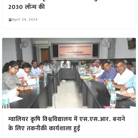
2030 लॉन्च की
April 24, 2024
ग्वालियर कृषि विश्वविद्यालय में एस.एस.आर. बनाने
के लिए तकनीकी कार्यशाला हुई