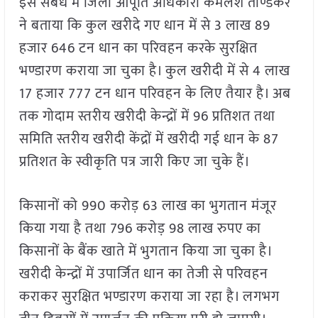
इस संबंध में जिला आपूर्ति अधिकारी कमलेश ताण्डेकर
ने बताया कि कुल खरीदे गए धान में से 3 लाख 89
हजार 646 टन धान का परिवहन करके सुरक्षित
भण्डारण कराया जा चुका है। कुल खरीदी में से 4 लाख
17 हजार 777 टन धान परिवहन के लिए तैयार है। अब
तक गोदाम स्तरीय खरीदी केन्द्रों में 96 प्रतिशत तथा
समिति स्तरीय खरीदी केंद्रों में खरीदी गई धान के 87
प्रतिशत के स्वीकृति पत्र जारी किए जा चुके हैं।
किसानों को 990 करोड़ 63 लाख का भुगतान मंजूर
किया गया है तथा 796 करोड़ 98 लाख रुपए का
किसानों के बैंक खाते में भुगतान किया जा चुका है।
खरीदी केन्द्रों में उपार्जित धान का तेजी से परिवहन
कराकर सुरक्षित भण्डारण कराया जा रहा है। लगभग