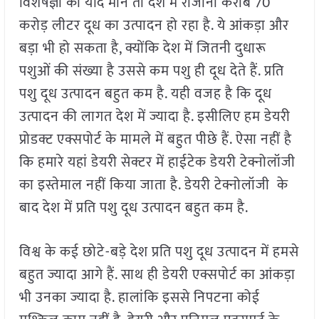
विशेषज्ञों की यदि माने तो देश में रोजाना करीब 70
करोड़ लीटर दूध का उत्पादन हो रहा है. ये आंकड़ा और
बड़ा भी हो सकता है, क्योंकि देश में जितनी दुधारू
पशुओं की संख्या है उससे कम पशु ही दूध देते हैं. प्रति
पशु दूध उत्पादन बहुत कम है. यही वजह है कि दूध
उत्पादन की लागत देश में ज्यादा है. इसीलिए हम डेयरी
प्रोडक्ट एक्सपोर्ट के मामले में बहुत पीछे हैं. ऐसा नहीं है
कि हमारे यहां डेयरी सेक्टर में हाईटेक डेयरी टेक्नोलॉजी
का इस्तेमाल नहीं किया जाता है. डेयरी टेक्नोलॉजी के
बाद देश में प्रति पशु दूध उत्पादन बहुत कम है.
विश्व के कई छोटे-बड़े देश प्रति पशु दूध उत्पादन में हमसे
बहुत ज्यादा आगे हैं. साथ ही डेयरी एक्सपोर्ट का आंकड़ा
भी उनका ज्यादा है. हालांकि इससे निपटना कोई