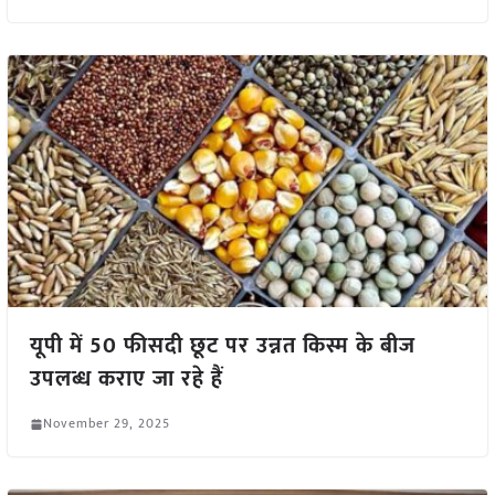
यूपी में 50 फीसदी छूट पर उन्नत किस्म के बीज
उपलब्ध कराए जा रहे हैं
November 29, 2025