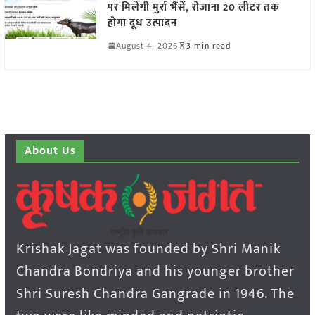
पर मिलेंगी मुर्रा भैंसें, रोजाना 20 लीटर तक
होगा दूध उत्पादन
August 4, 2026
3 min read
About Us
Krishak Jagat was founded by Shri Manik
Chandra Bondriya and his younger brother
Shri Suresh Chandra Gangrade in 1946. The