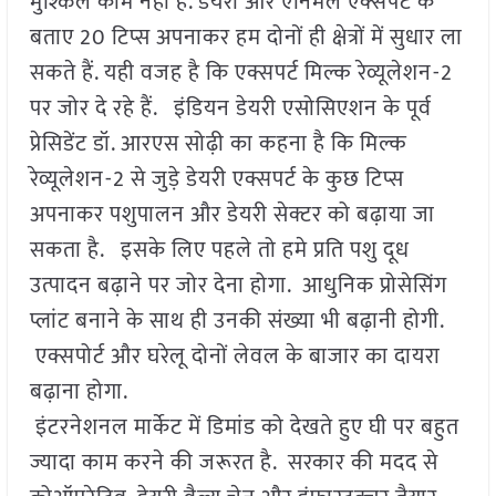
मुश्किल काम नहीं है. डेयरी और एनिमल एक्सपर्ट के
बताए 20 टिप्स अपनाकर हम दोनों ही क्षेत्रों में सुधार ला
सकते हैं. यही वजह है कि एक्सपर्ट मिल्क रेव्यूलेशन-2
पर जोर दे रहे हैं. इंडियन डेयरी एसोसिएशन के पूर्व
प्रेसिडेंट डॉ. आरएस सोढ़ी का कहना है कि मिल्क
रेव्यूलेशन-2 से जुड़े डेयरी एक्सपर्ट के कुछ टिप्स
अपनाकर पशुपालन और डेयरी सेक्टर को बढ़ाया जा
सकता है. इसके लिए पहले तो हमे प्रति पशु दूध
उत्पादन बढ़ाने पर जोर देना होगा. आधुनिक प्रोसेसिंग
प्लांट बनाने के साथ ही उनकी संख्या भी बढ़ानी होगी.
एक्सपोर्ट और घरेलू दोनों लेवल के बाजार का दायरा
बढ़ाना होगा.
इंटरनेशनल मार्केट में डिमांड को देखते हुए घी पर बहुत
ज्यादा काम करने की जरूरत है. सरकार की मदद से