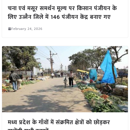
चना एवं मसूर समर्थन मूल्य पर किसान पंजीयन के
लिए उज्जैन जिले में 146 पंजीयन केंद्र बनाए गए
February 24, 2026
मध्य प्रदेश के गाँवों में संक्रमित क्षेत्रों को छोड़कर