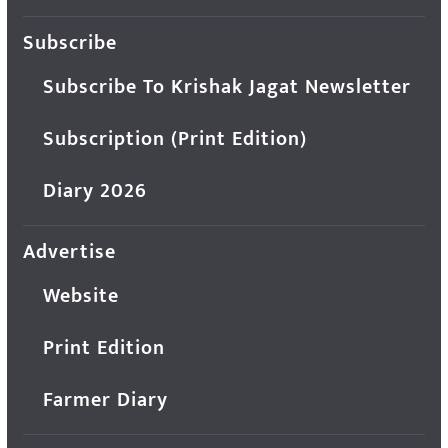
Subscribe
Subscribe To Krishak Jagat Newsletter
Subscription (Print Edition)
Diary 2026
Advertise
Website
Print Edition
Farmer Diary