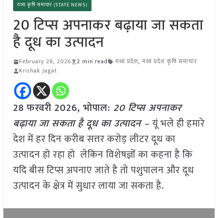
राज्य कृषि समाचार (STATE NEWS)
20 टिप्स अपनाकर बढ़ाया जा सकता
है दूध का उत्पादन
February 28, 2026
2 min read
मध्य प्रदेश
,
मध्य प्रदेश कृषि समाचार
Krishak Jagat
28 फरवरी 2026, भोपाल:
20 टिप्स अपनाकर
बढ़ाया जा सकता है दूध का उत्पादन –
यूं भले ही हमारे
देश में हर दिन करीब सत्तर करोड़ लीटर दूध का
उत्पादन हो रहा हो लेकिन विशेषज्ञों का कहना है कि
यदि बीस टिप्स अपनाए जाते है तो पशुपालन और दूध
उत्पादन के क्षेत्र में सुधार लाया जा सकता है.