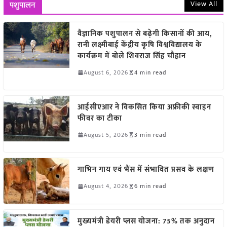
View All
पशुपालन
वैज्ञानिक पशुपालन से बढ़ेगी किसानों की आय,
रानी लक्ष्मीबाई केंद्रीय कृषि विश्वविद्यालय के
कार्यक्रम में बोले शिवराज सिंह चौहान
August 6, 2026
4 min read
आईसीएआर ने विकसित किया अफ्रीकी स्वाइन
फीवर का टीका
August 5, 2026
3 min read
गाभिन गाय एवं भैंस में संभावित प्रसव के लक्षण
August 4, 2026
6 min read
मुख्यमंत्री डेयरी प्लस योजना: 75% तक अनुदान