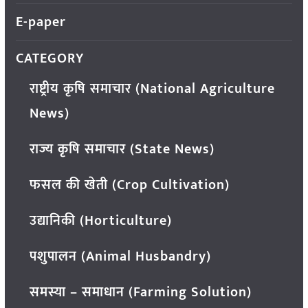
E-paper
CATEGORY
राष्ट्रीय कृषि समाचार (National Agriculture
News)
राज्य कृषि समाचार (State News)
फसल की खेती (Crop Cultivation)
उद्यानिकी (Horticulture)
पशुपालन (Animal Husbandry)
समस्या – समाधान (Farming Solution)