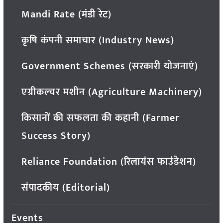
Mandi Rate (मंडी रेट)
कृषि कंपनी समाचार (Industry News)
Government Schemes (सरकारी योजनाएं)
एग्रीकल्चर मशीन (Agriculture Machinery)
किसानों की सफलता की कहानी (Farmer
Success Story)
Reliance Foundation (रिलायंस फाउंडेशन)
संपादकीय (Editorial)
Events