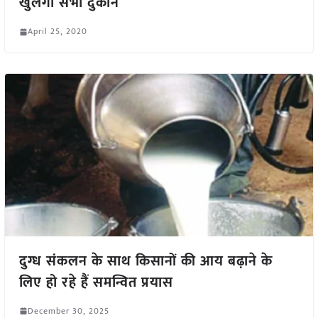
खुलेंगी सभी दुकानें
April 25, 2020
दुग्ध संकलन के साथ किसानों की आय बढ़ाने के
लिए हो रहे हैं समन्वित प्रयास
December 30, 2025