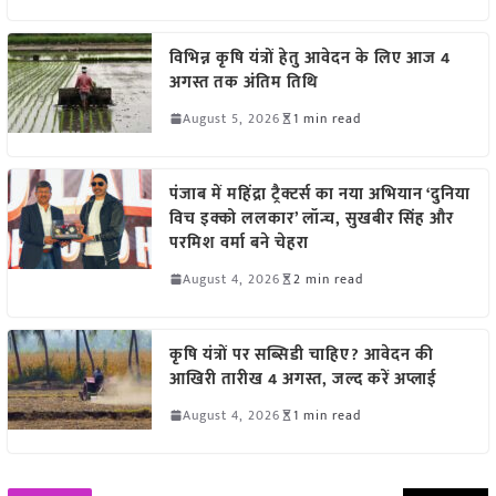
विभिन्न कृषि यंत्रों हेतु आवेदन के लिए आज 4
अगस्त तक अंतिम तिथि
August 5, 2026
1 min read
पंजाब में महिंद्रा ट्रैक्टर्स का नया अभियान ‘दुनिया
विच इक्को ललकार’ लॉन्च, सुखबीर सिंह और
परमिश वर्मा बने चेहरा
August 4, 2026
2 min read
कृषि यंत्रों पर सब्सिडी चाहिए? आवेदन की
आखिरी तारीख 4 अगस्त, जल्द करें अप्लाई
August 4, 2026
1 min read