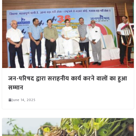
जन-परिषद द्वारा सराहनीय कार्य करने वालों का हुआ
सम्मान
June 14, 2025