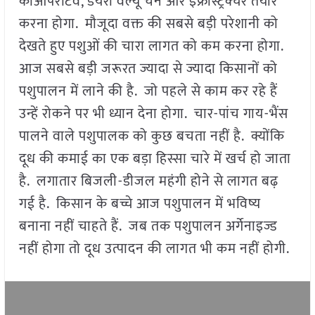
कोऑपरेटिव, डेयरी वैल्यू चेन और इंफ्रास्ट्रक्चर तैयार
करना होगा. मौजूदा वक्त की सबसे बड़ी परेशानी को
देखते हुए पशुओं की चारा लागत को कम करना होगा.
आज सबसे बड़ी जरूरत ज्यादा से ज्यादा किसानों को
पशुपालन में लाने की है. जो पहले से काम कर रहे हैं
उन्हें रोकने पर भी ध्यान देना होगा. चार-पांच गाय-भैंस
पालने वाले पशुपालक को कुछ बचता नहीं है. क्योंकि
दूध की कमाई का एक बड़ा हिस्सा चारे में खर्च हो जाता
है. लगातार बिजली-डीजल महंगी होने से लागत बढ़
गई है. किसान के बच्चे आज पशुपालन में भविष्य
बनाना नहीं चाहते हैं. जब तक पशुपालन अर्गेनाइज्ड
नहीं होगा तो दूध उत्पादन की लागत भी कम नहीं होगी.