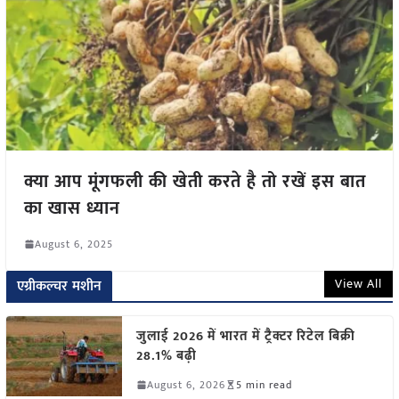
क्या आप मूंगफली की खेती करते है तो रखें इस बात
का खास ध्यान
August 6, 2025
View All
एग्रीकल्चर मशीन
जुलाई 2026 में भारत में ट्रैक्टर रिटेल बिक्री
28.1% बढ़ी
August 6, 2026
5 min read