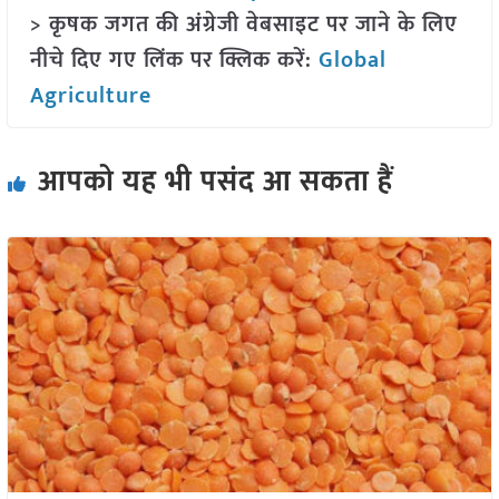
> कृषक जगत की अंग्रेजी वेबसाइट पर जाने के लिए
नीचे दिए गए लिंक पर क्लिक करें:
Global
Agriculture
आपको यह भी पसंद आ सकता हैं