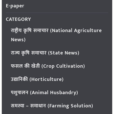
E-paper
CATEGORY
राष्ट्रीय कृषि समाचार (National Agriculture
News)
राज्य कृषि समाचार (State News)
फसल की खेती (Crop Cultivation)
उद्यानिकी (Horticulture)
पशुपालन (Animal Husbandry)
समस्या – समाधान (Farming Solution)