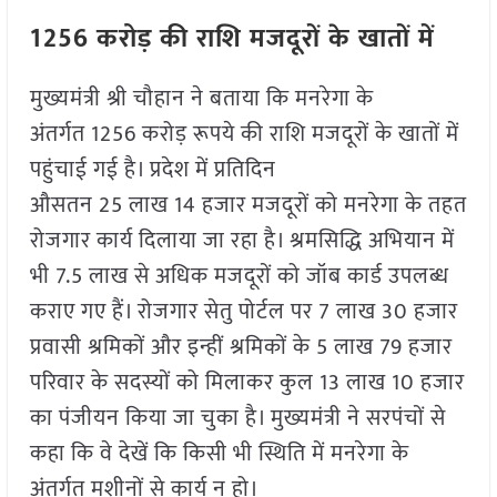
1256 करोड़ की राशि मजदूरों के खातों में
मुख्यमंत्री श्री चौहान ने बताया कि मनरेगा के
अंतर्गत 1256 करोड़ रूपये की राशि मजदूरों के खातों में
पहुंचाई गई है। प्रदेश में प्रतिदिन
औसतन 25 लाख 14 हजार मजदूरों को मनरेगा के तहत
रोजगार कार्य दिलाया जा रहा है। श्रमसिद्धि अभियान में
भी 7.5 लाख से अधिक मजदूरों को जॉब कार्ड उपलब्ध
कराए गए हैं। रोजगार सेतु पोर्टल पर 7 लाख 30 हजार
प्रवासी श्रमिकों और इन्हीं श्रमिकों के 5 लाख 79 हजार
परिवार के सदस्यों को मिलाकर कुल 13 लाख 10 हजार
का पंजीयन किया जा चुका है। मुख्यमंत्री ने सरपंचों से
कहा कि वे देखें कि किसी भी स्थिति में मनरेगा के
अंतर्गत मशीनों से कार्य न हो।