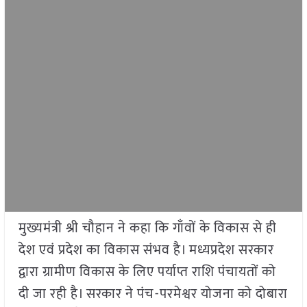
मुख्यमंत्री श्री चौहान ने कहा कि गाँवों के विकास से ही
देश एवं प्रदेश का विकास संभव है। मध्यप्रदेश सरकार
द्वारा ग्रामीण विकास के लिए पर्याप्त राशि पंचायतों को
दी जा रही है। सरकार ने पंच-परमेश्वर योजना को दोबारा