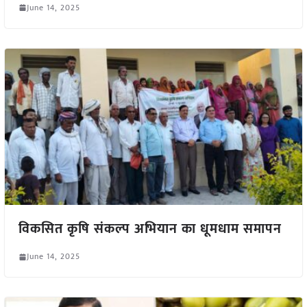
June 14, 2025
विकसित कृषि संकल्प अभियान का धूमधाम समापन
June 14, 2025