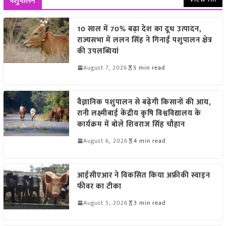
पशुपालन
10 साल में 70% बढ़ा देश का दूध उत्पादन,
राज्यसभा में ललन सिंह ने गिनाईं पशुपालन क्षेत्र
की उपलब्धियां
August 7, 2026
5 min read
वैज्ञानिक पशुपालन से बढ़ेगी किसानों की आय,
रानी लक्ष्मीबाई केंद्रीय कृषि विश्वविद्यालय के
कार्यक्रम में बोले शिवराज सिंह चौहान
August 6, 2026
4 min read
आईसीएआर ने विकसित किया अफ्रीकी स्वाइन
फीवर का टीका
August 5, 2026
3 min read