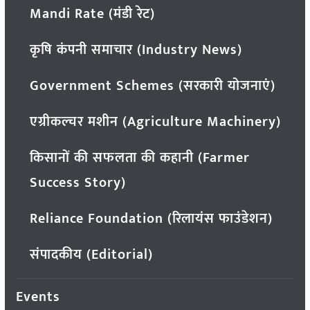
Mandi Rate (मंडी रेट)
कृषि कंपनी समाचार (Industry News)
Government Schemes (सरकारी योजनाएं)
एग्रीकल्चर मशीन (Agriculture Machinery)
किसानों की सफलता की कहानी (Farmer
Success Story)
Reliance Foundation (रिलायंस फाउंडेशन)
संपादकीय (Editorial)
Events