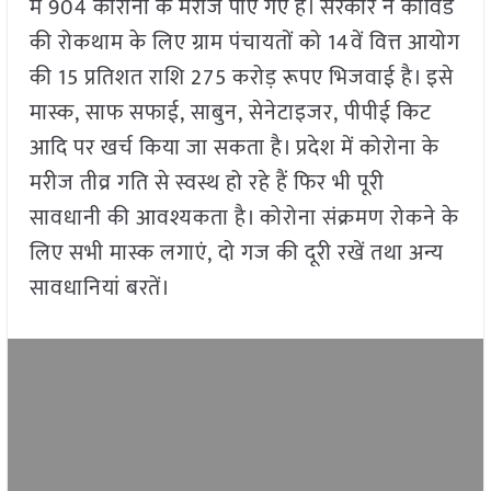
में 904 कोरोना के मरीज पाए गए है। सरकार ने कोविड
की रोकथाम के लिए ग्राम पंचायतों को 14वें वित्त आयोग
की 15 प्रतिशत राशि 275 करोड़ रूपए भिजवाई है। इसे
मास्क, साफ सफाई, साबुन, सेनेटाइजर, पीपीई किट
आदि पर खर्च किया जा सकता है। प्रदेश में कोरोना के
मरीज तीव्र गति से स्वस्थ हो रहे हैं फिर भी पूरी
सावधानी की आवश्यकता है। कोरोना संक्रमण रोकने के
लिए सभी मास्क लगाएं, दो गज की दूरी रखें तथा अन्य
सावधानियां बरतें।