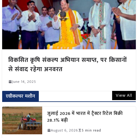
विकसित कृषि संकल्प अभियान समाप्त, पर किसानों
से संवाद रहेगा अनवरत
June 14, 2025
View All
एग्रीकल्चर मशीन
जुलाई 2026 में भारत में ट्रैक्टर रिटेल बिक्री
28.1% बढ़ी
August 6, 2026
5 min read