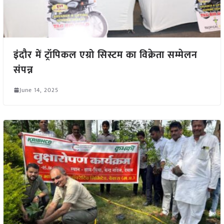
इंदौर में ट्रॉपिकल एग्रो सिस्टम का विक्रेता सम्मेलन
संपन्न
June 14, 2025