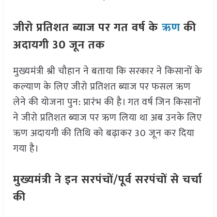
जीरो प्रतिशत ब्याज पर गत वर्ष के
ऋण
की
अदायगी 30 जून तक
मुख्यमंत्री श्री चौहान ने बताया कि सरकार ने किसानों के
कल्याण के लिए जीरो प्रतिशत ब्याज पर फसल ऋण
लेने की योजना पुन: प्रारंभ की है। गत वर्ष जिन किसानों
ने जीरो प्रतिशत ब्याज पर ऋण लिया था अब उनके लिए
ऋण अदायगी की तिथि को बढ़ाकर 30 जून कर दिया
गया है।
मुख्यमंत्री ने इन सरपंचों/पूर्व सरपंचों से चर्चा
की