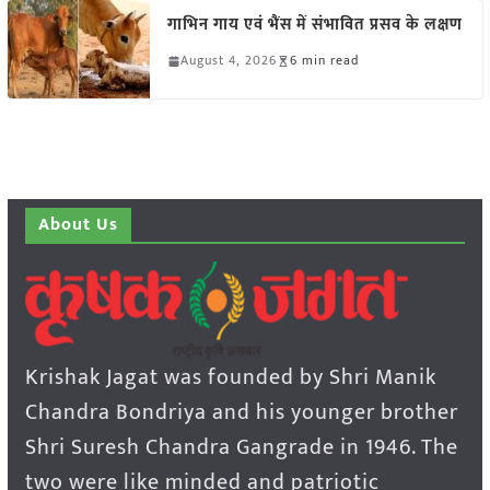
गाभिन गाय एवं भैंस में संभावित प्रसव के लक्षण
August 4, 2026
6 min read
About Us
Krishak Jagat was founded by Shri Manik
Chandra Bondriya and his younger brother
Shri Suresh Chandra Gangrade in 1946. The
two were like minded and patriotic