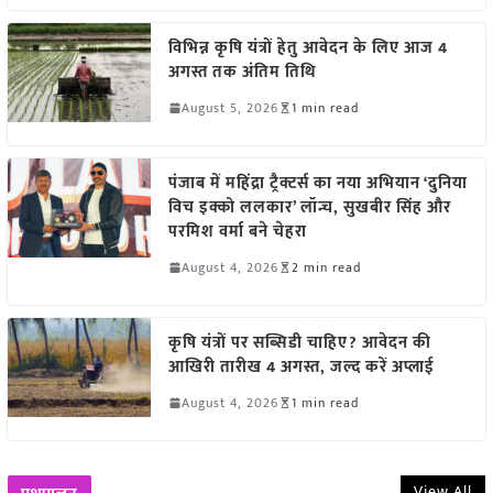
विभिन्न कृषि यंत्रों हेतु आवेदन के लिए आज 4
अगस्त तक अंतिम तिथि
August 5, 2026
1 min read
पंजाब में महिंद्रा ट्रैक्टर्स का नया अभियान ‘दुनिया
विच इक्को ललकार’ लॉन्च, सुखबीर सिंह और
परमिश वर्मा बने चेहरा
August 4, 2026
2 min read
कृषि यंत्रों पर सब्सिडी चाहिए? आवेदन की
आखिरी तारीख 4 अगस्त, जल्द करें अप्लाई
August 4, 2026
1 min read
View All