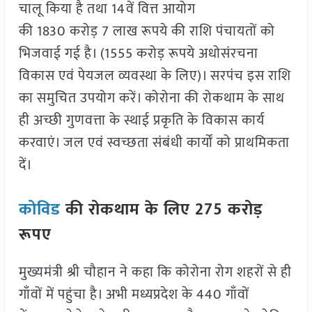
चालू किया है तथा 14वें वित्त आयोग
की 1830 करोड़ 7 लाख रूपये की राशि पंचायतों को
भिजवाई गई है। (1555 करोड़ रूपये अधोसंरचना
विकास एवं पेयजल व्यवस्था के लिए)। सरपंच इस राशि
का समुचित उपयोग करें। कोरोना की रोकथाम के साथ
ही अच्छी गुणवत्ता के स्थाई प्रकृति के विकास कार्य
करवाएं। जल एवं स्वच्छता संबंधी कार्यों को प्राथमिकता
दें।
कोविड
की रोकथाम के लिए 275 करोड़
रूपए
मुख्यमंत्री श्री चौहान ने कहा कि कोरोना रोग शहरों से ही
गाँवों में पहुंचा है। अभी मध्यप्रदेश के 440 गाँवों