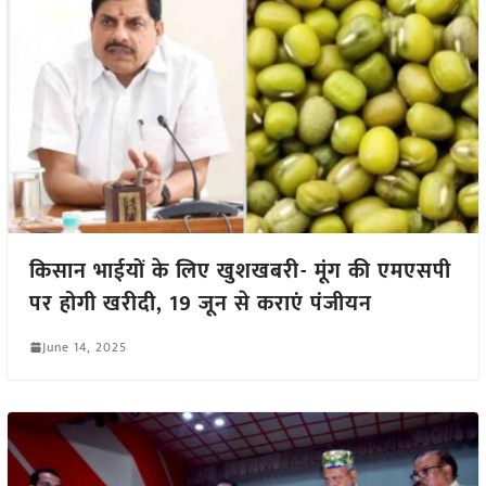
किसान भाईयों के लिए खुशखबरी- मूंग की एमएसपी
पर होगी खरीदी, 19 जून से कराएं पंजीयन
June 14, 2025