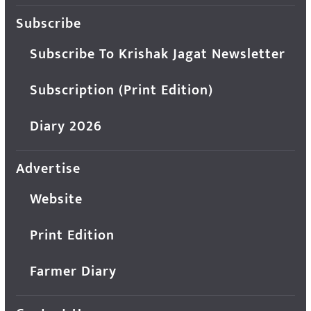
Subscribe
Subscribe To Krishak Jagat Newsletter
Subscription (Print Edition)
Diary 2026
Advertise
Website
Print Edition
Farmer Diary