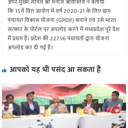
अपर मुख्य सचिव श्री मनोज श्रीवास्तव ने बताया
कि 15वें वित्त आयोग में वर्ष 2020-21 के लिए ग्राम
पंचायत विकास योजना (GPDP) बनाने एवं उसे भारत
सरकार के पोर्टल पर अपलोड करने में मध्यप्रदेश पूरे देश
में प्रथम है। प्रदेश की 22756 पंचायतों द्वारा योजना
अपलोड कर दी गई है।
आपको यह भी पसंद आ सकता हैं