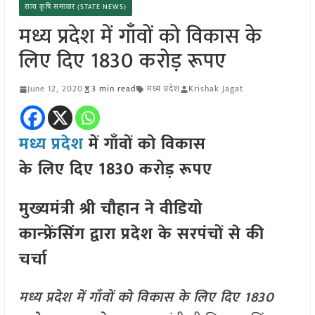
राज्य कृषि समाचार (STATE NEWS)
मध्य प्रदेश में गाँवों को विकास के
लिए दिए 1830 करोड़ रूपए
June 12, 2020
3 min read
मध्य प्रदेश
Krishak Jagat
मध्य प्रदेश
में गाँवों को विकास
के लिए दिए 1830 करोड़ रूपए
मुख्यमंत्री श्री चौहान ने वीडियो
कान्फ्रेंसिंग द्वारा प्रदेश के सरपंचों से की
चर्चा
मध्य प्रदेश में गाँवों को विकास के लिए दिए 1830