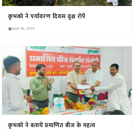
कृभको ने पर्यावरण दिवस वृक्ष रोपें
June 14, 2025
कृभको ने बतायें प्रमाणित बीज के महत्व