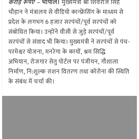
करोड़ रूपए –
भोपाल।
मुख्यमंत्री श्री शिवराज सिंह
चौहान ने मंत्रालय से वीडियो कान्फ्रेंसिंग के माध्यम से
प्रदेश के लगभग 6 हजार सरपंचों/पूर्व सरपंचों को
संबोधित किया। उन्होंने वीसी से जुड़े सरपंचों/पूर्व
सरपंचों से संवाद भी किया। मुख्यमंत्री ने सरपंचों से पंच-
परमेश्वर योजना, मनरेगा के कायों, श्रम सिद्धि
अभियान, रोजगार सेतु पोर्टल पर पंजीयन, गौशाला
निर्माण, नि:शुल्क राशन वितरण तथा कोरोना की स्थिति
के संबंध में चर्चा की।