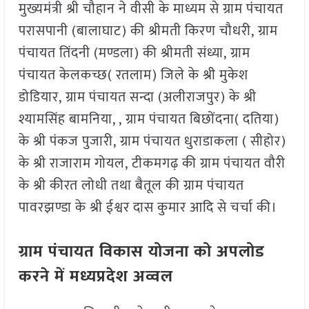
मुख्यमंत्री श्री चौहान ने वीसी के माध्यम से ग्राम पंचायत
परासपानी (बालाघाट) की श्रीमती किरण चौधरी, ग्राम
पंचायत तिंदनी (मण्डला) की श्रीमती संध्या, ग्राम
पंचायत केलकच्छ( रतलाम) जिले के श्री मुकेश
डोडियार, ग्राम पंचायत सन्दा (अलीराजपुर) के श्री
श्यामसिंह बामनिया, , ग्राम पंचायत बिछोंदना( दतिया)
के श्री पंकज पुजारी, ग्राम पंचायत धुराडाकला ( सीहोर)
के श्री राजाराम गोयल, टीकमगढ़ की ग्राम पंचायत वौरी
के श्री कीरत लोधी तथा बैतूल की ग्राम पंचायत
पावरझण्डा के श्री ईश्वर दास कुमार आदि से चर्चा की।
ग्राम पंचायत विकास योजना को अपलोड
करने में मध्यप्रदेश अव्वल