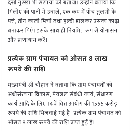
देसी नुस्खा भी सरपंचों को बताया। उन्होंने बताया कि
गिलोए को पानी में उबालें, एक कप में पाँच तुलसी के
पत्ते, तीन काली मिर्ची तथा हल्दी डालकर उसका काढ़ा
बनाकर पिएं। इसके साथ ही नियमित रूप से योगासन
और प्राणायाम करें।
प्रत्येक ग्राम पंचायत को औसत 8 लाख
रूपये की राशि
मुख्यमंत्री श्री चौहान ने बताया कि ग्राम पंचायतों को
अधोसंरचना विकास, पेयजल संबंधी कार्य, संधारण
कार्य आदि के लिए 14वें वित्त आयोग की 1555 करोड़
रूपये की राशि भिजवाई गई है। प्रत्येक ग्राम पंचायत को
औसत 8 लाख रूपये की राशि प्राप्त हुई है।