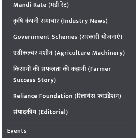
Mandi Rate (मंडी रेट)
कृषि कंपनी समाचार (Industry News)
Government Schemes (सरकारी योजनाएं)
एग्रीकल्चर मशीन (Agriculture Machinery)
किसानों की सफलता की कहानी (Farmer
Success Story)
Reliance Foundation (रिलायंस फाउंडेशन)
संपादकीय (Editorial)
Events