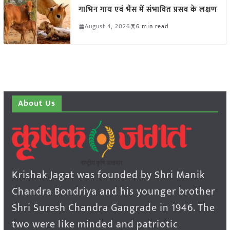
गाभिन गाय एवं भैंस में संभावित प्रसव के लक्षण
August 4, 2026
6 min read
About Us
Krishak Jagat was founded by Shri Manik
Chandra Bondriya and his younger brother
Shri Suresh Chandra Gangrade in 1946. The
two were like minded and patriotic