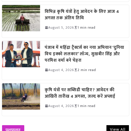
विभिन्न कृषि यंत्रों हेतु आवेदन के लिए आज 4
अगस्त तक अंतिम तिथि
August 5, 2026
1 min read
पंजाब में महिंद्रा ट्रैक्टर्स का नया अभियान ‘दुनिया
विच इक्को ललकार’ लॉन्च, सुखबीर सिंह और
परमिश वर्मा बने चेहरा
August 4, 2026
2 min read
कृषि यंत्रों पर सब्सिडी चाहिए? आवेदन की
आखिरी तारीख 4 अगस्त, जल्द करें अप्लाई
August 4, 2026
1 min read
View All
पशुपालन