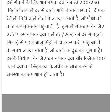
इसे रोकने के लिए धन नमक दवा का स्प्रे 200-250
मिलीलीटर की दर से बाली गाभे में आने पर करें। दीमक
रेतीली मिट्टी वाले खेतों में ज्यादा लगती है, जो पौधों को
काट कर नुकसान पहुंचाती है। इसकी रोकथाम के लिए
एजेंट प्लस नामक दवा 1 लीटर /एकड़ की दर से पहली
सिंचाई से पहले बालू मिट्टी में डालकर करें। माहू बाली
के समय ज्यादा आता है, जो बाली के दूध को चूसता है।
इसके नियंत्रण के लिए धन नामक दवा और क्लिक 100
ग्राम दवा का छिड़काव फिलवेट के साथ करने से
समस्या का समाधान हो जाता है।