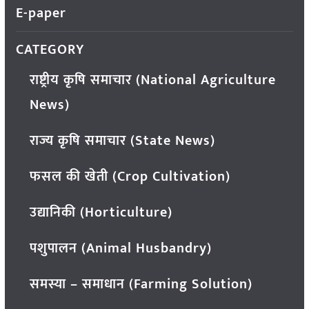
E-paper
CATEGORY
राष्ट्रीय कृषि समाचार (National Agriculture
News)
राज्य कृषि समाचार (State News)
फसल की खेती (Crop Cultivation)
उद्यानिकी (Horticulture)
पशुपालन (Animal Husbandry)
समस्या – समाधान (Farming Solution)