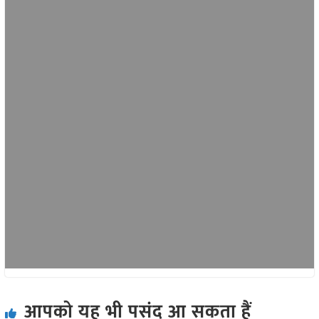
आपको यह भी पसंद आ सकता हैं