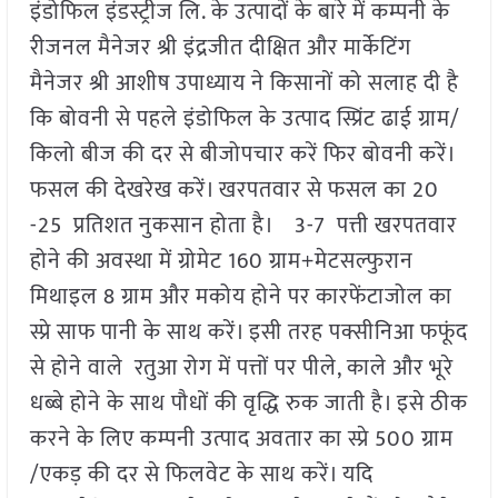
इंडोफिल इंडस्ट्रीज लि. के उत्पादों के बारे में कम्पनी के
रीजनल मैनेजर श्री इंद्रजीत दीक्षित और मार्केटिंग
मैनेजर श्री आशीष उपाध्याय ने किसानों को सलाह दी है
कि बोवनी से पहले इंडोफिल के उत्पाद स्प्रिंट ढाई ग्राम/
किलो बीज की दर से बीजोपचार करें फिर बोवनी करें।
फसल की देखरेख करें। खरपतवार से फसल का 20
-25 प्रतिशत नुकसान होता है। 3-7 पत्ती खरपतवार
होने की अवस्था में ग्रोमेट 160 ग्राम+मेटसल्फुरान
मिथाइल 8 ग्राम और मकोय होने पर कारफेंटाजोल का
स्प्रे साफ पानी के साथ करें। इसी तरह पक्सीनिआ फफूंद
से होने वाले रतुआ रोग में पत्तों पर पीले, काले और भूरे
धब्बे होने के साथ पौधों की वृद्धि रुक जाती है। इसे ठीक
करने के लिए कम्पनी उत्पाद अवतार का स्प्रे 500 ग्राम
/एकड़ की दर से फिलवेट के साथ करें। यदि