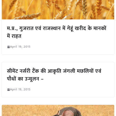
म.प्र., गुजरात एवं राजस्थान में गेहूं खरीद के मानकों
में राहत
April 19, 2015
सीमेंट नर्सरी टैंक की आकृति जंगली मछलियों एवं
पौधों का उन्मूलन –
April 19, 2015