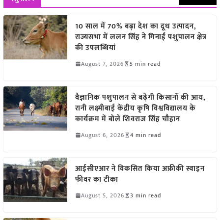
10 साल में 70% बढ़ा देश का दूध उत्पादन,
राज्यसभा में ललन सिंह ने गिनाईं पशुपालन क्षेत्र
की उपलब्धियां
August 7, 2026
5 min read
वैज्ञानिक पशुपालन से बढ़ेगी किसानों की आय,
रानी लक्ष्मीबाई केंद्रीय कृषि विश्वविद्यालय के
कार्यक्रम में बोले शिवराज सिंह चौहान
August 6, 2026
4 min read
आईसीएआर ने विकसित किया अफ्रीकी स्वाइन
फीवर का टीका
August 5, 2026
3 min read