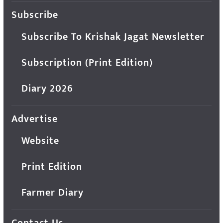
Subscribe
Subscribe To Krishak Jagat Newsletter
Subscription (Print Edition)
Diary 2026
Advertise
Website
Print Edition
Farmer Diary
Contact Us