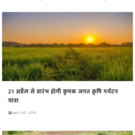
21 अप्रैल से प्रारंभ होगी कृषक जगत कृषि पर्यटन
यात्रा
April 20, 2015