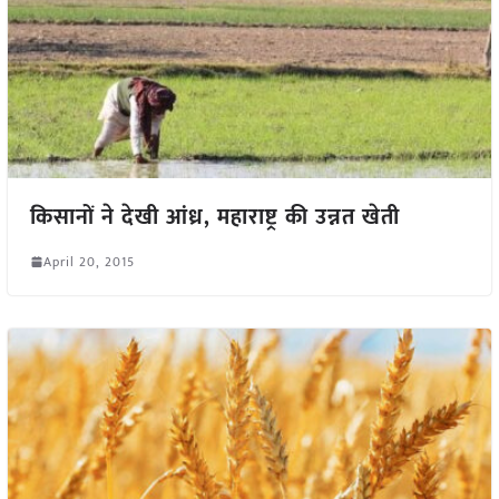
किसानों ने देखी आंध्र, महाराष्ट्र की उन्नत खेती
April 20, 2015