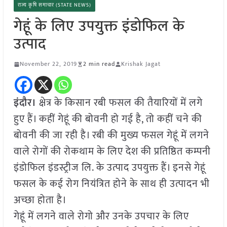
राज्य कृषि समाचार (STATE NEWS)
गेहूं के लिए उपयुक्त इंडोफिल के
उत्पाद
November 22, 2019
2 min read
Krishak Jagat
इंदौर।
क्षेत्र के किसान रबी फसल की तैयारियों में लगे
हुए हैं। कहीं गेहूं की बोवनी हो गई है, तो कहीं चने की
बोवनी की जा रही है। रबी की मुख्य फसल गेहूं में लगने
वाले रोगों की रोकथाम के लिए देश की प्रतिष्ठित कम्पनी
इंडोफिल इंडस्ट्रीज लि. के उत्पाद उपयुक्त हैं। इनसे गेहूं
फसल के कई रोग नियंत्रित होने के साथ ही उत्पादन भी
अच्छा होता है।
गेहूं में लगने वाले रोगो और उनके उपचार के लिए