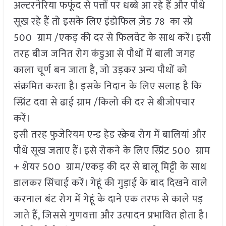
अल्टरनेरिया फफूंद से पत्तों पर धब्बे आ रहे हैं और पौधे
सूख रहे हैं तो इसके लिए इंडोफिल ज़ेड 78 का स्प्रे
500 ग्राम /एकड़ की दर से फिलवेट के साथ करें। इसी
तरह बीज जनित रोग कंडुआ से पौधों में बाली जगह
काला चूर्ण बन जाता है, जो उड़कर अन्य पौधों को
संक्रमित करता है। इसके निदान के लिए सलाह है कि
स्प्रिंट दवा से ढाई ग्राम /किलो की दर से बीजोपचार
करें।
इसी तरह फुजेरियम एन्ड हेड स्क्रेब रोग में बालियां और
पौधे सूख जताए हैं। इसे रोकने के लिए स्प्रिंट 500 ग्राम
+ शेयर 500 ग्राम/एकड़ की दर से बालू मिट्टी के साथ
डालकर सिंचाई करें। गेहूं की गुड़ाई के बाद दिखने वाले
करनाल बंट रोग में गेहूं के दाने एक तरफ से काले पड़
जाते हैं, जिससे गुणवत्ता और उत्पादन प्रभावित होता है।