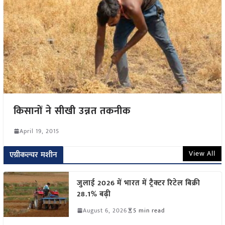
किसानों ने सीखी उन्नत तकनीक
April 19, 2015
View All
एग्रीकल्चर मशीन
जुलाई 2026 में भारत में ट्रैक्टर रिटेल बिक्री
28.1% बढ़ी
August 6, 2026
5 min read