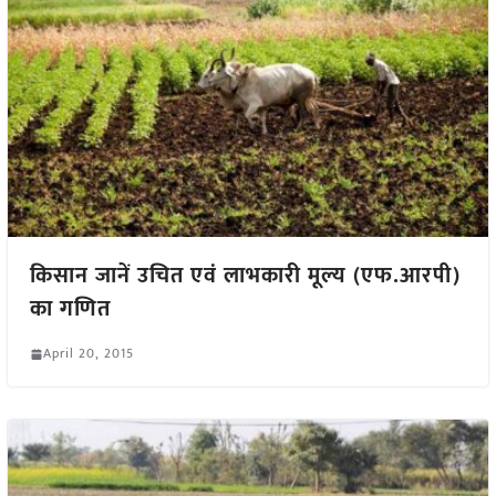
किसान जानें उचित एवं लाभकारी मूल्य (एफ.आरपी)
का गणित
April 20, 2015