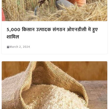
5,000 किसान उत्पादक संगठन ओएनडीसी में हुए
शामिल
March 2, 2024