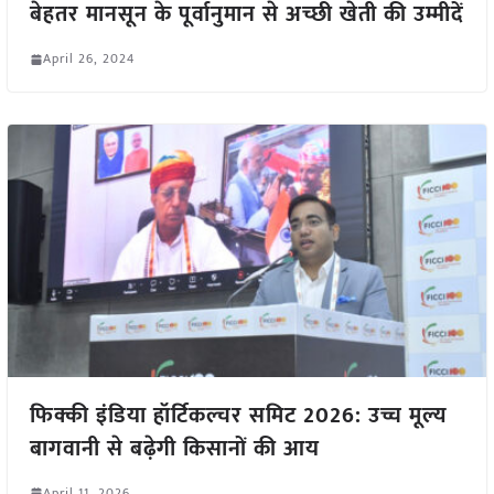
बेहतर मानसून के पूर्वानुमान से अच्छी खेती की उम्मीदें
April 26, 2024
फिक्की इंडिया हॉर्टिकल्चर समिट 2026: उच्च मूल्य
बागवानी से बढ़ेगी किसानों की आय
April 11, 2026