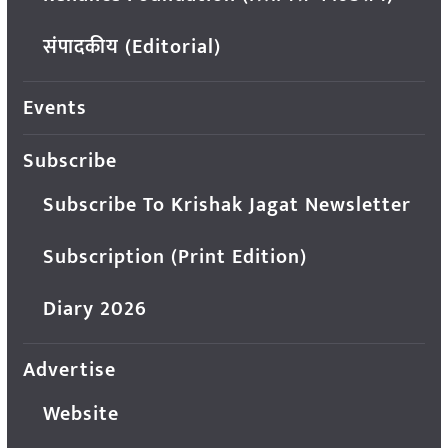
संपादकीय (Editorial)
Events
Subscribe
Subscribe To Krishak Jagat Newsletter
Subscription (Print Edition)
Diary 2026
Advertise
Website