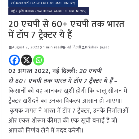
एग्रीकल्चर मशीन (AGRICULTURE MACHINERY)
राष्ट्रीय कृषि समाचार (NATIONAL AGRICULTURE NEWS)
20 एचपी से 60+ एचपी तक भारत
में टॉप 7 ट्रैक्टर ये हैं
August 2, 2022
1 min read
नई दिल्ली
Krishak Jagat
02 अगस्त 2022, नई दिल्ली:
20 एचपी
से 60+ एचपी तक भारत में टॉप 7 ट्रैक्टर ये हैं
–
किसानों को यह जानकर खुशी होगी कि चालू सीजन में
ट्रैक्टर खरीदने का उनका विकल्प आसान हो जाएगा।
कृषक जगत ने भारत में टॉप 7 ट्रैक्टर, उनके निर्माताओं
और एक्स शोरूम कीमत की एक सूची बनाई है जो
आपको निर्णय लेने में मदद करेगी।