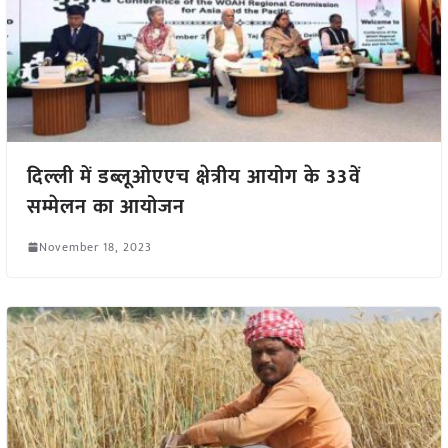
दिल्ली में डब्लूओएएच क्षेत्रीय आयोग के 33वें
सम्मेलन का आयोजन
November 18, 2023