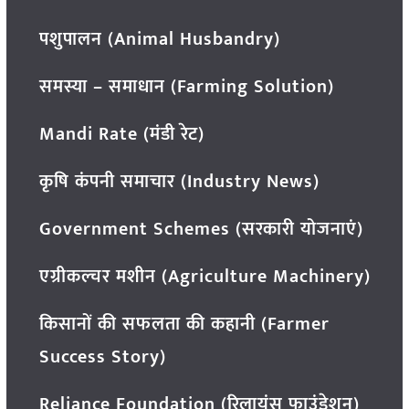
पशुपालन (Animal Husbandry)
समस्या – समाधान (Farming Solution)
Mandi Rate (मंडी रेट)
कृषि कंपनी समाचार (Industry News)
Government Schemes (सरकारी योजनाएं)
एग्रीकल्चर मशीन (Agriculture Machinery)
किसानों की सफलता की कहानी (Farmer
Success Story)
Reliance Foundation (रिलायंस फाउंडेशन)