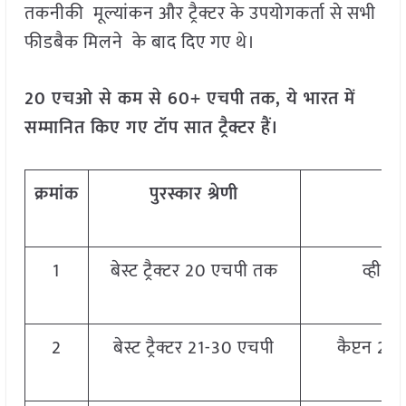
तकनीकी मूल्यांकन और ट्रैक्टर के उपयोगकर्ता से सभी
फीडबैक मिलने के बाद दिए गए थे।
20 एचओ से कम से 60+ एचपी तक, ये भारत में
सम्मानित किए गए टॉप सात ट्रैक्टर हैं।
क्रमांक
पुरस्कार
श्रेणी
ट्रै
1
बेस्ट ट्रैक्टर 20 एचपी तक
व्हीएस
2
बेस्ट ट्रैक्टर 21-30 एचपी
कैप्टन 283