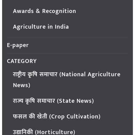
Awards & Recognition
Agriculture in India
E-paper
CATEGORY
राष्ट्रीय कृषि समाचार (National Agriculture
News)
राज्य कृषि समाचार (State News)
फसल की खेती (Crop Cultivation)
उद्यानिकी (Horticulture)