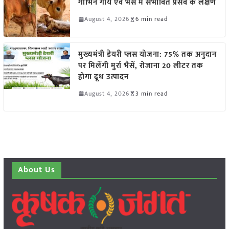
गाभिन गाय एवं भैंस में संभावित प्रसव के लक्षण
August 4, 2026
6 min read
मुख्यमंत्री डेयरी प्लस योजना: 75% तक अनुदान
पर मिलेंगी मुर्रा भैंसें, रोजाना 20 लीटर तक
होगा दूध उत्पादन
August 4, 2026
3 min read
About Us