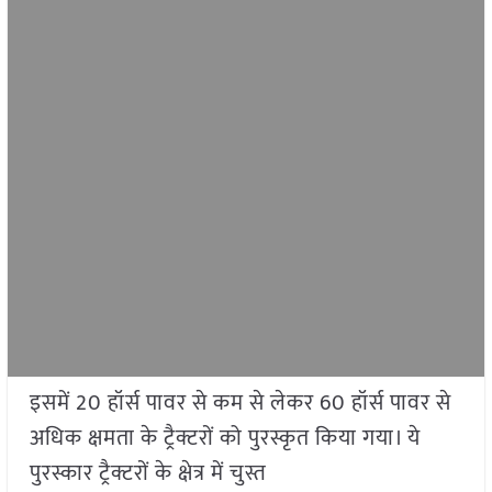
इसमें 20 हॉर्स पावर से कम से लेकर 60 हॉर्स पावर से
अधिक क्षमता के ट्रैक्टरों को पुरस्कृत किया गया। ये
पुरस्कार ट्रैक्टरों के क्षेत्र में चुस्त