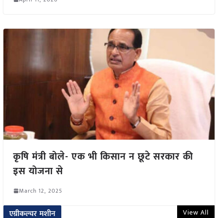
कृषि मंत्री बोले- एक भी किसान न छूटे सरकार की
इस योजना से
March 12, 2025
View All
एग्रीकल्चर मशीन