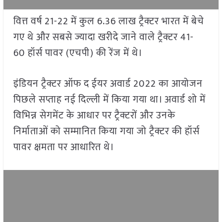
वित्त वर्ष 21-22 में कुल 6.36 लाख ट्रैक्टर भारत में बेचे
गए थे और सबसे ज्यादा खरीदे जाने वाले ट्रैक्टर 41-
60 हॉर्स पावर (एचपी) की रेंज में थे।
इंडियन ट्रैक्टर ऑफ द ईयर अवार्ड 2022 का आयोजन
पिछले सप्ताह नई दिल्ली में किया गया था। अवार्ड शो में
विभिन्न सेगमेंट के आधार पर ट्रैक्टरों और उनके
निर्माताओं को सम्मानित किया गया जो ट्रैक्टर की हॉर्स
पावर क्षमता पर आधारित थे।