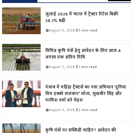
जुलाई 2026 में भारत में ट्रैक्टर रिटेल बिक्री
28.1% बढ़ी
August 6, 2026
5 min read
विभिन्न कृषि यंत्रों हेतु आवेदन के लिए आज 4
अगस्त तक अंतिम तिथि
August 5, 2026
1 min read
पंजाब में महिंद्रा ट्रैक्टर्स का नया अभियान ‘दुनिया
विच इक्को ललकार’ लॉन्च, सुखबीर सिंह और
परमिश वर्मा बने चेहरा
August 4, 2026
2 min read
कृषि यंत्रों पर सब्सिडी चाहिए? आवेदन की