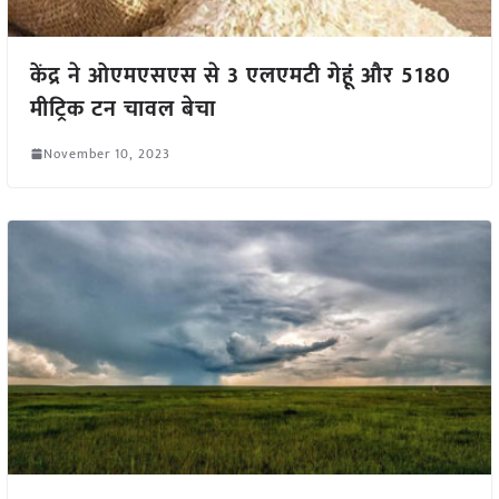
केंद्र ने ओएमएसएस से 3 एलएमटी गेहूं और 5180
मीट्रिक टन चावल बेचा
November 10, 2023