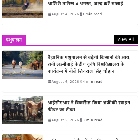
आखिरी तारीख 4 अगस्त, जल्द करें अप्लाई
August 4, 2026
1 min read
View All
पशुपालन
वैज्ञानिक पशुपालन से बढ़ेगी किसानों की आय,
रानी लक्ष्मीबाई केंद्रीय कृषि विश्वविद्यालय के
कार्यक्रम में बोले शिवराज सिंह चौहान
August 6, 2026
4 min read
आईसीएआर ने विकसित किया अफ्रीकी स्वाइन
फीवर का टीका
August 5, 2026
3 min read