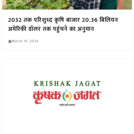
2032 तक परिशुध्द कृषि बाजार 20.36 बिलियन
अमेरिकी डॉलर तक पहुंचने का अनुमान
March 19, 2024