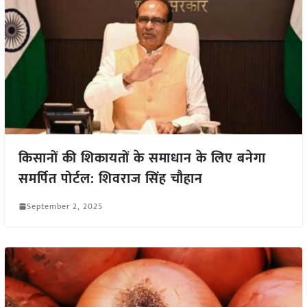
किसानों की शिकायतों के समाधान के लिए बनेगा
समर्पित पोर्टल: शिवराज सिंह चौहान
September 2, 2025