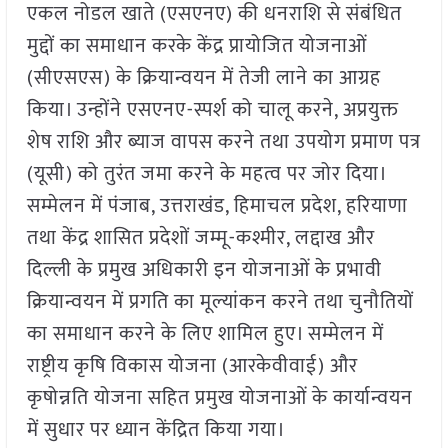
एकल नोडल खाते (एसएनए) की धनराशि से संबंधित
मुद्दों का समाधान करके केंद्र प्रायोजित योजनाओं
(सीएसएस) के क्रियान्वयन में तेजी लाने का आग्रह
किया। उन्होंने एसएनए-स्पर्श को चालू करने, अप्रयुक्त
शेष राशि और ब्याज वापस करने तथा उपयोग प्रमाण पत्र
(यूसी) को तुरंत जमा करने के महत्व पर जोर दिया।
सम्मेलन में पंजाब, उत्तराखंड, हिमाचल प्रदेश, हरियाणा
तथा केंद्र शासित प्रदेशों जम्मू-कश्मीर, लद्दाख और
दिल्ली के प्रमुख अधिकारी इन योजनाओं के प्रभावी
क्रियान्वयन में प्रगति का मूल्यांकन करने तथा चुनौतियों
का समाधान करने के लिए शामिल हुए। सम्मेलन में
राष्ट्रीय कृषि विकास योजना (आरकेवीवाई) और
कृषोन्नति योजना सहित प्रमुख योजनाओं के कार्यान्वयन
में सुधार पर ध्यान केंद्रित किया गया।