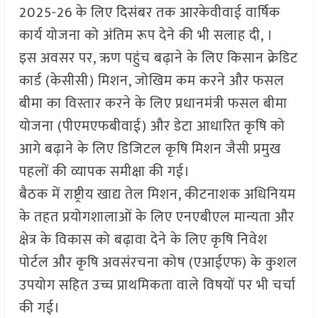
2025-26 के लिए दिसंबर तक आरकेवीवाई वार्षिक
कार्य योजना को अंतिम रूप देने की भी सलाह दी, ।
इस अवसर पर, ऋण पहुंच बढ़ाने के लिए किसान क्रेडिट
कार्ड (केसीसी) मिशन, जोखिम कम करने और फसल
बीमा का विस्तार करने के लिए प्रधानमंत्री फसल बीमा
योजना (पीएमएफबीवाई) और डेटा आधारित कृषि को
आगे बढ़ाने के लिए डिजिटल कृषि मिशन जैसी प्रमुख
पहलों की व्यापक समीक्षा की गई।
बैठक में राष्ट्रीय खाद्य तेल मिशन, कीटनाशक अधिनियम
के तहत प्रयोगशालाओं के लिए एनएबीएल मान्यता और
क्षेत्र के विकास को बढ़ावा देने के लिए कृषि निवेश
पोर्टल और कृषि अवसंरचना कोष (एआईएफ) के कुशल
उपयोग सहित उच्च प्राथमिकता वाले विषयों पर भी चर्चा
की गई।