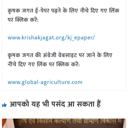
कृषक जगत ई-पेपर पढ़ने के लिए नीचे दिए गए लिंक
पर क्लिक करें:
www.krishakjagat.org/kj_epaper/
कृषक जगत की अंग्रेजी वेबसाइट पर जाने के लिए
नीचे दिए गए लिंक पर क्लिक करें:
www.global-agriculture.com
आपको यह भी पसंद आ सकता हैं