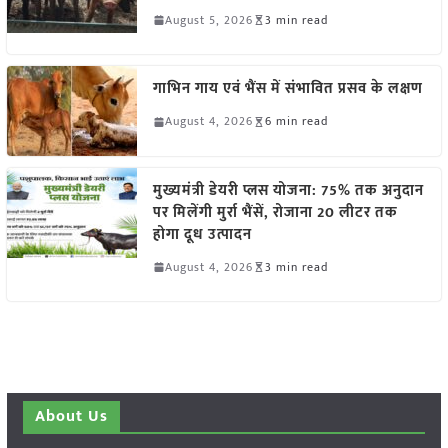
August 5, 2026
3 min read
गाभिन गाय एवं भैंस में संभावित प्रसव के लक्षण
August 4, 2026
6 min read
मुख्यमंत्री डेयरी प्लस योजना: 75% तक अनुदान
पर मिलेंगी मुर्रा भैंसें, रोजाना 20 लीटर तक
होगा दूध उत्पादन
August 4, 2026
3 min read
About Us