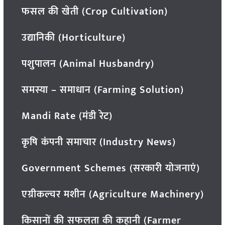
फसल की खेती (Crop Cultivation)
उद्यानिकी (Horticulture)
पशुपालन (Animal Husbandry)
समस्या – समाधान (Farming Solution)
Mandi Rate (मंडी रेट)
कृषि कंपनी समाचार (Industry News)
Government Schemes (सरकारी योजनाएं)
एग्रीकल्चर मशीन (Agriculture Machinery)
किसानों की सफलता की कहानी (Farmer