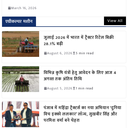
March 16, 2026
View All
एग्रीकल्चर मशीन
जुलाई 2026 में भारत में ट्रैक्टर रिटेल बिक्री
28.1% बढ़ी
August 6, 2026
5 min read
विभिन्न कृषि यंत्रों हेतु आवेदन के लिए आज 4
अगस्त तक अंतिम तिथि
August 5, 2026
1 min read
पंजाब में महिंद्रा ट्रैक्टर्स का नया अभियान ‘दुनिया
विच इक्को ललकार’ लॉन्च, सुखबीर सिंह और
परमिश वर्मा बने चेहरा