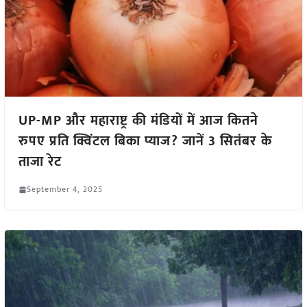
UP-MP और महाराष्ट्र की मंडियों में आज कितने
रुपए प्रति क्विंटल बिका प्याज? जानें 3 सितंबर के
ताजा रेट
September 4, 2025