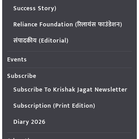
Success Story)
Reliance Foundation (रिलायंस फाउंडेशन)
संपादकीय (Editorial)
Events
Subscribe
Subscribe To Krishak Jagat Newsletter
Subscription (Print Edition)
Diary 2026