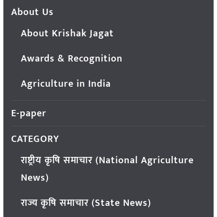
About Us
About Krishak Jagat
Awards & Recognition
Agriculture in India
E-paper
CATEGORY
राष्ट्रीय कृषि समाचार (National Agriculture
News)
राज्य कृषि समाचार (State News)