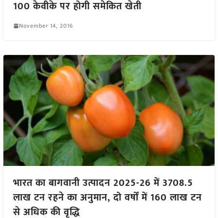
100 केवीके पर होगी समेकित खेती
November 14, 2016
भारत का बागवानी उत्पादन 2025-26 में 3708.5
लाख टन रहने का अनुमान, दो वर्षों में 160 लाख टन
से अधिक की वृद्धि