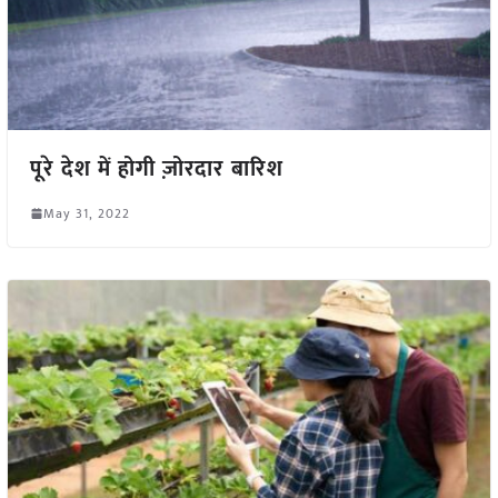
पूरे देश में होगी ज़ोरदार बारिश
May 31, 2022