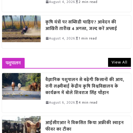
August 4, 2026
2 min read
कृषि यंत्रों पर सब्सिडी चाहिए? आवेदन की
आखिरी तारीख 4 अगस्त, जल्द करें अप्लाई
August 4, 2026
1 min read
View All
पशुपालन
वैज्ञानिक पशुपालन से बढ़ेगी किसानों की आय,
रानी लक्ष्मीबाई केंद्रीय कृषि विश्वविद्यालय के
कार्यक्रम में बोले शिवराज सिंह चौहान
August 6, 2026
4 min read
आईसीएआर ने विकसित किया अफ्रीकी स्वाइन
फीवर का टीका