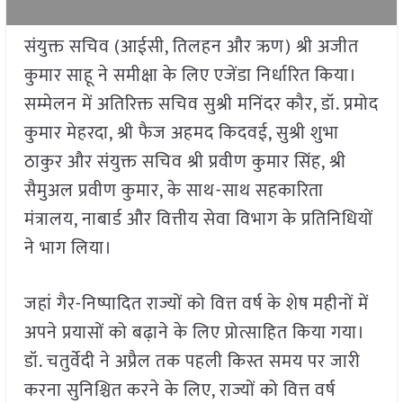
संयुक्त सचिव (आईसी, तिलहन और ऋण) श्री अजीत
कुमार साहू ने समीक्षा के लिए एजेंडा निर्धारित किया।
सम्मेलन में अतिरिक्त सचिव सुश्री मनिंदर कौर, डॉ. प्रमोद
कुमार मेहरदा, श्री फैज अहमद किदवई, सुश्री शुभा
ठाकुर और संयुक्त सचिव श्री प्रवीण कुमार सिंह, श्री
सैमुअल प्रवीण कुमार, के साथ-साथ सहकारिता
मंत्रालय, नाबार्ड और वित्तीय सेवा विभाग के प्रतिनिधियों
ने भाग लिया।
जहां गैर-निष्पादित राज्यों को वित्त वर्ष के शेष महीनों में
अपने प्रयासों को बढ़ाने के लिए प्रोत्साहित किया गया।
डॉ. चतुर्वेदी ने अप्रैल तक पहली किस्त समय पर जारी
करना सुनिश्चित करने के लिए, राज्यों को वित्त वर्ष