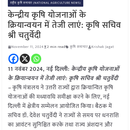
राष्ट्रीय कृषि समाचार (NATIONAL AGRICULTURE NEWS)
केन्द्रीय कृषि योजनाओं के
क्रियान्वयन में तेजी लाएं: कृषि सचिव
श्री चतुर्वेदी
November 11, 2024
2 min read
कृषि समाचार
Krishak Jagat
11 नवंबर 2024, नई दिल्ली:
केन्द्रीय कृषि योजनाओं
के क्रियान्वयन में तेजी लाएं: कृषि सचिव श्री चतुर्वेदी
–
कृषि मंत्रालय ने उत्तरी राज्यों द्वारा क्रियान्वित कृषि
योजनाओं की मध्यावधि समीक्षा करने के लिए, नई
दिल्ली में क्षेत्रीय सम्मेलन आयोजित किया। बैठक में
सचिव डॉ. देवेश चतुर्वेदी ने राज्यों से समय पर धनराशि
का आवंटन सुनिश्चित करके तथा राज्य अंशदान और