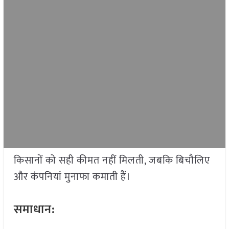
किसानों को सही कीमत नहीं मिलती, जबकि बिचौलिए
और कंपनियां मुनाफा कमाती हैं।
समाधान: