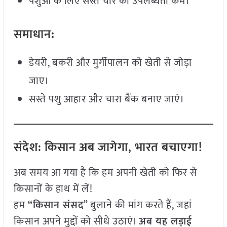
पशुओं के लिए सस्ते चारे की उपलब्धता कम।
समाधान
:
डेयरी, बकरी और मुर्गीपालन को खेती से जोड़ा
जाए।
सस्ते पशु आहार और चारा बैंक बनाए जाएं।
संदेश: किसान अब जागेगा, भारत बचाएगा!
अब समय आ गया है कि हम अपनी खेती को फिर से
किसानों के हाथ में लें!
हम
“किसान संसद
” बुलाने की मांग करते हैं, जहां
किसान अपने मुद्दों को सीधे उठाएं।
अब यह लड़ाई