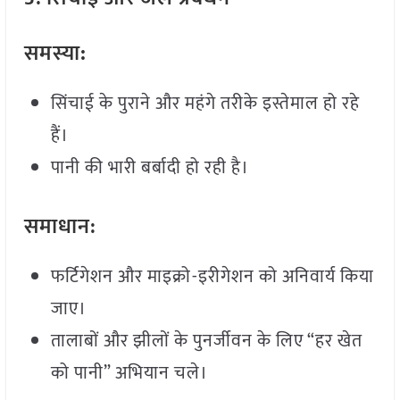
समस्या
:
सिंचाई के पुराने और महंगे तरीके इस्तेमाल हो रहे
हैं।
पानी की भारी बर्बादी हो रही है।
समाधान:
फर्टिगेशन और माइक्रो-इरीगेशन को अनिवार्य किया
जाए।
तालाबों और झीलों के पुनर्जीवन के लिए “हर खेत
को पानी” अभियान चले।