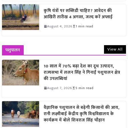
कृषि यंत्रों पर सब्सिडी चाहिए? आवेदन की
आखिरी तारीख 4 अगस्त, जल्द करें अप्लाई
August 4, 2026
1 min read
View All
पशुपालन
10 साल में 70% बढ़ा देश का दूध उत्पादन,
राज्यसभा में ललन सिंह ने गिनाईं पशुपालन क्षेत्र
की उपलब्धियां
August 7, 2026
5 min read
वैज्ञानिक पशुपालन से बढ़ेगी किसानों की आय,
रानी लक्ष्मीबाई केंद्रीय कृषि विश्वविद्यालय के
कार्यक्रम में बोले शिवराज सिंह चौहान