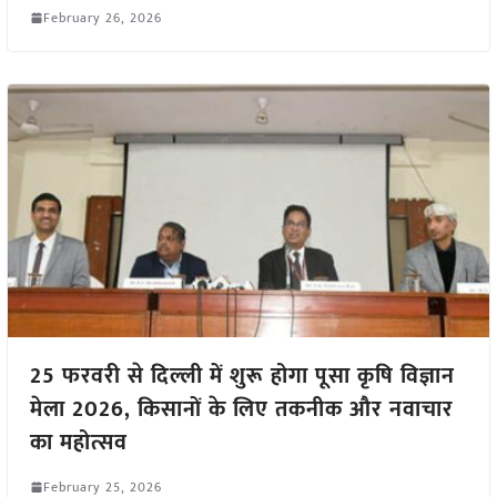
February 26, 2026
25 फरवरी से दिल्ली में शुरू होगा पूसा कृषि विज्ञान
मेला 2026, किसानों के लिए तकनीक और नवाचार
का महोत्सव
February 25, 2026