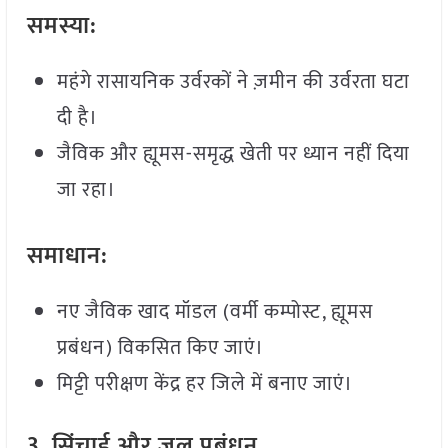
समस्या:
महंगे रासायनिक उर्वरकों ने ज़मीन की उर्वरता घटा
दी है।
जैविक और ह्यूमस-समृद्ध खेती पर ध्यान नहीं दिया
जा रहा।
समाधान:
नए जैविक खाद मॉडल (वर्मी कम्पोस्ट, ह्यूमस
प्रबंधन) विकसित किए जाएं।
मिट्टी परीक्षण केंद्र हर जिले में बनाए जाएं।
3. सिंचाई और जल प्रबंधन