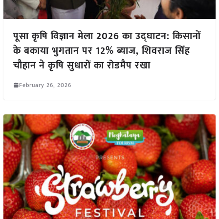
पूसा कृषि विज्ञान मेला 2026 का उद्घाटन: किसानों
के बकाया भुगतान पर 12% ब्याज, शिवराज सिंह
चौहान ने कृषि सुधारों का रोडमैप रखा
February 26, 2026