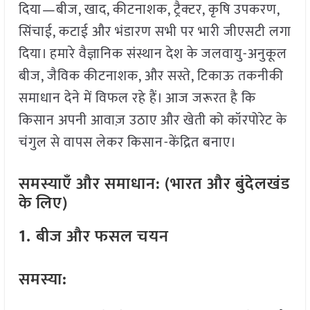
दिया—बीज, खाद, कीटनाशक, ट्रैक्टर, कृषि उपकरण,
सिंचाई, कटाई और भंडारण सभी पर भारी जीएसटी लगा
दिया। हमारे वैज्ञानिक संस्थान देश के जलवायु-अनुकूल
बीज, जैविक कीटनाशक, और सस्ते, टिकाऊ तकनीकी
समाधान देने में विफल रहे हैं। आज जरूरत है कि
किसान अपनी आवाज़ उठाए और खेती को कॉरपोरेट के
चंगुल से वापस लेकर किसान-केंद्रित बनाए।
समस्याएँ और समाधान: (भारत और बुंदेलखंड
के लिए)
1.
बीज और फसल चयन
समस्या
: