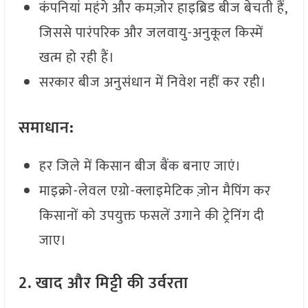
कंपनियां महंगे और कमज़ोर हाइब्रिड बीज बेचती हैं,
जिससे पारंपरिक और जलवायु-अनुकूल किस्में
खत्म हो रही हैं।
सरकार बीज अनुसंधान में निवेश नहीं कर रही।
समाधान
:
हर जिले में किसान बीज बैंक बनाए जाएं।
माइक्रो-लेवल एग्रो-क्लाइमेटिक ज़ोन मैपिंग कर
किसानों को उपयुक्त फसलें उगाने की ट्रेनिंग दी
जाए।
2. खाद और मिट्टी की उर्वरता