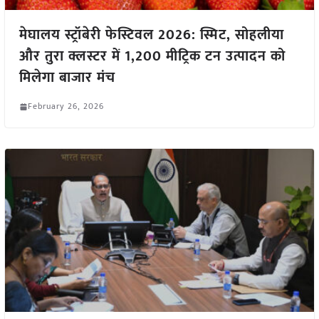
मेघालय स्ट्रॉबेरी फेस्टिवल 2026: स्मिट, सोहलीया
और तुरा क्लस्टर में 1,200 मीट्रिक टन उत्पादन को
मिलेगा बाजार मंच
February 26, 2026