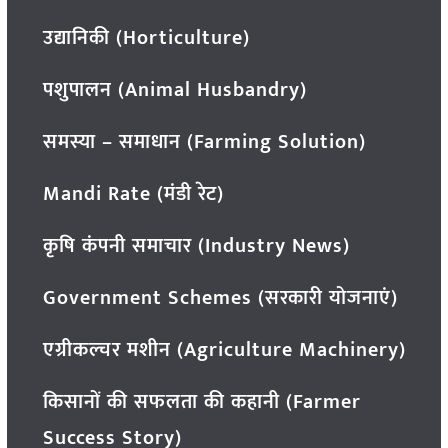
उद्यानिकी (Horticulture)
पशुपालन (Animal Husbandry)
समस्या – समाधान (Farming Solution)
Mandi Rate (मंडी रेट)
कृषि कंपनी समाचार (Industry News)
Government Schemes (सरकारी योजनाएं)
एग्रीकल्चर मशीन (Agriculture Machinery)
किसानों की सफलता की कहानी (Farmer
Success Story)