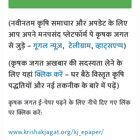
(नवीनतम कृषि समाचार और अपडेट के लिए
आप अपने मनपसंद प्लेटफॉर्म पे कृषक जगत
से जुड़े –
गूगल न्यूज़
,
टेलीग्राम
,
व्हाट्सएप्प
)
(कृषक जगत अखबार की सदस्यता लेने के
लिए यहां
क्लिक करें
– घर बैठे विस्तृत कृषि
पद्धतियों और नई तकनीक के बारे में पढ़ें)
कृषक जगत ई-पेपर पढ़ने के लिए नीचे दिए गए लिंक
पर क्लिक करें:
www.krishakjagat.org/kj_epaper/