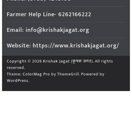
Farmer Help Line- 6262166222
Email: info@krishakjagat.org
Website: https://www.krishakjagat.org/
Copyright © 2026
Krishak Jagat (कृषक जगत)
. All rights
reserved.
Theme:
ColorMag Pro
by ThemeGrill. Powered by
WordPress
.