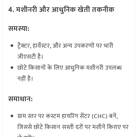
4. मशीनरी और आधुनिक खेती तकनीक
समस्या:
ट्रैक्टर, हार्वेस्टर, और अन्य उपकरणों पर भारी
जीएसटी है।
छोटे किसानों के लिए आधुनिक मशीनरी उपलब्ध
नहीं है।
समाधान:
ग्राम स्तर पर कस्टम हायरिंग सेंटर (CHC) बनें,
जिससे छोटे किसान सस्ती दरों पर मशीनें किराए पर