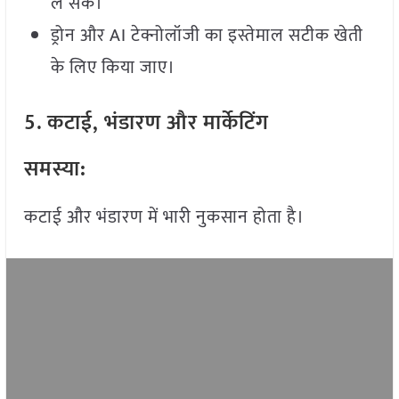
ले सकें।
ड्रोन और AI टेक्नोलॉजी का इस्तेमाल सटीक खेती
के लिए किया जाए।
5. कटाई, भंडारण और मार्केटिंग
समस्या
:
कटाई और भंडारण में भारी नुकसान होता है।