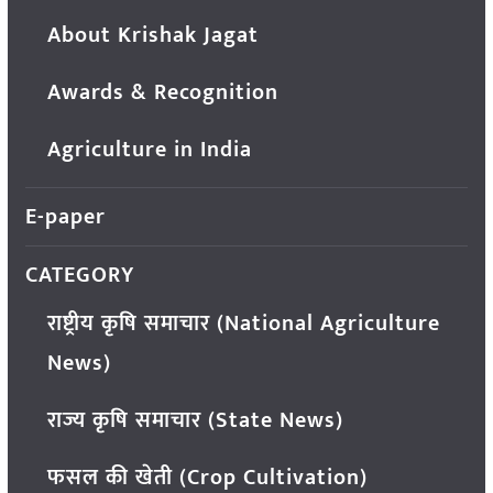
About Krishak Jagat
Awards & Recognition
Agriculture in India
E-paper
CATEGORY
राष्ट्रीय कृषि समाचार (National Agriculture
News)
राज्य कृषि समाचार (State News)
फसल की खेती (Crop Cultivation)