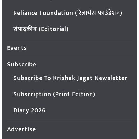
Reliance Foundation (रिलायंस फाउंडेशन)
संपादकीय (Editorial)
Events
Subscribe
Subscribe To Krishak Jagat Newsletter
Subscription (Print Edition)
Diary 2026
Advertise