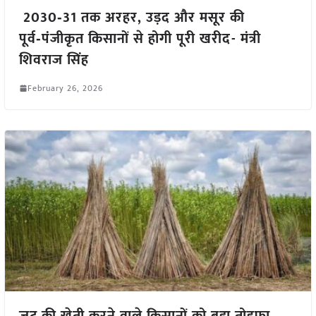
2030‑31 तक अरहर, उड़द और मसूर की
पूर्व‑पंजीकृत किसानों से होगी पूरी खरीद- मंत्री
शिवराज सिंह
February 26, 2026