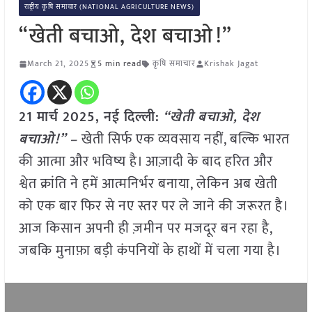
राष्ट्रीय कृषि समाचार (NATIONAL AGRICULTURE NEWS)
“खेती बचाओ, देश बचाओ!”
March 21, 2025
5 min read
कृषि समाचार
Krishak Jagat
21 मार्च 2025, नई दिल्ली:
“खेती बचाओ, देश
बचाओ!” –
खेती सिर्फ एक व्यवसाय नहीं, बल्कि भारत
की आत्मा और भविष्य है। आज़ादी के बाद हरित और
श्वेत क्रांति ने हमें आत्मनिर्भर बनाया, लेकिन अब खेती
को एक बार फिर से नए स्तर पर ले जाने की जरूरत है।
आज किसान अपनी ही ज़मीन पर मजदूर बन रहा है,
जबकि मुनाफ़ा बड़ी कंपनियों के हाथों में चला गया है।