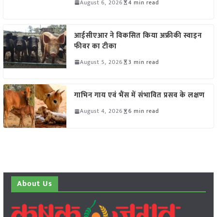
August 6, 2026
4 min read
आईसीएआर ने विकसित किया अफ्रीकी स्वाइन
फीवर का टीका
August 5, 2026
3 min read
गाभिन गाय एवं भैंस में संभावित प्रसव के लक्षण
August 4, 2026
6 min read
About Us