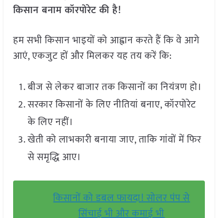
किसान बनाम कॉरपोरेट की है!
हम सभी किसान भाइयों को आह्वान करते हैं कि वे आगे
आएं, एकजुट हों और मिलकर यह तय करें कि:
बीज से लेकर बाजार तक किसानों का नियंत्रण हो।
सरकार किसानों के लिए नीतियां बनाए, कॉरपोरेट
के लिए नहीं।
खेती को लाभकारी बनाया जाए, ताकि गांवों में फिर
से समृद्धि आए।
किसानों को डबल फायदा! सोलर पंप से
सिंचाई भी और कमाई भी