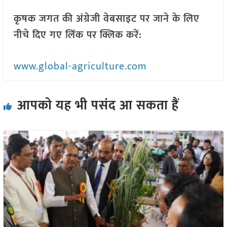
कृषक जगत की अंग्रेजी वेबसाइट पर जाने के लिए
नीचे दिए गए लिंक पर क्लिक करें:
www.global-agriculture.com
आपको यह भी पसंद आ सकता हैं