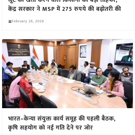
जूट की खेती करने वाले किसानों को बड़ा तोहफा,
केंद्र सरकार ने MSP में 275 रुपये की बढ़ोतरी की
February 26, 2026
भारत–केन्या संयुक्त कार्य समूह की पहली बैठक,
कृषि सहयोग को नई गति देने पर जोर