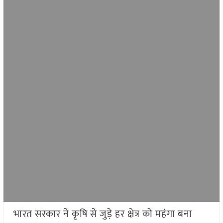
भारत सरकार ने कृषि से जुड़े हर क्षेत्र को महंगा बना