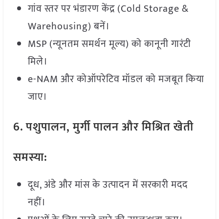
गांव स्तर पर भंडारण केंद्र (Cold Storage &
Warehousing) बनें।
MSP (न्यूनतम समर्थन मूल्य) को कानूनी गारंटी
मिले।
e-NAM और कोऑपरेटिव मॉडल को मजबूत किया
जाए।
6. पशुपालन, मुर्गी पालन और मिश्रित खेती
समस्या:
दूध, अंडे और मांस के उत्पादन में सरकारी मदद
नहीं।