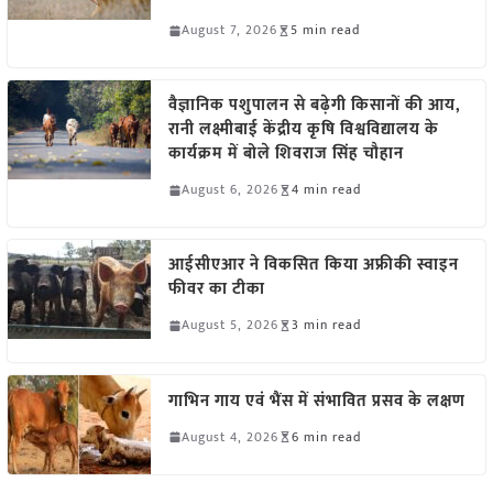
August 7, 2026
5 min read
वैज्ञानिक पशुपालन से बढ़ेगी किसानों की आय,
रानी लक्ष्मीबाई केंद्रीय कृषि विश्वविद्यालय के
कार्यक्रम में बोले शिवराज सिंह चौहान
August 6, 2026
4 min read
आईसीएआर ने विकसित किया अफ्रीकी स्वाइन
फीवर का टीका
August 5, 2026
3 min read
गाभिन गाय एवं भैंस में संभावित प्रसव के लक्षण
August 4, 2026
6 min read