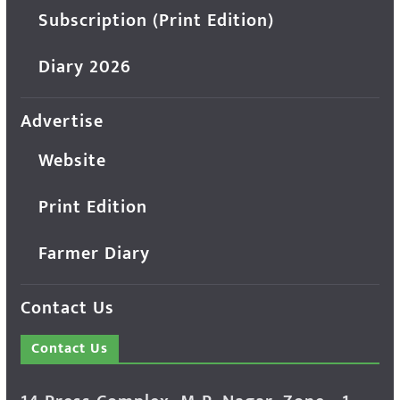
Subscription (Print Edition)
Diary 2026
Advertise
Website
Print Edition
Farmer Diary
Contact Us
Contact Us