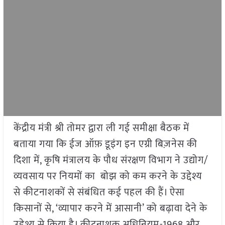
केंद्रीय मंत्री श्री तोमर द्वारा ली गई समीक्षा बैठक में
बताया गया कि ईज ऑफ़ डूइंग इन एग्री बिज़नेस की
दिशा में, कृषि मंत्रालय के पौध संरक्षण विभाग ने उद्योग/
व्यवसाय पर नियमों का बोझ को कम करने के उद्देश्य
से कीटनाशकों से संबंधित कई पहल की हैं। ऐसा
किसानों से, ‘व्यापार करने में आसानी’ को बढ़ावा देने के
उद्देश्य से किया है। कीटनाशक अधिनियम-1968 और