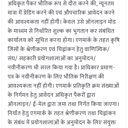
अधिकृत पैकर भौतिक रूप से दौरा करने की, न्यूनतम
मात्रा में ग्रेडिंग करने की एवं औपचारिक आवेदन करने
की आवश्यकता नहीं होगी। केवल उसे ऑनलाइन मोड
के माध्यम से निर्धारित शुल्क का भुगतान कर संबंधित
कार्यालय को सूचित करना होगा। एगमार्क के तहत कृषि
जिंसों के श्रेणीकरण एवं चिह्नांकन हेतु वाणिज्यिक/
संघ/ सहकारी प्रयोगशालाओं का अनुमोदन/
नवीनीकरण भी सरल किया गया है। प्राधिकार प्रमाण-
पत्र के नवीनीकरण के लिए भौतिक निरीक्षण की
आवश्यकता नहीं होगी। एगमार्क प्रतिकृति क्रम संख्याओं
के निर्गमन हेतु आवेदन अधिकृत पैकरों द्वारा
ऑनलाइन/ ई-मेल द्वारा जमा तथा निर्गत किया जाएगा।
निर्यात हेतु एगमार्क के तहत श्रेणीकरण तथा चिह्नांकन
के संबंध में प्रयोगशालाओं के अनुमोदन के लिए संयुक्त