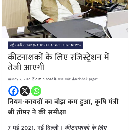
राष्ट्रीय कृषि समाचार (NATIONAL AGRICULTURE NEWS)
कीटनाशकों के लिए रजिस्ट्रेशन में
तेजी आएगी
May 7, 2021
2 min read
मध्य प्रदेश
Krishak Jagat
नियम-कायदों का बोझ कम हुआ, कृषि मंत्री
श्री तोमर ने की समीक्षा
7 मई 2021, नई दिल्ली ।
कीटनाशकों के लिए