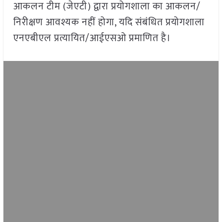
आकलन टीम (जेएटी) द्वारा प्रयोगशाला का आकलन/
निरीक्षण आवश्यक नहीं होगा, यदि संबंधित प्रयोगशाला
एनएबीएल प्रत्यायित/आईएसओ प्रमाणित है।