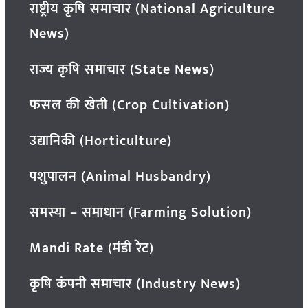
राष्ट्रीय कृषि समाचार (National Agriculture
News)
राज्य कृषि समाचार (State News)
फसल की खेती (Crop Cultivation)
उद्यानिकी (Horticulture)
पशुपालन (Animal Husbandry)
समस्या – समाधान (Farming Solution)
Mandi Rate (मंडी रेट)
कृषि कंपनी समाचार (Industry News)