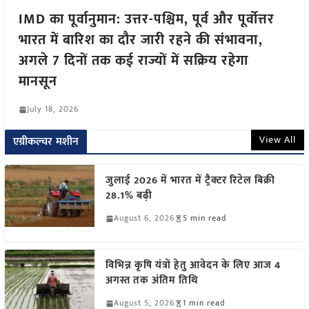
IMD का पूर्वानुमान: उत्तर-पश्चिम, पूर्व और पूर्वोत्तर
भारत में बारिश का दौर जारी रहने की संभावना,
अगले 7 दिनों तक कई राज्यों में सक्रिय रहेगा
मानसून
July 18, 2026
View All
एग्रीकल्चर मशीन
जुलाई 2026 में भारत में ट्रैक्टर रिटेल बिक्री
28.1% बढ़ी
August 6, 2026
5 min read
विभिन्न कृषि यंत्रों हेतु आवेदन के लिए आज 4
अगस्त तक अंतिम तिथि
August 5, 2026
1 min read