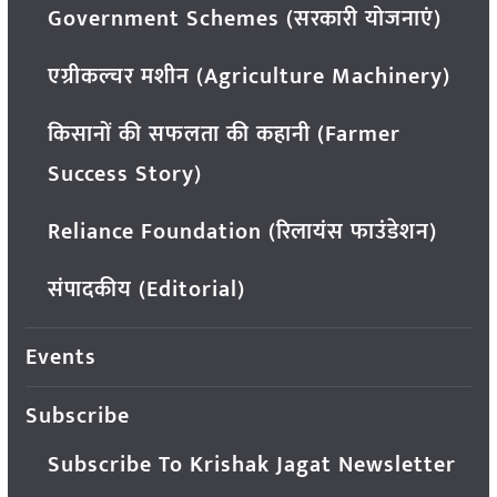
Government Schemes (सरकारी योजनाएं)
एग्रीकल्चर मशीन (Agriculture Machinery)
किसानों की सफलता की कहानी (Farmer
Success Story)
Reliance Foundation (रिलायंस फाउंडेशन)
संपादकीय (Editorial)
Events
Subscribe
Subscribe To Krishak Jagat Newsletter