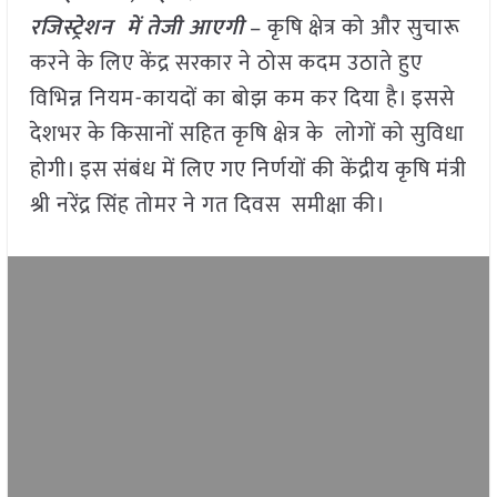
रजिस्ट्रेशन में तेजी आएगी
– कृषि क्षेत्र को और सुचारू
करने के लिए केंद्र सरकार ने ठोस कदम उठाते हुए
विभिन्न नियम-कायदों का बोझ कम कर दिया है। इससे
देशभर के किसानों सहित कृषि क्षेत्र के लोगों को सुविधा
होगी। इस संबंध में लिए गए निर्णयों की केंद्रीय कृषि मंत्री
श्री नरेंद्र सिंह तोमर ने गत दिवस समीक्षा की।