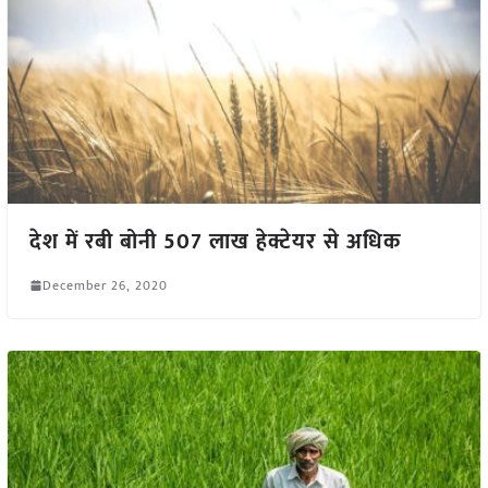
देश में रबी बोनी 507 लाख हेक्टेयर से अधिक
December 26, 2020