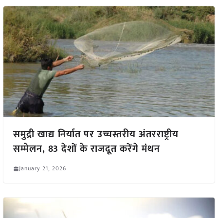
समुद्री खाद्य निर्यात पर उच्चस्तरीय अंतरराष्ट्रीय
सम्मेलन, 83 देशों के राजदूत करेंगे मंथन
January 21, 2026