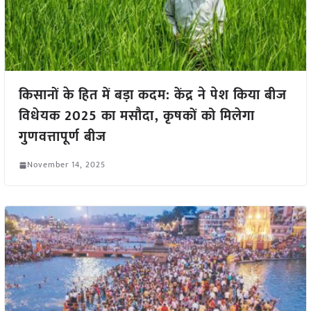
किसानों के हित में बड़ा कदम: केंद्र ने पेश किया बीज
विधेयक 2025 का मसौदा, कृषकों को मिलेगा
गुणवत्तापूर्ण बीज
November 14, 2025