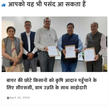
आपको यह भी पसंद आ सकता हैं
बायर की छोटे किसानों को कृषि आदान पहुँचाने के
लिए सीएससी, ग्राम उन्नति के साथ साझेदारी
April 24, 2024