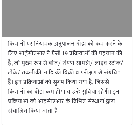
किसानों पर नियामक अनुपालन बोझ को कम करने के
लिए आईसीएआर ने ऐसी 19 प्रक्रियाओं की पहचान की
है, जो मुख्य रूप से बीज/ रोपण सामग्री/ लाइव स्टॉक/
टीके/ तकनीकी आदि की बिक्री व परीक्षण से संबंधित
हैं। इन प्रक्रियाओं को सुगम किया गया है, जिससे
किसानों का बोझ कम होगा व उन्हें सुविधा रहेगी। इन
प्रक्रियाओं को आईसीएआर के विभिन्न संस्थानों द्वारा
संचालित किया जाता है।