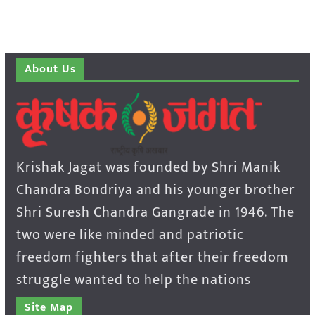
About Us
Krishak Jagat was founded by Shri Manik
Chandra Bondriya and his younger brother
Shri Suresh Chandra Gangrade in 1946. The
two were like minded and patriotic
freedom fighters that after their freedom
struggle wanted to help the nations
Site Map