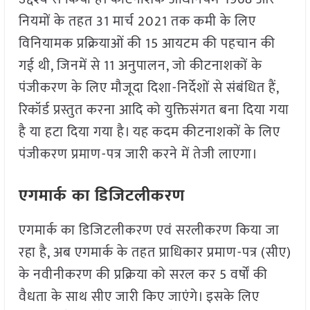
नियमों के तहत 31 मार्च 2021 तक कमी के लिए
विनियामक प्रक्रियाओं की 15 आयटम की पहचान की
गई थी, जिनमें से 11 अनुपालन, जो कीटनाशकों के
पंजीकरण के लिए मौजूदा दिशा-निर्देशों से संबंधित हैं,
रिकॉर्ड प्रस्तुत करना आदि को युक्तिसंगत बना दिया गया
है या हटा दिया गया है। यह कदम कीटनाशकों के लिए
पंजीकरण प्रमाण-पत्र जारी करने में तेजी लाएगा।
एगमार्क का डिजिटलीकरण
एगमार्क का डिजिटलीकरण एवं सरलीकरण किया जा
रहा है, अब एगमार्क के तहत प्राधिकार प्रमाण-पत्र (सीए)
के नवीनीकरण की प्रक्रिया को सरल कर 5 वर्षों की
वैधता के साथ सीए जारी किए जाएंगे। इसके लिए