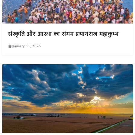
संस्कृति और आस्था का संगम प्रयागराज महाकुम्भ
January 15, 2025