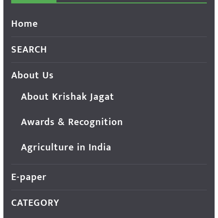
Home
SEARCH
About Us
About Krishak Jagat
Awards & Recognition
Agriculture in India
E-paper
CATEGORY