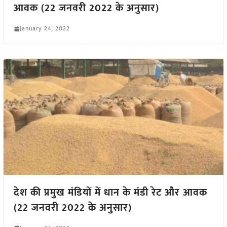
आवक (22 जनवरी 2022 के अनुसार)
January 24, 2022
देश की प्रमुख मंडियों में धान के मंडी रेट और आवक
(22 जनवरी 2022 के अनुसार)