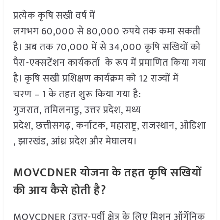
प्रत्येक कृषि सखी वर्ष में
लगभग 60,000 से 80,000 रुपये तक कमा सकती
है। अब तक 70,000 में से 34,000 कृषि सखियों को
पैरा-एक्सटेंशन कार्यकर्ता के रूप में प्रमाणित किया गया
है। कृषि सखी प्रशिक्षण कार्यक्रम को 12 राज्यों में
चरण – 1 के तहत शुरू किया गया है:
गुजरात, तमिलनाडु, उत्तर प्रदेश, मध्य
प्रदेश, छत्तीसगढ़, कर्नाटक, महाराष्ट्र, राजस्थान, ओडिशा
, झारखंड, आंध्र प्रदेश और मेघालय।
MOVCDNER
योजना के तहत कृषि सखियों
की आय कैसे होती है
?
MOVCDNER (उत्तर-पूर्वी क्षेत्र के लिए मिशन ऑर्गेनिक