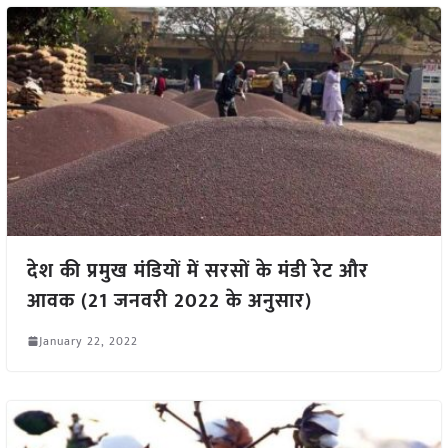
देश की प्रमुख मंडियों में सरसों के मंडी रेट और
आवक (21 जनवरी 2022 के अनुसार)
January 22, 2022