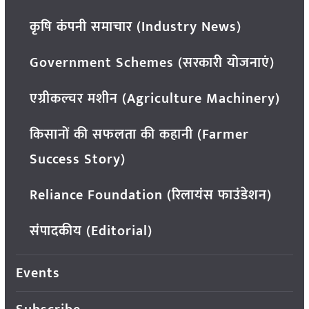
कृषि कंपनी समाचार (Industry News)
Government Schemes (सरकारी योजनाएं)
एग्रीकल्चर मशीन (Agriculture Machinery)
किसानों की सफलता की कहानी (Farmer
Success Story)
Reliance Foundation (रिलायंस फाउंडेशन)
संपादकीय (Editorial)
Events