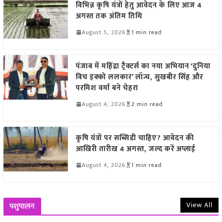
विभिन्न कृषि यंत्रों हेतु आवेदन के लिए आज 4
अगस्त तक अंतिम तिथि
August 5, 2026
1 min read
पंजाब में महिंद्रा ट्रैक्टर्स का नया अभियान ‘दुनिया
विच इक्को ललकार’ लॉन्च, सुखबीर सिंह और
परमिश वर्मा बने चेहरा
August 4, 2026
2 min read
कृषि यंत्रों पर सब्सिडी चाहिए? आवेदन की
आखिरी तारीख 4 अगस्त, जल्द करें अप्लाई
August 4, 2026
1 min read
View All
पशुपालन