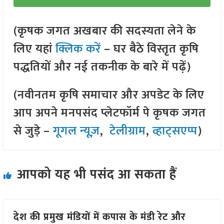
(कृषक जगत अखबार की सदस्यता लेने के
लिए यहां
क्लिक करें
– घर बैठे विस्तृत कृषि
पद्धतियों और नई तकनीक के बारे में पढ़ें)
(नवीनतम कृषि समाचार और अपडेट के लिए
आप अपने मनपसंद प्लेटफॉर्म पे कृषक जगत
से जुड़े –
गूगल न्यूज़
,
टेलीग्राम
,
व्हाट्सएप्प
)
आपको यह भी पसंद आ सकता हैं
देश की प्रमुख मंडियों में कपास के मंडी रेट और