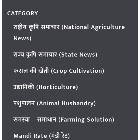
CATEGORY
राष्ट्रीय कृषि समाचार (National Agriculture
News)
राज्य कृषि समाचार (State News)
फसल की खेती (Crop Cultivation)
उद्यानिकी (Horticulture)
पशुपालन (Animal Husbandry)
समस्या – समाधान (Farming Solution)
Mandi Rate (मंडी रेट)