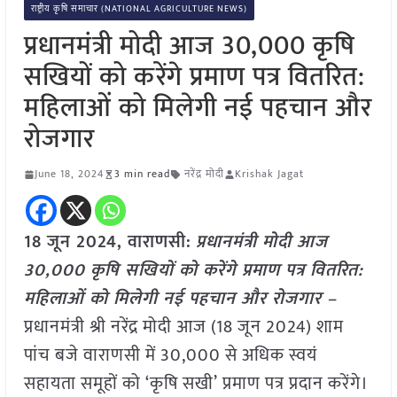
राष्ट्रीय कृषि समाचार (NATIONAL AGRICULTURE NEWS)
प्रधानमंत्री मोदी आज 30,000 कृषि
सखियों को करेंगे प्रमाण पत्र वितरित:
महिलाओं को मिलेगी नई पहचान और
रोजगार
June 18, 2024
3 min read
नरेंद्र मोदी
Krishak Jagat
18 जून 2024,
वाराणसी
:
प्रधानमंत्री मोदी आज
30,000 कृषि सखियों को करेंगे प्रमाण पत्र वितरित:
महिलाओं को मिलेगी नई पहचान और रोजगार –
प्रधानमंत्री श्री नरेंद्र मोदी आज (18 जून 2024) शाम
पांच बजे वाराणसी में 30,000 से अधिक स्वयं
सहायता समूहों को ‘कृषि सखी’ प्रमाण पत्र प्रदान करेंगे।