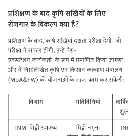
प्रशिक्षण के बाद कृषि सखियों के लिए
रोजगार के विकल्प क्या हैं
?
प्रशिक्षण के बाद, कृषि सखियां दक्षता परीक्षा देंगी। जो
परीक्षा में सफल होंगी, उन्हें पैरा-
एक्सटेंशन कार्यकर्ता के रूप में प्रमाणित किया जाएगा
और वे निम्नलिखित कृषि एवं किसान कल्याण मंत्रालय
(MoA&FW) की योजनाओं के तहत काम कर सकेंगी:
विभाग
गतिविधियाँ
वार्षिक
स
शुल्क 
INM: मिट्टी स्वास्थ्य
मिट्टी नमूना
INR 