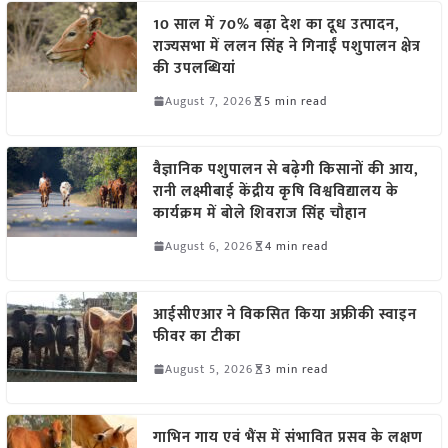
10 साल में 70% बढ़ा देश का दूध उत्पादन,
राज्यसभा में ललन सिंह ने गिनाईं पशुपालन क्षेत्र
की उपलब्धियां
August 7, 2026
5 min read
वैज्ञानिक पशुपालन से बढ़ेगी किसानों की आय,
रानी लक्ष्मीबाई केंद्रीय कृषि विश्वविद्यालय के
कार्यक्रम में बोले शिवराज सिंह चौहान
August 6, 2026
4 min read
आईसीएआर ने विकसित किया अफ्रीकी स्वाइन
फीवर का टीका
August 5, 2026
3 min read
गाभिन गाय एवं भैंस में संभावित प्रसव के लक्षण