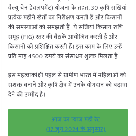
वैल्यू चेन डेवलपमेंट) योजना के तहत, 30 कृषि सखियां
प्रत्येक महीने खेतों का निरीक्षण करती हैं और किसानों
की समस्याओं को समझती हैं। ये सखियां किसान रुचि
समूह (FIG) स्तर की बैठकें आयोजित करती हैं और
किसानों को प्रशिक्षित करती हैं। इस काम के लिए उन्हें
प्रति माह 4500 रुपये का संसाधन शुल्क मिलता है।
इस महत्वाकांक्षी पहल से ग्रामीण भारत में महिलाओं को
सशक्त बनाने और कृषि क्षेत्र में उनके योगदान को बढ़ावा
देने की उम्मीद है।
आज का प्याज मंडी रेट
(17 जून 2024 के अनुसार)