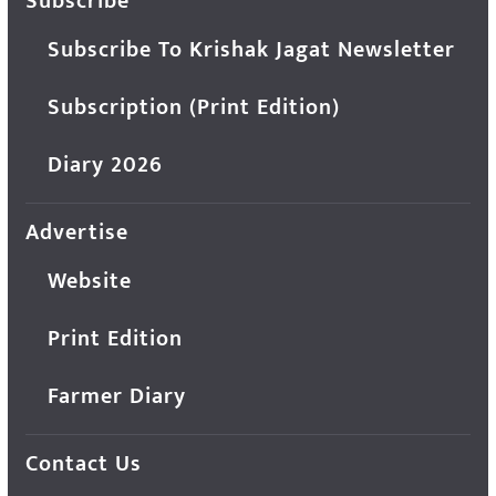
Subscribe
Subscribe To Krishak Jagat Newsletter
Subscription (Print Edition)
Diary 2026
Advertise
Website
Print Edition
Farmer Diary
Contact Us