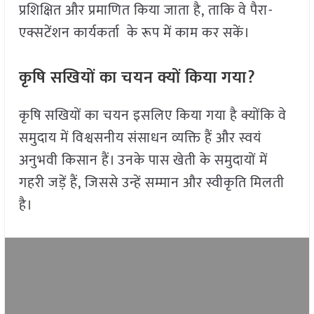
प्रशिक्षित और प्रमाणित किया जाता है, ताकि वे पैरा-
एक्सटेंशन कार्यकर्ता के रूप में काम कर सकें।
कृषि सखियों का चयन क्यों किया गया
?
कृषि सखियों का चयन इसलिए किया गया है क्योंकि वे
समुदाय में विश्वसनीय संसाधन व्यक्ति हैं और स्वयं
अनुभवी किसान हैं। उनके पास खेती के समुदायों में
गहरी जड़ें हैं, जिससे उन्हें सम्मान और स्वीकृति मिलती
है।