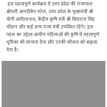
इस महत्वपूर्ण कार्यक्रम में उत्तर प्रदेश की राज्यपाल
श्रीमती आनंदीबेन पटेल, उत्तर प्रदेश के मुख्यमंत्री श्री
योगी आदित्यनाथ, केंद्रीय कृषि मंत्री श्री शिवराज सिंह
चौहान और कई अन्य राज्य मंत्री उपस्थित रहेंगे। इस
पहल का उद्देश्य ग्रामीण महिलाओं की कृषि में महत्वपूर्ण
भूमिका को मान्यता देना और उनकी कौशल को बढ़ावा
देना है।