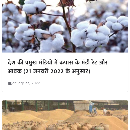
देश की प्रमुख मंडियों में कपास के मंडी रेट और
आवक (21 जनवरी 2022 के अनुसार)
January 22, 2022