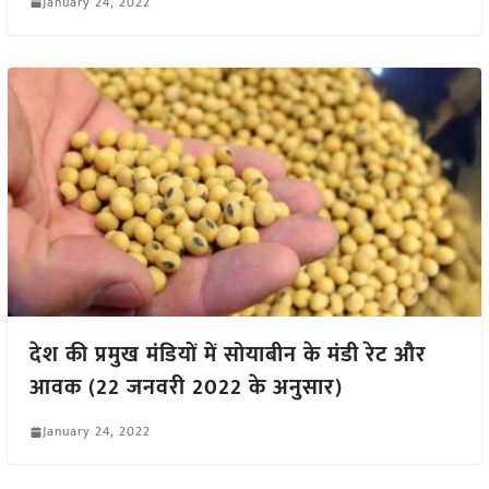
January 24, 2022
देश की प्रमुख मंडियों में सोयाबीन के मंडी रेट और
आवक (22 जनवरी 2022 के अनुसार)
January 24, 2022