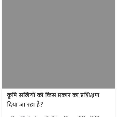
कृषि सखियों को किस प्रकार का प्रशिक्षण
दिया जा रहा है
?