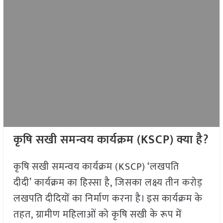
कृषि सखी समन्वय कार्यक्रम (
KSCP)
क्या है
?
कृषि सखी समन्वय कार्यक्रम (KSCP) ‘लखपति
दीदी’ कार्यक्रम का हिस्सा है, जिसका लक्ष्य तीन करोड़
लखपति दीदियों का निर्माण करना है। इस कार्यक्रम के
तहत, ग्रामीण महिलाओं को कृषि सखी के रूप में