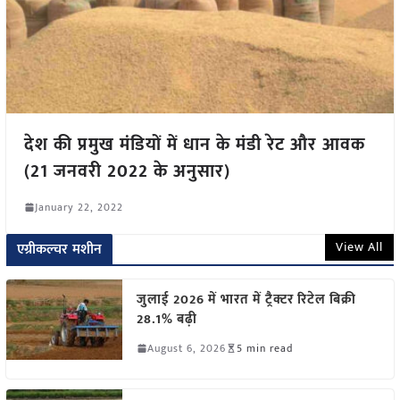
देश की प्रमुख मंडियों में धान के मंडी रेट और आवक
(21 जनवरी 2022 के अनुसार)
January 22, 2022
View All
एग्रीकल्चर मशीन
जुलाई 2026 में भारत में ट्रैक्टर रिटेल बिक्री
28.1% बढ़ी
August 6, 2026
5 min read