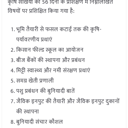
कृषि सखियों को 56 दिनों के प्रशिक्षण में निम्नलिखित
विषयों पर प्रशिक्षित किया गया है:
भूमि तैयारी से फसल कटाई तक की कृषि-
पर्यावरणीय प्रथाएं
किसान फील्ड स्कूल का आयोजन
बीज बैंकों की स्थापना और प्रबंधन
मिट्टी स्वास्थ्य और नमी संरक्षण प्रथाएं
समग्र खेती प्रणाली
पशु प्रबंधन की बुनियादी बातें
जैविक इनपुट की तैयारी और जैविक इनपुट दुकानों
की स्थापना
बुनियादी संचार कौशल