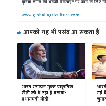
कृषक जगत की अंग्रेजी वेबसाइट पर जाने के लिए नी
www.global-agriculture.com
आपको यह भी पसंद आ सकता हैं
भारत रसायन मुक्‍त प्राकृतिक
भारत
खेती को दे रहा है बढ़ावा:
नई द
प्रधानमंत्री मोदी
चुना