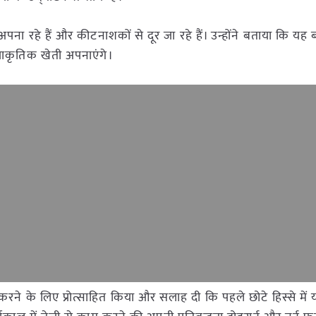
पना रहे हैं और कीटनाशकों से दूर जा रहे हैं। उन्होंने बताया कि य
्राकृतिक खेती अपनाएंगे।
रने के लिए प्रोत्साहित किया और सलाह दी कि पहले छोटे हिस्से में 