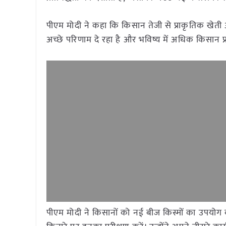
पीएम मोदी ने कहा कि किसान तेजी से प्राकृतिक खेती अ
अच्छे परिणाम दे रहा है और भविष्य में अधिक किसान प
पीएम मोदी ने किसानों को नई बीज किस्मों का उपयोग क