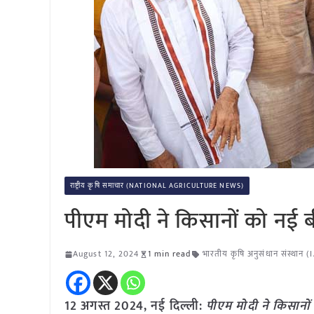
राष्ट्रीय कृषि समाचार (NATIONAL AGRICULTURE NEWS)
पीएम मोदी ने किसानों को नई ब
August 12, 2024
1 min read
भारतीय कृषि अनुसंधान संस्थान (
12 अगस्त 2024, नई दिल्ली:
पीएम मोदी ने किसानों