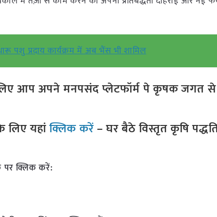
ार्यकाल में तेज़ी से काम करने की अपनी प्रतिबद्धता दोहराई और नई फ
दुधारू पशु प्रदाय कार्यक्रम में अब भैंस भी शामिल
ए आप अपने मनपसंद प्लेटफॉर्म पे कृषक जगत से ज
े लिए यहां
क्लिक करें
– घर बैठे विस्तृत कृषि पद्ध
 पर क्लिक करें: