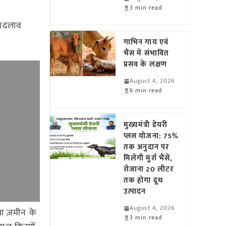
3 min read
ह बदलाव
गाभिन गाय एवं
भैंस में संभावित
प्रसव के लक्षण
August 4, 2026
6 min read
मुख्यमंत्री डेयरी
प्लस योजना: 75%
तक अनुदान पर
मिलेंगी मुर्रा भैंसें,
रोजाना 20 लीटर
तक होगा दूध
उत्पादन
August 4, 2026
या ज़मीन के
3 min read