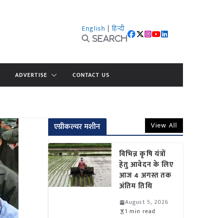
English
|
हिन्दी
Search
ADVERTISE
CONTACT US
View All
एग्रीकल्चर मशीन
विभिन्न कृषि यंत्रों
हेतु आवेदन के लिए
आज 4 अगस्त तक
अंतिम तिथि
August 5, 2026
1 min read