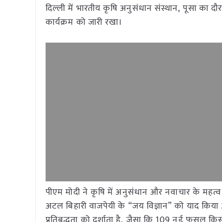
दिल्ली में भारतीय कृषि अनुसंधान संस्थान, पूसा का 
कार्यक्रम को जारी रखा।
पीएम मोदी ने कृषि में अनुसंधान और नवाचार के महत्व
अटल बिहारी वाजपेयी के “जय विज्ञान” को याद किया
प्रतिबद्धता को दर्शाता है, जैसा कि 109 नई फसल किस्