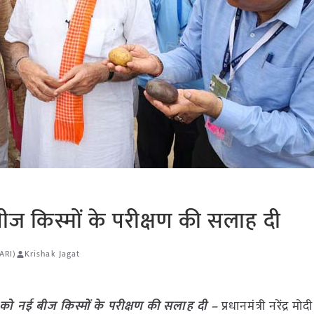
ीज किस्मों के परीक्षण की सलाह दी
IARI)
Krishak Jagat
 को नई बीज किस्मों के परीक्षण की सलाह दी –
प्रधानमंत्री नरेंद्र मो