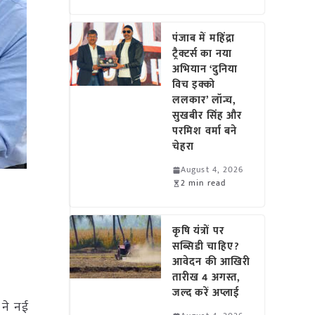
पंजाब में महिंद्रा
ट्रैक्टर्स का नया
अभियान ‘दुनिया
विच इक्को
ललकार’ लॉन्च,
सुखबीर सिंह और
परमिश वर्मा बने
चेहरा
August 4, 2026
2 min read
कृषि यंत्रों पर
सब्सिडी चाहिए?
आवेदन की आखिरी
तारीख 4 अगस्त,
जल्द करें अप्लाई
दी ने नई