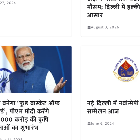
 27, 2024
मौसम; दिल्ली में हल्क
आसार
August 3, 2026
 बनेगा ‘फूड बास्केट ऑफ
नई दिल्ली में नवोन्मे
ल्ड’, पीएम मोदी करेंगे
सम्मेलन आज
000 करोड़ की कृषि
June 6, 2024
ाओं का शुभारंभ
ber 11, 2025