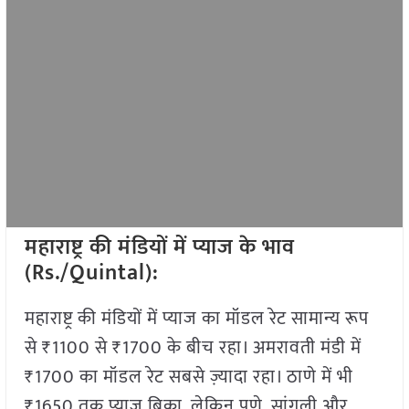
महाराष्ट्र की मंडियों में प्याज के भाव
(Rs./Quintal):
महाराष्ट्र की मंडियों में प्याज का मॉडल रेट सामान्य रूप
से ₹1100 से ₹1700 के बीच रहा। अमरावती मंडी में
₹1700 का मॉडल रेट सबसे ज़्यादा रहा। ठाणे में भी
₹1650 तक प्याज बिका, लेकिन पुणे, सांगली और