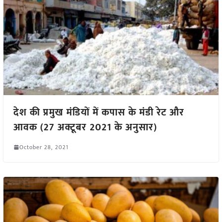
देश की प्रमुख मंडियों में कपास के मंडी रेट और
आवक (27 अक्टूबर 2021 के अनुसार)
October 28, 2021