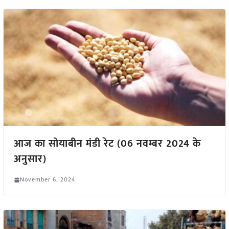
आज का सोयाबीन मंडी रेट (06 नवम्बर 2024 के
अनुसार)
November 6, 2024