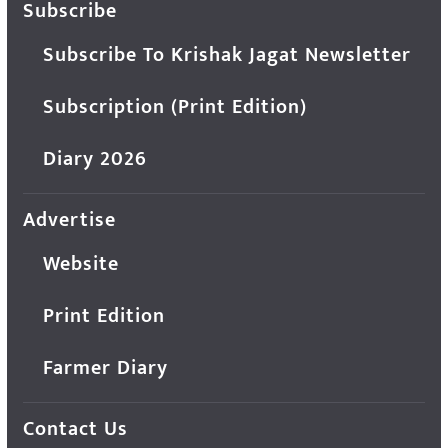
Subscribe
Subscribe To Krishak Jagat Newsletter
Subscription (Print Edition)
Diary 2026
Advertise
Website
Print Edition
Farmer Diary
Contact Us