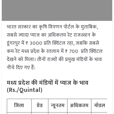
भारत सरकार का कृषि विपणन पोर्टल के मुताबिक,
सबसे ज्यादा प्याज का अधिकतम रेट राजस्थान के
डूंगरपुर में ₹ 3000 प्रति क्विंटल रहा, जबकि सबसे
कम रेट मध्य प्रदेश के रतलाम में ₹ 700 प्रति क्विंटल
देखने को मिला। तीनों राज्यों की प्रमुख मंडियों के भाव
नीचे दिए गए हैं:
मध्य प्रदेश की मंडियों में प्याज के भाव
(Rs./Quintal)
जिला
ग्रेड
न्यूनतम
अधिकतम
मॉडल