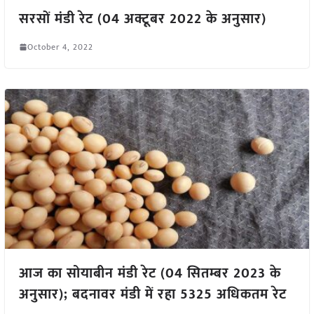
सरसों मंडी रेट (04 अक्टूबर 2022 के अनुसार)
October 4, 2022
आज का सोयाबीन मंडी रेट (04 सितम्बर 2023 के
अनुसार); बदनावर मंडी में रहा 5325 अधिकतम रेट