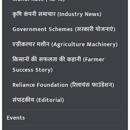
कृषि कंपनी समाचार (Industry News)
Government Schemes (सरकारी योजनाएं)
एग्रीकल्चर मशीन (Agriculture Machinery)
किसानों की सफलता की कहानी (Farmer
Success Story)
Reliance Foundation (रिलायंस फाउंडेशन)
संपादकीय (Editorial)
Events