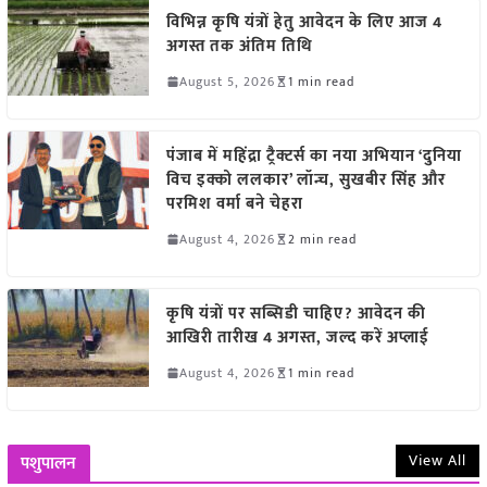
विभिन्न कृषि यंत्रों हेतु आवेदन के लिए आज 4
अगस्त तक अंतिम तिथि
August 5, 2026
1 min read
पंजाब में महिंद्रा ट्रैक्टर्स का नया अभियान ‘दुनिया
विच इक्को ललकार’ लॉन्च, सुखबीर सिंह और
परमिश वर्मा बने चेहरा
August 4, 2026
2 min read
कृषि यंत्रों पर सब्सिडी चाहिए? आवेदन की
आखिरी तारीख 4 अगस्त, जल्द करें अप्लाई
August 4, 2026
1 min read
View All
पशुपालन