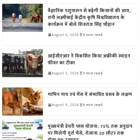
वैज्ञानिक पशुपालन से बढ़ेगी किसानों की आय,
रानी लक्ष्मीबाई केंद्रीय कृषि विश्वविद्यालय के
कार्यक्रम में बोले शिवराज सिंह चौहान
August 6, 2026
4 min read
आईसीएआर ने विकसित किया अफ्रीकी स्वाइन
फीवर का टीका
August 5, 2026
3 min read
गाभिन गाय एवं भैंस में संभावित प्रसव के लक्षण
August 4, 2026
6 min read
मुख्यमंत्री डेयरी प्लस योजना: 75% तक अनुदान
पर मिलेंगी मुर्रा भैंसें, रोजाना 20 लीटर तक