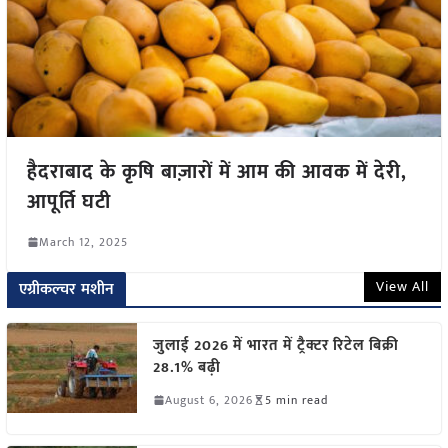
हैदराबाद के कृषि बाज़ारों में आम की आवक में देरी,
आपूर्ति घटी
March 12, 2025
View All
एग्रीकल्चर मशीन
जुलाई 2026 में भारत में ट्रैक्टर रिटेल बिक्री
28.1% बढ़ी
August 6, 2026
5 min read