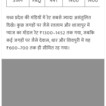
उज्जैन
FAQ
441
1400
1400
मध्य प्रदेश की मंडियों में रेट सबसे ज्यादा असंतुलित
दिखे। कुछ जगहों पर जैसे रतलाम और शाजापुर में
प्याज का मॉडल रेट ₹1300–1452 तक गया, जबकि
कई जगहों पर जैसे देवास, धार और शिवपुरी में यह
₹600–700 तक ही सीमित रह गया।