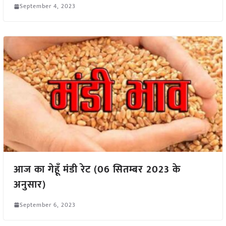
September 4, 2023
आज का गेहूँ मंडी रेट (06 सितम्बर 2023 के
अनुसार)
September 6, 2023