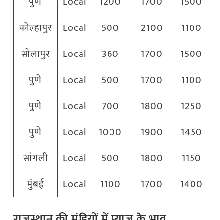
पुणे
Local
1200
1700
1500
कोल्हापुर
Local
500
2100
1100
सोलापुर
Local
360
1700
1500
पुणे
Local
500
1700
1100
पुणे
Local
700
1800
1250
पुणे
Local
1000
1900
1450
सांगली
Local
500
1800
1150
मुंबई
Local
1100
1700
1400
राजस्थान की मंडियों में प्याज के भाव