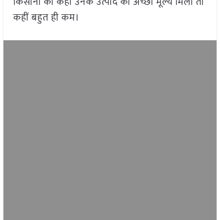
किसानों को कहीं उनके उत्पाद का अच्छा मूल्य मिला तो
कहीं बहुत ही कम।