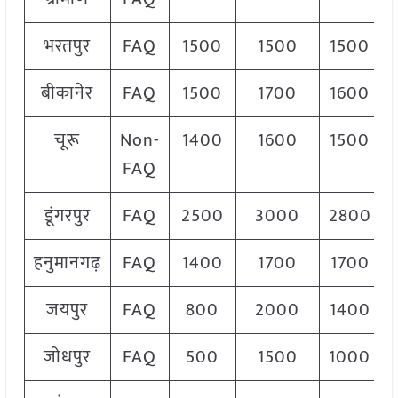
भरतपुर
FAQ
1500
1500
1500
बीकानेर
FAQ
1500
1700
1600
चूरू
Non-
1400
1600
1500
FAQ
डूंगरपुर
FAQ
2500
3000
2800
हनुमानगढ़
FAQ
1400
1700
1700
जयपुर
FAQ
800
2000
1400
जोधपुर
FAQ
500
1500
1000