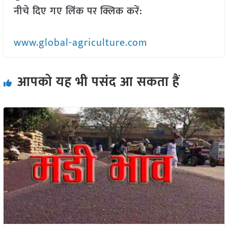
नीचे दिए गए लिंक पर क्लिक करें:
www.global-agriculture.com
आपको यह भी पसंद आ सकता हैं