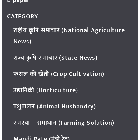
CATEGORY
राष्ट्रीय कृषि समाचार (National Agriculture
News)
राज्य कृषि समाचार (State News)
फसल की खेती (Crop Cultivation)
उद्यानिकी (Horticulture)
पशुपालन (Animal Husbandry)
समस्या – समाधान (Farming Solution)
Mandi Rate (मंडी रेट)