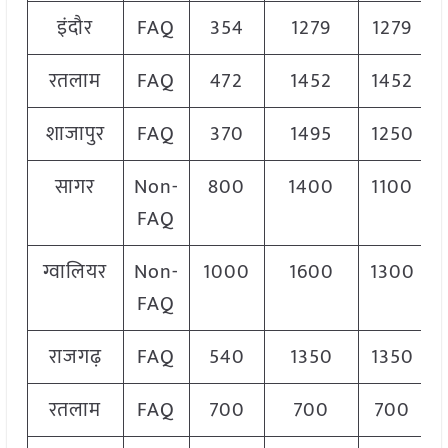
इंदौर
FAQ
354
1279
1279
रतलाम
FAQ
472
1452
1452
शाजापुर
FAQ
370
1495
1250
सागर
Non-
800
1400
1100
FAQ
ग्वालियर
Non-
1000
1600
1300
FAQ
राजगढ़
FAQ
540
1350
1350
रतलाम
FAQ
700
700
700