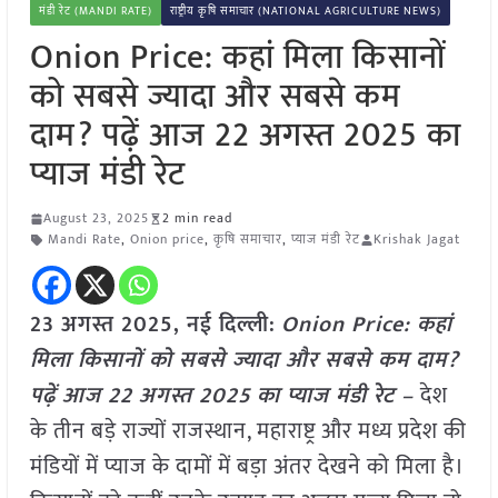
मंडी रेट (MANDI RATE)
राष्ट्रीय कृषि समाचार (NATIONAL AGRICULTURE NEWS)
Onion Price: कहां मिला किसानों
को सबसे ज्यादा और सबसे कम
दाम? पढ़ें आज 22 अगस्त 2025 का
प्याज मंडी रेट
August 23, 2025
2 min read
Mandi Rate
,
Onion price
,
कृषि समाचार
,
प्याज मंडी रेट
Krishak Jagat
23 अगस्त 2025, नई दिल्ली:
Onion Price: कहां
मिला किसानों को सबसे ज्यादा और सबसे कम दाम?
पढ़ें आज 22 अगस्त 2025 का प्याज मंडी रेट –
देश
के तीन बड़े राज्यों राजस्थान, महाराष्ट्र और मध्य प्रदेश की
मंडियों में प्याज के दामों में बड़ा अंतर देखने को मिला है।