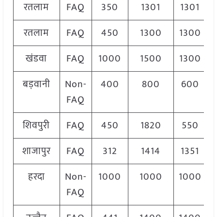
रतलाम
FAQ
350
1301
1301
रतलाम
FAQ
450
1300
1300
खंडवा
FAQ
1000
1500
1300
बड़वानी
Non-
400
800
600
FAQ
शिवपुरी
FAQ
450
1820
550
शाजापुर
FAQ
312
1414
1351
हरदा
Non-
1000
1000
1000
FAQ