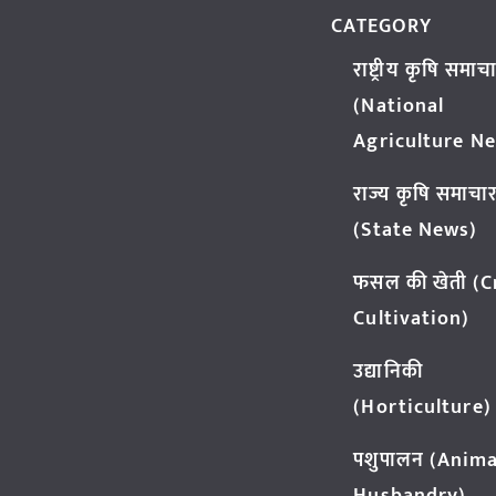
CATEGORY
राष्ट्रीय कृषि समाच
(National
Agriculture N
राज्य कृषि समाचा
(State News)
फसल की खेती (
Cultivation)
उद्यानिकी
(Horticulture)
पशुपालन (Anima