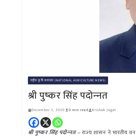
राष्ट्रीय कृषि समाचार (NATIONAL AGRICULTURE NEWS)
श्री पुष्‍कर सिंह पदोन्‍नत
December 3, 2020
0 min read
Krishak Jagat
श्री पुष्‍कर सिंह पदोन्‍नत –
राज्‍य शासन ने भारतीय वन 