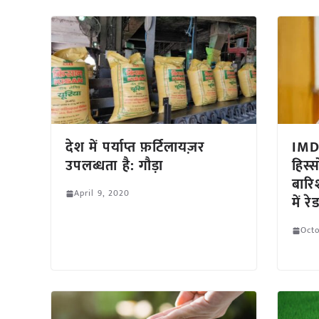
देश में पर्याप्त फ़र्टिलायज़र
IMD 
उपलब्धता है: गौड़ा
हिस्स
बारि
April 9, 2020
में 
Octo