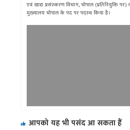
एवं खाद्य प्रसंस्‍करण विभाग, भोपाल (प्रतिनियुक्ति पर) 
मुख्‍यालय भोपाल के पद पर पदस्‍थ किया है।
आपको यह भी पसंद आ सकता हैं