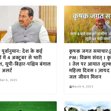
पूर्वानुमान: देश के कई
कृषक जगत समाचार
ों में 4 अक्टूबर से भारी
PM: विक्रम संवत् I 
श, यूपी-बिहार-पश्चिम बंगाल
I तेल पर आयात शुल्क 
रेड अलर्ट
महिला दिवस I ज़ाय
जल जीवन मिशन
ber 6, 2025
March 4, 2025