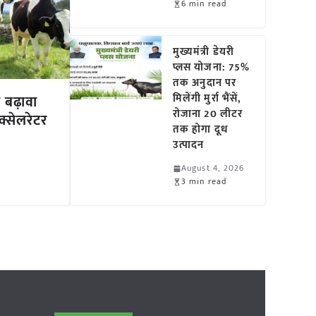
6 min read
मुख्यमंत्री डेयरी
प्लस योजना: 75%
तक अनुदान पर
मिलेंगी मुर्रा भैंसें,
ो बढ़ावा
रोजाना 20 लीटर
ऐक्सेलरेटर
तक होगा दूध
उत्पादन
August 4, 2026
3 min read