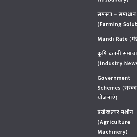
Husbandry)
समस्या – समाधान
(Farming Solut
Mandi Rate (मंडी
कृषि कंपनी समाच
(Industry New
Government
Schemes (सरका
योजनाएं)
एग्रीकल्चर मशीन
(Agriculture
Machinery)