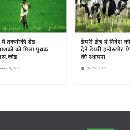
में तकनीकी ग्रेड
डेयरी क्षेत्र में निवेश क
ाशकों को मिला पृथक
देने डेयरी इन्वेस्टमेंट 
एस.कोड
की स्थापना
uary 9, 2023
July 25, 2021