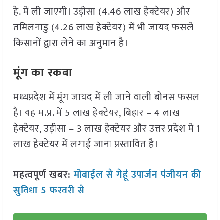
हे. में ली जाएगी। उड़ीसा (4.46 लाख हेक्टेयर) और
तमिलनाडु (4.26 लाख हेक्टेयर) में भी जायद फसलें
किसानों द्वारा लेने का अनुमान है।
मूंग का रकबा
मध्यप्रदेश में मूंग जायद में ली जाने वाली बोनस फसल
है। यह म.प्र. में 5 लाख हेक्टेयर, बिहार – 4 लाख
हेक्टेयर, उड़ीसा – 3 लाख हेक्टेयर और उत्तर प्रदेश में 1
लाख हेक्टेयर में लगाई जाना प्रस्तावित है।
महत्वपूर्ण खबर:
मोबाईल से गेहूं उपार्जन पंजीयन की
सुविधा 5 फरवरी से