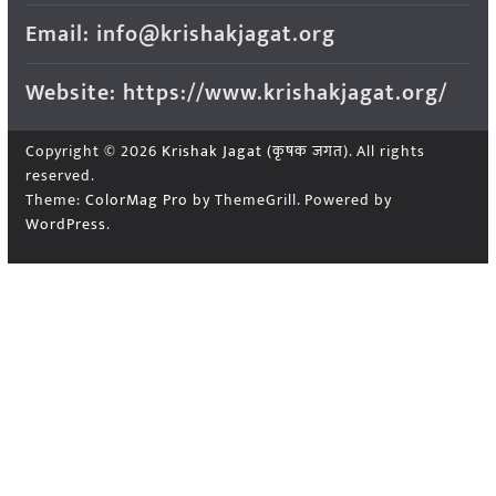
Email: info@krishakjagat.org
Website: https://www.krishakjagat.org/
Copyright © 2026
Krishak Jagat (कृषक जगत)
. All rights
reserved.
Theme:
ColorMag Pro
by ThemeGrill. Powered by
WordPress
.