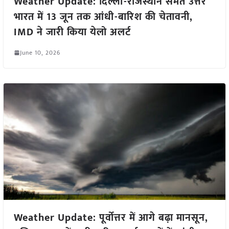
Weather Update: दिल्ली-राजस्थान समेत उत्तर
भारत में 13 जून तक आंधी-बारिश की चेतावनी,
IMD ने जारी किया येलो अलर्ट
June 10, 2026
Weather Update: पूर्वोत्तर में आगे बढ़ा मानसून,