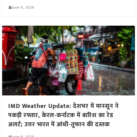
June 9, 2026
IMD Weather Update: देशभर में मानसून ने
पकड़ी रफ्तार, केरल-कर्नाटक में बारिश का रेड
अलर्ट; उत्तर भारत में आंधी-तूफान की दस्तक
June 8, 2026