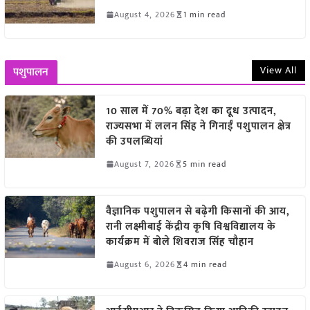
August 4, 2026
1 min read
View All
पशुपालन
10 साल में 70% बढ़ा देश का दूध उत्पादन,
राज्यसभा में ललन सिंह ने गिनाईं पशुपालन क्षेत्र
की उपलब्धियां
August 7, 2026
5 min read
वैज्ञानिक पशुपालन से बढ़ेगी किसानों की आय,
रानी लक्ष्मीबाई केंद्रीय कृषि विश्वविद्यालय के
कार्यक्रम में बोले शिवराज सिंह चौहान
August 6, 2026
4 min read