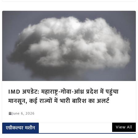
IMD अपडेट: महाराष्ट्र-गोवा-आंध्र प्रदेश में पहुंचा
मानसून, कई राज्यों में भारी बारिश का अलर्ट
June 6, 2026
View All
एग्रीकल्चर मशीन