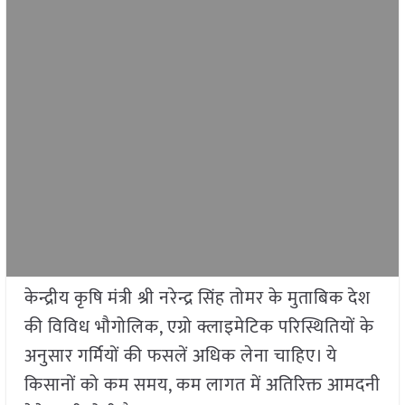
केन्द्रीय कृषि मंत्री श्री नरेन्द्र सिंह तोमर के मुताबिक देश
की विविध भौगोलिक, एग्रो क्लाइमेटिक परिस्थितियों के
अनुसार गर्मियों की फसलें अधिक लेना चाहिए। ये
किसानों को कम समय, कम लागत में अतिरिक्त आमदनी