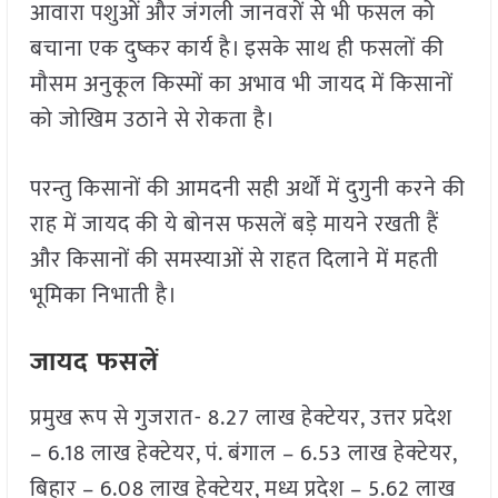
आवारा पशुओं और जंगली जानवरों से भी फसल को
बचाना एक दुष्कर कार्य है। इसके साथ ही फसलों की
मौसम अनुकूल किस्मों का अभाव भी जायद में किसानों
को जोखिम उठाने से रोकता है।
परन्तु किसानों की आमदनी सही अर्थों में दुगुनी करने की
राह में जायद की ये बोनस फसलें बड़े मायने रखती हैं
और किसानों की समस्याओं से राहत दिलाने में महती
भूमिका निभाती है।
जायद फसलें
प्रमुख रूप से गुजरात- 8.27 लाख हेक्टेयर, उत्तर प्रदेश
– 6.18 लाख हेक्टेयर, पं. बंगाल – 6.53 लाख हेक्टेयर,
बिहार – 6.08 लाख हेक्टेयर, मध्य प्रदेश – 5.62 लाख