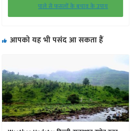
पाले से फसलों के बचाव के उपाय
आपको यह भी पसंद आ सकता हैं