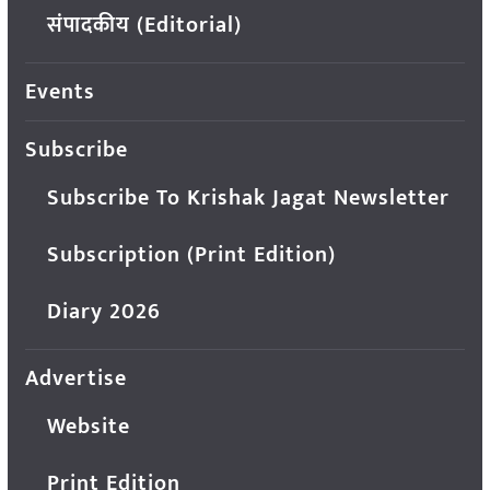
संपादकीय (Editorial)
Events
Subscribe
Subscribe To Krishak Jagat Newsletter
Subscription (Print Edition)
Diary 2026
Advertise
Website
Print Edition