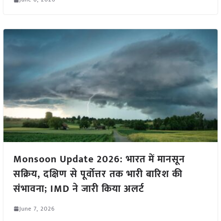
Monsoon Update 2026: भारत में मानसून
सक्रिय, दक्षिण से पूर्वोत्तर तक भारी बारिश की
संभावना; IMD ने जारी किया अलर्ट
June 7, 2026