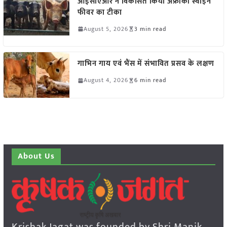
आईसीएआर ने विकसित किया अफ्रीकी स्वाइन
फीवर का टीका
August 5, 2026
3 min read
गाभिन गाय एवं भैंस में संभावित प्रसव के लक्षण
August 4, 2026
6 min read
About Us
Krishak Jagat was founded by Shri Manik