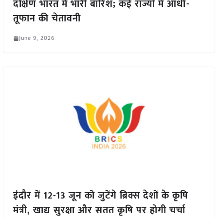
दक्षिण भारत में भारी बारिश; कई राज्यों में आंधी-
तूफान की चेतावनी
June 9, 2026
इंदौर में 12-13 जून को जुटेंगे ब्रिक्स देशों के कृषि
मंत्री, खाद्य सुरक्षा और सतत कृषि पर होगी चर्चा