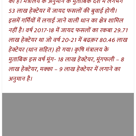
की है। मंत्रालय के अनुमान के मुताबिक देश में लगभग
53 लाख हेक्टेयर में जायद फसलों की बुवाई होगी।
इसमें गर्मियों में लगाई जाने वाली धान का क्षेत्र शामिल
नहीं है। वर्ष 2017-18 में जायद फसलों का रकबा 29.71
लाख हेक्टेयर था जो वर्ष 20-21 में बढक़र 80.46 लाख
हेक्टेयर (धान सहित) हो गया। कृषि मंत्रालय के
मुताबिक इस वर्ष मूंग- 18 लाख हेक्टेयर, मूंगफली – 8
लाख हेक्टेयर, मक्का – 9 लाख हेक्टेयर में लगाने का
अनुमान है।