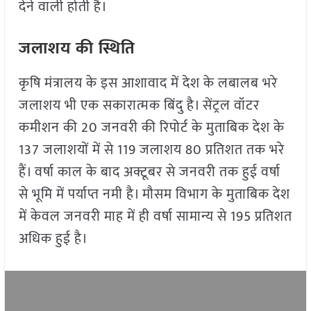
देने वाली होती है।
जलाशय की स्थिति
कृषि मंत्रालय के इस आशावाद में देश के लबालब भरे
जलाशय भी एक सकारात्मक बिंदु है। सेंट्रल वॉटर
कमीशन की 20 जनवरी की रिपोर्ट के मुताबिक देश के
137 जलाशयों में से 119 जलाशय 80 प्रतिशत तक भरे
हैं। वर्षा काल के बाद अक्टूबर से जनवरी तक हुई वर्षा
से भूमि में पर्याप्त नमी है। मौसम विभाग के मुताबिक देश
में केवल जनवरी माह में ही वर्षा सामान्य से 195 प्रतिशत
अधिक हुई है।