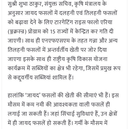
सुश्री शुभा ठाकुर, संयुक्त सचिव, कृषि मंत्रालय के
अनुसार जायद फसलों में दलहनी एवं तिलहनी फसलों
को बढ़ावा देने के लिए टारगेटिंग राइस फालो एरिया
(ञ्जक्रस्न्र) प्रोग्राम को 15 राज्यों में केन्द्रित कर गति दी
जाएगी। साथ ही एनएफएसएम के तहत गन्ना और अन्य
तिलहनी फसलों में अन्तर्वर्तीय खेती पर जोर दिया
जाएगा इसके साथ ही राष्ट्रीय कृषि विकास योजना
कार्यक्रम में सब्जियों का क्षेत्र भी रहेगा, जिसमें प्रमुख रूप
से कद्दूवर्गीय सब्जियां शामिल हैं।
हालांकि ‘जायद’ फसलों की खेती की सीमाएं भी हैं। इस
मौसम में कम नमी की आवश्यकता वाली फसलें ही
लगाई जा सकती हैं। जहां सिंचाई सुविधाएं हैं, उन क्षेत्रों
में ही जायद फसलें हो सकती हैं। गर्मी के मौसम में