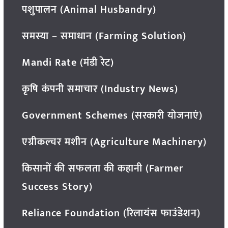
पशुपालन (Animal Husbandry)
समस्या – समाधान (Farming Solution)
Mandi Rate (मंडी रेट)
कृषि कंपनी समाचार (Industry News)
Government Schemes (सरकारी योजनाएं)
एग्रीकल्चर मशीन (Agriculture Machinery)
किसानों की सफलता की कहानी (Farmer
Success Story)
Reliance Foundation (रिलायंस फाउंडेशन)