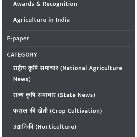
Awards & Recognition
Agriculture in India
E-paper
CATEGORY
राष्ट्रीय कृषि समाचार (National Agriculture
News)
राज्य कृषि समाचार (State News)
फसल की खेती (Crop Cultivation)
उद्यानिकी (Horticulture)