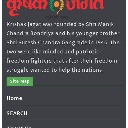
Krishak Jagat was founded by Shri Manik
Chandra Bondriya and his younger brother
Shri Suresh Chandra Gangrade in 1946. The
two were like minded and patriotic
freedom fighters that after their freedom
struggle wanted to help the nations
Site Map
Home
SEARCH