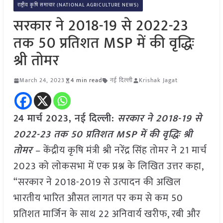
राष्ट्रीय कृषि समाचार (NATIONAL AGRICULTURE NEWS)
सरकार ने 2018-19 से 2022-23
तक 50 प्रतिशत MSP में की वृद्धिः
श्री तोमर
March 24, 2023
4 min read
नई दिल्ली
Krishak Jagat
24 मार्च 2023, नई दिल्ली:
सरकार ने 2018-19 से
2022-23 तक 50 प्रतिशत MSP में की वृद्धिः श्री
तोमर
– केंद्रीय कृषि मंत्री श्री नरेंद्र सिंह तोमर ने 21 मार्च
2023 को लोकसभा में एक प्रश्न के लिखित उत्तर कहा,
“सरकार ने 2018-2019 से उत्पादन की अखिल
भारतीय भारित औसत लागत पर कम से कम 50
प्रतिशत मार्जिन के साथ 22 अनिवार्य खरीफ, रबी और