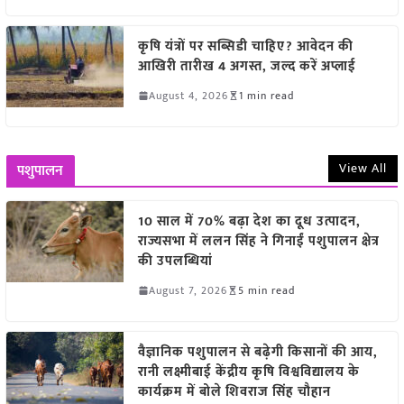
कृषि यंत्रों पर सब्सिडी चाहिए? आवेदन की
आखिरी तारीख 4 अगस्त, जल्द करें अप्लाई
August 4, 2026
1 min read
View All
पशुपालन
10 साल में 70% बढ़ा देश का दूध उत्पादन,
राज्यसभा में ललन सिंह ने गिनाईं पशुपालन क्षेत्र
की उपलब्धियां
August 7, 2026
5 min read
वैज्ञानिक पशुपालन से बढ़ेगी किसानों की आय,
रानी लक्ष्मीबाई केंद्रीय कृषि विश्वविद्यालय के
कार्यक्रम में बोले शिवराज सिंह चौहान