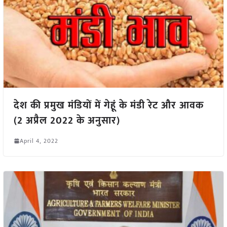
देश की प्रमुख मंडियों में गेहूं के मंडी रेट और आवक
(2 अप्रैल 2022 के अनुसार)
April 4, 2022