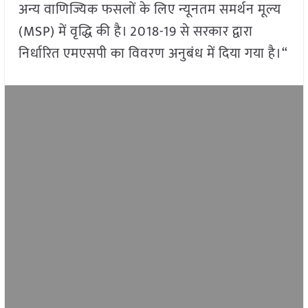
अन्य वाणिज्यिक फसलों के लिए न्यूनतम समर्थन मूल्य
(MSP) में वृद्धि की है। 2018-19 से सरकार द्वारा
निर्धारित एमएसपी का विवरण अनुबंध में दिया गया है।“