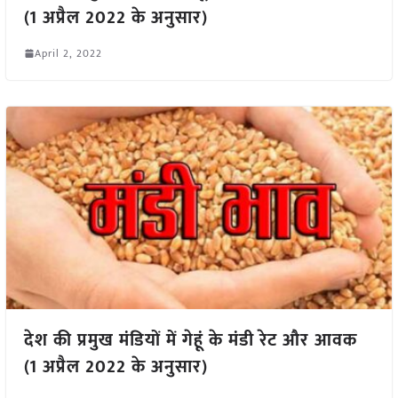
(1 अप्रैल 2022 के अनुसार)
April 2, 2022
देश की प्रमुख मंडियों में गेहूं के मंडी रेट और आवक
(1 अप्रैल 2022 के अनुसार)