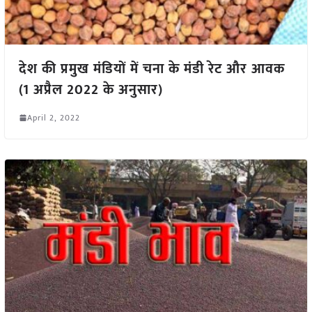
देश की प्रमुख मंडियों में चना के मंडी रेट और आवक
(1 अप्रैल 2022 के अनुसार)
April 2, 2022