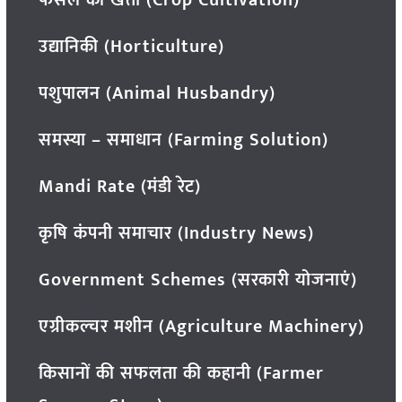
उद्यानिकी (Horticulture)
पशुपालन (Animal Husbandry)
समस्या – समाधान (Farming Solution)
Mandi Rate (मंडी रेट)
कृषि कंपनी समाचार (Industry News)
Government Schemes (सरकारी योजनाएं)
एग्रीकल्चर मशीन (Agriculture Machinery)
किसानों की सफलता की कहानी (Farmer