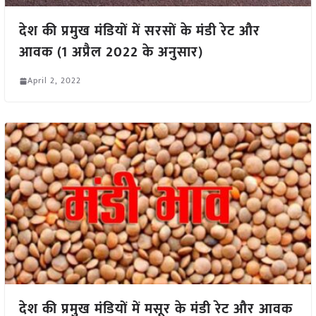
देश की प्रमुख मंडियों में सरसों के मंडी रेट और
आवक (1 अप्रैल 2022 के अनुसार)
April 2, 2022
देश की प्रमुख मंडियों में मसूर के मंडी रेट और आवक