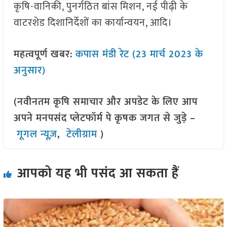
कृषि-वानिकी, पुनर्गठित बांस मिशन, नई पीढ़ी के
वाटरशेड दिशानिर्देशों का कार्यान्वयन, आदि।
महत्वपूर्ण खबर:
कपास मंडी रेट (23 मार्च 2023 के
अनुसार)
(नवीनतम कृषि समाचार और अपडेट के लिए आप
अपने मनपसंद प्लेटफॉर्म पे कृषक जगत से जुड़े –
गूगल न्यूज़
,
टेलीग्राम
)
आपको यह भी पसंद आ सकता हैं