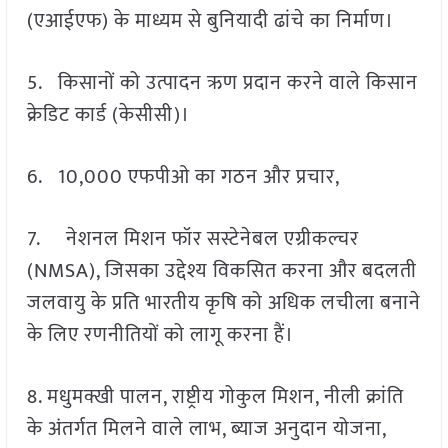
(एआईएफ) के माध्यम से बुनियादी ढांचे का निर्माण।
5. किसानों को उत्पादन ऋण प्रदान करने वाले किसान
क्रेडिट कार्ड (केसीसी)।
6. 10,000 एफपीओ का गठन और प्रचार,
7. नेशनल मिशन फॉर सस्टेनेबल एग्रीकल्चर
(NMSA), जिसका उद्देश्य विकसित करना और बदलती
जलवायु के प्रति भारतीय कृषि को अधिक लचीला बनाने
के लिए रणनीतियों को लागू करना हैं।
8. मधुमक्खी पालन, राष्ट्रीय गोकुल मिशन, नीली क्रांति
के अंतर्गत मिलने वाले लाभ, ब्याज अनुदान योजना,