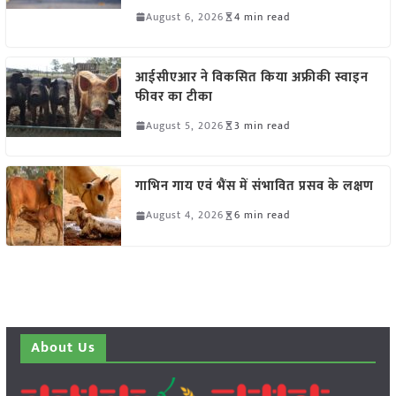
August 6, 2026
4 min read
आईसीएआर ने विकसित किया अफ्रीकी स्वाइन
फीवर का टीका
August 5, 2026
3 min read
गाभिन गाय एवं भैंस में संभावित प्रसव के लक्षण
August 4, 2026
6 min read
About Us