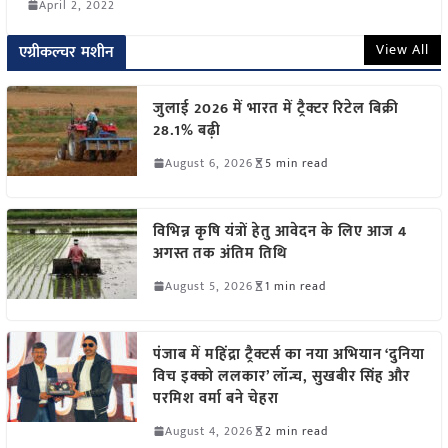
April 2, 2022
View All
एग्रीकल्चर मशीन
जुलाई 2026 में भारत में ट्रैक्टर रिटेल बिक्री
28.1% बढ़ी
August 6, 2026
5 min read
विभिन्न कृषि यंत्रों हेतु आवेदन के लिए आज 4
अगस्त तक अंतिम तिथि
August 5, 2026
1 min read
पंजाब में महिंद्रा ट्रैक्टर्स का नया अभियान ‘दुनिया
विच इक्को ललकार’ लॉन्च, सुखबीर सिंह और
परमिश वर्मा बने चेहरा
August 4, 2026
2 min read