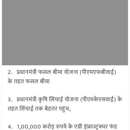
2. प्रधानमंत्री फसल बीमा योजना (पीएमएफबीवाई)
के तहत फसल बीमा
3. प्रधानमंत्री कृषि सिंचाई योजना (पीएमकेएसवाई) के
तहत सिंचाई तक बेहतर पहुंच,
4. 1,00,000 करोड़ रुपये के एग्री इंफ्रास्ट्रक्चर फंड