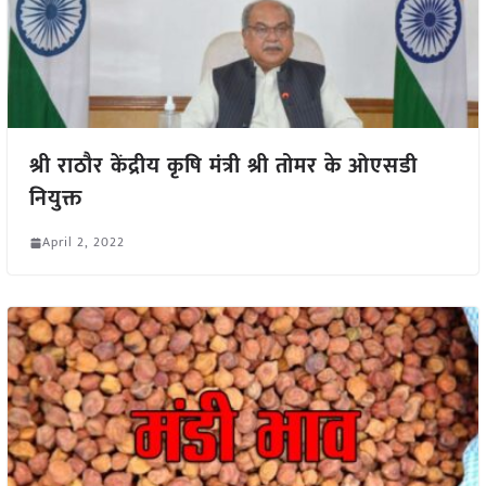
श्री राठौर केंद्रीय कृषि मंत्री श्री तोमर के ओएसडी
नियुक्त
April 2, 2022