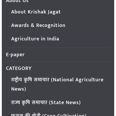
About Us
About Krishak Jagat
Awards & Recognition
Agriculture in India
E-paper
CATEGORY
राष्ट्रीय कृषि समाचार (National Agriculture
News)
राज्य कृषि समाचार (State News)
फसल की खेती (Crop Cultivation)