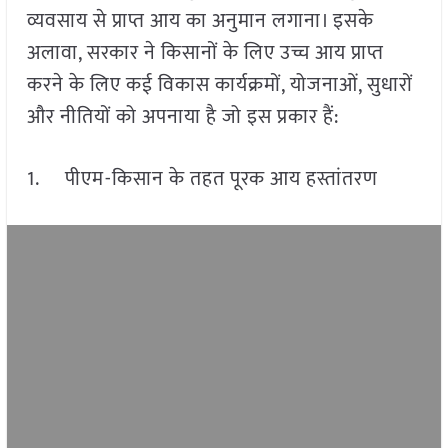
व्यवसाय से प्राप्त आय का अनुमान लगाना। इसके
अलावा, सरकार ने किसानों के लिए उच्च आय प्राप्त
करने के लिए कई विकास कार्यक्रमों, योजनाओं, सुधारों
और नीतियों को अपनाया है जो इस प्रकार हैं:
1. पीएम-किसान के तहत पूरक आय हस्तांतरण