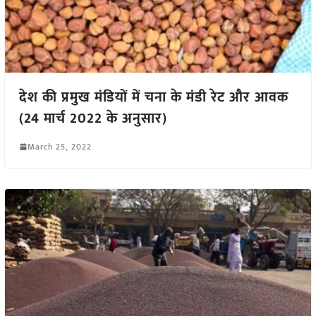
देश की प्रमुख मंडियों में चना के मंडी रेट और आवक
(24 मार्च 2022 के अनुसार)
March 25, 2022