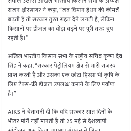
सवाल उठाए। अखिल भारतीय किसान सभा के अध्यक्ष
राजन क्षीरसागर ने कहा, “जब विमान ईंधन की कीमतें
बढ़ती हैं तो सरकार तुरंत राहत देने लगती है, लेकिन
किसानों पर डीजल का बोझ बढ़ने पर पूरी तरह चुप
रहती है।”
अखिल भारतीय किसान सभा के राष्ट्रीय सचिव कृष्ण देव
सिंह ने कहा, “सरकार पेट्रोलियम क्षेत्र से भारी राजस्व
प्राप्त करती है और उसका एक छोटा हिस्सा भी कृषि के
लिए टैक्स-फ्री डीजल उपलब्ध कराने के लिए पर्याप्त
है।”
AIKS ने चेतावनी दी कि यदि सरकार सात दिनों के
भीतर मांगें नहीं मानती है तो 25 मई से देशव्यापी
आंदोलन शुरू किया जाएगा। संगठन ने जिला