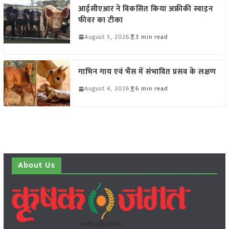
आईसीएआर ने विकसित किया अफ्रीकी स्वाइन
फीवर का टीका
August 5, 2026
3 min read
गाभिन गाय एवं भैंस में संभावित प्रसव के लक्षण
August 4, 2026
6 min read
About Us