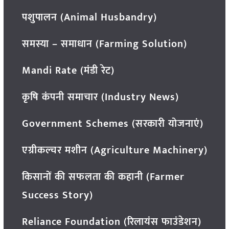
पशुपालन (Animal Husbandry)
समस्या – समाधान (Farming Solution)
Mandi Rate (मंडी रेट)
कृषि कंपनी समाचार (Industry News)
Government Schemes (सरकारी योजनाएं)
एग्रीकल्चर मशीन (Agriculture Machinery)
किसानों की सफलता की कहानी (Farmer
Success Story)
Reliance Foundation (रिलायंस फाउंडेशन)