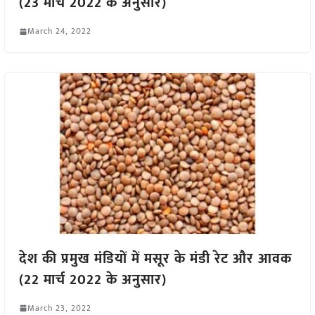
(23 मार्च 2022 के अनुसार)
March 24, 2022
देश की प्रमुख मंडियों में मसूर के मंडी रेट और आवक
(22 मार्च 2022 के अनुसार)
March 23, 2022