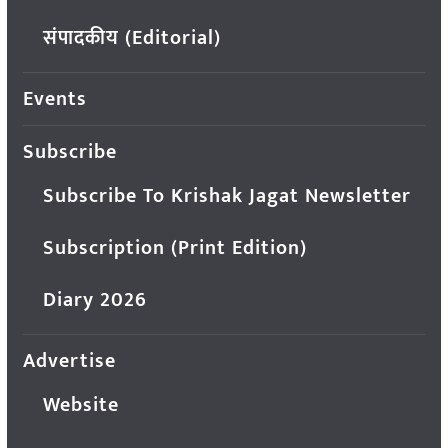
संपादकीय (Editorial)
Events
Subscribe
Subscribe To Krishak Jagat Newsletter
Subscription (Print Edition)
Diary 2026
Advertise
Website