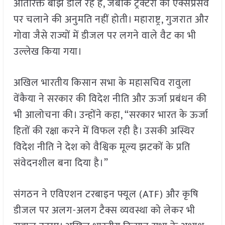
अतिरिक्त बोझ डाल रहे हैं, जबकि ट्रैक्टरों को एक्सप्रेसवे
पर चलाने की अनुमति नहीं होती। महाराष्ट्र, गुजरात और
गोवा जैसे राज्यों में डीजल पर लगने वाले वैट का भी
उल्लेख किया गया।
अखिल भारतीय किसान सभा के महासचिव रावुला
वेंकैया ने सरकार की विदेश नीति और ऊर्जा प्रबंधन की
भी आलोचना की। उन्होंने कहा, “सरकार भारत के ऊर्जा
हितों की रक्षा करने में विफल रही है। उसकी अस्थिर
विदेश नीति ने देश को वैश्विक मूल्य झटकों के प्रति
संवेदनशील बना दिया है।”
संगठन ने एविएशन टरबाइन फ्यूल (ATF) और कृषि
डीजल पर अलग-अलग टैक्स व्यवस्था को लेकर भी