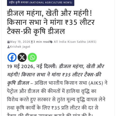
राष्ट्रीय कृषि समाचार (NATIONAL AGRICULTURE NEWS)
डीजल महंगा, खेती और महंगी!
किसान सभा ने मांगा ₹35 लीटर
टैक्स-फ्री कृषि डीजल
May 19, 2026
3 min read
All India Kisan Sabha (AIKS)
Krishak Jagat
19 मई
2026, नई दिल्ली:
डीजल महंगा, खेती और
महंगी! किसान सभा ने मांगा ₹35 लीटर टैक्स-फ्री
कृषि डीजल
– अखिल भारतीय किसान सभा (AIKS) ने
पेट्रोल और डीजल की कीमतों में हालिया वृद्धि का
विरोध करते हुए सरकार से तुरंत मूल्य वृद्धि वापस लेने
तथा कृषि कार्यों के लिए ₹35 प्रति लीटर की दर से