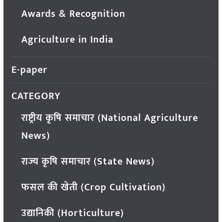
Awards & Recognition
Agriculture in India
E-paper
CATEGORY
राष्ट्रीय कृषि समाचार (National Agriculture
News)
राज्य कृषि समाचार (State News)
फसल की खेती (Crop Cultivation)
उद्यानिकी (Horticulture)