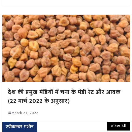
देश की प्रमुख मंडियों में चना के मंडी रेट और आवक
(22 मार्च 2022 के अनुसार)
March 23, 2022
View All
एग्रीकल्चर मशीन