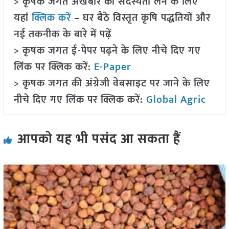
> कृषक जगत अखबार की सदस्यता लेने के लिए
यहां
क्लिक करें
– घर बैठे विस्तृत कृषि पद्धतियों और
नई तकनीक के बारे में पढ़ें
> कृषक जगत ई-पेपर पढ़ने के लिए नीचे दिए गए
लिंक पर क्लिक करें:
E-Paper
> कृषक जगत की अंग्रेजी वेबसाइट पर जाने के लिए
नीचे दिए गए लिंक पर क्लिक करें:
Global Agric
आपको यह भी पसंद आ सकता हैं