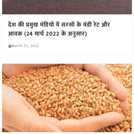
देश की प्रमुख मंडियों में सरसों के मंडी रेट और
आवक (24 मार्च 2022 के अनुसार)
March 25, 2022