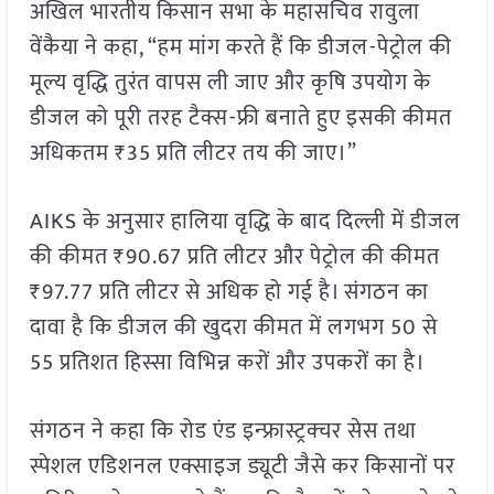
अखिल भारतीय किसान सभा के महासचिव रावुला
वेंकैया ने कहा, “हम मांग करते हैं कि डीजल-पेट्रोल की
मूल्य वृद्धि तुरंत वापस ली जाए और कृषि उपयोग के
डीजल को पूरी तरह टैक्स-फ्री बनाते हुए इसकी कीमत
अधिकतम ₹35 प्रति लीटर तय की जाए।”
AIKS के अनुसार हालिया वृद्धि के बाद दिल्ली में डीजल
की कीमत ₹90.67 प्रति लीटर और पेट्रोल की कीमत
₹97.77 प्रति लीटर से अधिक हो गई है। संगठन का
दावा है कि डीजल की खुदरा कीमत में लगभग 50 से
55 प्रतिशत हिस्सा विभिन्न करों और उपकरों का है।
संगठन ने कहा कि रोड एंड इन्फ्रास्ट्रक्चर सेस तथा
स्पेशल एडिशनल एक्साइज ड्यूटी जैसे कर किसानों पर