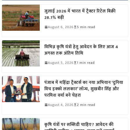
जुलाई 2026 में भारत में ट्रैक्टर रिटेल बिक्री
28.1% बढ़ी
August 6, 2026
5 min read
विभिन्न कृषि यंत्रों हेतु आवेदन के लिए आज 4
अगस्त तक अंतिम तिथि
August 5, 2026
1 min read
पंजाब में महिंद्रा ट्रैक्टर्स का नया अभियान ‘दुनिया
विच इक्को ललकार’ लॉन्च, सुखबीर सिंह और
परमिश वर्मा बने चेहरा
August 4, 2026
2 min read
कृषि यंत्रों पर सब्सिडी चाहिए? आवेदन की