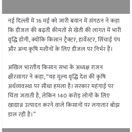
नई दिल्ली में 16 मई को जारी बयान में संगठन ने कहा
कि डीजल की बढ़ती कीमतों से खेती की लागत में भारी
वृद्धि होगी, क्योंकि किसान ट्रैक्टर, हार्वेस्टर, सिंचाई पंप
और अन्य कृषि मशीनों के लिए डीजल पर निर्भर हैं।
अखिल भारतीय किसान सभा के अध्यक्ष राजन
क्षीरसागर ने कहा, “यह मूल्य वृद्धि देश की कृषि
अर्थव्यवस्था पर सीधा हमला है। सरकार महंगाई पर
चिंता जताती है, लेकिन 140 करोड़ लोगों के लिए
खाद्यान्न उत्पादन करने वाले किसानों पर लगातार बोझ
डाल रही है।”