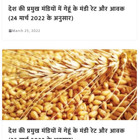
देश की प्रमुख मंडियों में गेहूं के मंडी रेट और आवक
(24 मार्च 2022 के अनुसार)
March 25, 2022
देश की प्रमुख मंडियों में गेहूं के मंडी रेट और आवक