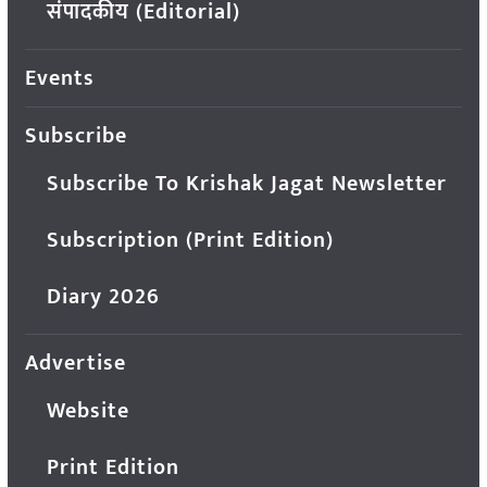
संपादकीय (Editorial)
Events
Subscribe
Subscribe To Krishak Jagat Newsletter
Subscription (Print Edition)
Diary 2026
Advertise
Website
Print Edition