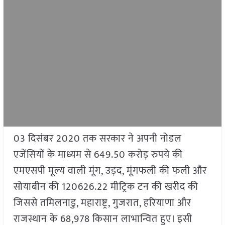
03 दिसंबर 2020 तक सरकार ने अपनी नोडल
एजेंसियों के माध्यम से 649.50 करोड़ रुपये की
एमएसपी मूल्य वाली मूंग, उड़द, मूंगफली की फली और
सोयाबीन की 120626.22 मीट्रिक टन की खरीद की
जिससे तमिलनाडु, महाराष्ट्र, गुजरात, हरियाणा और
राजस्थान के 68,978 किसान लाभान्वित हुए। इसी