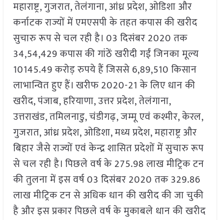
महाराष्ट्र, गुजरात, तेलंगाना, आंध्र प्रदेश, ओडिशा और
कर्नाटक राज्यों में एमएसपी के तहत कपास की खरीद
सुचारु रूप से चल रही है। 03 दिसंबर 2020 तक
34,54,429 कपास की गांठें खरीदी गईं जिनका मूल्य
10145.49 करोड़ रुपये हैं जिससे 6,89,510 किसान
लाभान्वित हुए हैं। खरीफ 2020-21 के लिए धान की
खरीद, पंजाब, हरियाणा, उत्तर प्रदेश, तेलंगाना,
उत्तराखंड, तमिलनाडु, चंडीगढ़, जम्मू एवं कश्मीर, केरल,
गुजरात, आंध्र प्रदेश, ओडिशा, मध्य प्रदेश, महाराष्ट्र और
बिहार जैसे राज्यों एवं केन्द्र शासित प्रदेशों में सुचारु रूप
से चल रही है। पिछले वर्ष के 275.98 लाख मीट्रिक टन
की तुलना में इस वर्ष 03 दिसंबर 2020 तक 329.86
लाख मीट्रिक टन से अधिक धान की खरीद की जा चुकी
है और इस प्रकार पिछले वर्ष के मुकाबले धान की खरीद