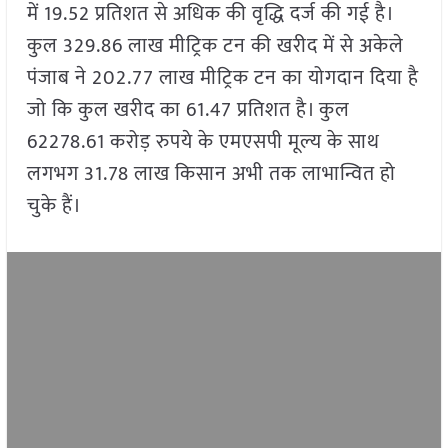
में 19.52 प्रतिशत से अधिक की वृद्धि दर्ज की गई है।
कुल 329.86 लाख मीट्रिक टन की खरीद में से अकेले
पंजाब ने 202.77 लाख मीट्रिक टन का योगदान दिया है
जो कि कुल खरीद का 61.47 प्रतिशत है। कुल
62278.61 करोड़ रुपये के एमएसपी मूल्य के साथ
लगभग 31.78 लाख किसान अभी तक लाभान्वित हो
चुके हैं।