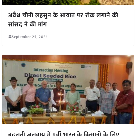
अवैध चीनी लहसुन के आयात पर रोक लगाने की
सांसद ने की मांग
September 25, 2024
बदलती जलवायु में पूर्वी भारत के किसानों के लिए