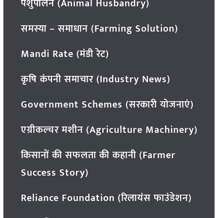
पशुपालन (Animal Husbandry)
समस्या – समाधान (Farming Solution)
Mandi Rate (मंडी रेट)
कृषि कंपनी समाचार (Industry News)
Government Schemes (सरकारी योजनाएं)
एग्रीकल्चर मशीन (Agriculture Machinery)
किसानों की सफलता की कहानी (Farmer
Success Story)
Reliance Foundation (रिलायंस फाउंडेशन)