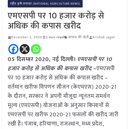
राष्ट्रीय कृषि समाचार (NATIONAL AGRICULTURE NEWS)
एमएसपी पर 10 हजार करोड़ से
अधिक की कपास खरीद
December 5, 2020
2 min read
कपास की खेती
Krishak Jagat
05 दिसम्बर 2020, नई दिल्ली।
एमएसपी पर 10
हजार करोड़ से अधिक की कपास खरीद
–
एमएसपी
पर 10 हजार करोड़ से अधिक की कपास खरीद –
वर्तमान खरीफ विपणन सीजन (केएमएस) 2020-21
के दौरान, सरकार ने अपनी मौजूदा न्यूनतम समर्थन
मूल्य (एमएसपी) योजनाओं के अनुसार किसानों से
एमएसपी पर खरीफ 2020-21 फसलों की खरीद जारी
रखी है। पंजाब, हरियाणा, राजस्थान, मध्य प्रदेश,