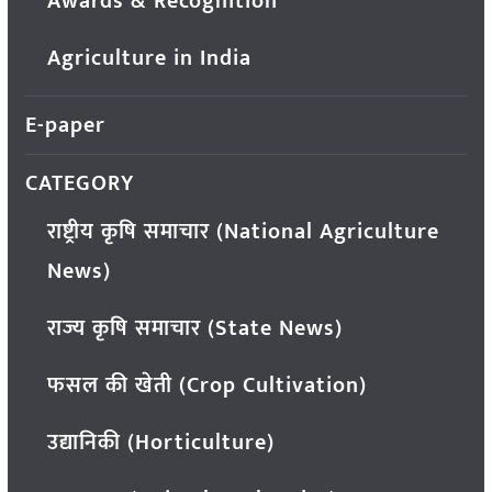
Awards & Recognition
Agriculture in India
E-paper
CATEGORY
राष्ट्रीय कृषि समाचार (National Agriculture
News)
राज्य कृषि समाचार (State News)
फसल की खेती (Crop Cultivation)
उद्यानिकी (Horticulture)