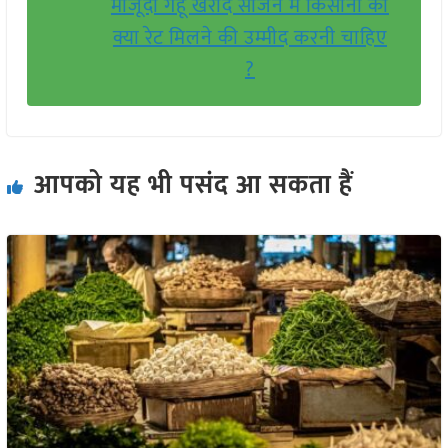
मौजूदा गेहूं खरीद सीजन में किसानो को
क्या रेट मिलने की उम्मीद करनी चाहिए
?
आपको यह भी पसंद आ सकता हैं