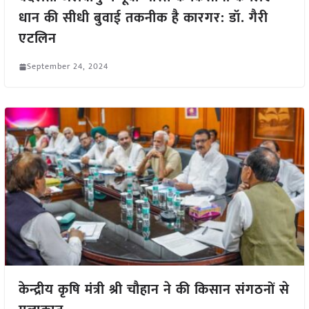
धान की सीधी बुवाई तकनीक है कारगर: डॉ. गैरी
एटलिन
September 24, 2024
केन्द्रीय कृषि मंत्री श्री चौहान ने की किसान संगठनों से