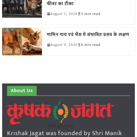
फीवर का टीका
August 5, 2026
3 min read
गाभिन गाय एवं भैंस में संभावित प्रसव के लक्षण
August 4, 2026
6 min read
About Us
Krishak Jagat was founded by Shri Manik