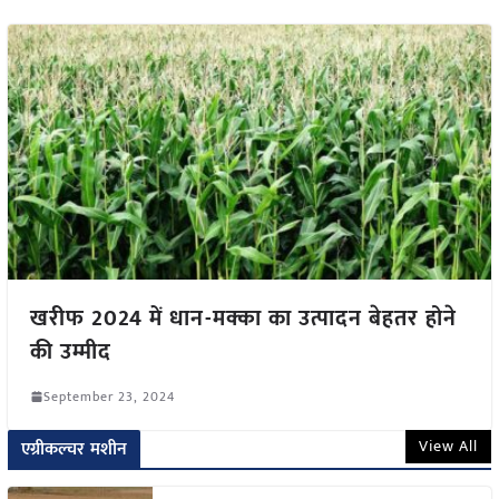
खरीफ 2024 में धान-मक्का का उत्पादन बेहतर होने
की उम्मीद
September 23, 2024
View All
एग्रीकल्चर मशीन