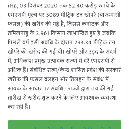
तरह, 03 दिसंबर 2020 तक 52.40 करोड़ रुपये के
एमएसपी मूल्य पर 5089 मीट्रिक टन खोपरे (बारहमासी
फसल) की खरीद की गई है, जिससे कर्नाटक और
तमिलनाडु के 3,961 किसान लाभान्वित हुए हैं जबकि
पिछले वर्ष इसी अवधि के दौरान 293.34 मीट्रिक टन
खोपरे की खरीद की गई थी। खोपरे और उड़द के संदर्भ
में, अधिकांश प्रमुख उत्पादक राज्यों में दरें एमएसपी से
अधिक हैं। संबंधित राज्य/केन्द्र शासित प्रदेश की सरकारें
खरीफ की फसल दलहन और तिलहन के संबंध में
आवक के आधार पर संबंधित राज्यों द्वारा तय की गई
तारीख से खरीद शुरू करने के लिए आवश्यक व्यवस्था
कर रही है।