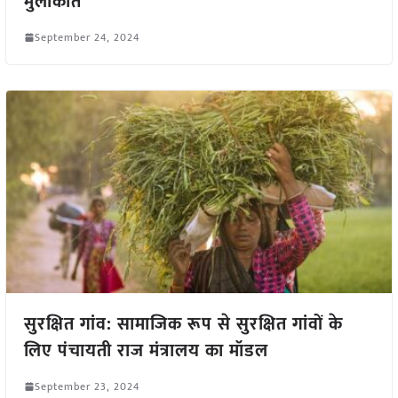
मुलाकात
September 24, 2024
सुरक्षित गांव: सामाजिक रूप से सुरक्षित गांवों के
लिए पंचायती राज मंत्रालय का मॉडल
September 23, 2024