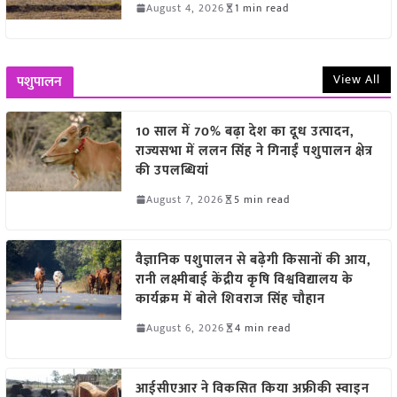
August 4, 2026
1 min read
View All
पशुपालन
10 साल में 70% बढ़ा देश का दूध उत्पादन,
राज्यसभा में ललन सिंह ने गिनाईं पशुपालन क्षेत्र
की उपलब्धियां
August 7, 2026
5 min read
वैज्ञानिक पशुपालन से बढ़ेगी किसानों की आय,
रानी लक्ष्मीबाई केंद्रीय कृषि विश्वविद्यालय के
कार्यक्रम में बोले शिवराज सिंह चौहान
August 6, 2026
4 min read
आईसीएआर ने विकसित किया अफ्रीकी स्वाइन