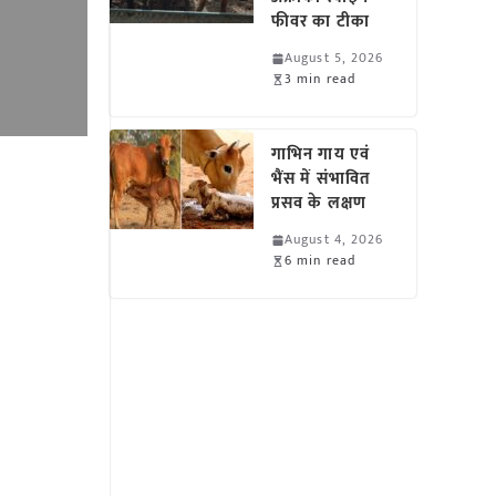
फीवर का टीका
August 5, 2026
3 min read
गाभिन गाय एवं
भैंस में संभावित
प्रसव के लक्षण
August 4, 2026
6 min read