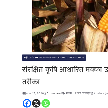
राष्ट्रीय कृषि समाचार (NATIONAL AGRICULTURE NEWS)
संरक्षित कृषि आधारित मक्का
तरीका
June 17, 2026
5 min read
मक्का
,
मक्का उत्पादन
Krishak J