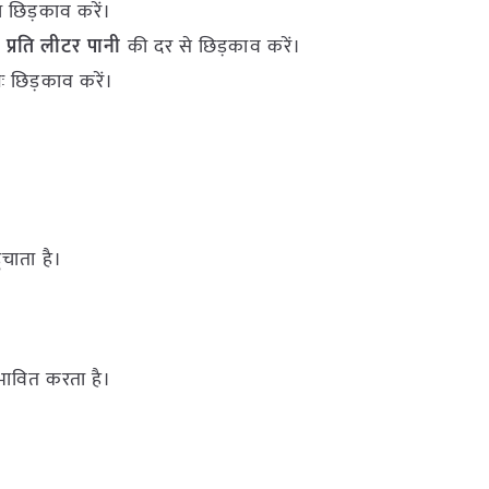
 छिड़काव करें।
म प्रति लीटर पानी
की दर से छिड़काव करें।
 छिड़काव करें।
चाता है।
रभावित करता है।