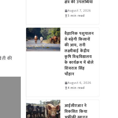
क्षेत्र की उपलब्धियां
August 7, 2026
5 min read
वैज्ञानिक पशुपालन
से बढ़ेगी किसानों
की आय, रानी
लक्ष्मीबाई केंद्रीय
कृषि विश्वविद्यालय
खेती की
के कार्यक्रम में बोले
शिवराज सिंह
चौहान
August 6, 2026
4 min read
आईसीएआर ने
विकसित किया
अफ्रीकी स्वाइन