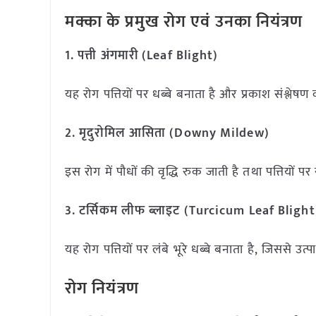
मक्का के प्रमुख रोग एवं उनका नियंत्रण
1.
पत्ती अंगमारी (
Leaf Blight)
यह रोग पत्तियों पर धब्बे बनाता है और प्रकाश संश्लेषण
2.
मृदुरोमिल आसिता (
Downy Mildew)
इस रोग में पौधों की वृद्धि रुक जाती है तथा पत्तियों 
3.
टर्सिकम लीफ ब्लाइट (
Turcicum Leaf Blight
यह रोग पत्तियों पर लंबे भूरे धब्बे बनाता है, जिससे उत्
रोग नियंत्रण