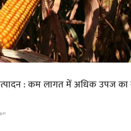
 उत्पादन : कम लागत में अधिक उपज का
agat