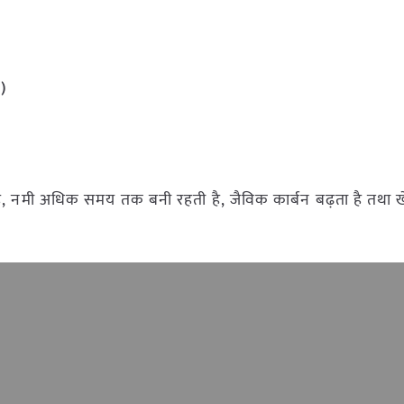
)
ा है, नमी अधिक समय तक बनी रहती है, जैविक कार्बन बढ़ता है तथा 