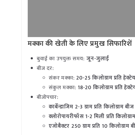
मक्का की खेती के लिए प्रमुख सिफारिशें
बुवाई का उपयुक्त समय:
जून-जुलाई
बीज दर:
संकर मक्का:
20-25
किलोग्राम प्रति हेक्टे
संकुल मक्का:
18-20
किलोग्राम प्रति हेक्ट
बीजोपचार:
कार्बेन्डाजिम
2-3
ग्राम प्रति किलोग्राम बीज
क्लोरोपायरीफॉस
1-2
मिली प्रति किलोग्र
एजोबैक्टर
250
ग्राम प्रति
10
किलोग्राम 