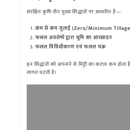
संरक्षित कृषि तीन मुख्य सिद्धांतों पर आधारित है—
कम से कम जुताई (
Zero/Minimum Tillage
फसल अवशेषों द्वारा भूमि का आच्छादन
फसल विविधीकरण एवं फसल चक्र
इन सिद्धांतों को अपनाने से मिट्टी का कटाव कम होत
लागत घटती है।