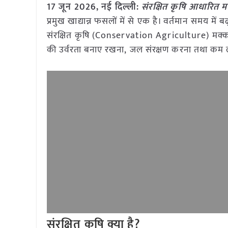
17 जून 2026, नई दिल्ली:
संरक्षित कृषि आधारित 
प्रमुख खाद्यान्न फसलों में से एक है। वर्तमान समय म
संरक्षित कृषि (Conservation Agriculture) मक्का 
की उर्वरता बनाए रखना, जल संरक्षण करना तथा कम लाग
संरक्षित कृषि क्या है
?