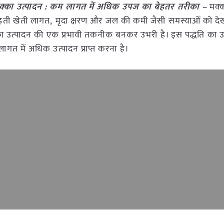
मक्का उत्पादन : कम लागत में अधिक उपज का बेहतर तरीका –
मक्
ें बढ़ती खेती लागत, मृदा क्षरण और जल की कमी जैसी समस्याओं को दे
उत्पादन की एक प्रभावी तकनीक बनकर उभरी है। इस पद्धति का उद्देश
त में अधिक उत्पादन प्राप्त करना है।