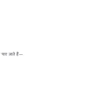
 पाए जाते हैं—