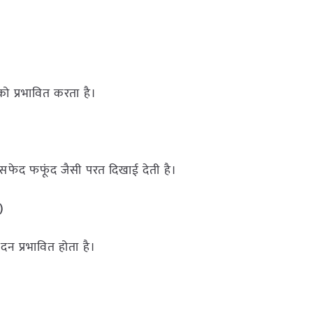
 को प्रभावित करता है।
पर सफेद फफूंद जैसी परत दिखाई देती है।
)
पादन प्रभावित होता है।