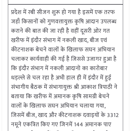
प्रदेश में रबी सीजन शुरू हो गया है इसमें एक तरफ
जहाँ किसानों को गुणवत्तायुक्त कृषि आदान उपलब्ध
कराने की बात की जा रही है वहीं दूसरी ओर गत
खरीफ में इंदौर संभाग में नकली खाद, बीज एवं
कीटनाशक बेचने वालों के खिलाफ सघन अभियान
चलाकर कार्यवाही की गई है जिससे उजागर हुआ है
कि इंदौर संभाग में नकली आदानो का कारोबार
धड़ल्ले से चल रहा है अभी हाल ही में इंदौर में हुई
संभागीय बैठक में संभागायुक्त श्री आकाश त्रिपाठी ने
बताया कि खरीफ में अमानक कृषि सामग्री बेचने
वालों के खिलाफ सघन अभियान चलाया गया,
जिसमें बीज, खाद और कीटनाशक दवाइयों के 3312
नमूने एकत्रित किए गए जिनमें 144 अमानक पाए