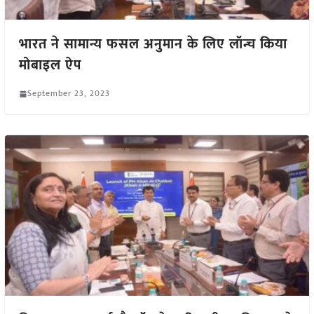
भारत ने सामान्य फसल अनुमान के लिए लॉन्च किया
मोबाइल ऐप
September 23, 2023