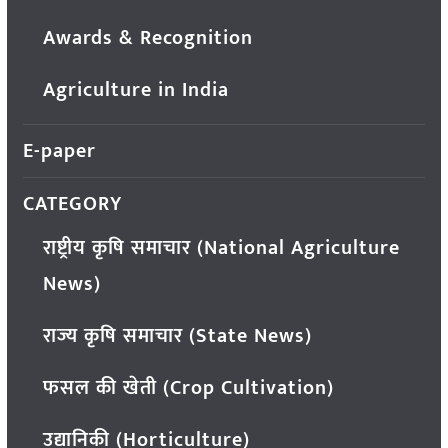
Awards & Recognition
Agriculture in India
E-paper
CATEGORY
राष्ट्रीय कृषि समाचार (National Agriculture
News)
राज्य कृषि समाचार (State News)
फसल की खेती (Crop Cultivation)
उद्यानिकी (Horticulture)