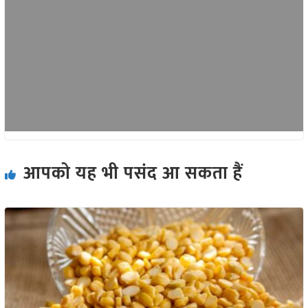
आपको यह भी पसंद आ सकता हैं