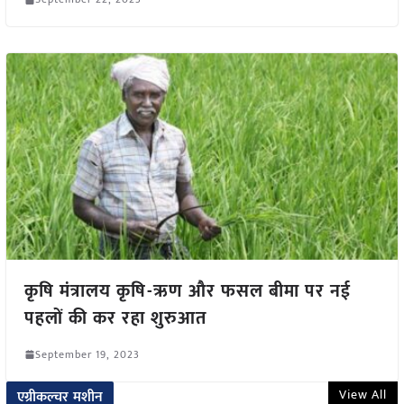
कृषि मंत्रालय कृषि-ऋण और फसल बीमा पर नई
पहलों की कर रहा शुरुआत
September 19, 2023
View All
एग्रीकल्चर मशीन