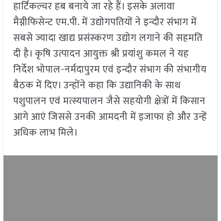
हार्टिकल्चर हब बनाये जा रहे हैं। इसके अलावा
मैग्नीफिसेन्ट एम.पी. में उद्योगपतियों ने इन्दौर संभाग में
सबसे ज्यादा खाद्य प्रसंस्करण उद्योग लगाने की सहमति
दी है। कृषि उत्पादन आयुक्त श्री प्रयांशु कमल ने यह
निर्देश भोपाल-नर्मदापुरम एवं इन्दौर संभाग की संभागीय
बैठक में दिए। उन्होंने कहा कि उद्यानिकी के साथ
पशुपालन एवं मत्स्यपालन जैसे सहयोगी क्षेत्रों में किसान
आगे आएं जिससे उनकी आमदनी में इजाफा हो और उन्हें
अधिक लाभ मिले।