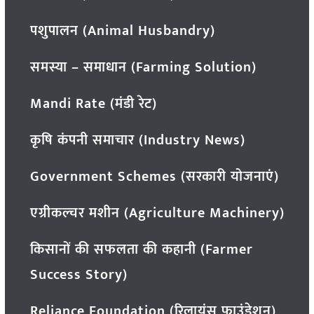
पशुपालन (Animal Husbandry)
समस्या – समाधान (Farming Solution)
Mandi Rate (मंडी रेट)
कृषि कंपनी समाचार (Industry News)
Government Schemes (सरकारी योजनाएं)
एग्रीकल्चर मशीन (Agriculture Machinery)
किसानों की सफलता की कहानी (Farmer
Success Story)
Reliance Foundation (रिलायंस फाउंडेशन)