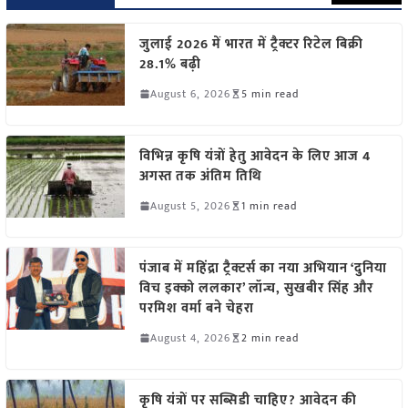
जुलाई 2026 में भारत में ट्रैक्टर रिटेल बिक्री
28.1% बढ़ी
August 6, 2026
5 min read
विभिन्न कृषि यंत्रों हेतु आवेदन के लिए आज 4
अगस्त तक अंतिम तिथि
August 5, 2026
1 min read
पंजाब में महिंद्रा ट्रैक्टर्स का नया अभियान ‘दुनिया
विच इक्को ललकार’ लॉन्च, सुखबीर सिंह और
परमिश वर्मा बने चेहरा
August 4, 2026
2 min read
कृषि यंत्रों पर सब्सिडी चाहिए? आवेदन की