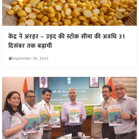
केंद्र ने अरहर – उड़द की स्टॉक सीमा की अवधि 31
दिसंबर तक बढ़ायी
September 26, 2023