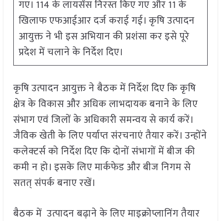
गए। 114 के लायसेंस निरस्त किए गए और 11 के
खिलाफ एफआईआर दर्ज कराई गई। कृषि उत्पादन
आयुक्त ने भी इस अभियान की प्रशंसा कर इसे पूरे
प्रदेश में चलाने के निर्देश दिए।
कृषि उत्पादन आयुक्त ने बैठक में निर्देश दिए कि कृषि
क्षेत्र के विकास और अधिक लाभदायक बनाने के लिए
संभाग एवं जिलों के अधिकारी समन्वय से कार्य करें।
जैविक खेती के लिए पर्याप्त संरचनाएं तैयार करें। उन्होंने
कलेक्टर्स को निर्देश दिए कि दोनों संभागों में बीज की
कमी न हो। इसके लिए मार्कफेड और बीज निगम से
सतत् संपर्क बनाए रखें।
बैठक में उत्पादन बढ़ाने के लिए माइक्रोप्लानिंग तैयार