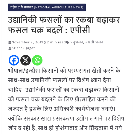
राष्ट्रीय कृषि समाचार (NATIONAL AGRICULTURE NEWS)
उद्यानिकी फसलों का रकबा बढ़ाकर
फसल चक्र बदलें : एपीसी
November 2, 2019
2 min read
पशुपालन
,
मछली पालन
Krishak Jagat
भोपाल/इन्दौर।
किसानों को परम्परागत खेती करने के
साथ-साथ उद्यानिकी फसलों पर विशेष ध्यान देना
चाहिए। उद्यानिकी फसलों का रकबा बढ़ाकर किसानों
को फसल चक्र बदलने के लिए प्रोत्साहित करने की
जरूरत है इसके लिए अधिकारी कार्ययोजना बनाएं।
क्योंकि सरकार खाद्य प्रसंस्करण उद्योग लगाने पर विशेष
जोर दे रही है, साथ ही होशंगाबाद और छिंदवाड़ा में नये