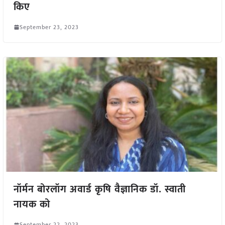
किए
September 23, 2023
नॉर्मन बोरलॉग अवार्ड कृषि वैज्ञानिक डॉ. स्वाती
नायक को
September 22, 2023