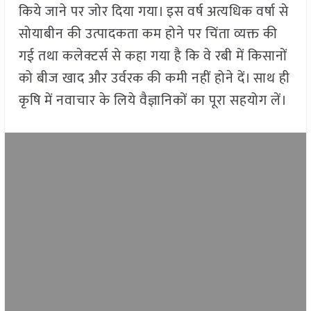
किये जाने पर जोर दिया गया। इस वर्ष अत्यधिक वर्षा से
सोयाबीन की उत्पादकता कम होने पर चिंता व्यक्त की
गई तथा कलेक्टर्स से कहा गया है कि वे रबी में किसानों
को बीज खाद और उर्वरक की कमी नहीं होने दें। साथ ही
कृषि में नवाचार के लिये वैज्ञानिकों का पूरा सहयोग लें।