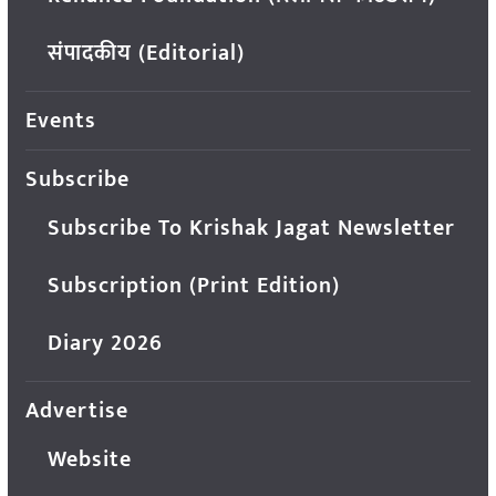
संपादकीय (Editorial)
Events
Subscribe
Subscribe To Krishak Jagat Newsletter
Subscription (Print Edition)
Diary 2026
Advertise
Website