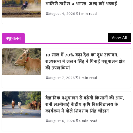
आखिरी तारीख 4 अगस्त, जल्द करें अप्लाई
August 4, 2026
1 min read
View All
पशुपालन
10 साल में 70% बढ़ा देश का दूध उत्पादन,
राज्यसभा में ललन सिंह ने गिनाईं पशुपालन क्षेत्र
की उपलब्धियां
August 7, 2026
5 min read
वैज्ञानिक पशुपालन से बढ़ेगी किसानों की आय,
रानी लक्ष्मीबाई केंद्रीय कृषि विश्वविद्यालय के
कार्यक्रम में बोले शिवराज सिंह चौहान
August 6, 2026
4 min read