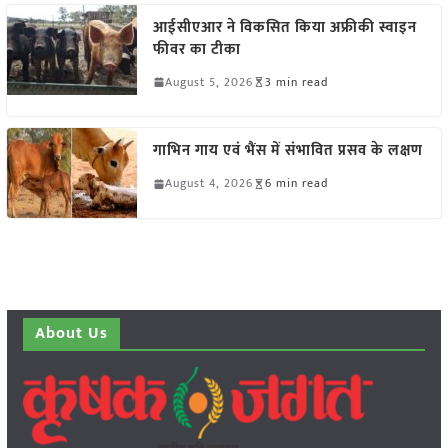
आईसीएआर ने विकसित किया अफ्रीकी स्वाइन
फीवर का टीका
August 5, 2026
3 min read
गाभिन गाय एवं भैंस में संभावित प्रसव के लक्षण
August 4, 2026
6 min read
About Us