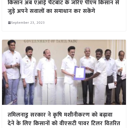
किसान अब एआई चैटबॉट के जरिए पीएम किसान से
जुड़े अपने सवालों का समाधान कर सकेंगे
September 23, 2023
तमिलनाडु सरकार ने कृषि मशीनीकरण को बढ़ावा
देने के लिए किसानों को वीएसटी पावर टिलर वितरित