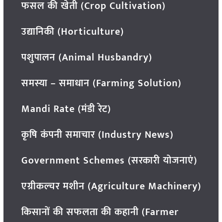
फसल की खेती (Crop Cultivation)
उद्यानिकी (Horticulture)
पशुपालन (Animal Husbandry)
समस्या – समाधान (Farming Solution)
Mandi Rate (मंडी रेट)
कृषि कंपनी समाचार (Industry News)
Government Schemes (सरकारी योजनाएं)
एग्रीकल्चर मशीन (Agriculture Machinery)
किसानों की सफलता की कहानी (Farmer