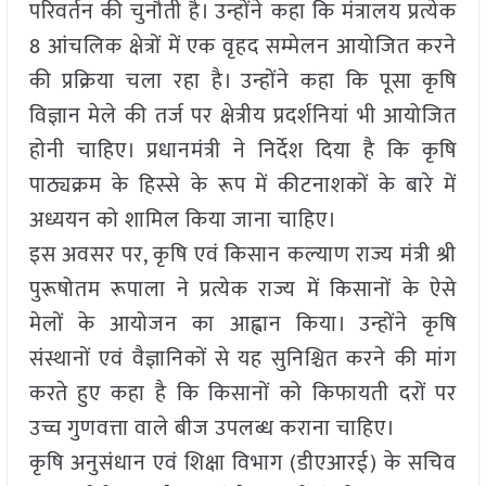
परिवर्तन की चुनौती है। उन्होंने कहा कि मंत्रालय प्रत्येक
8 आंचलिक क्षेत्रों में एक वृहद सम्मेलन आयोजित करने
की प्रक्रिया चला रहा है। उन्होंने कहा कि पूसा कृषि
विज्ञान मेले की तर्ज पर क्षेत्रीय प्रदर्शनियां भी आयोजित
होनी चाहिए। प्रधानमंत्री ने निर्देश दिया है कि कृषि
पाठ्यक्रम के हिस्से के रूप में कीटनाशकों के बारे में
अध्ययन को शामिल किया जाना चाहिए।
इस अवसर पर, कृषि एवं किसान कल्याण राज्य मंत्री श्री
पुरूषोतम रूपाला ने प्रत्येक राज्य में किसानों के ऐसे
मेलों के आयोजन का आह्वान किया। उन्होंने कृषि
संस्थानों एवं वैज्ञानिकों से यह सुनिश्चित करने की मांग
करते हुए कहा है कि किसानों को किफायती दरों पर
उच्च गुणवत्ता वाले बीज उपलब्ध कराना चाहिए।
कृषि अनुसंधान एवं शिक्षा विभाग (डीएआरई) के सचिव