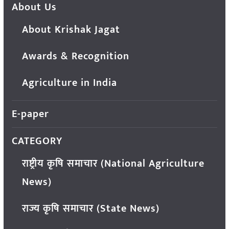
About Us
About Krishak Jagat
Awards & Recognition
Agriculture in India
E-paper
CATEGORY
राष्ट्रीय कृषि समाचार (National Agriculture
News)
राज्य कृषि समाचार (State News)