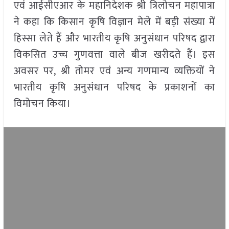
एवं आईसीएआर के महानिदेशक श्री त्रिलोचन महापात्रा
ने कहा कि किसान कृषि विज्ञान मेले में बड़ी संख्या में
हिस्सा लेते हैं और भारतीय कृषि अनुसंधान परिषद द्वारा
विकसित उच्च गुणवत्ता वाले बीज खरीदते हैं। इस
अवसर पर, श्री तोमर एवं अन्य गणमान्य व्यक्तियों ने
भारतीय कृषि अनुसंधान परिषद के प्रकाशनों का
विमोचन किया।