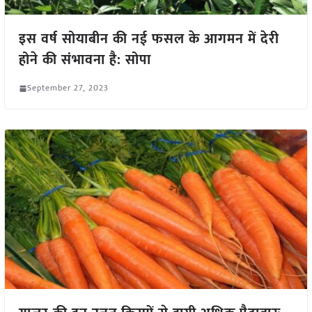
इस वर्ष सोयाबीन की नई फसल के आगमन में देरी
होने की संभावना है: सोपा
September 27, 2023