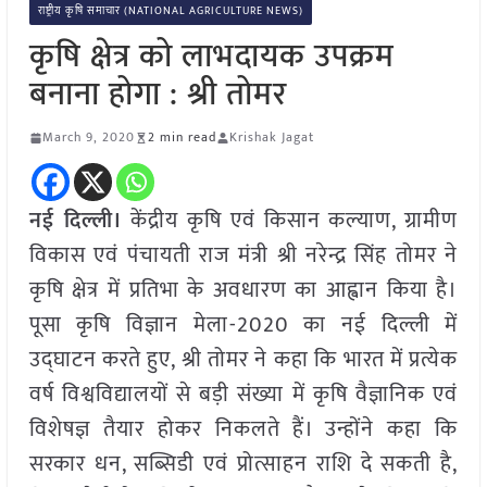
राष्ट्रीय कृषि समाचार (NATIONAL AGRICULTURE NEWS)
कृषि क्षेत्र को लाभदायक उपक्रम
बनाना होगा : श्री तोमर
March 9, 2020
2 min read
Krishak Jagat
नई दिल्ली।
केंद्रीय कृषि एवं किसान कल्याण, ग्रामीण
विकास एवं पंचायती राज मंत्री श्री नरेन्द्र सिंह तोमर ने
कृषि क्षेत्र में प्रतिभा के अवधारण का आह्वान किया है।
पूसा कृषि विज्ञान मेला-2020 का नई दिल्ली में
उद्घाटन करते हुए, श्री तोमर ने कहा कि भारत में प्रत्येक
वर्ष विश्वविद्यालयों से बड़ी संख्या में कृषि वैज्ञानिक एवं
विशेषज्ञ तैयार होकर निकलते हैं। उन्होंने कहा कि
सरकार धन, सब्सिडी एवं प्रोत्साहन राशि दे सकती है,