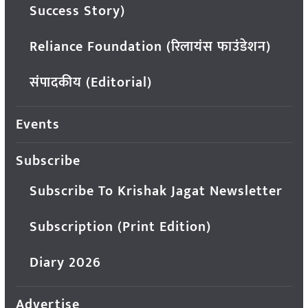
Success Story)
Reliance Foundation (रिलायंस फाउंडेशन)
संपादकीय (Editorial)
Events
Subscribe
Subscribe To Krishak Jagat Newsletter
Subscription (Print Edition)
Diary 2026
Advertise