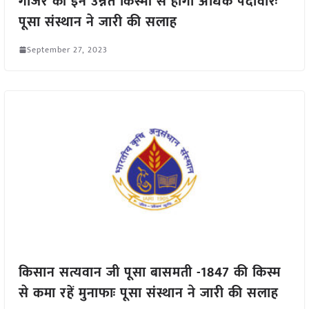
गाजर की इन उन्नत किस्मों से हागी अधिक पैदावारः
पूसा संस्थान ने जारी की सलाह
September 27, 2023
किसान सत्यवान जी पूसा बासमती -1847 की किस्म
से कमा रहें मुनाफाः पूसा संस्थान ने जारी की सलाह