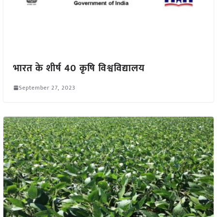
भारत के शीर्ष 40 कृषि विश्वविद्यालय
September 27, 2023