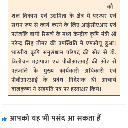
कौ
शल विकास एवं उद्यमिता के क्षेत्र में परस्पर एवं
सघन रूप से कार्य करने के लिए आईसीएआर एवं
पतंजलि बायो रिसर्च के मध्य केन्द्रीय कृषि मंत्री श्री
नरेन्द्र सिंह तोमर की उपस्थिति में एमओयू हुआ।
भारतीय कृषि अनुसंधान परिषद की ओर से डॉ.
त्रिलोचन महापात्रा एवं पीबीआरआई की ओर से
पतंजलि के मुख्य कार्यकारी अधिकारी एवं
पीबीआरआई के प्रबंध निदेशक श्री आचार्य
बालकृष्ण ने सहमति पत्र पर हस्ताक्षर किये।
आपको यह भी पसंद आ सकता हैं