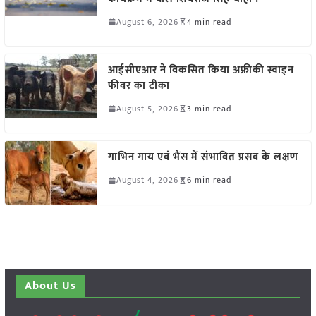
August 6, 2026
4 min read
आईसीएआर ने विकसित किया अफ्रीकी स्वाइन
फीवर का टीका
August 5, 2026
3 min read
गाभिन गाय एवं भैंस में संभावित प्रसव के लक्षण
August 4, 2026
6 min read
About Us