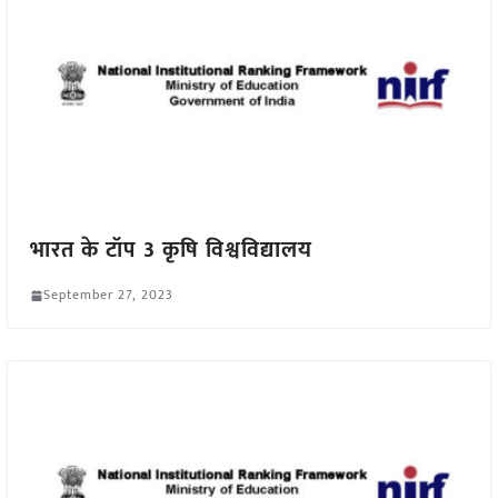
भारत के टॉप 3 कृषि विश्वविद्यालय
September 27, 2023