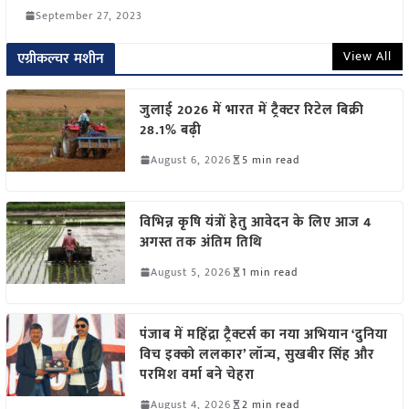
September 27, 2023
View All
एग्रीकल्चर मशीन
जुलाई 2026 में भारत में ट्रैक्टर रिटेल बिक्री
28.1% बढ़ी
August 6, 2026
5 min read
विभिन्न कृषि यंत्रों हेतु आवेदन के लिए आज 4
अगस्त तक अंतिम तिथि
August 5, 2026
1 min read
पंजाब में महिंद्रा ट्रैक्टर्स का नया अभियान ‘दुनिया
विच इक्को ललकार’ लॉन्च, सुखबीर सिंह और
परमिश वर्मा बने चेहरा
August 4, 2026
2 min read