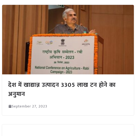
देश में खाद्यान्न उत्पादन 3305 लाख टन होने का
अनुमान
September 27, 2023