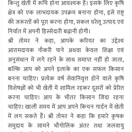
किन्तु खेती में रूचि होना आवश्यक है। इसके लिए कृषि
क्षेत्र को एक लाभदायक उपक्रम बनाना होगा, इसे राष्ट्र
की जरूरतों को पूरा करना होगा, सकल घरेलू उत्पाद एवं
निर्यात में अपनी हिस्सेदारी बढ़ानी होगी।
श्री तोमर ने कहा, आपके करियर का उद्देश्य
आरामदायक नौकरी पाने अथवा केवल शिक्षा एवं
अनुसंधान में लगे रहने के साथ समाप्त नहीं हो जाता,
बल्कि आप को अपने इलाके का एक सफल किसान
बनना चाहिए। प्रत्येक वर्ष सेवानिवृत्त होने वाले कृषि
विशेषज्ञों को भी खेती में शामिल रहकर दूसरों को प्रेरित
करना चाहिए। आप के भीतर किसान जिंदा रहना
चाहिए। खाली समय में आप अपने किचन गार्डन में खेती
में लग सकते हैं। श्री तोमर ने कहा कि हमारे कृषक
समुदाय के सामने भौगोलिक अंतर तथा जलवायु