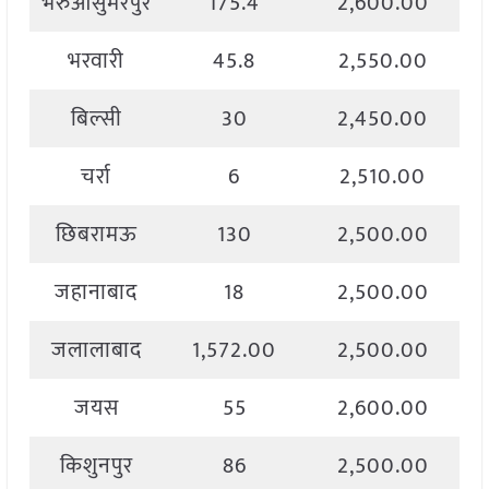
भरुआसुमेरपुर
175.4
2,600.00
भरवारी
45.8
2,550.00
बिल्सी
30
2,450.00
चर्रा
6
2,510.00
छिबरामऊ
130
2,500.00
जहानाबाद
18
2,500.00
जलालाबाद
1,572.00
2,500.00
जयस
55
2,600.00
किशुनपुर
86
2,500.00