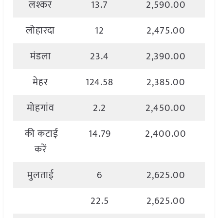
लश्कर
13.7
2,590.00
लोहारदा
12
2,475.00
मंडला
23.4
2,390.00
मेहर
124.58
2,385.00
मोहगांव
2.2
2,450.00
की कटाई
14.79
2,400.00
करें
मुलताई
6
2,625.00
22.5
2,625.00