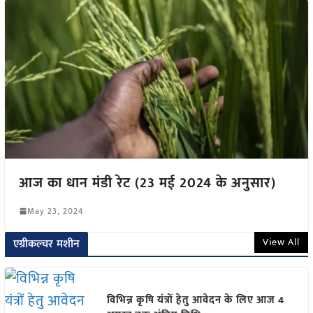
आज का धान मंडी रेट (23 मई 2024 के अनुसार)
May 23, 2024
View All
एग्रीकल्चर मशीन
विभिन्न कृषि यंत्रों हेतु आवेदन के लिए आज 4