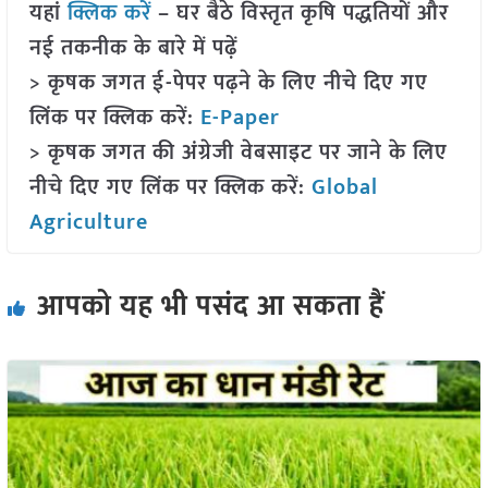
यहां
क्लिक करें
– घर बैठे विस्तृत कृषि पद्धतियों और
नई तकनीक के बारे में पढ़ें
> कृषक जगत ई-पेपर पढ़ने के लिए नीचे दिए गए
लिंक पर क्लिक करें:
E-Paper
> कृषक जगत की अंग्रेजी वेबसाइट पर जाने के लिए
नीचे दिए गए लिंक पर क्लिक करें:
Global
Agriculture
आपको यह भी पसंद आ सकता हैं