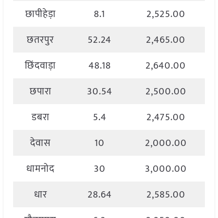
छापीहेड़ा
8.1
2,525.00
छतरपुर
52.24
2,465.00
छिंदवाड़ा
48.18
2,640.00
छपारा
30.54
2,500.00
डबरा
5.4
2,475.00
देवास
10
2,000.00
धामनोद
30
3,000.00
धार
28.64
2,585.00