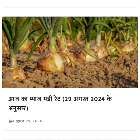
आज का प्याज मंडी रेट (29 अगस्त 2024 के
अनुसार)
August 29, 2024