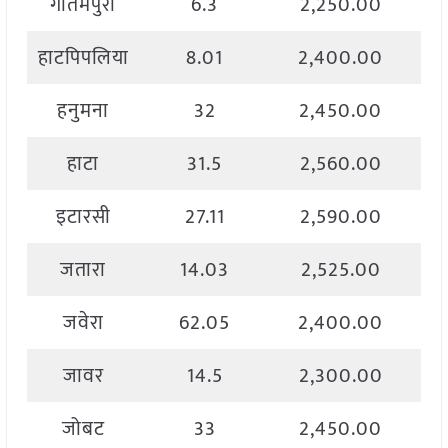
गौतमपुरा
6.3
2,250.00
हाटपिपलिया
8.01
2,400.00
हनुमना
32
2,450.00
हाटा
31.5
2,560.00
इटारसी
27.11
2,590.00
जतारा
14.03
2,525.00
जवेरा
62.05
2,400.00
जावर
14.5
2,300.00
जोबट
33
2,450.00