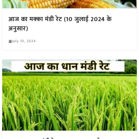
आज का मक्का मंडी रेट (10 जुलाई 2024 के
अनुसार)
July 10, 2024