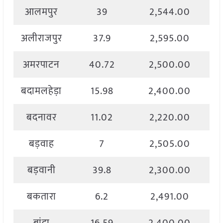
आलमपुर
39
2,544.00
अलीराजपुर
37.9
2,595.00
अमरपाटन
40.72
2,500.00
बदामलहेड़ा
15.98
2,400.00
बदनावर
11.02
2,220.00
बड़वाह
7
2,505.00
बड़वानी
39.8
2,300.00
बकतारा
6.2
2,491.00