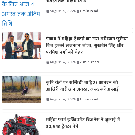
अगस्त तक अंतिम तिथि
August 5, 2026
1 min read
पंजाब में महिंद्रा ट्रैक्टर्स का नया अभियान ‘दुनिया
विच इक्को ललकार’ लॉन्च, सुखबीर सिंह और
परमिश वर्मा बने चेहरा
August 4, 2026
2 min read
कृषि यंत्रों पर सब्सिडी चाहिए? आवेदन की
आखिरी तारीख 4 अगस्त, जल्द करें अप्लाई
August 4, 2026
1 min read
महिंद्रा फार्म इक्विपमेंट बिजनेस ने जुलाई में
32,643 ट्रैक्टर बेचे