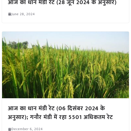
आज का धान मंडी रेट (28 जून 2024 के अनुसार)
June 28, 2024
आज का धान मंडी रेट (06 दिसंबर 2024 के
अनुसार); गनौर मंडी में रहा 5501 अधिकतम रेट
December 6, 2024