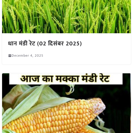
धान मंडी रेट (02 दिसंबर 2025)
December 4, 2025