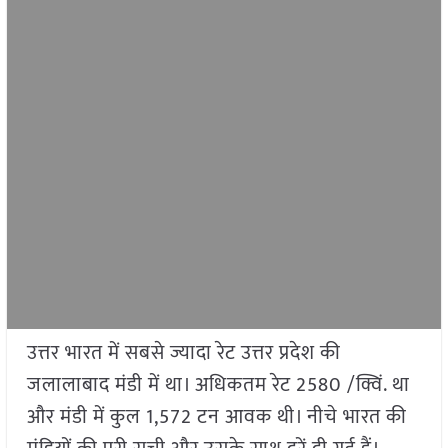
उत्तर भारत में सबसे ज्यादा रेट उत्तर प्रदेश की
जलालाबाद मंडी में था। अधिकतम रेट 2580 /क्विं. था
और मंडी में कुल 1,572 टन आवक थी। नीचे भारत की