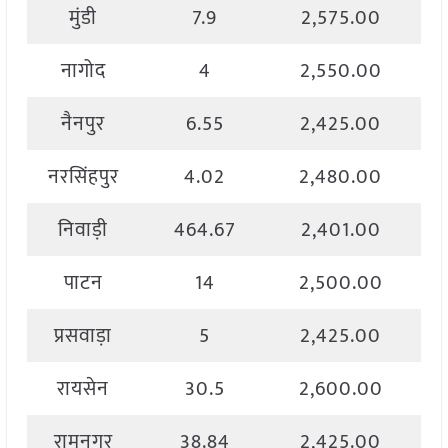
मुंडी
7.9
2,575.00
नागोद
4
2,550.00
नैनपुर
6.55
2,425.00
नरसिंहपुर
4.02
2,480.00
निवाड़ी
464.67
2,401.00
पाटन
14
2,500.00
प्रसवाड़ा
5
2,425.00
रायसेन
30.5
2,600.00
रामनगर
38.84
2,425.00