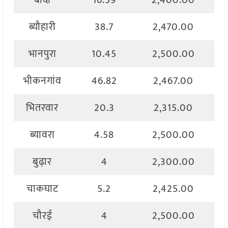
बांदा
16.59
2,400.00
ब्यौहारी
38.7
2,470.00
भानपुरा
10.45
2,500.00
भीकनगांव
46.82
2,467.00
भितरवार
20.3
2,315.00
ब्यावरा
4.58
2,500.00
बुढ़ार
4
2,300.00
चाकघाट
5.2
2,425.00
चौरई
4
2,500.00