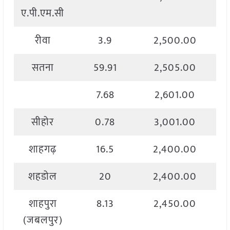
ए.पी.एम.सी
रीवा
3.9
2,500.00
सतना
59.91
2,505.00
7.68
2,601.00
सीहोर
0.78
3,001.00
शाहगढ़
16.5
2,400.00
शहडोल
20
2,400.00
शाहपुरा
8.13
2,450.00
(जबलपुर)