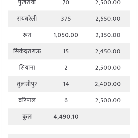
पुखरायां
70
2,500.00
रायबरेली
375
2,550.00
रूरा
1,050.00
2,350.00
सिकंदराराऊ
15
2,450.00
सियाना
2
2,500.00
तुलसीपुर
14
2,400.00
वरिपाल
6
2,500.00
कुल
4,490.10