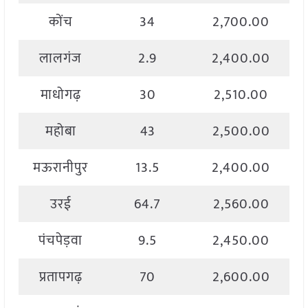
कोंच
34
2,700.00
लालगंज
2.9
2,400.00
माधोगढ़
30
2,510.00
महोबा
43
2,500.00
मऊरानीपुर
13.5
2,400.00
उरई
64.7
2,560.00
पंचपेड़वा
9.5
2,450.00
प्रतापगढ़
70
2,600.00