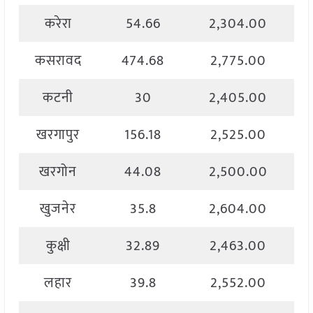
करेरा
54.66
2,304.00
कसरावद
474.68
2,775.00
कटनी
30
2,405.00
खरगापुर
156.18
2,525.00
खरगोन
44.08
2,500.00
खुजनेर
35.8
2,604.00
कुक्षी
32.89
2,463.00
लहार
39.8
2,552.00