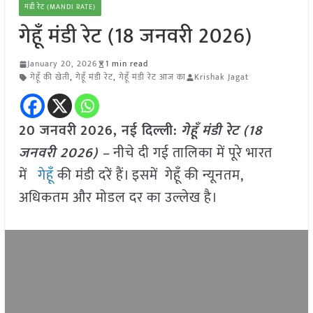
मंडी रेट (MANDI RATE)
गेहूँ मंडी रेट (18 जनवरी 2026)
January 20, 2026
1 min read
गेहूँ की खेती
,
गेहूँ मंडी रेट
,
गेहूँ मंडी रेट आज का
Krishak Jagat
20 जनवरी
2026,
नई दिल्ली
:
गेहूँ मं
डी रेट (
18
जनवरी
2026) –
नीचे दी गई तालिका में पूरे भारत
में
गेहूँ
की मंडी दरें हैं। इसमें गेहूँ की न्यूनतम,
अधिकतम और मोडल दर का उल्लेख है।