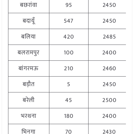
बछरांवा
95
2450
बदायूँ
547
2450
बलिया
420
2485
बलरामपुर
100
2400
बांगरमऊ
210
2460
बड़ौत
5
2450
बरेली
45
2500
भरथना
180
2400
भिनगा
70
2430