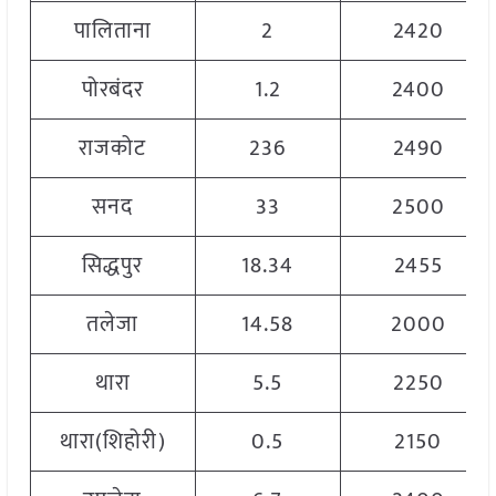
पालिताना
2
2420
पोरबंदर
1.2
2400
राजकोट
236
2490
सनद
33
2500
सिद्धपुर
18.34
2455
तलेजा
14.58
2000
थारा
5.5
2250
थारा(शिहोरी)
0.5
2150