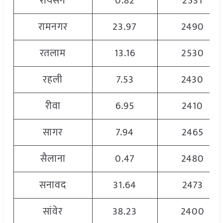
रायसेन
0.82
2531
रामनगर
23.97
2490
रतलाम
13.16
2530
रहली
7.53
2430
रीवा
6.95
2410
सागर
7.94
2465
सैलाना
0.47
2480
सनावद
31.64
2473
सांवेर
38.23
2400