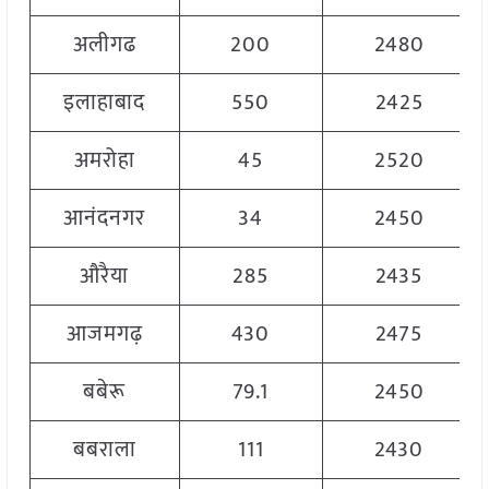
अलीगढ
200
2480
इलाहाबाद
550
2425
अमरोहा
45
2520
आनंदनगर
34
2450
औरैया
285
2435
आजमगढ़
430
2475
बबेरू
79.1
2450
बबराला
111
2430