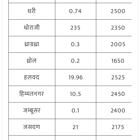
धरी
0.74
2500
धोराजी
235
2350
ध्राग्रध्रा
0.3
2005
ध्रोल
0.2
1650
हलवद
19.96
2525
हिम्मतनगर
10.5
2450
जम्बूसर
0.1
2400
जसदण
21
2175