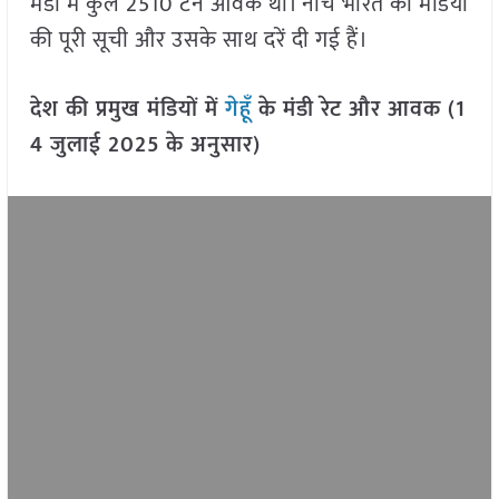
मंडी में कुल 2510 टन आवक थी। नीचे भारत की मंडियों
की पूरी सूची और उसके साथ दरें दी गई हैं।
देश की प्रमुख मंडियों में
गेहूँ
के मंडी रेट और आवक (1
4 जुलाई 2025
के अनुसार)