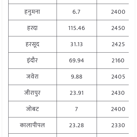
हनुमना
6.7
2400
हरदा
115.46
2450
हरसूद
31.13
2425
इंदौर
69.94
2160
जवेरा
9.88
2405
जीरापुर
23.91
2430
जोबट
7
2400
कालापीपल
23.28
2330