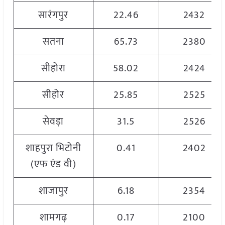
सारंगपुर
22.46
2432
सतना
65.73
2380
सीहोरा
58.02
2424
सीहोर
25.85
2525
सेवड़ा
31.5
2526
शाहपुरा भिटोनी
0.41
2402
(एफ एंड वी)
शाजापुर
6.18
2354
शामगढ़
0.17
2100