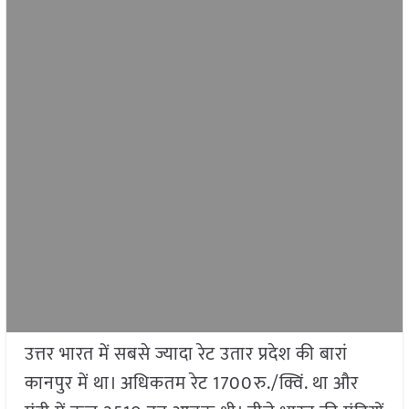
उत्तर भारत में सबसे ज्यादा रेट उतार प्रदेश की बारां
कानपुर में था। अधिकतम रेट 1700रु./क्विं. था और