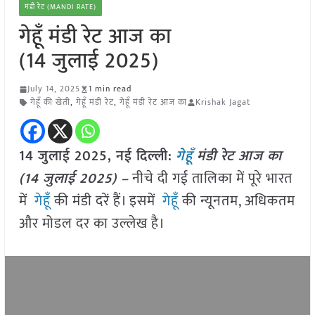
मंडी रेट (MANDI RATE)
गेहूँ मंडी रेट आज का
(14 जुलाई 2025)
July 14, 2025
1 min read
गेहूँ की खेती
,
गेहूँ मंडी रेट
,
गेहूँ मंडी रेट आज का
Krishak Jagat
14 जुलाई 2025, नई दिल्ली:
गेहूँ
मंडी रेट आज का
(14 जुलाई 2025) –
नीचे दी गई तालिका में पूरे भारत
में
गेहूँ
की मंडी दरें हैं। इसमें
गेहूँ
की न्यूनतम, अधिकतम
और मोडल दर का उल्लेख है।