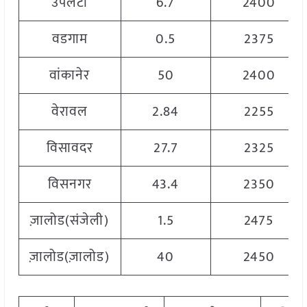
उपलेटा
6.7
2400
वडगाम
0.5
2375
वांकानेर
50
2400
वेरावल
2.84
2255
विसावदर
27.7
2325
विसनगर
43.4
2350
ज़ालोड(संजेली)
1.5
2475
ज़ालोड(ज़ालोड)
40
2450