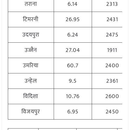
तराना
6.14
2313
टिमरनी
26.95
2431
उदयपुरा
6.24
2475
उज्जैन
27.04
1911
उमरिया
60.7
2400
उन्हेल
9.5
2361
विदिशा
10.76
2600
विजयपुर
6.95
2450