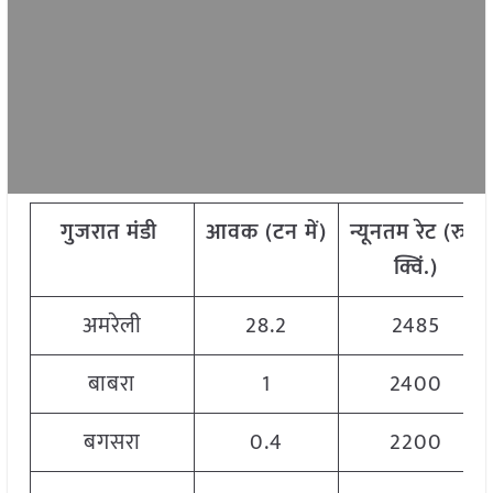
गुजरात
मंडी
आवक
(
टन
में)
न्यूनतम
रेट
(
रु./
क्विं.)
अमरेली
28.2
2485
बाबरा
1
2400
बगसरा
0.4
2200