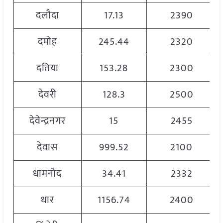
दलौदा
17.13
2390
दमोह
245.44
2320
दतिया
153.28
2300
देवरी
128.3
2500
देवेन्द्रनगर
15
2455
देवास
999.52
2100
धामनोद
34.41
2332
धार
1156.74
2400