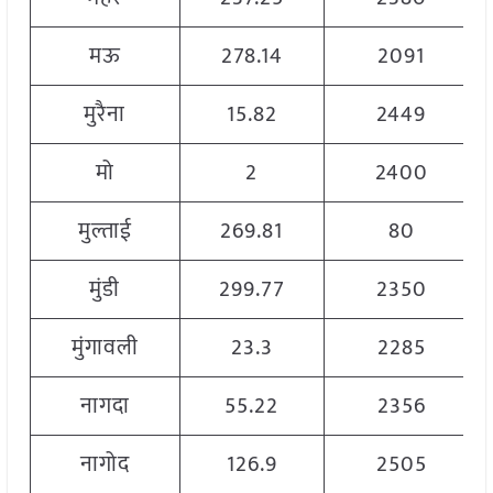
मऊ
278.14
2091
मुरैना
15.82
2449
मो
2
2400
मुल्ताई
269.81
80
मुंडी
299.77
2350
मुंगावली
23.3
2285
नागदा
55.22
2356
नागोद
126.9
2505