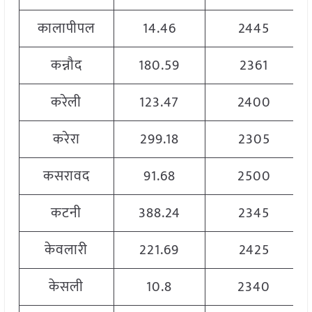
कालापीपल
14.46
2445
कन्नौद
180.59
2361
करेली
123.47
2400
करेरा
299.18
2305
कसरावद
91.68
2500
कटनी
388.24
2345
केवलारी
221.69
2425
केसली
10.8
2340