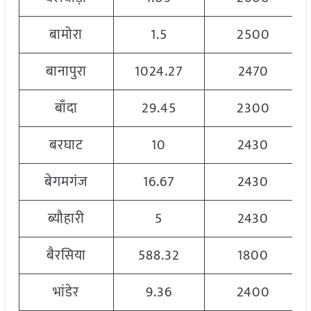
बामोरा
1.5
2500
बानापुरा
1024.27
2470
बाँदा
29.45
2300
बरघाट
10
2430
बेगमगंज
16.67
2430
ब्यौहारी
5
2430
बैरसिया
588.32
1800
भांडेर
9.36
2400