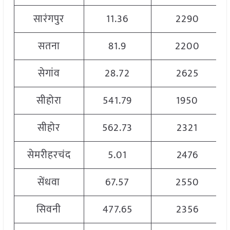
सारंगपुर
11.36
2290
सतना
81.9
2200
सेगांव
28.72
2625
सीहोरा
541.79
1950
सीहोर
562.73
2321
सेमरीहरचंद
5.01
2476
सेंधवा
67.57
2550
सिवनी
477.65
2356