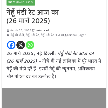
मंडी रेट (MANDI RATE)
गेहूँ मंडी रेट आज का
(26 मार्च 2025)
March 26, 2025
1 min read
गेहूँ की खेती
,
गेहूँ मंडी रेट
,
गेहूँ मंडी रेट आज का
Krishak Jagat
26 मार्च 2025, नई दिल्ली:
गेहूँ मंडी रेट आज का
(26 मार्च 2025) –
नीचे दी गई तालिका में पूरे भारत में
गेहूँ की मंडी दरें हैं। इसमें गेहूँ की न्यूनतम, अधिकतम
और मोडल दर का उल्लेख है।