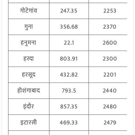
गोटेगांव
247.35
2253
गुना
356.68
2370
हनुमना
22.1
2600
हरदा
803.91
2300
हरसूद
432.82
2201
होशंगाबाद
793.5
2440
इंदौर
857.35
2480
इटारसी
469.33
2479