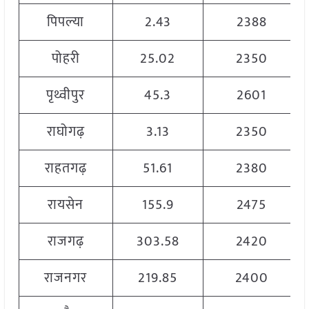
पिपल्या
2.43
2388
पोहरी
25.02
2350
पृथ्वीपुर
45.3
2601
राघोगढ़
3.13
2350
राहतगढ़
51.61
2380
रायसेन
155.9
2475
राजगढ़
303.58
2420
राजनगर
219.85
2400