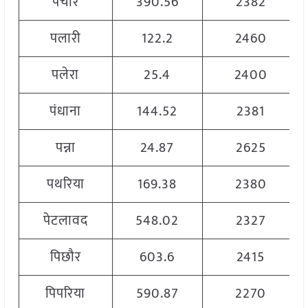
पचौर
390.56
2382
पलारी
122.2
2460
पलेरा
25.4
2400
पंधाना
144.52
2381
पन्ना
24.87
2625
पथरिया
169.38
2380
पेटलावद
548.02
2327
पिछौर
603.6
2415
पिपरिया
590.87
2270