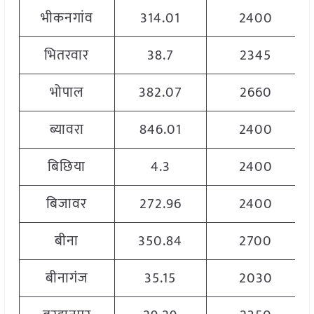
भीकनगांव
314.01
2400
भितरवार
38.7
2345
भोपाल
382.07
2660
ब्यावरा
846.01
2400
बिछिया
4.3
2400
बिजावर
272.96
2400
बीना
350.84
2700
बीनागंज
35.15
2030