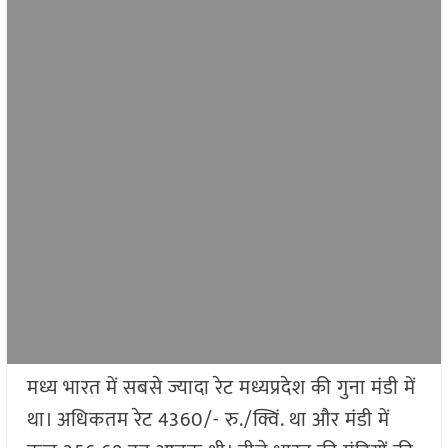
मध्य भारत में सबसे ज्यादा रेट मध्यप्रदेश की गुना मंडी में
था। अधिकतम रेट 4360/- रु./क्विं. था और मंडी में