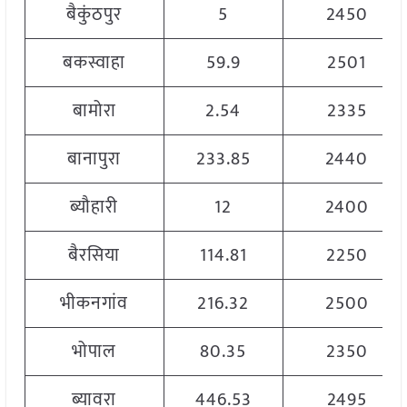
बैकुंठपुर
5
2450
बकस्वाहा
59.9
2501
बामोरा
2.54
2335
बानापुरा
233.85
2440
ब्यौहारी
12
2400
बैरसिया
114.81
2250
भीकनगांव
216.32
2500
भोपाल
80.35
2350
ब्यावरा
446.53
2495