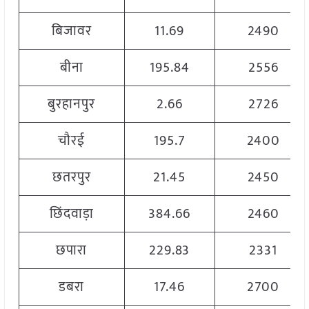
बिजावर
11.69
2490
बीना
195.84
2556
बुरहानपुर
2.66
2726
चौरई
195.7
2400
छतरपुर
21.45
2450
छिंदवाड़ा
384.66
2460
छपारा
229.83
2331
डबरा
17.46
2700