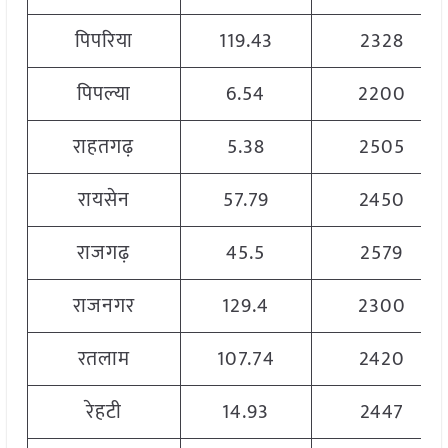
पिपरिया
119.43
2328
पिपल्या
6.54
2200
राहतगढ़
5.38
2505
रायसेन
57.79
2450
राजगढ़
45.5
2579
राजनगर
129.4
2300
रतलाम
107.74
2420
रेहटी
14.93
2447