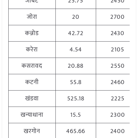
जोबट
25.75
2450
जोरा
20
2700
कन्नोड
42.72
2430
करेरा
4.54
2105
कसरावद
20.88
2550
कटनी
55.8
2460
खंडवा
525.18
2225
खन्याधाना
15.5
2300
खरगोन
465.66
2400