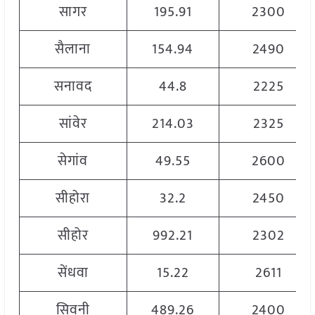
सागर
195.91
2300
सैलाना
154.94
2490
सनावद
44.8
2225
सांवेर
214.03
2325
सेगांव
49.55
2600
सीहोरा
32.2
2450
सीहोर
992.21
2302
सेंधवा
15.22
2611
सिवनी
489.26
2400