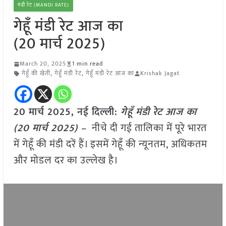
मंडी रेट (MANDI RATE)
गेहूँ मंडी रेट आज का
(20 मार्च 2025)
March 20, 2025
1 min read
गेहूँ की खेती
,
गेहूँ मंडी रेट
,
गेहूँ मंडी रेट आज का
Krishak Jagat
20 मार्च 2025, नई दिल्ली:
गेहूँ मंडी रेट आज का
(20 मार्च 2025) –
नीचे दी गई तालिका में पूरे भारत
में गेहूँ की मंडी दरें हैं। इसमें गेहूँ की न्यूनतम, अधिकतम
और मोडल दर का उल्लेख है।