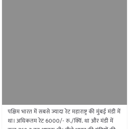
पक्षिम भारत में सबसे ज्यादा रेट महाराष्ट्र की मुंबई मंडी में
था। अधिकतम रेट 6000/- रु./क्विं. था और मंडी में