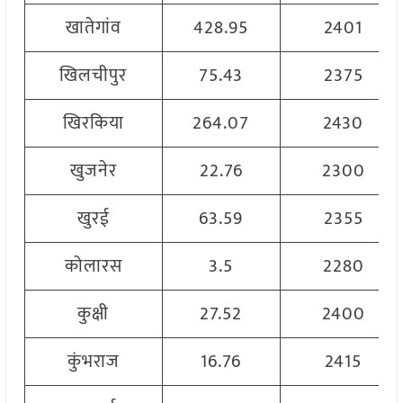
खातेगांव
428.95
2401
खिलचीपुर
75.43
2375
खिरकिया
264.07
2430
खुजनेर
22.76
2300
खुरई
63.59
2355
कोलारस
3.5
2280
कुक्षी
27.52
2400
कुंभराज
16.76
2415