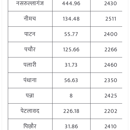
नसरुल्लागंज
444.96
2430
नीमच
134.48
2511
पाटन
55.77
2400
पचौर
125.66
2266
पलारी
31.73
2460
पंधाना
56.63
2350
पन्ना
8
2425
पेटलावद
226.18
2202
पिछौर
31.86
2410