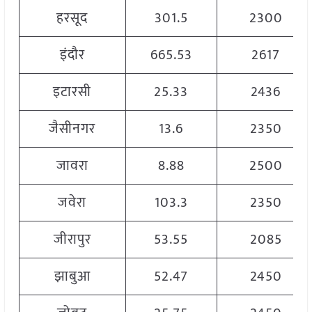
हरसूद
301.5
2300
इंदौर
665.53
2617
इटारसी
25.33
2436
जैसीनगर
13.6
2350
जावरा
8.88
2500
जवेरा
103.3
2350
जीरापुर
53.55
2085
झाबुआ
52.47
2450