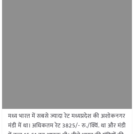
मध्य भारत में सबसे ज्यादा रेट मध्यप्रदेश की अशोकनगर
मंडी में था। अधिकतम रेट 3825/- रु./क्विं. था और मंडी