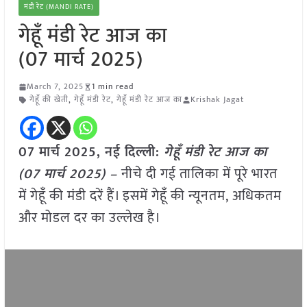
मंडी रेट (MANDI RATE)
गेहूँ मंडी रेट आज का
(07 मार्च 2025)
March 7, 2025
1 min read
गेहूँ की खेती
,
गेहूँ मंडी रेट
,
गेहूँ मंडी रेट आज का
Krishak Jagat
07 मार्च 2025, नई दिल्ली:
गेहूँ मंडी रेट आज का
(07 मार्च 2025) –
नीचे दी गई तालिका में पूरे भारत
में गेहूँ की मंडी दरें हैं। इसमें गेहूँ की न्यूनतम, अधिकतम
और मोडल दर का उल्लेख है।