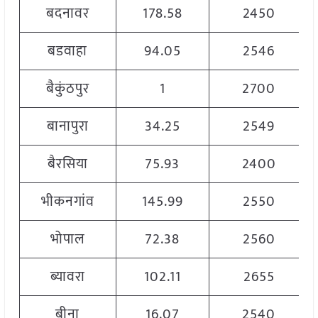
बदनावर
178.58
2450
बडवाहा
94.05
2546
बैकुंठपुर
1
2700
बानापुरा
34.25
2549
बैरसिया
75.93
2400
भीकनगांव
145.99
2550
भोपाल
72.38
2560
ब्यावरा
102.11
2655
बीना
16.07
2540