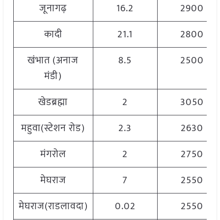
जूनागढ़
16.2
2900
कादी
21.1
2800
खंभात (अनाज
8.5
2500
मंडी)
खेडब्रह्मा
2
3050
महुवा(स्टेशन रोड)
2.3
2630
मंगरोल
2
2750
मेघराज
7
2550
मेघराज(राडलावदा)
0.02
2550