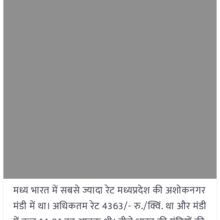
मध्य भारत में सबसे ज्यादा रेट मध्यप्रदेश की अशोकनगर
मंडी में था। अधिकतम रेट 4363/- रु./क्विं. था और मंडी