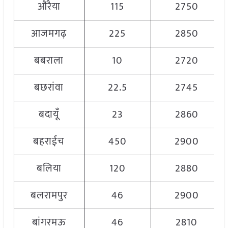
औरैया
115
2750
आजमगढ़
225
2850
बबराला
10
2720
बछरांवा
22.5
2745
बदायूँ
23
2860
बहराईच
450
2900
बलिया
120
2880
बलरामपुर
46
2900
बांगरमऊ
46
2810