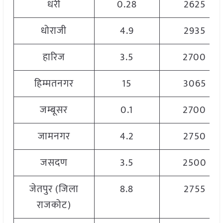
धरी
0.28
2625
धोराजी
4.9
2935
हारिज
3.5
2700
हिम्मतनगर
15
3065
जम्बूसर
0.1
2700
जामनगर
4.2
2750
जसदण
3.5
2500
जेतपुर (जिला
8.8
2755
राजकोट)