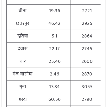
बीना
19.36
2721
छतरपुर
46.42
2925
दतिया
5.1
2864
देवास
22.17
2745
धार
25.46
2600
गंज बासौदा
2.46
2870
गुना
17.84
3055
हरदा
60.56
2790