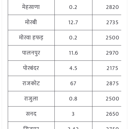
मेहसाणा
0.2
2820
मोरबी
12.7
2735
मोरवा हफड़
0.2
2500
पालनपुर
11.6
2970
पोरबंदर
4.5
2175
राजकोट
67
2875
राजुला
0.8
2500
सनद
3
2650