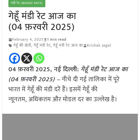
मंडी रेट (MANDI RATE)
गेहूँ मंडी रेट आज का
(04 फ़रवरी 2025)
February 4, 2025
1 min read
गेहूँ की खेती
,
गेहूँ मंडी रेट
,
गेहूँ मंडी रेट आज का
Krishak Jagat
04 फ़रवरी
2025, नई दिल्ली:
गेहूँ मंडी रेट आज का
(04 फ़रवरी 2025) –
नीचे दी गई तालिका में पूरे
भारत में गेहूँ की मंडी दरें हैं। इसमें गेहूँ की
न्यूनतम, अधिकतम और मोडल दर का उल्लेख है।