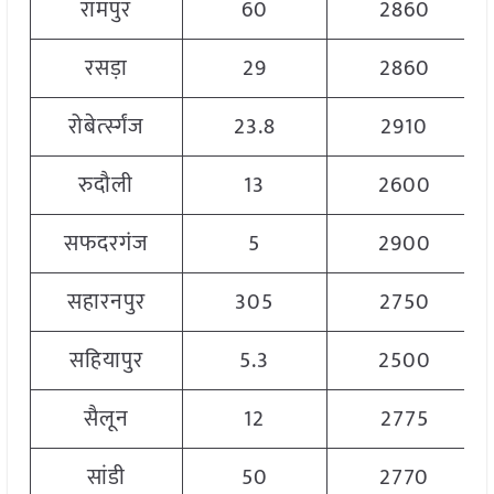
रामपुर
60
2860
रसड़ा
29
2860
रोबेर्त्स्गंज
23.8
2910
रुदौली
13
2600
सफदरगंज
5
2900
सहारनपुर
305
2750
सहियापुर
5.3
2500
सैलून
12
2775
सांडी
50
2770