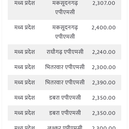
मध्य प्रदेश
मकसूदनगढ़
2,307.00
2
एपीएमसी
मध्य प्रदेश
मकसूदनगढ़
2,400.00
2
एपीएमसी
मध्य प्रदेश
राघौगढ़ एपीएमसी
2,240.00
2
मध्य प्रदेश
भितरवार एपीएमसी
2,300.00
2
मध्य प्रदेश
भितरवार एपीएमसी
2,390.00
2
मध्य प्रदेश
डबरा एपीएमसी
2,350.00
2
मध्य प्रदेश
डबरा एपीएमसी
2,350.00
2
मध्य प्रदेश
लश्कर एपीएमसी
2,300.00
2