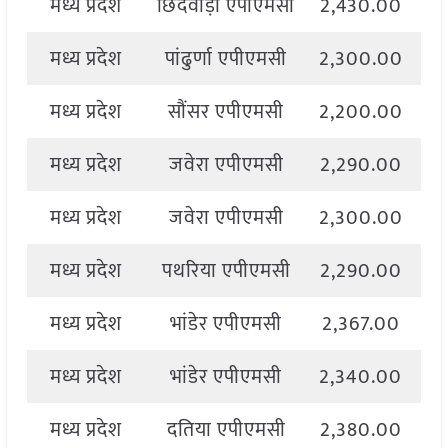
मध्य प्रदेश
छिंदवाड़ा एपीएमसी
2,430.00
2
मध्य प्रदेश
पांढुर्णा एपीएमसी
2,300.00
2
मध्य प्रदेश
सौंसर एपीएमसी
2,200.00
2
मध्य प्रदेश
जवेरा एपीएमसी
2,290.00
2
मध्य प्रदेश
जवेरा एपीएमसी
2,300.00
2
मध्य प्रदेश
पथरिया एपीएमसी
2,290.00
2
मध्य प्रदेश
भांडेर एपीएमसी
2,367.00
2
मध्य प्रदेश
भांडेर एपीएमसी
2,340.00
2
मध्य प्रदेश
दतिया एपीएमसी
2,380.00
2