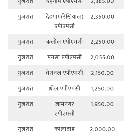
गुजरात
देहगाम एपीएमसी
2,385.00
2,
गुजरात
देहगाम(रेखियाल)
2,350.00
2,
एपीएमसी
गुजरात
कलोल एपीएमसी
2,250.00
2,
गुजरात
मनसा एपीएमसी
2,055.00
2,
गुजरात
वेरावल एपीएमसी
2,150.00
2,
गुजरात
ध्रोल एपीएमसी
1,250.00
2,
गुजरात
जामनगर
1,950.00
2,
एपीएमसी
गुजरात
कालावाड
2,000.00
2,