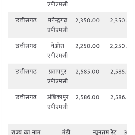
एपीएमसी
छत्तीसगढ़
मनेन्द्रगढ़
2,350.00
2,350.00
एपीएमसी
छत्तीसगढ़
नेओरा
2,250.00
2,250.00
एपीएमसी
छत्तीसगढ़
प्रतापपुर
2,585.00
2,585.00
एपीएमसी
छत्तीसगढ़
अंबिकापुर
2,586.00
2,586.00
एपीएमसी
राज्य
का
नाम
मंडी
न्यूनतम
रेट
अध