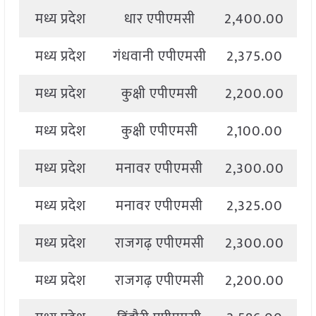
मध्य प्रदेश
धार एपीएमसी
2,400.00
2
मध्य प्रदेश
गंधवानी एपीएमसी
2,375.00
2
मध्य प्रदेश
कुक्षी एपीएमसी
2,200.00
2
मध्य प्रदेश
कुक्षी एपीएमसी
2,100.00
2
मध्य प्रदेश
मनावर एपीएमसी
2,300.00
2
मध्य प्रदेश
मनावर एपीएमसी
2,325.00
2
मध्य प्रदेश
राजगढ़ एपीएमसी
2,300.00
2
मध्य प्रदेश
राजगढ़ एपीएमसी
2,200.00
2