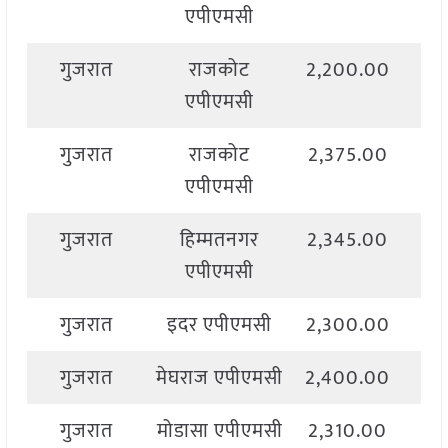
एपीएमसी
गुजरात
राजकोट
2,200.00
2,
एपीएमसी
गुजरात
राजकोट
2,375.00
2,
एपीएमसी
गुजरात
हिम्मतनगर
2,345.00
2,
एपीएमसी
गुजरात
इदर एपीएमसी
2,300.00
2,
गुजरात
मेघराज एपीएमसी
2,400.00
2,
गुजरात
मोडासा एपीएमसी
2,310.00
2,