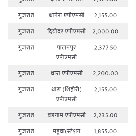
गुजरात
धानेरा एपीएमसी
2,155.00
2,
गुजरात
दियोदर एपीएमसी
2,000.00
2,
गुजरात
पालनपुर
2,377.50
2,
एपीएमसी
गुजरात
थारा एपीएमसी
2,200.00
2,
गुजरात
थारा (शिहोरी)
2,155.00
2,
एपीएमसी
गुजरात
वडगाम एपीएमसी
2,235.00
2,
गुजरात
महुवा(स्टेशन
1,855.00
2,