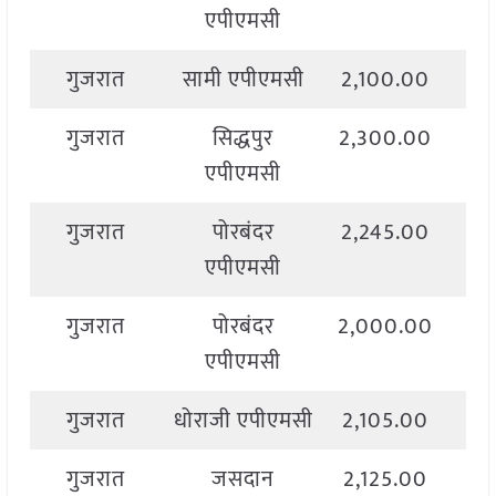
एपीएमसी
गुजरात
सामी एपीएमसी
2,100.00
2,
गुजरात
सिद्धपुर
2,300.00
3,
एपीएमसी
गुजरात
पोरबंदर
2,245.00
2,
एपीएमसी
गुजरात
पोरबंदर
2,000.00
2,
एपीएमसी
गुजरात
धोराजी एपीएमसी
2,105.00
2,
गुजरात
जसदान
2,125.00
2,