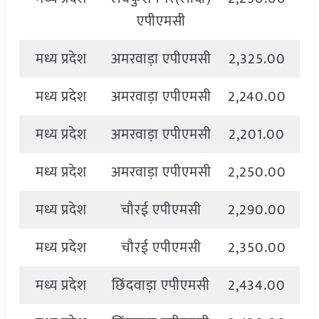
एपीएमसी
मध्य प्रदेश
अमरवाड़ा एपीएमसी
2,325.00
2
मध्य प्रदेश
अमरवाड़ा एपीएमसी
2,240.00
2
मध्य प्रदेश
अमरवाड़ा एपीएमसी
2,201.00
2
मध्य प्रदेश
अमरवाड़ा एपीएमसी
2,250.00
2
मध्य प्रदेश
चौरई एपीएमसी
2,290.00
2
मध्य प्रदेश
चौरई एपीएमसी
2,350.00
2
मध्य प्रदेश
छिंदवाड़ा एपीएमसी
2,434.00
2