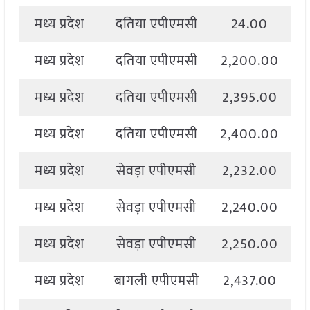
मध्य प्रदेश
दतिया एपीएमसी
24.00
2
मध्य प्रदेश
दतिया एपीएमसी
2,200.00
2
मध्य प्रदेश
दतिया एपीएमसी
2,395.00
2
मध्य प्रदेश
दतिया एपीएमसी
2,400.00
2
मध्य प्रदेश
सेवड़ा एपीएमसी
2,232.00
2
मध्य प्रदेश
सेवड़ा एपीएमसी
2,240.00
2
मध्य प्रदेश
सेवड़ा एपीएमसी
2,250.00
2
मध्य प्रदेश
बागली एपीएमसी
2,437.00
2