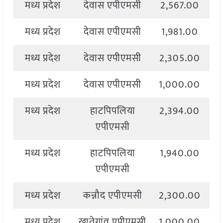
मध्य प्रदेश
देवास एपीएमसी
2,567.00
2
मध्य प्रदेश
देवास एपीएमसी
1,981.00
2
मध्य प्रदेश
देवास एपीएमसी
2,305.00
2
मध्य प्रदेश
देवास एपीएमसी
1,000.00
2
मध्य प्रदेश
हाटपिपलिया
2,394.00
2
एपीएमसी
मध्य प्रदेश
हाटपिपलिया
1,940.00
2
एपीएमसी
मध्य प्रदेश
कन्नौद एपीएमसी
2,300.00
2
मध्य प्रदेश
खातेगांव एपीएमसी
1,000.00
2