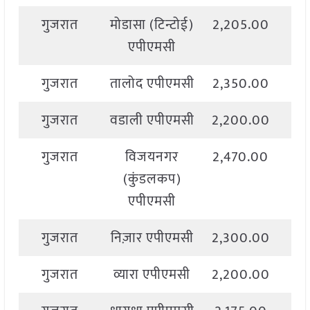
गुजरात
मोडासा (टिन्टोई)
2,205.00
2,
एपीएमसी
गुजरात
तालोद एपीएमसी
2,350.00
2,
गुजरात
वडाली एपीएमसी
2,200.00
2,
गुजरात
विजयनगर
2,470.00
2,
(कुंडलकप)
एपीएमसी
गुजरात
निज़ार एपीएमसी
2,300.00
2,
गुजरात
व्यारा एपीएमसी
2,200.00
2,