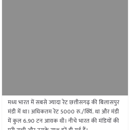
मध्य भारत में सबसे ज्यादा रेट छत्तीसगढ़ की बिलासपुर
मंडी में था। अधिकतम रेट 5000 रु./क्विं. था और मंडी
में कुल 6.90 टन आवक थी। नीचे भारत की मंडियों की