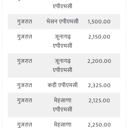
एपीएमसी
गुजरात
भेसन एपीएमसी
1,500.00
2,
गुजरात
जूनागढ़
2,150.00
2,
एपीएमसी
गुजरात
जूनागढ़
2,200.00
2,
एपीएमसी
गुजरात
कडी एपीएमसी
2,325.00
2,
गुजरात
मेहसाणा
2,125.00
2,
एपीएमसी
गुजरात
मेहसाणा
2,250.00
2,