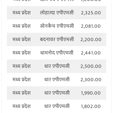
मध्य प्रदेश
लोहारदा एपीएमसी
2,325.00
2
मध्य प्रदेश
सोनकैच एपीएमसी
2,081.00
2
मध्य प्रदेश
बदनावर एपीएमसी
2,200.00
2
मध्य प्रदेश
धामनोद एपीएमसी
2,441.00
2
मध्य प्रदेश
धार एपीएमसी
2,500.00
2
मध्य प्रदेश
धार एपीएमसी
2,300.00
2
मध्य प्रदेश
धार एपीएमसी
1,990.00
2
मध्य प्रदेश
धार एपीएमसी
1,802.00
2