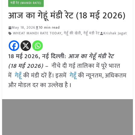
मंडी रेट (MANDI RATE)
आज का गेहूं मंडी रेट (18 मई 2026)
May 18, 2026
10 min read
WHEAT MANDI RATE TODAY
,
गेहूँ की खेती
,
गेहूँ मंडी रेट
Krishak Jagat
18 मई
2026, नई दिल्ली:
आज का गेहूँ मंडी रेट
(18 मई
2026
) –
नीचे दी गई तालिका में पूरे भारत
में
गेहूँ
की मंडी दरें हैं। इसमें
गेहूँ
की न्यूनतम, अधिकतम
और मोडल दर का उल्लेख है I