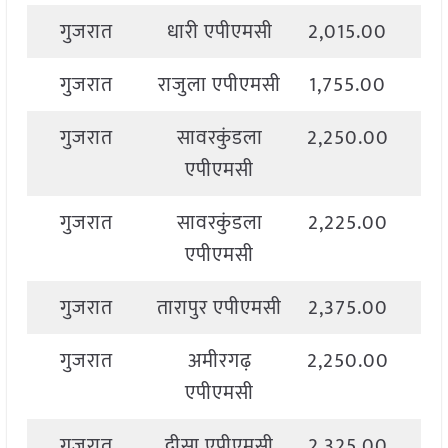
गुजरात
धारी एपीएमसी
2,015.00
2,
गुजरात
राजुला एपीएमसी
1,755.00
2,
गुजरात
सावरकुंडला
2,250.00
2,
एपीएमसी
गुजरात
सावरकुंडला
2,225.00
2,
एपीएमसी
गुजरात
तारापुर एपीएमसी
2,375.00
2,
गुजरात
अमीरगढ़
2,250.00
2,
एपीएमसी
गुजरात
दीसा एपीएमसी
2,325.00
2,