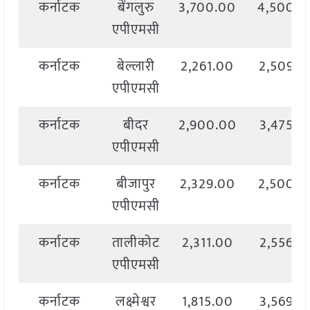
कर्नाटक
बेंगलुरु
3,700.00
4,500.0
एपीएमसी
कर्नाटक
बेल्लारी
2,261.00
2,509.0
एपीएमसी
कर्नाटक
बीदर
2,900.00
3,475.0
एपीएमसी
कर्नाटक
बीजापुर
2,329.00
2,500.0
एपीएमसी
कर्नाटक
तालीकोट
2,311.00
2,556.0
एपीएमसी
कर्नाटक
लक्ष्मेश्वर
1,815.00
3,569.0