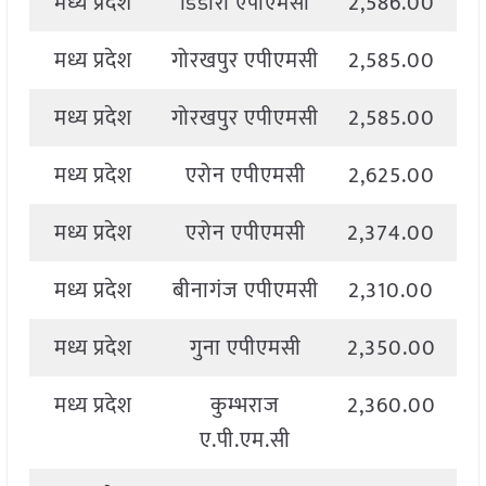
मध्य प्रदेश
डिंडौरी एपीएमसी
2,586.00
2
मध्य प्रदेश
गोरखपुर एपीएमसी
2,585.00
2
मध्य प्रदेश
गोरखपुर एपीएमसी
2,585.00
2
मध्य प्रदेश
एरोन एपीएमसी
2,625.00
2
मध्य प्रदेश
एरोन एपीएमसी
2,374.00
2
मध्य प्रदेश
बीनागंज एपीएमसी
2,310.00
2
मध्य प्रदेश
गुना एपीएमसी
2,350.00
4
मध्य प्रदेश
कुम्भराज
2,360.00
2
ए.पी.एम.सी