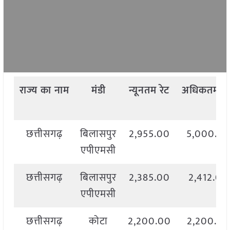
राज्य
का
नाम
मंडी
न्यूनतम
रेट
अधिकतम
रे
छत्तीसगढ़
बिलासपुर
2,955.00
5,000.0
एपीएमसी
छत्तीसगढ़
बिलासपुर
2,385.00
2,412.00
एपीएमसी
छत्तीसगढ़
कोटा
2,200.00
2,200.00