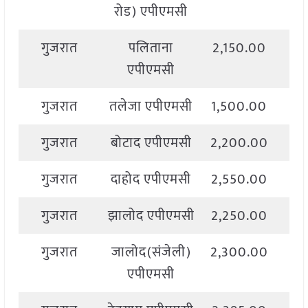
रोड) एपीएमसी
गुजरात
पलिताना
2,150.00
2,
एपीएमसी
गुजरात
तलेजा एपीएमसी
1,500.00
2,
गुजरात
बोटाद एपीएमसी
2,200.00
2,
गुजरात
दाहोद एपीएमसी
2,550.00
2,
गुजरात
झालोद एपीएमसी
2,250.00
2,
गुजरात
जालोद(संजेली)
2,300.00
2,
एपीएमसी