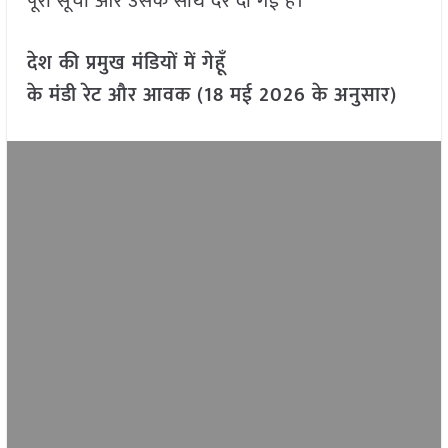
पूरी सूची और उसके साथ दरें दी गई हैं।
देश की प्रमुख मंडियों में गेहूँ
के मंडी रेट और आवक (18 मई 2026 के अनुसार)