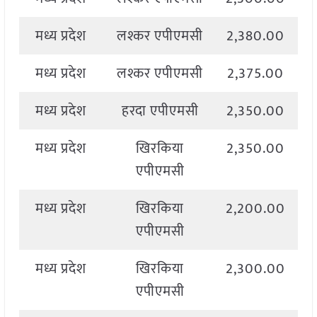
मध्य प्रदेश
लश्कर एपीएमसी
2,380.00
2
मध्य प्रदेश
लश्कर एपीएमसी
2,375.00
2
मध्य प्रदेश
हरदा एपीएमसी
2,350.00
2
मध्य प्रदेश
खिरकिया
2,350.00
2
एपीएमसी
मध्य प्रदेश
खिरकिया
2,200.00
2
एपीएमसी
मध्य प्रदेश
खिरकिया
2,300.00
2
एपीएमसी