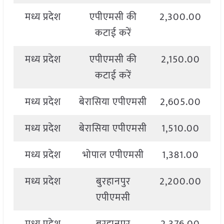
मध्य प्रदेश
एपीएमसी की
2,300.00
2
कटाई करें
मध्य प्रदेश
एपीएमसी की
2,150.00
2
कटाई करें
मध्य प्रदेश
बेरासिया एपीएमसी
2,605.00
मध्य प्रदेश
बेरासिया एपीएमसी
1,510.00
2
मध्य प्रदेश
भोपाल एपीएमसी
1,381.00
2
मध्य प्रदेश
बुरहानपुर
2,200.00
2
एपीएमसी