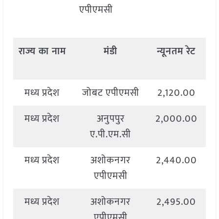
एपीएमसी
राज्य
का
नाम
मंडी
न्यूनतम
रेट
अ
मध्य प्रदेश
जोबट एपीएमसी
2,120.00
2
मध्य प्रदेश
अनुपपुर
2,000.00
2
ए.पी.एम.सी
मध्य प्रदेश
अशोकनगर
2,440.00
2
एपीएमसी
मध्य प्रदेश
अशोकनगर
2,495.00
4
एपीएमसी