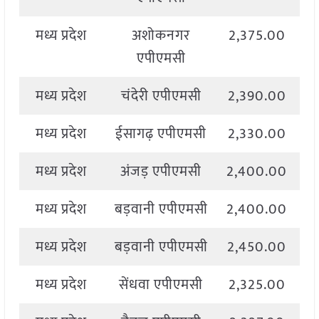
मध्य प्रदेश
अशोकनगर
2,375.00
4
एपीएमसी
मध्य प्रदेश
चंदेरी एपीएमसी
2,390.00
2
मध्य प्रदेश
ईसागढ़ एपीएमसी
2,330.00
2
मध्य प्रदेश
अंजड़ एपीएमसी
2,400.00
2
मध्य प्रदेश
बड़वानी एपीएमसी
2,400.00
2
मध्य प्रदेश
बड़वानी एपीएमसी
2,450.00
2
मध्य प्रदेश
सेंधवा एपीएमसी
2,325.00
2