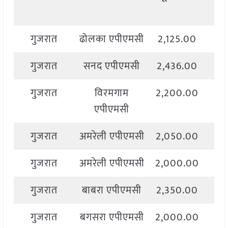
गुजरात
ढोलका एपीएमसी
2,125.00
2,
गुजरात
सनद एपीएमसी
2,436.00
2,
गुजरात
विरमगाम
2,200.00
2,
एपीएमसी
गुजरात
अमरेली एपीएमसी
2,050.00
2,
गुजरात
अमरेली एपीएमसी
2,000.00
2,
गुजरात
बाबरा एपीएमसी
2,350.00
2,
गुजरात
बगसरा एपीएमसी
2,000.00
2,