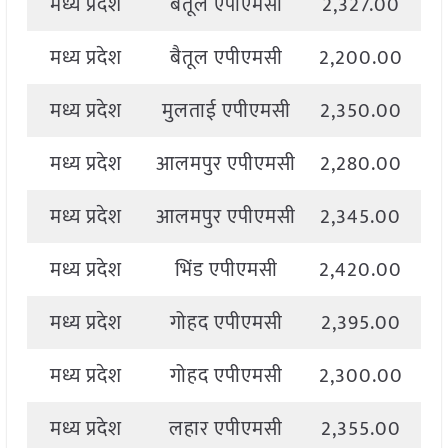
मध्य प्रदेश
बैतूल एपीएमसी
2,327.00
2
मध्य प्रदेश
बैतूल एपीएमसी
2,200.00
2
मध्य प्रदेश
मुलताई एपीएमसी
2,350.00
2
मध्य प्रदेश
आलमपुर एपीएमसी
2,280.00
2
मध्य प्रदेश
आलमपुर एपीएमसी
2,345.00
2
मध्य प्रदेश
भिंड एपीएमसी
2,420.00
2
मध्य प्रदेश
गोहद एपीएमसी
2,395.00
2
मध्य प्रदेश
गोहद एपीएमसी
2,300.00
2
मध्य प्रदेश
लहार एपीएमसी
2,355.00
2