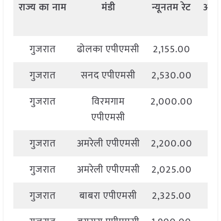
राज्य
का
नाम
मंडी
न्यूनतम
रेट
अध
गुजरात
ढोलका एपीएमसी
2,155.00
2,
गुजरात
सनद एपीएमसी
2,530.00
2,
गुजरात
विरमगाम
2,000.00
2,
एपीएमसी
गुजरात
अमरेली एपीएमसी
2,200.00
2,
गुजरात
अमरेली एपीएमसी
2,025.00
3,
गुजरात
बाबरा एपीएमसी
2,325.00
2,