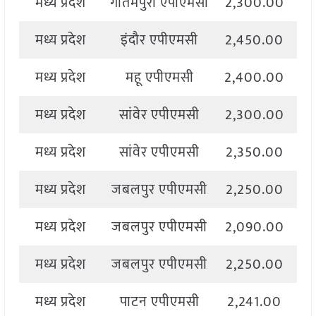
मध्य प्रदेश
गौतमपुरा एपीएमसी
2,300.00
2
मध्य प्रदेश
इंदौर एपीएमसी
2,450.00
2
मध्य प्रदेश
महू एपीएमसी
2,400.00
2
मध्य प्रदेश
सांवेर एपीएमसी
2,300.00
2
मध्य प्रदेश
सांवेर एपीएमसी
2,350.00
2
मध्य प्रदेश
जबलपुर एपीएमसी
2,250.00
2
मध्य प्रदेश
जबलपुर एपीएमसी
2,090.00
2
मध्य प्रदेश
जबलपुर एपीएमसी
2,250.00
2
मध्य प्रदेश
पाटन एपीएमसी
2,241.00
2