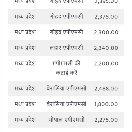
मध्य प्रदेश
गोहद एपीएमसी
2,395.00
2
मध्य प्रदेश
गोहद एपीएमसी
2,375.00
2
मध्य प्रदेश
गोहद एपीएमसी
2,300.00
2
मध्य प्रदेश
लहार एपीएमसी
2,340.00
2
मध्य प्रदेश
एपीएमसी की
2,200.00
2
कटाई करें
मध्य प्रदेश
बेरासिया एपीएमसी
2,488.00
2
मध्य प्रदेश
बेरासिया एपीएमसी
1,800.00
2
मध्य प्रदेश
भोपाल एपीएमसी
2,275.00
2