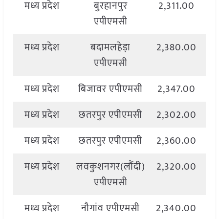
मध्य प्रदेश
बुरहानपुर
2,311.00
एपीएमसी
मध्य प्रदेश
बदामलहेड़ा
2,380.00
2
एपीएमसी
मध्य प्रदेश
बिजावर एपीएमसी
2,347.00
2
मध्य प्रदेश
छतरपुर एपीएमसी
2,302.00
2
मध्य प्रदेश
छतरपुर एपीएमसी
2,360.00
2
मध्य प्रदेश
लवकुशनगर(लौंदी)
2,320.00
2
एपीएमसी
मध्य प्रदेश
नौगांव एपीएमसी
2,340.00
2