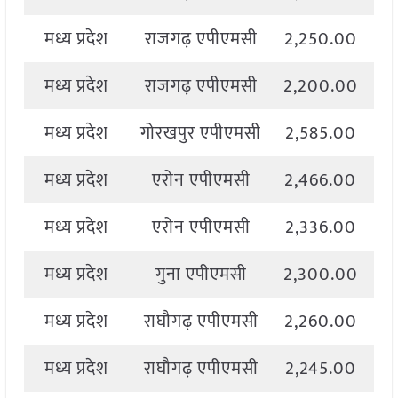
मध्य प्रदेश
राजगढ़ एपीएमसी
2,250.00
2
मध्य प्रदेश
राजगढ़ एपीएमसी
2,200.00
2
मध्य प्रदेश
गोरखपुर एपीएमसी
2,585.00
2
मध्य प्रदेश
एरोन एपीएमसी
2,466.00
4
मध्य प्रदेश
एरोन एपीएमसी
2,336.00
4
मध्य प्रदेश
गुना एपीएमसी
2,300.00
4
मध्य प्रदेश
राघौगढ़ एपीएमसी
2,260.00
2
मध्य प्रदेश
राघौगढ़ एपीएमसी
2,245.00
2