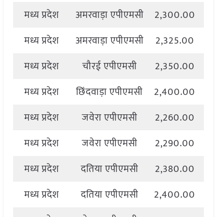
मध्य प्रदेश
अमरवाड़ा एपीएमसी
2,300.00
2
मध्य प्रदेश
अमरवाड़ा एपीएमसी
2,325.00
2
मध्य प्रदेश
चौरई एपीएमसी
2,350.00
2
मध्य प्रदेश
छिंदवाड़ा एपीएमसी
2,400.00
2
मध्य प्रदेश
जवेरा एपीएमसी
2,260.00
2
मध्य प्रदेश
जवेरा एपीएमसी
2,290.00
2
मध्य प्रदेश
दतिया एपीएमसी
2,380.00
2
मध्य प्रदेश
दतिया एपीएमसी
2,400.00
2