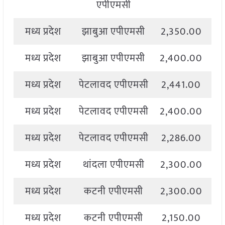
एपीएमसी
मध्य प्रदेश
झाबुआ एपीएमसी
2,350.00
2
मध्य प्रदेश
झाबुआ एपीएमसी
2,400.00
2
मध्य प्रदेश
पेटलावद एपीएमसी
2,441.00
2
मध्य प्रदेश
पेटलावद एपीएमसी
2,400.00
2
मध्य प्रदेश
पेटलावद एपीएमसी
2,286.00
2
मध्य प्रदेश
थांदला एपीएमसी
2,300.00
2
मध्य प्रदेश
कटनी एपीएमसी
2,300.00
2
मध्य प्रदेश
कटनी एपीएमसी
2,150.00
2