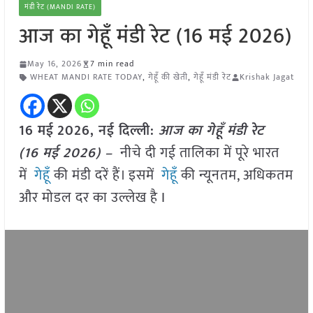
मंडी रेट (MANDI RATE)
आज का गेहूँ मंडी रेट (16 मई 2026)
May 16, 2026
7 min read
WHEAT MANDI RATE TODAY
,
गेहूँ की खेती
,
गेहूँ मंडी रेट
Krishak Jagat
16 मई
2026, नई दिल्ली:
आज का गेहूँ मंडी रेट
(16 मई
2026
) –
नीचे दी गई तालिका में पूरे भारत
में
गेहूँ
की मंडी दरें हैं। इसमें
गेहूँ
की न्यूनतम, अधिकतम
और मोडल दर का उल्लेख है I