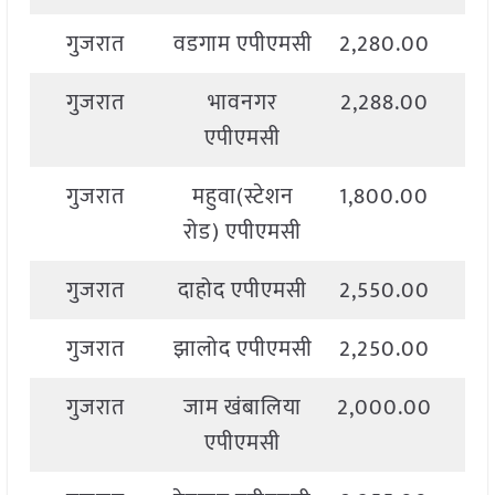
गुजरात
वडगाम एपीएमसी
2,280.00
2,
गुजरात
भावनगर
2,288.00
2,
एपीएमसी
गुजरात
महुवा(स्टेशन
1,800.00
2,
रोड) एपीएमसी
गुजरात
दाहोद एपीएमसी
2,550.00
2,
गुजरात
झालोद एपीएमसी
2,250.00
2,
गुजरात
जाम खंबालिया
2,000.00
2,
एपीएमसी