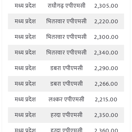
मध्य प्रदेश
राघौगढ़ एपीएमसी
2,305.00
2
मध्य प्रदेश
भितरवार एपीएमसी
2,220.00
2
मध्य प्रदेश
भितरवार एपीएमसी
2,300.00
2
मध्य प्रदेश
भितरवार एपीएमसी
2,340.00
2
मध्य प्रदेश
डबरा एपीएमसी
2,290.00
2
मध्य प्रदेश
डबरा एपीएमसी
2,266.00
2
मध्य प्रदेश
लश्कर एपीएमसी
2,215.00
2
मध्य प्रदेश
हरदा एपीएमसी
2,350.00
2
मध्य प्रदेश
हरदा एपीएमसी
2,360.00
2