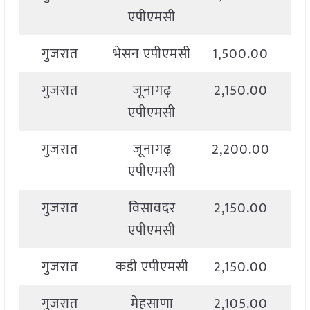
एपीएमसी
गुजरात
भेसन एपीएमसी
1,500.00
2,
गुजरात
जूनागढ़
2,150.00
2,
एपीएमसी
गुजरात
जूनागढ़
2,200.00
2,
एपीएमसी
गुजरात
विसावदर
2,150.00
2,
एपीएमसी
गुजरात
कडी एपीएमसी
2,150.00
2,
गुजरात
मेहसाणा
2,105.00
2,