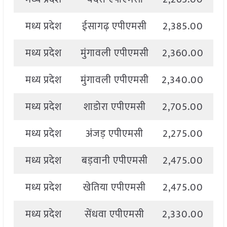
मध्य प्रदेश
ईसागढ़ एपीएमसी
2,385.00
2
मध्य प्रदेश
मुंगावली एपीएमसी
2,360.00
2
मध्य प्रदेश
मुंगावली एपीएमसी
2,340.00
2
मध्य प्रदेश
शाडोरा एपीएमसी
2,705.00
2
मध्य प्रदेश
अंजड़ एपीएमसी
2,275.00
2
मध्य प्रदेश
बड़वानी एपीएमसी
2,475.00
2
मध्य प्रदेश
खेतिया एपीएमसी
2,475.00
2
मध्य प्रदेश
सेंधवा एपीएमसी
2,330.00
2