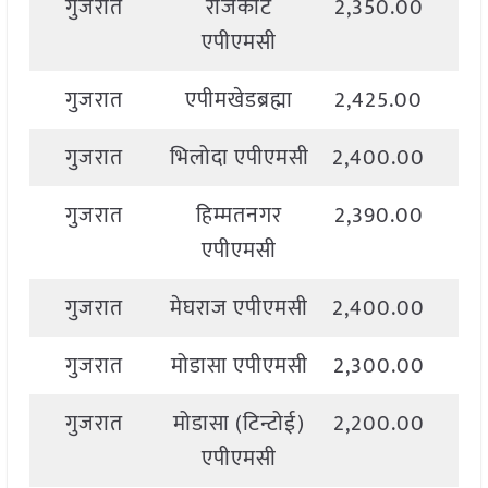
गुजरात
राजकोट
2,350.00
2,
एपीएमसी
गुजरात
एपीमखेडब्रह्मा
2,425.00
2,
गुजरात
भिलोदा एपीएमसी
2,400.00
2,
गुजरात
हिम्मतनगर
2,390.00
2,
एपीएमसी
गुजरात
मेघराज एपीएमसी
2,400.00
2,
गुजरात
मोडासा एपीएमसी
2,300.00
2,
गुजरात
मोडासा (टिन्टोई)
2,200.00
2,
एपीएमसी