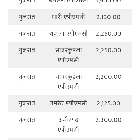
गुजरात
बगसरा एपीएमसी
1,900.00
2,
गुजरात
धारी एपीएमसी
2,130.00
2,
गुजरात
राजुला एपीएमसी
2,250.00
2,
गुजरात
सावरकुंडला
2,250.00
2,
एपीएमसी
गुजरात
सावरकुंडला
2,200.00
2,
एपीएमसी
गुजरात
उमरेठ एपीएमसी
2,125.00
2,
गुजरात
अमीरगढ़
2,300.00
2,
एपीएमसी