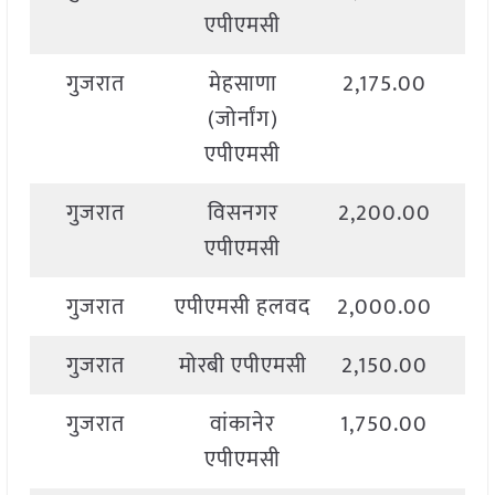
एपीएमसी
गुजरात
मेहसाणा
2,175.00
2,
(जोर्नांग)
एपीएमसी
गुजरात
विसनगर
2,200.00
2,
एपीएमसी
गुजरात
एपीएमसी हलवद
2,000.00
2,
गुजरात
मोरबी एपीएमसी
2,150.00
2,
गुजरात
वांकानेर
1,750.00
2,
एपीएमसी