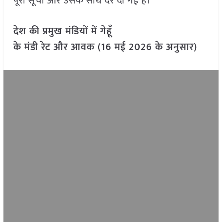
पूरी सूची और उसके साथ दरें दी गई हैं।
देश की प्रमुख मंडियों में गेहूँ
के मंडी रेट और आवक (16 मई 2026 के अनुसार)