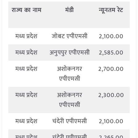
राज्य
का
नाम
मंडी
न्यूनतम
रेट
अ
मध्य प्रदेश
जोबट एपीएमसी
2,100.00
2
मध्य प्रदेश
अनुपपुर एपीएमसी
2,585.00
2
मध्य प्रदेश
अशोकनगर
2,700.00
4
एपीएमसी
मध्य प्रदेश
अशोकनगर
2,300.00
4
एपीएमसी
मध्य प्रदेश
चंदेरी एपीएमसी
2,100.00
2
मध्य प्रदेश
चंदेरी एपीएमसी
2,265.00
2