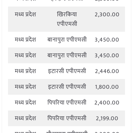
मध्य प्रदेश
खिरकिया
2,300.00
2
एपीएमसी
मध्य प्रदेश
बानापुरा एपीएमसी
3,450.00
3
मध्य प्रदेश
बानापुरा एपीएमसी
3,450.00
3
मध्य प्रदेश
इटारसी एपीएमसी
2,446.00
2
मध्य प्रदेश
इटारसी एपीएमसी
1,800.00
2
मध्य प्रदेश
पिपरिया एपीएमसी
2,400.00
2
मध्य प्रदेश
पिपरिया एपीएमसी
2,199.00
2