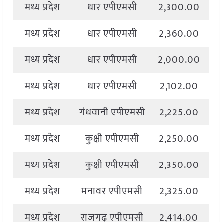
मध्य प्रदेश
धार एपीएमसी
2,300.00
2
मध्य प्रदेश
धार एपीएमसी
2,360.00
2
मध्य प्रदेश
धार एपीएमसी
2,000.00
2
मध्य प्रदेश
धार एपीएमसी
2,102.00
2
मध्य प्रदेश
गंधवानी एपीएमसी
2,225.00
2
मध्य प्रदेश
कुक्षी एपीएमसी
2,250.00
2
मध्य प्रदेश
कुक्षी एपीएमसी
2,350.00
2
मध्य प्रदेश
मनावर एपीएमसी
2,325.00
2
मध्य प्रदेश
राजगढ़ एपीएमसी
2,414.00
2