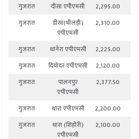
गुजरात
दीसा एपीएमसी
2,295.00
2,
गुजरात
डीसा(भीलड़ी)
2,310.00
2,
एपीएमसी
गुजरात
धानेरा एपीएमसी
2,225.00
2,
गुजरात
दियोदर एपीएमसी
2,120.00
2,
गुजरात
पालनपुर
2,377.50
2,
एपीएमसी
गुजरात
थारा एपीएमसी
2,200.00
2,
गुजरात
थारा (शिहोरी)
2,100.00
2,
एपीएमसी