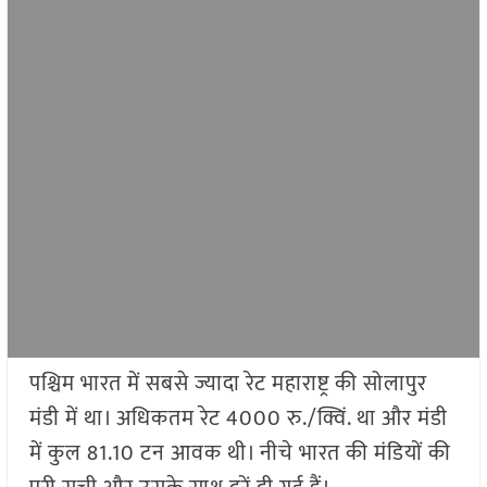
पश्चिम भारत में सबसे ज्यादा रेट महाराष्ट्र की सोलापुर
मंडी में था। अधिकतम रेट 4000 रु./क्विं. था और मंडी
में कुल 81.10 टन आवक थी। नीचे भारत की मंडियों की