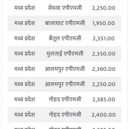
मध्य प्रदेश
सेंधवा एपीएमसी
2,250.00
2
मध्य प्रदेश
बालाघाट एपीएमसी
1,950.00
2
मध्य प्रदेश
बैतूल एपीएमसी
2,351.00
2
मध्य प्रदेश
मुलताई एपीएमसी
2,350.00
2
मध्य प्रदेश
आलमपुर एपीएमसी
2,360.00
2
मध्य प्रदेश
आलमपुर एपीएमसी
2,250.00
2
मध्य प्रदेश
गोहद एपीएमसी
2,385.00
2
मध्य प्रदेश
गोहद एपीएमसी
2,400.00
2