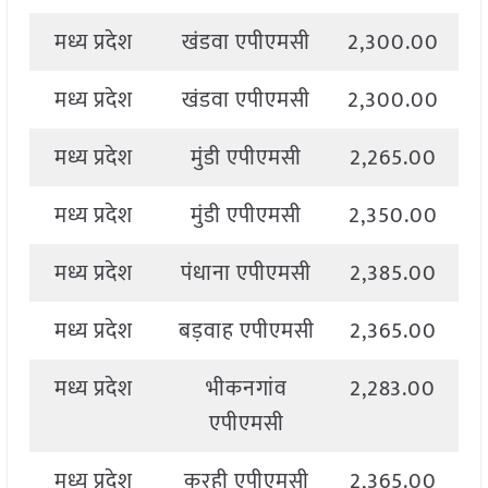
मध्य प्रदेश
खंडवा एपीएमसी
2,300.00
2
मध्य प्रदेश
खंडवा एपीएमसी
2,300.00
2
मध्य प्रदेश
मुंडी एपीएमसी
2,265.00
2
मध्य प्रदेश
मुंडी एपीएमसी
2,350.00
2
मध्य प्रदेश
पंधाना एपीएमसी
2,385.00
2
मध्य प्रदेश
बड़वाह एपीएमसी
2,365.00
2
मध्य प्रदेश
भीकनगांव
2,283.00
2
एपीएमसी
मध्य प्रदेश
करही एपीएमसी
2,365.00
2