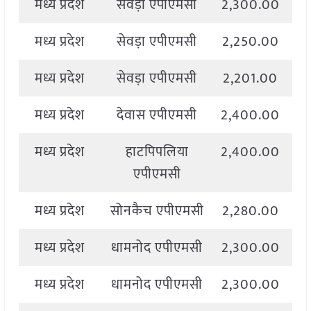
मध्य प्रदेश
सेवड़ा एपीएमसी
2,300.00
2
मध्य प्रदेश
सेवड़ा एपीएमसी
2,250.00
2
मध्य प्रदेश
सेवड़ा एपीएमसी
2,201.00
2
मध्य प्रदेश
देवास एपीएमसी
2,400.00
2
मध्य प्रदेश
हाटपिपलिया
2,400.00
2
एपीएमसी
मध्य प्रदेश
सोनकैच एपीएमसी
2,280.00
2
मध्य प्रदेश
धामनोद एपीएमसी
2,300.00
2
मध्य प्रदेश
धामनोद एपीएमसी
2,300.00
2