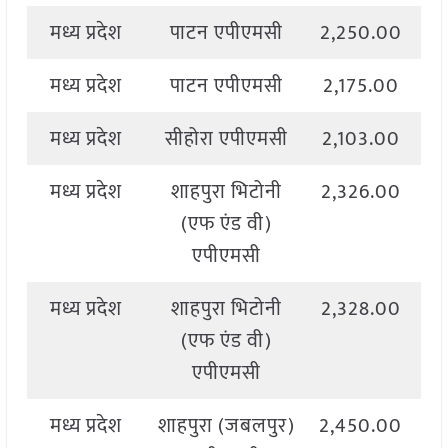
मध्य प्रदेश
पाटन एपीएमसी
2,250.00
2
मध्य प्रदेश
पाटन एपीएमसी
2,175.00
2
मध्य प्रदेश
सीहोरा एपीएमसी
2,103.00
2
मध्य प्रदेश
शाहपुरा भिटोनी
2,326.00
2
(एफ एंड वी)
एपीएमसी
मध्य प्रदेश
शाहपुरा भिटोनी
2,328.00
2
(एफ एंड वी)
एपीएमसी
मध्य प्रदेश
शाहपुरा (जबलपुर)
2,450.00
2