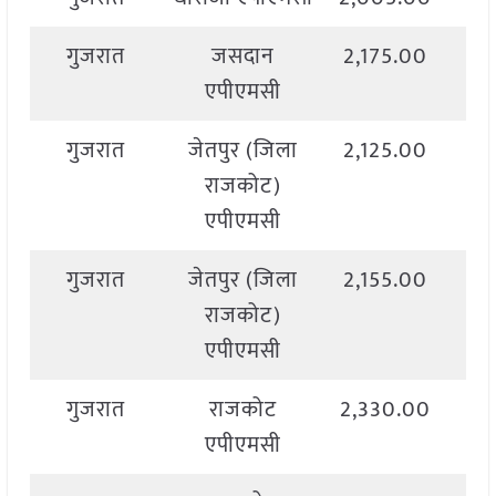
गुजरात
जसदान
2,175.00
2,
एपीएमसी
गुजरात
जेतपुर (जिला
2,125.00
2,
राजकोट)
एपीएमसी
गुजरात
जेतपुर (जिला
2,155.00
2,
राजकोट)
एपीएमसी
गुजरात
राजकोट
2,330.00
2,
एपीएमसी