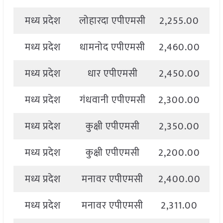
मध्य प्रदेश
लोहारदा एपीएमसी
2,255.00
2
मध्य प्रदेश
धामनोद एपीएमसी
2,460.00
2
मध्य प्रदेश
धार एपीएमसी
2,450.00
2
मध्य प्रदेश
गंधवानी एपीएमसी
2,300.00
2
मध्य प्रदेश
कुक्षी एपीएमसी
2,350.00
2
मध्य प्रदेश
कुक्षी एपीएमसी
2,200.00
2
मध्य प्रदेश
मनावर एपीएमसी
2,400.00
2
मध्य प्रदेश
मनावर एपीएमसी
2,311.00
2