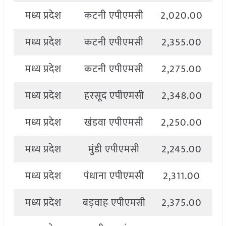
मध्य प्रदेश
कटनी एपीएमसी
2,020.00
2
मध्य प्रदेश
कटनी एपीएमसी
2,355.00
2
मध्य प्रदेश
कटनी एपीएमसी
2,275.00
2
मध्य प्रदेश
हरसूद एपीएमसी
2,348.00
2
मध्य प्रदेश
खंडवा एपीएमसी
2,250.00
2
मध्य प्रदेश
मुंडी एपीएमसी
2,245.00
2
मध्य प्रदेश
पंधाना एपीएमसी
2,311.00
2
मध्य प्रदेश
बड़वाह एपीएमसी
2,375.00
2