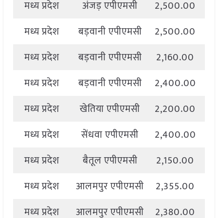
मध्य प्रदेश
अंजड़ एपीएमसी
2,500.00
2
मध्य प्रदेश
बड़वानी एपीएमसी
2,500.00
2
मध्य प्रदेश
बड़वानी एपीएमसी
2,160.00
2
मध्य प्रदेश
बड़वानी एपीएमसी
2,400.00
2
मध्य प्रदेश
खेतिया एपीएमसी
2,200.00
2
मध्य प्रदेश
सेंधवा एपीएमसी
2,400.00
2
मध्य प्रदेश
बैतूल एपीएमसी
2,150.00
2
मध्य प्रदेश
आलमपुर एपीएमसी
2,355.00
2
मध्य प्रदेश
आलमपुर एपीएमसी
2,380.00
2