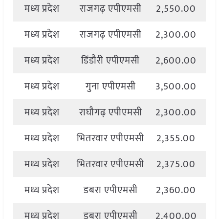
मध्य प्रदेश
राजगढ़ एपीएमसी
2,550.00
2
मध्य प्रदेश
राजगढ़ एपीएमसी
2,300.00
2
मध्य प्रदेश
डिंडौरी एपीएमसी
2,600.00
2
मध्य प्रदेश
गुना एपीएमसी
3,500.00
3
मध्य प्रदेश
राघौगढ़ एपीएमसी
2,300.00
2
मध्य प्रदेश
भितरवार एपीएमसी
2,355.00
2
मध्य प्रदेश
भितरवार एपीएमसी
2,375.00
2
मध्य प्रदेश
डबरा एपीएमसी
2,360.00
2
मध्य प्रदेश
डबरा एपीएमसी
2,400.00
2