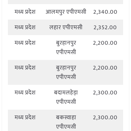
मध्य प्रदेश
आलमपुर एपीएमसी
2,340.00
2
मध्य प्रदेश
लहार एपीएमसी
2,352.00
2
मध्य प्रदेश
बुरहानपुर
2,200.00
2
एपीएमसी
मध्य प्रदेश
बुरहानपुर
2,200.00
2
एपीएमसी
मध्य प्रदेश
बदामलहेड़ा
2,300.00
2
एपीएमसी
मध्य प्रदेश
बकस्वाहा
2,300.00
2
एपीएमसी