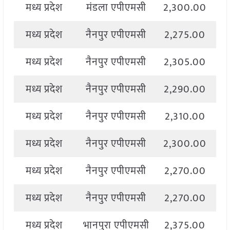
मध्य प्रदेश
मंडला एपीएमसी
2,300.00
2
मध्य प्रदेश
नैनपुर एपीएमसी
2,275.00
2
मध्य प्रदेश
नैनपुर एपीएमसी
2,305.00
2
मध्य प्रदेश
नैनपुर एपीएमसी
2,290.00
2
मध्य प्रदेश
नैनपुर एपीएमसी
2,310.00
2
मध्य प्रदेश
नैनपुर एपीएमसी
2,300.00
2
मध्य प्रदेश
नैनपुर एपीएमसी
2,270.00
2
मध्य प्रदेश
नैनपुर एपीएमसी
2,270.00
2
मध्य प्रदेश
भानपुरा एपीएमसी
2,375.00
2