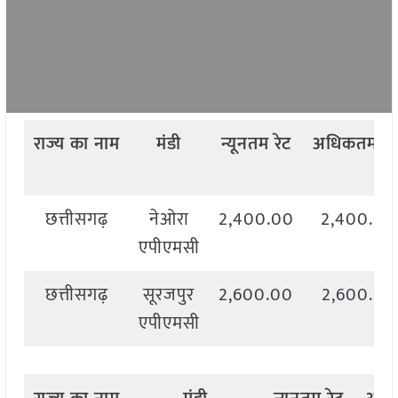
राज्य
का
नाम
मंडी
न्यूनतम
रेट
अधिकतम
रे
छत्तीसगढ़
नेओरा
2,400.00
2,400.00
एपीएमसी
छत्तीसगढ़
सूरजपुर
2,600.00
2,600.00
एपीएमसी