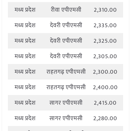
मध्य प्रदेश
रीवा एपीएमसी
2,310.00
2
मध्य प्रदेश
देवरी एपीएमसी
2,335.00
2
मध्य प्रदेश
देवरी एपीएमसी
2,325.00
2
मध्य प्रदेश
देवरी एपीएमसी
2,305.00
2
मध्य प्रदेश
राहतगढ़ एपीएमसी
2,300.00
2
मध्य प्रदेश
राहतगढ़ एपीएमसी
2,400.00
2
मध्य प्रदेश
सागर एपीएमसी
2,415.00
2
मध्य प्रदेश
सागर एपीएमसी
2,280.00
2