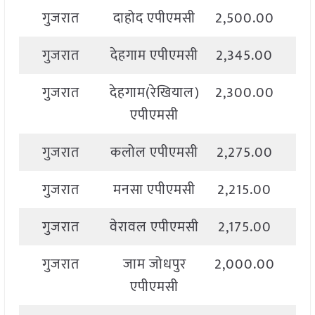
गुजरात
दाहोद एपीएमसी
2,500.00
2,
गुजरात
देहगाम एपीएमसी
2,345.00
2,
गुजरात
देहगाम(रेखियाल)
2,300.00
2,
एपीएमसी
गुजरात
कलोल एपीएमसी
2,275.00
2,
गुजरात
मनसा एपीएमसी
2,215.00
2,
गुजरात
वेरावल एपीएमसी
2,175.00
2,
गुजरात
जाम जोधपुर
2,000.00
2,
एपीएमसी