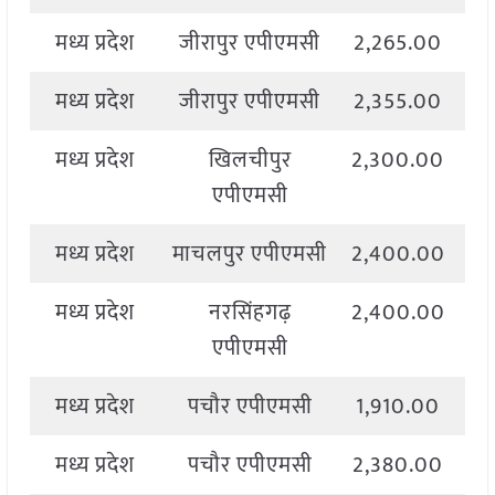
मध्य प्रदेश
जीरापुर एपीएमसी
2,265.00
2
मध्य प्रदेश
जीरापुर एपीएमसी
2,355.00
2
मध्य प्रदेश
खिलचीपुर
2,300.00
2
एपीएमसी
मध्य प्रदेश
माचलपुर एपीएमसी
2,400.00
2
मध्य प्रदेश
नरसिंहगढ़
2,400.00
2
एपीएमसी
मध्य प्रदेश
पचौर एपीएमसी
1,910.00
2
मध्य प्रदेश
पचौर एपीएमसी
2,380.00
2