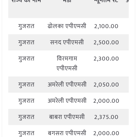
राज्य
का
नाम
मंडी
न्यूनतम
रेट
अध
गुजरात
ढोलका एपीएमसी
2,100.00
2,
गुजरात
सनद एपीएमसी
2,500.00
2,
गुजरात
विरमगाम
2,300.00
2,
एपीएमसी
गुजरात
अमरेली एपीएमसी
2,050.00
2,
गुजरात
अमरेली एपीएमसी
2,000.00
2,
गुजरात
बाबरा एपीएमसी
2,375.00
2,
गुजरात
बगसरा एपीएमसी
2,000.00
2,