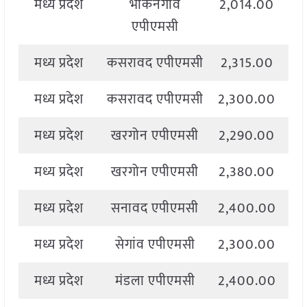
मध्य प्रदेश
भीकनगांव
2,014.00
2
एपीएमसी
मध्य प्रदेश
कसरावद एपीएमसी
2,315.00
2
मध्य प्रदेश
कसरावद एपीएमसी
2,300.00
2
मध्य प्रदेश
खरगोन एपीएमसी
2,290.00
2
मध्य प्रदेश
खरगोन एपीएमसी
2,380.00
2
मध्य प्रदेश
सनावद एपीएमसी
2,400.00
2
मध्य प्रदेश
सेगांव एपीएमसी
2,300.00
2
मध्य प्रदेश
मंडला एपीएमसी
2,400.00
2