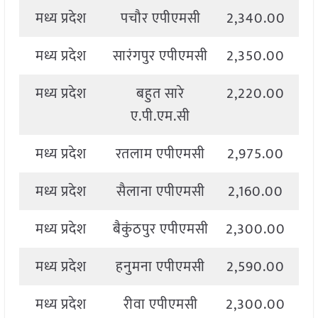
मध्य प्रदेश
पचौर एपीएमसी
2,340.00
2
मध्य प्रदेश
सारंगपुर एपीएमसी
2,350.00
2
मध्य प्रदेश
बहुत सारे
2,220.00
2
ए.पी.एम.सी
मध्य प्रदेश
रतलाम एपीएमसी
2,975.00
3
मध्य प्रदेश
सैलाना एपीएमसी
2,160.00
3
मध्य प्रदेश
बैकुंठपुर एपीएमसी
2,300.00
2
मध्य प्रदेश
हनुमना एपीएमसी
2,590.00
2
मध्य प्रदेश
रीवा एपीएमसी
2,300.00
2