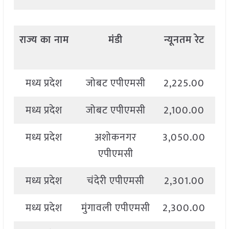
राज्य
का
नाम
मंडी
न्यूनतम
रेट
अ
मध्य प्रदेश
जोबट एपीएमसी
2,225.00
2
मध्य प्रदेश
जोबट एपीएमसी
2,100.00
2
मध्य प्रदेश
अशोकनगर
3,050.00
3
एपीएमसी
मध्य प्रदेश
चंदेरी एपीएमसी
2,301.00
2
मध्य प्रदेश
मुंगावली एपीएमसी
2,300.00
2