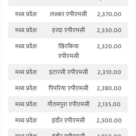
मध्य प्रदेश
लश्कर एपीएमसी
2,370.00
2
मध्य प्रदेश
हरदा एपीएमसी
2,330.00
2
मध्य प्रदेश
खिरकिया
2,320.00
2
एपीएमसी
मध्य प्रदेश
इटारसी एपीएमसी
2,310.00
2
मध्य प्रदेश
पिपरिया एपीएमसी
2,380.00
2
मध्य प्रदेश
गौतमपुरा एपीएमसी
2,135.00
2
मध्य प्रदेश
इंदौर एपीएमसी
2,500.00
2