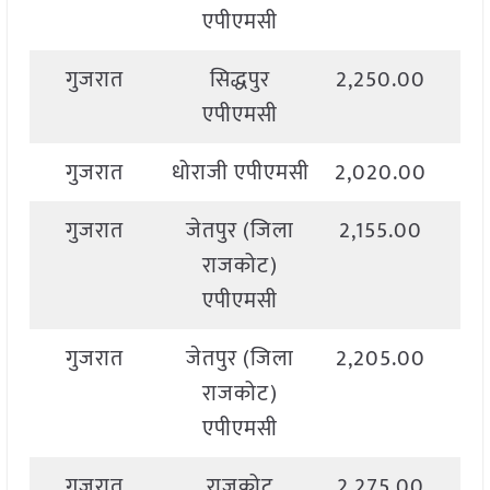
एपीएमसी
गुजरात
सिद्धपुर
2,250.00
2,
एपीएमसी
गुजरात
धोराजी एपीएमसी
2,020.00
2,
गुजरात
जेतपुर (जिला
2,155.00
2,
राजकोट)
एपीएमसी
गुजरात
जेतपुर (जिला
2,205.00
2,
राजकोट)
एपीएमसी
गुजरात
राजकोट
2,275.00
2,