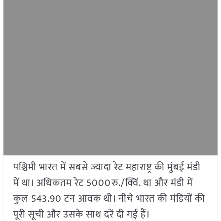
पश्चिमी भारत में सबसे ज्यादा रेट महाराष्ट्र की मुंबई मंडी
में था। अधिकतम रेट 5000रु./क्विं. था और मंडी में
कुल 543.90 टन आवक थी। नीचे भारत की मंडियों की
पूरी सूची और उसके साथ दरें दी गई हैं।