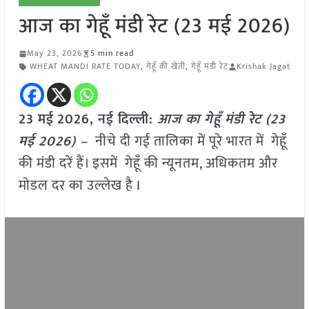
आज का गेहूँ मंडी रेट (23 मई 2026)
May 23, 2026
5 min read
WHEAT MANDI RATE TODAY
,
गेहूँ की खेती
,
गेहूँ मंडी रेट
Krishak Jagat
23 मई
2026, नई दिल्ली:
आज का गेहूँ मंडी रेट (23
मई
2026
) –
नीचे दी गई तालिका में पूरे भारत में गेहूँ
की मंडी दरें हैं। इसमें गेहूँ की न्यूनतम, अधिकतम और
मोडल दर का उल्लेख है I