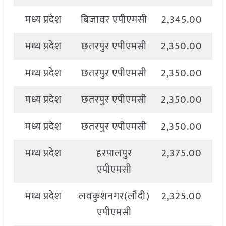
मध्य प्रदेश
बिजावर एपीएमसी
2,345.00
2
मध्य प्रदेश
छतरपुर एपीएमसी
2,350.00
2
मध्य प्रदेश
छतरपुर एपीएमसी
2,350.00
2
मध्य प्रदेश
छतरपुर एपीएमसी
2,350.00
2
मध्य प्रदेश
छतरपुर एपीएमसी
2,350.00
2
मध्य प्रदेश
हरपालपुर
2,375.00
2
एपीएमसी
मध्य प्रदेश
लवकुशनगर(लौंदी)
2,325.00
2
एपीएमसी