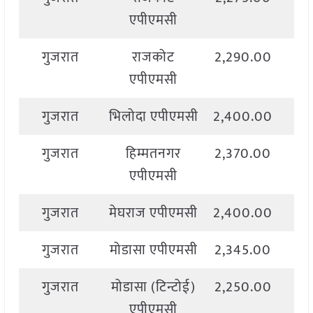
एपीएमसी
गुजरात
राजकोट
2,290.00
2,
एपीएमसी
गुजरात
भिलोदा एपीएमसी
2,400.00
2,
गुजरात
हिम्मतनगर
2,370.00
2,
एपीएमसी
गुजरात
मेघराज एपीएमसी
2,400.00
2,
गुजरात
मोडासा एपीएमसी
2,345.00
2,
गुजरात
मोडासा (टिन्टोई)
2,250.00
2,
एपीएमसी