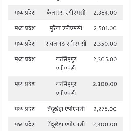
मध्य प्रदेश
कैलारस एपीएमसी
2,384.00
2
मध्य प्रदेश
मुरैना एपीएमसी
2,501.00
2
मध्य प्रदेश
सबलगढ़ एपीएमसी
2,350.00
2
मध्य प्रदेश
नरसिंहपुर
2,305.00
2
एपीएमसी
मध्य प्रदेश
नरसिंहपुर
2,300.00
2
एपीएमसी
मध्य प्रदेश
तेंदूखेड़ा एपीएमसी
2,275.00
2
मध्य प्रदेश
तेंदूखेड़ा एपीएमसी
2,300.00
2