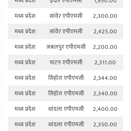
मध्य प्रदेश
इंदौर एपीएमसी
1,950.00
2
मध्य प्रदेश
सांवेर एपीएमसी
2,300.00
2
मध्य प्रदेश
सांवेर एपीएमसी
2,425.00
2
मध्य प्रदेश
जबलपुर एपीएमसी
2,200.00
2
मध्य प्रदेश
पाटन एपीएमसी
2,311.00
2
मध्य प्रदेश
सिहोरा एपीएमसी
2,344.00
2
मध्य प्रदेश
सिहोरा एपीएमसी
2,340.00
2
मध्य प्रदेश
थांदला एपीएमसी
2,400.00
2
मध्य प्रदेश
थांदला एपीएमसी
2,350.00
2