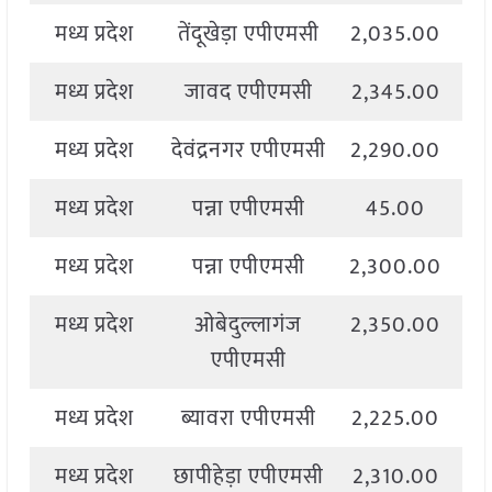
मध्य प्रदेश
तेंदूखेड़ा एपीएमसी
2,035.00
2
मध्य प्रदेश
जावद एपीएमसी
2,345.00
2
मध्य प्रदेश
देवंद्रनगर एपीएमसी
2,290.00
2
मध्य प्रदेश
पन्ना एपीएमसी
45.00
2
मध्य प्रदेश
पन्ना एपीएमसी
2,300.00
2
मध्य प्रदेश
ओबेदुल्लागंज
2,350.00
2
एपीएमसी
मध्य प्रदेश
ब्यावरा एपीएमसी
2,225.00
2
मध्य प्रदेश
छापीहेड़ा एपीएमसी
2,310.00
2