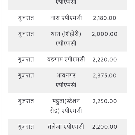
एपीएमसी
गुजरात
थारा एपीएमसी
2,180.00
3,
गुजरात
थारा (शिहोरी)
2,000.00
2,
एपीएमसी
गुजरात
वडगाम एपीएमसी
2,220.00
2,
गुजरात
भावनगर
2,375.00
2,
एपीएमसी
गुजरात
महुवा(स्टेशन
2,250.00
2,
रोड) एपीएमसी
गुजरात
तलेजा एपीएमसी
2,200.00
2,