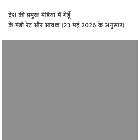
देश की प्रमुख मंडियों में गेहूँ
के मंडी रेट और आवक (23 मई 2026 के अनुसार)