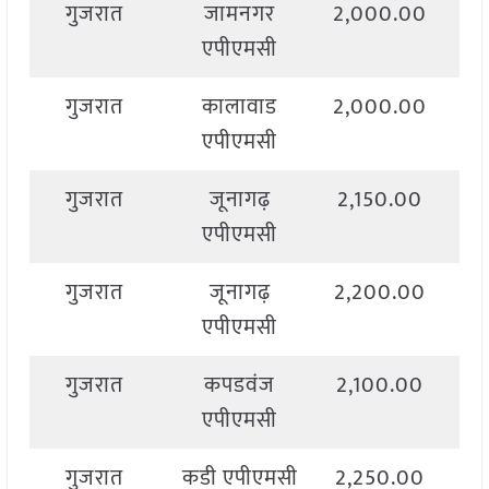
गुजरात
जामनगर
2,000.00
2,
एपीएमसी
गुजरात
कालावाड
2,000.00
2,
एपीएमसी
गुजरात
जूनागढ़
2,150.00
2,
एपीएमसी
गुजरात
जूनागढ़
2,200.00
2,
एपीएमसी
गुजरात
कपडवंज
2,100.00
2,
एपीएमसी
गुजरात
कडी एपीएमसी
2,250.00
2,