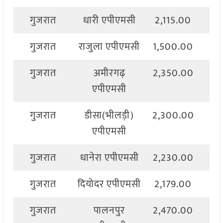
गुजरात
धारी एपीएमसी
2,115.00
2,
गुजरात
राजुला एपीएमसी
1,500.00
2,
गुजरात
अमीरगढ़
2,350.00
2,
एपीएमसी
गुजरात
डीसा(भीलड़ी)
2,300.00
2,
एपीएमसी
गुजरात
धानेरा एपीएमसी
2,230.00
2,
गुजरात
दियोदर एपीएमसी
2,179.00
2,
गुजरात
पालनपुर
2,470.00
2,