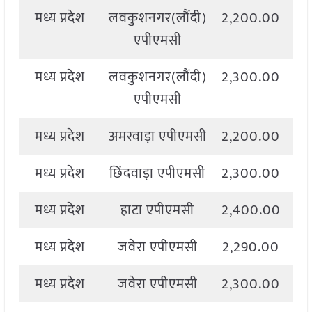
मध्य प्रदेश
लवकुशनगर(लौंदी)
2,200.00
2
एपीएमसी
मध्य प्रदेश
लवकुशनगर(लौंदी)
2,300.00
2
एपीएमसी
मध्य प्रदेश
अमरवाड़ा एपीएमसी
2,200.00
2
मध्य प्रदेश
छिंदवाड़ा एपीएमसी
2,300.00
2
मध्य प्रदेश
हाटा एपीएमसी
2,400.00
2
मध्य प्रदेश
जवेरा एपीएमसी
2,290.00
2
मध्य प्रदेश
जवेरा एपीएमसी
2,300.00
2