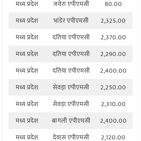
मध्य प्रदेश
जवेरा एपीएमसी
80.00
2
मध्य प्रदेश
भांडेर एपीएमसी
2,325.00
2
मध्य प्रदेश
दतिया एपीएमसी
2,370.00
2
मध्य प्रदेश
दतिया एपीएमसी
2,290.00
2
मध्य प्रदेश
दतिया एपीएमसी
2,400.00
2
मध्य प्रदेश
सेवड़ा एपीएमसी
2,250.00
2
मध्य प्रदेश
सेवड़ा एपीएमसी
2,310.00
2
मध्य प्रदेश
बागली एपीएमसी
2,400.00
2
मध्य प्रदेश
देवास एपीएमसी
2,120.00
2