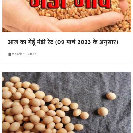
आज का गेहूँ मंडी रेट (09 मार्च 2023 के अनुसार)
March 9, 2023