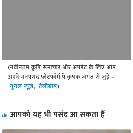
(नवीनतम कृषि समाचार और अपडेट के लिए आप
अपने मनपसंद प्लेटफॉर्म पे कृषक जगत से जुड़े –
गूगल न्यूज़
,
टेलीग्राम
)
आपको यह भी पसंद आ सकता हैं