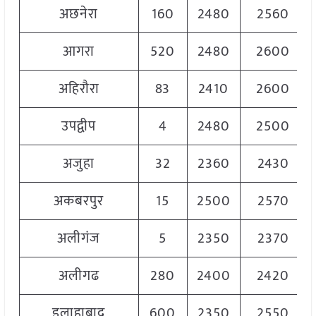
अछनेरा
160
2480
2560
आगरा
520
2480
2600
अहिरौरा
83
2410
2600
उपद्वीप
4
2480
2500
अजुहा
32
2360
2430
अकबरपुर
15
2500
2570
अलीगंज
5
2350
2370
अलीगढ
280
2400
2420
इलाहाबाद
600
2350
2550