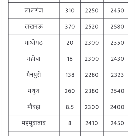
लालगंज
310
2250
2450
लखनऊ
370
2520
2580
माधोगढ़
20
2300
2350
महोबा
18
2300
2430
मैनपुरी
138
2280
2323
मथुरा
260
2380
2540
मौदहा
8.5
2300
2400
महमूदाबाद
8
2410
2450