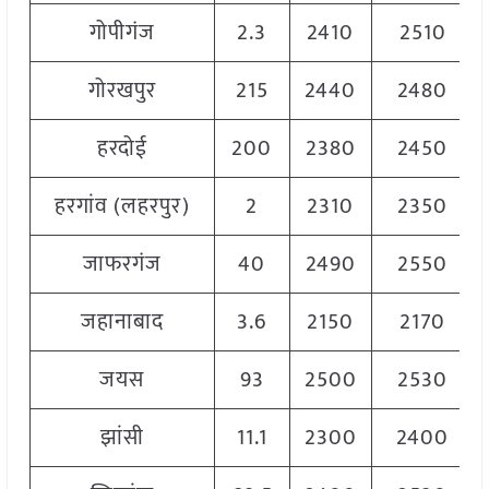
गोपीगंज
2.3
2410
2510
गोरखपुर
215
2440
2480
हरदोई
200
2380
2450
हरगांव (लहरपुर)
2
2310
2350
जाफरगंज
40
2490
2550
जहानाबाद
3.6
2150
2170
जयस
93
2500
2530
झांसी
11.1
2300
2400