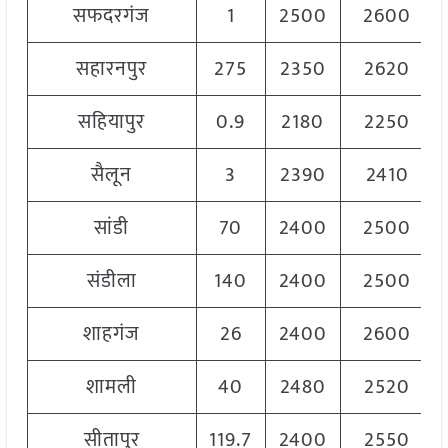
सफदरगंज
1
2500
2600
सहारनपुर
275
2350
2620
सहियापुर
0.9
2180
2250
सैलून
3
2390
2410
सांडी
70
2400
2500
संडीला
140
2400
2500
शाहगंज
26
2400
2600
शामली
40
2480
2520
सीतापुर
119.7
2400
2550