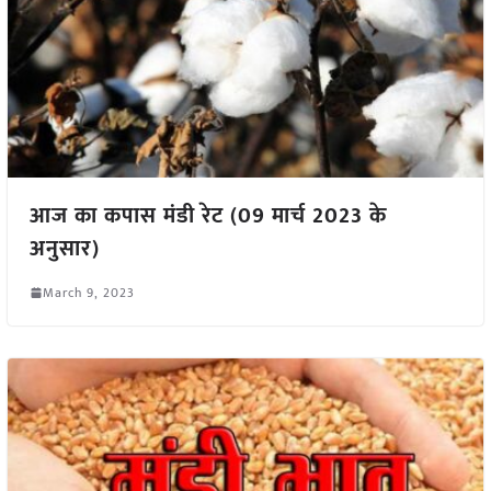
आज का कपास मंडी रेट (09 मार्च 2023 के
अनुसार)
March 9, 2023