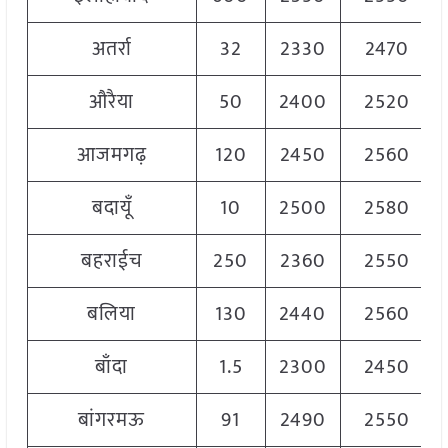
अतर्रा
32
2330
2470
औरैया
50
2400
2520
आजमगढ़
120
2450
2560
बदायूँ
10
2500
2580
बहराईच
250
2360
2550
बलिया
130
2440
2560
बाँदा
1.5
2300
2450
बांगरमऊ
91
2490
2550