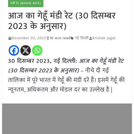
मंडी रेट (MANDI RATE)
आज का गेहूँ मंडी रेट (30 दिसम्बर
2023 के अनुसार)
December 30, 2023
10 min read
नई दिल्ली
Krishak Jagat
30 दिसम्बर 2023, नई दिल्ली:
आज का
गेहूँ
मंडी रेट
(
30 दिसम्बर
2023
के अनुसार)
– नीचे दी गई
तालिका में पूरे भारत में गेहूँ की मंडी दरें हैं। इसमें गेहूँ की
न्यूनतम, अधिकतम और मोडल दर का उल्लेख है |