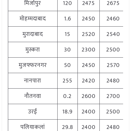
मिर्जापुर
120
2475
2675
मोहम्मदाबाद
1.6
2450
2460
मुरादाबाद
15
2520
2540
मुस्करा
30
2300
2500
मुजफ्फरनगर
50
2450
2570
नानपारा
255
2420
2480
नौतनवा
0.2
2600
2700
उरई
18.9
2400
2500
पलियाकलां
29.8
2400
2480