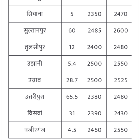
सियाना
5
2350
2470
सुल्तानपुर
60
2485
2600
तुलसीपुर
12
2400
2480
उझानी
5.4
2500
2550
उन्नाव
28.7
2500
2525
उत्तरीपुरा
65.5
2380
2480
विसवां
31
2390
2430
वजीरगंज
4.5
2460
2550