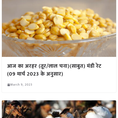
आज का अरहर (तूर/लाल चना)(साबुत) मंडी रेट
(09 मार्च 2023 के अनुसार)
March 9, 2023