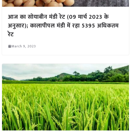
आज का सोयाबीन मंडी रेट (09 मार्च 2023 के
अनुसार); कालापीपल मंडी में रहा 5395 अधिकतम
रेट
March 9, 2023