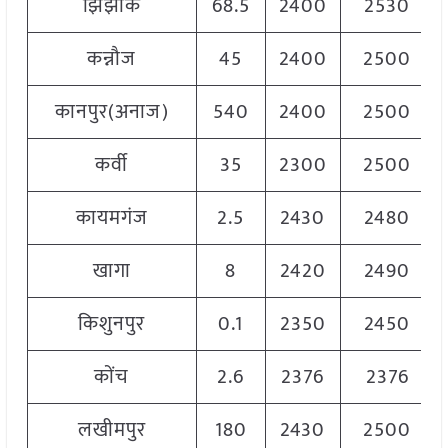
झिझांक
68.5
2400
2530
कन्नौज
45
2400
2500
कानपुर(अनाज)
540
2400
2500
कर्वी
35
2300
2500
कायमगंज
2.5
2430
2480
खागा
8
2420
2490
किशुनपुर
0.1
2350
2450
कोंच
2.6
2376
2376
लखीमपुर
180
2430
2500