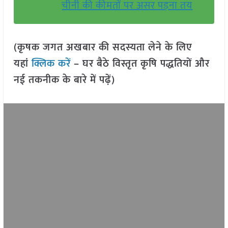
चीनी की कीमतों पर असर पड़ना तय
(कृषक जगत अखबार की सदस्यता लेने के लिए
यहां
क्लिक करें
– घर बैठे विस्तृत कृषि पद्धतियों और
नई तकनीक के बारे में पढ़ें)