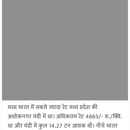
मध्य भारत में सबसे ज्यादा रेट मध्य प्रदेश की
अशोकनगर मंडी में था। अधिकतम रेट 4665/- रु./क्विं.
था और मंडी में कुल 14.27 टन आवक थी। नीचे भारत