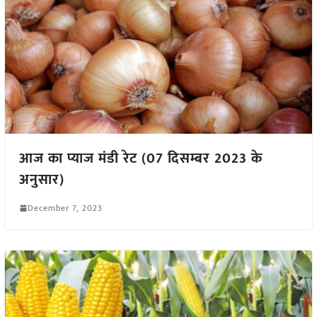
आज का प्याज मंडी रेट (07 दिसम्बर 2023 के
अनुसार)
December 7, 2023