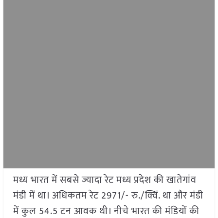
मध्य भारत में सबसे ज्यादा रेट मध्य प्रदेश की खातेगांव
मंडी में था। अधिकतम रेट 2971/- रु./क्विं. था और मंडी
में कुल 54.5 टन आवक थी। नीचे भारत की मंडियों की