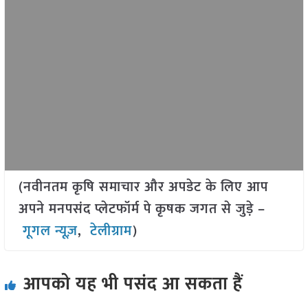
(नवीनतम कृषि समाचार और अपडेट के लिए आप
अपने मनपसंद प्लेटफॉर्म पे कृषक जगत से जुड़े –
गूगल न्यूज़
,
टेलीग्राम
)
आपको यह भी पसंद आ सकता हैं