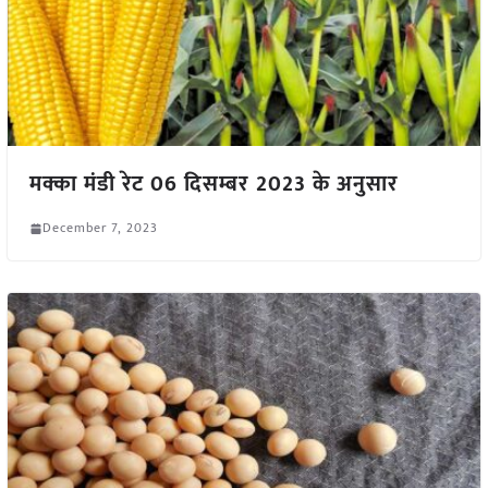
मक्का मंडी रेट 06 दिसम्बर 2023 के अनुसार
December 7, 2023