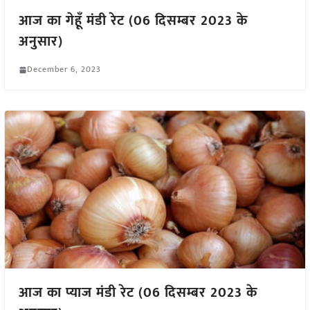
आज का गेहूँ मंडी रेट (06 दिसम्बर 2023 के
अनुसार)
December 6, 2023
आज का प्याज मंडी रेट (06 दिसम्बर 2023 के