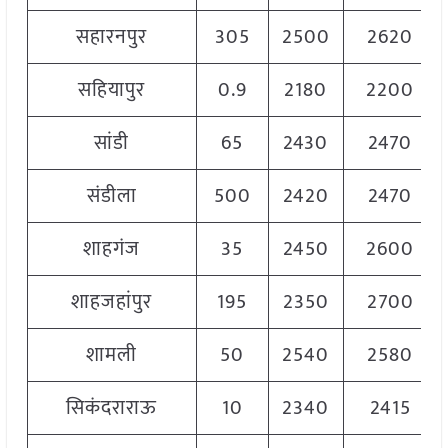
सहारनपुर
305
2500
2620
सहियापुर
0.9
2180
2200
सांडी
65
2430
2470
संडीला
500
2420
2470
शाहगंज
35
2450
2600
शाहजहांपुर
195
2350
2700
शामली
50
2540
2580
सिकंदराराऊ
10
2340
2415