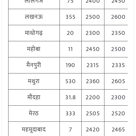
लालगंज
75
2400
2450
लखनऊ
355
2500
2600
माधोगढ़
20
2300
2350
महोबा
11
2450
2500
मैनपुरी
190
2315
2335
मथुरा
530
2360
2605
मौदहा
31.8
2200
2300
मेरठ
333
2505
2520
महमूदाबाद
7
2420
2465