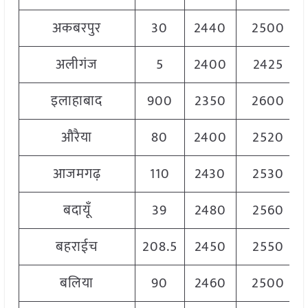
अकबरपुर
30
2440
2500
अलीगंज
5
2400
2425
इलाहाबाद
900
2350
2600
औरैया
80
2400
2520
आजमगढ़
110
2430
2530
बदायूँ
39
2480
2560
बहराईच
208.5
2450
2550
बलिया
90
2460
2500