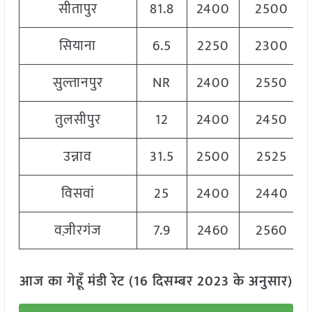
सीतापुर
81.8
2400
2500
सियाना
6.5
2250
2300
सुल्तानपुर
NR
2400
2550
तुलसीपुर
12
2400
2450
उन्नाव
31.5
2500
2525
विसवां
25
2400
2440
वज़ीरगंज
7.9
2460
2560
आज का गेहूँ मंडी रेट (16 दिसम्बर 2023 के अनुसार)