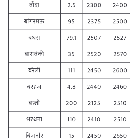
बाँदा
2.5
2300
2400
बांगरमऊ
95
2375
2500
बंथरा
79.1
2507
2527
बाराबंकी
35
2520
2570
बरेली
111
2450
2600
बरहज
4.8
2440
2460
बस्ती
200
2125
2510
भरथना
110
2410
2510
बिजनौर
15
2450
2650