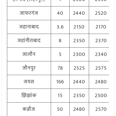
जाफरगंज
40
2440
2520
जहानाबाद
3.6
2150
2170
जहांगीराबाद
8
2350
2370
जालौन
5
2300
2340
जौनपुर
78
2525
2575
जयस
166
2440
2480
झिझांक
15
2350
2500
कन्नौज
50
2480
2570