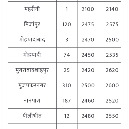
महरौनी
1
2100
2140
मिर्जापुर
120
2475
2575
मोहम्मदाबाद
3
2470
2500
मोहम्मदी
74
2450
2535
मुगराबादशाहपुर
25
2420
2620
मुजफ्फरनगर
310
2500
2600
नानपारा
187
2460
2520
पीलीभीत
12
2480
2550