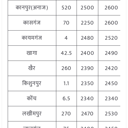
कानपुर(अनाज)
520
2500
2600
कासगंज
70
2250
2600
कायमगंज
4
2480
2520
खागा
42.5
2400
2490
खैर
260
2390
2420
किशुनपुर
1.1
2350
2450
कोंच
6.5
2340
2340
लखीमपुर
270
2470
2530