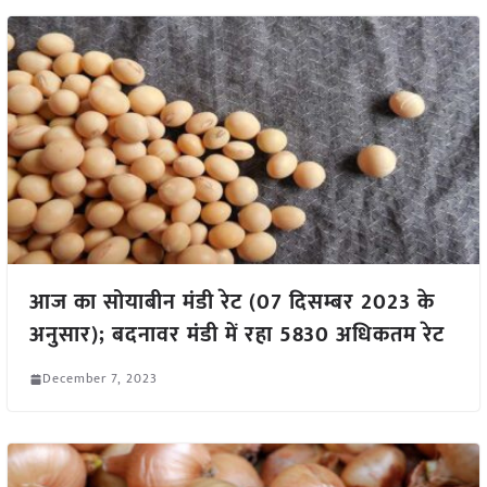
आज का सोयाबीन मंडी रेट (07 दिसम्बर 2023 के
अनुसार); बदनावर मंडी में रहा 5830 अधिकतम रेट
December 7, 2023