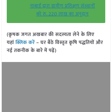
नाबार्ड द्वारा ग्रामीण प्रशिक्षण संस्थानों
को रु. 220 लाख का अनुदान
(कृषक जगत अखबार की सदस्यता लेने के लिए
यहां
क्लिक करें
– घर बैठे विस्तृत कृषि पद्धतियों और
नई तकनीक के बारे में पढ़ें)