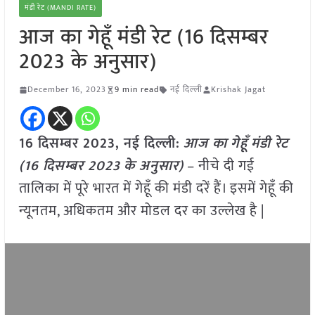
मंडी रेट (MANDI RATE)
आज का गेहूँ मंडी रेट (16 दिसम्बर
2023 के अनुसार)
December 16, 2023
9 min read
नई दिल्ली
Krishak Jagat
16 दिसम्बर 2023, नई दिल्ली:
आज का
गेहूँ
मंडी रेट
(
16 दिसम्बर
2023
के अनुसार)
– नीचे दी गई
तालिका में पूरे भारत में गेहूँ की मंडी दरें हैं। इसमें गेहूँ की
न्यूनतम, अधिकतम और मोडल दर का उल्लेख है |