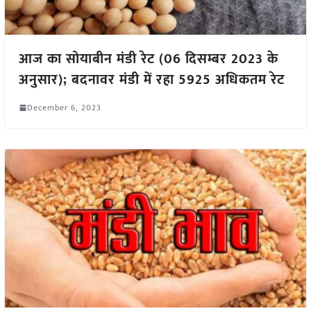
आज का सोयाबीन मंडी रेट (06 दिसम्बर 2023 के
अनुसार); बदनावर मंडी में रहा 5925 अधिकतम रेट
December 6, 2023