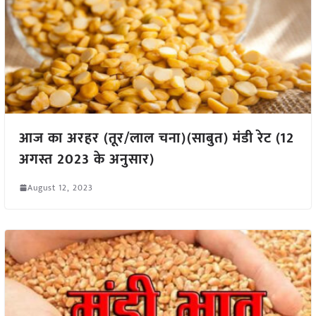
आज का अरहर (तूर/लाल चना)(साबुत) मंडी रेट (12
अगस्त 2023 के अनुसार)
August 12, 2023