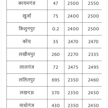
कायमगंज
47
2500
2550
खुर्जा
75
2400
2500
किशुनपुर
0.2
2400
2500
कोंच
35
2470
2470
लखीमपुर
260
2270
2335
लालगंज
72
2475
2495
ललितपुर
695
2350
2460
लखनऊ
370
2350
2450
माधोगंज
430
2350
2450