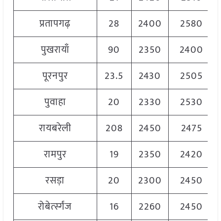
प्रतापगढ़
28
2400
2580
पुखरायाँ
90
2350
2400
पूरनपुर
23.5
2430
2505
पुवाहा
20
2330
2530
रायबरेली
208
2450
2475
रामपुर
19
2350
2420
रसड़ा
20
2300
2450
रोबेर्त्स्गंज
16
2260
2450