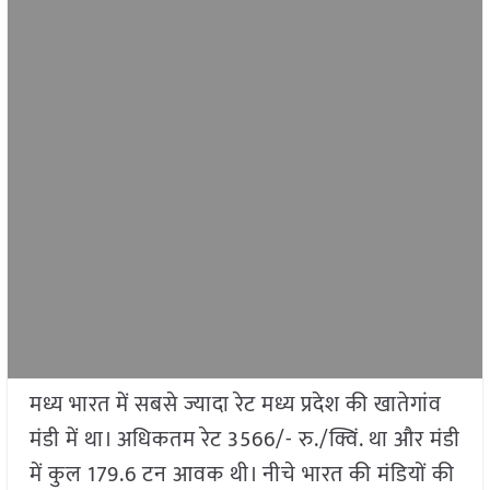
मध्य भारत में सबसे ज्यादा रेट मध्य प्रदेश की खातेगांव
मंडी में था। अधिकतम रेट 3566/- रु./क्विं. था और मंडी
में कुल 179.6 टन आवक थी। नीचे भारत की मंडियों की