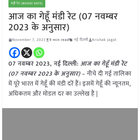
मंडी रेट (MANDI RATE)
आज का गेहूँ मंडी रेट (07 नवम्बर
2023 के अनुसार)
November 7, 2023
9 min read
नई दिल्ली
Krishak Jagat
07 नवम्बर 2023, नई दिल्ली:
आज का
गेहूँ
मंडी रेट
(
07 नवम्बर
2023
के अनुसार)
– नीचे दी गई तालिका
में पूरे भारत में गेहूँ की मंडी दरें हैं। इसमें गेहूँ की न्यूनतम,
अधिकतम और मोडल दर का उल्लेख है |