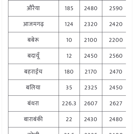
औरैया
185
2480
2590
आजमगढ़
124
2320
2420
बबेरू
10
2100
2200
बदायूँ
12
2450
2560
बहराईच
180
2170
2470
बलिया
35
2325
2450
बंथरा
226.3
2607
2627
बाराबंकी
22
2430
2480