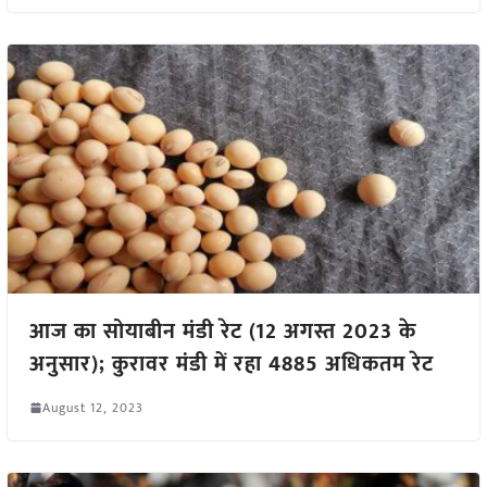
आज का सोयाबीन मंडी रेट (12 अगस्त 2023 के
अनुसार); कुरावर मंडी में रहा 4885 अधिकतम रेट
August 12, 2023