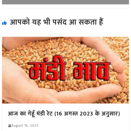
आपको यह भी पसंद आ सकता हैं
आज का गेहूँ मंडी रेट (16 अगस्त 2023 के अनुसार)
August 16, 2023