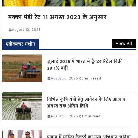
मक्का मंडी रेट 11 अगस्त 2023 के अनुसार
August 12, 2023
View All
एग्रीकल्चर मशीन
जुलाई 2026 में भारत में ट्रैक्टर रिटेल बिक्री
28.1% बढ़ी
August 6, 2026
5 min read
विभिन्न कृषि यंत्रों हेतु आवेदन के लिए आज 4
अगस्त तक अंतिम तिथि
August 5, 2026
1 min read
पंजाब में महिंद्रा ट्रैक्टर्स का नया अभियान ‘दुनिया