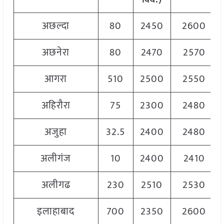
अछल्दा
80
2450
2600
अछनेरा
80
2470
2570
आगरा
510
2500
2550
अहिरौरा
75
2300
2480
अजुहा
32.5
2400
2480
अलीगंज
10
2400
2410
अलीगढ
230
2510
2530
इलाहाबाद
700
2350
2600