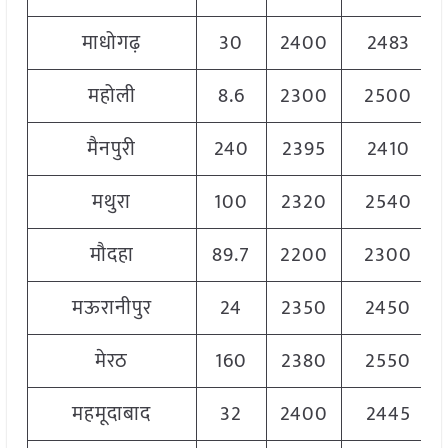
माधोगढ़
30
2400
2483
महोली
8.6
2300
2500
मैनपुरी
240
2395
2410
मथुरा
100
2320
2540
मौदहा
89.7
2200
2300
मऊरानीपुर
24
2350
2450
मेरठ
160
2380
2550
महमूदाबाद
32
2400
2445