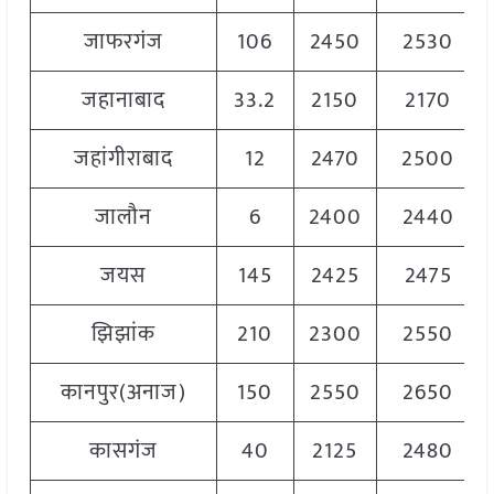
जाफरगंज
106
2450
2530
जहानाबाद
33.2
2150
2170
जहांगीराबाद
12
2470
2500
जालौन
6
2400
2440
जयस
145
2425
2475
झिझांक
210
2300
2550
कानपुर(अनाज)
150
2550
2650
कासगंज
40
2125
2480