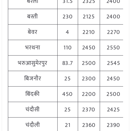
बरेली
31.5
2325
2400
बस्ती
230
2125
2400
बेवर
4
2210
2270
भरथना
110
2450
2550
भरुआसुमेरपुर
83.7
2500
2545
बिजनौर
25
2300
2450
बिंदकी
450
2200
2500
चंदौसी
25
2370
2425
चंदौली
21
2360
2390