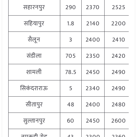
सहारनपुर
290
2370
2525
सहियापुर
1.8
2140
2200
सैलून
3
2400
2410
संडीला
705
2350
2420
शामली
78.5
2450
2490
सिकंदराराऊ
5
2340
2490
सीतापुर
48
2400
2480
सुल्तानपुर
60
2450
2600