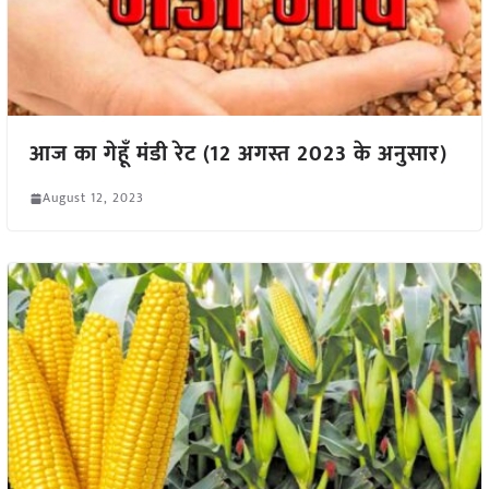
आज का गेहूँ मंडी रेट (12 अगस्त 2023 के अनुसार)
August 12, 2023