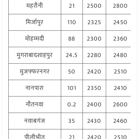
महरौनी
21
2500
2800
मिर्जापुर
110
2325
2450
मोहम्मदी
88
2300
2360
मुगराबादशाहपुर
24.5
2280
2480
मुजफ्फरनगर
50
2420
2510
नानपारा
101
2350
2410
नौतनवा
0.2
2400
2600
नवाबगंज
35
2430
2460
पीलीभीत
21
2420
2510