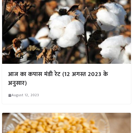
आज का कपास मंडी रेट (12 अगस्त 2023 के
अनुसार)
August 12, 2023