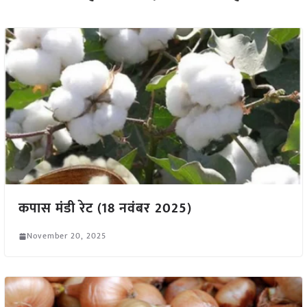
कपास मंडी रेट (18 नवंबर 2025)
November 20, 2025