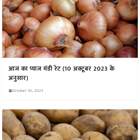
आज का प्याज मंडी रेट (10 अक्टूबर 2023 के
अनुसार)
October 10, 2023