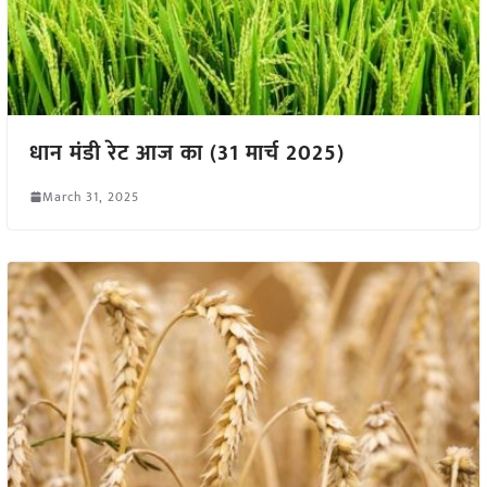
धान मंडी रेट आज का (31 मार्च 2025)
March 31, 2025