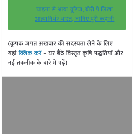
चाइना से आया यूरिया, बोरी पे लिखा
आत्मानिर्भर भारत, जानिए पूरी कहानी
(कृषक जगत अखबार की सदस्यता लेने के लिए
यहां
क्लिक करें
– घर बैठे विस्तृत कृषि पद्धतियों और
नई तकनीक के बारे में पढ़ें)