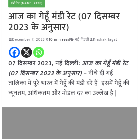
मंडी रेट (MANDI RATE)
आज का गेहूँ मंडी रेट (07 दिसम्बर
2023 के अनुसार)
December 7, 2023
10 min read
नई दिल्ली
Krishak Jagat
07 दिसम्बर 2023, नई दिल्ली:
आज का
गेहूँ
मंडी रेट
(
07 दिसम्बर
2023
के अनुसार)
– नीचे दी गई
तालिका में पूरे भारत में गेहूँ की मंडी दरें हैं। इसमें गेहूँ की
न्यूनतम, अधिकतम और मोडल दर का उल्लेख है |