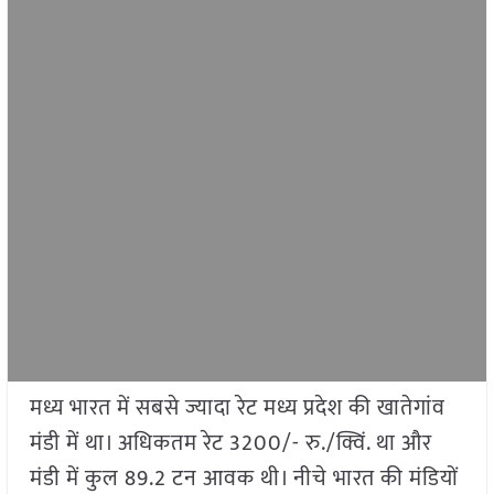
मध्य भारत में सबसे ज्यादा रेट मध्य प्रदेश की खातेगांव
मंडी में था। अधिकतम रेट 3200/- रु./क्विं. था और
मंडी में कुल 89.2 टन आवक थी। नीचे भारत की मंडियों