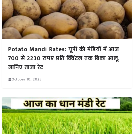
Potato Mandi Rates: यूपी की मंडियों में आज
700 से 2230 रुपए प्रति क्विंटल तक बिका आलू,
जानिए ताजा रेट
October 10, 2025