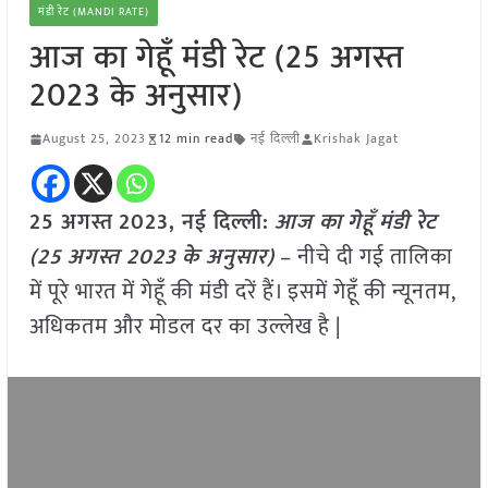
मंडी रेट (MANDI RATE)
आज का गेहूँ मंडी रेट (25 अगस्त
2023 के अनुसार)
August 25, 2023
12 min read
नई दिल्ली
Krishak Jagat
25 अगस्त
2023, नई दिल्ली:
आज का
गेहूँ
मंडी रेट
(
25 अगस्त 2023
के अनुसार)
– नीचे दी गई तालिका
में पूरे भारत में गेहूँ की मंडी दरें हैं। इसमें गेहूँ की न्यूनतम,
अधिकतम और मोडल दर का उल्लेख है |