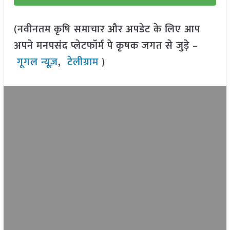
(नवीनतम कृषि समाचार और अपडेट के लिए आप
अपने मनपसंद प्लेटफॉर्म पे कृषक जगत से जुड़े –
गूगल न्यूज़
,
टेलीग्राम
)