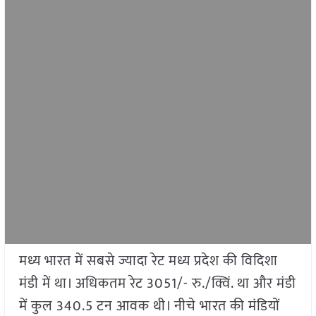
मध्य भारत में सबसे ज्यादा रेट मध्य प्रदेश की विदिशा
मंडी में था। अधिकतम रेट 3051/- रु./क्विं. था और मंडी
में कुल 340.5 टन आवक थी। नीचे भारत की मंडियों