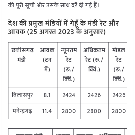
की पूरी सूची और उसके साथ दरें दी गई हैं।
देश की प्रमुख मंडियों में गेहूँ के मंडी रेट और
आवक (25 अगस्त 2023 के अनुसार)
छत्तीसगढ़
आवक
न्यूनतम
अधिकतम
मोडल
मंडी
(टन
रेट
रेट (रु./
रेट
में)
(रु./
क्विं.)
(
रु./
क्विं.)
क्विं.)
बिलासपुर
8.1
2424
2426
2426
मनेन्द्रगढ़
11.4
2800
2800
2800