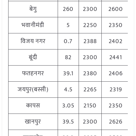
बेगु
260
2300
2600
भवानीमंडी
5
2250
2350
विजय नगर
0.7
2388
2402
बूंदी
82
2300
2441
फतहनगर
39.1
2380
2406
जयपुर(बस्सी)
4.5
2265
2319
कापस
3.05
2150
2350
खानपुर
39.5
2300
2626