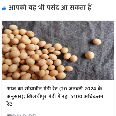
आपको यह भी पसंद आ सकता हैं
आज का सोयाबीन मंडी रेट (20 जनवरी 2024 के
अनुसार); खिलचीपुर मंडी में रहा 5100 अधिकतम
रेट
January 20, 2024