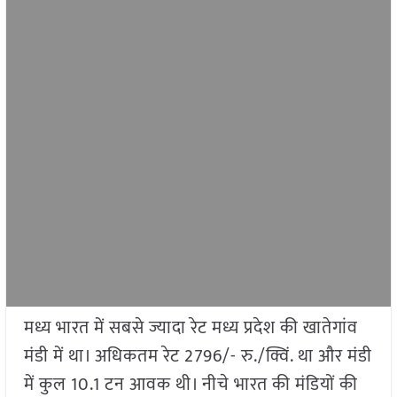
मध्य भारत में सबसे ज्यादा रेट मध्य प्रदेश की खातेगांव
मंडी में था। अधिकतम रेट 2796/- रु./क्विं. था और मंडी
में कुल 10.1 टन आवक थी। नीचे भारत की मंडियों की