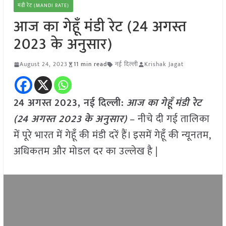
मंडी रेट (MANDI RATE)
आज का गेहूँ मंडी रेट (24 अगस्त
2023 के अनुसार)
August 24, 2023
11 min read
नई दिल्ली
Krishak Jagat
24 अगस्त
2023, नई दिल्ली:
आज का
गेहूँ
मंडी रेट
(
24 अगस्त 2023
के अनुसार)
– नीचे दी गई तालिका
में पूरे भारत में गेहूँ की मंडी दरें हैं। इसमें गेहूँ की न्यूनतम,
अधिकतम और मोडल दर का उल्लेख है |