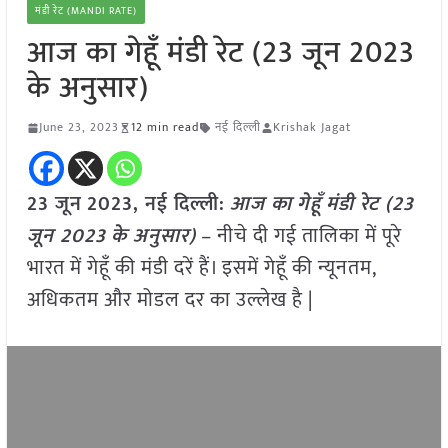
मंडी रेट (MANDI RATE)
आज का गेहूँ मंडी रेट (23 जून 2023
के अनुसार)
June 23, 2023
12 min read
नई दिल्ली
Krishak Jagat
23 जून
2023, नई दिल्ली:
आज का
गेहूँ
मंडी रेट (
23
जून 2023
के अनुसार)
– नीचे दी गई तालिका में पूरे
भारत में गेहूँ की मंडी दरें हैं। इसमें गेहूँ की न्यूनतम,
अधिकतम और मोडल दर का उल्लेख है |