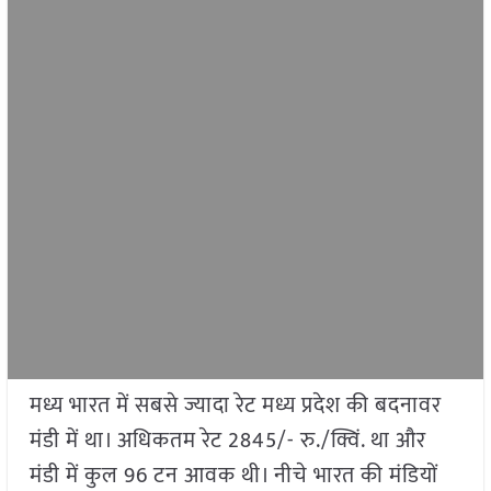
मध्य भारत में सबसे ज्यादा रेट मध्य प्रदेश की बदनावर
मंडी में था। अधिकतम रेट 2845/- रु./क्विं. था और
मंडी में कुल 96 टन आवक थी। नीचे भारत की मंडियों