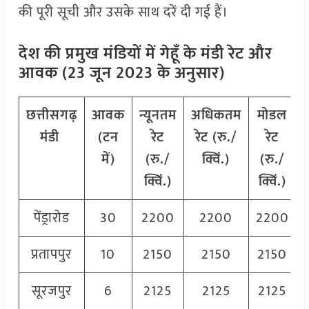
की पूरी सूची और उसके साथ दरें दी गई हैं।
देश की प्रमुख मंडियों में गेहूँ के मंडी रेट और
आवक (23 जून 2023 के अनुसार)
छत्तीसगढ़
आवक
न्यूनतम
अधिकतम
मोडल
मंडी
(टन
रेट
रेट (रु./
रेट
में)
(रु./
क्विं.)
(
रु./
क्विं.)
क्विं.)
पेंड्रारोड
30
2200
2200
2200
प्रतापपुर
10
2150
2150
2150
सूरजपुर
6
2125
2125
2125