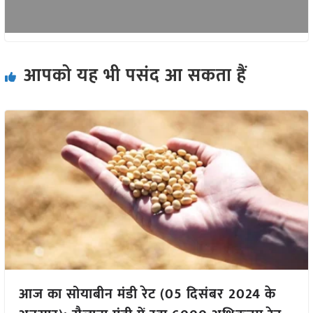
आपको यह भी पसंद आ सकता हैं
आज का सोयाबीन मंडी रेट (05 दिसंबर 2024 के