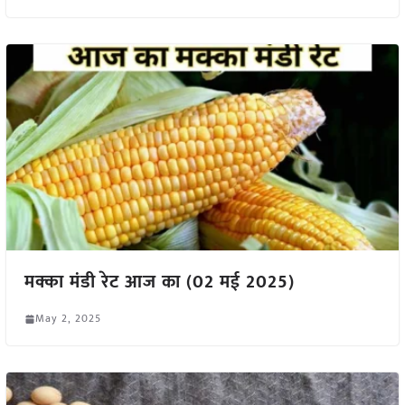
मक्का मंडी रेट आज का (02 मई 2025)
May 2, 2025