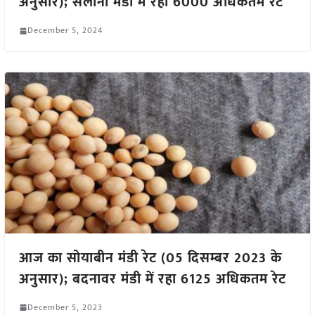
अनुसार); सैलाना मंडी में रहा 6000 अधिकतम रेट
December 5, 2024
आज का सोयाबीन मंडी रेट (05 दिसम्बर 2023 के
अनुसार); बदनावर मंडी में रहा 6125 अधिकतम रेट
December 5, 2023