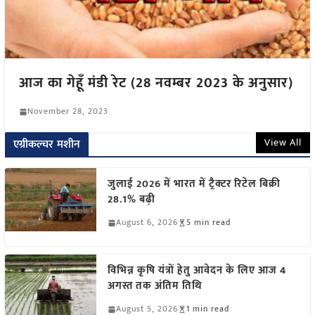
आज का गेहूँ मंडी रेट (28 नवम्बर 2023 के अनुसार)
November 28, 2023
View All
एग्रीकल्चर मशीन
जुलाई 2026 में भारत में ट्रैक्टर रिटेल बिक्री
28.1% बढ़ी
August 6, 2026
5 min read
विभिन्न कृषि यंत्रों हेतु आवेदन के लिए आज 4
अगस्त तक अंतिम तिथि
August 5, 2026
1 min read