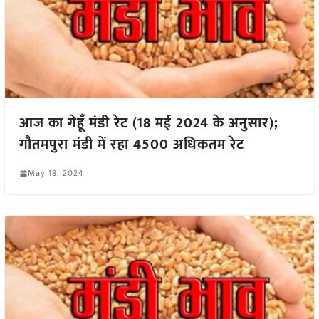
आज का गेहूँ मंडी रेट (18 मई 2024 के अनुसार);
गौतमपुरा मंडी में रहा 4500 अधिकतम रेट
May 18, 2024