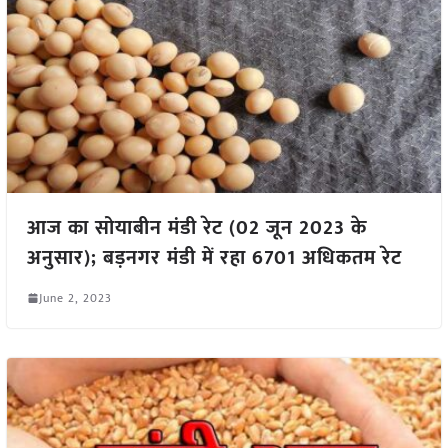
आज का सोयाबीन मंडी रेट (02 जून 2023 के
अनुसार); बड़नगर मंडी में रहा 6701 अधिकतम रेट
June 2, 2023