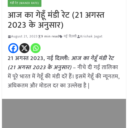
मंडी रेट (MANDI RATE)
आज का गेहूँ मंडी रेट (21 अगस्त
2023 के अनुसार)
August 21, 2023
9 min read
नई दिल्ली
Krishak Jagat
21 अगस्त
2023, नई दिल्ली:
आज का
गेहूँ
मंडी रेट
(
21 अगस्त 2023
के अनुसार)
– नीचे दी गई तालिका
में पूरे भारत में गेहूँ की मंडी दरें हैं। इसमें गेहूँ की न्यूनतम,
अधिकतम और मोडल दर का उल्लेख है |