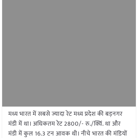
मध्य भारत में सबसे ज्यादा रेट मध्य प्रदेश की बड़नगर
मंडी में था। अधिकतम रेट 2800/- रु./क्विं. था और
मंडी में कुल 16.3 टन आवक थी। नीचे भारत की मंडियों