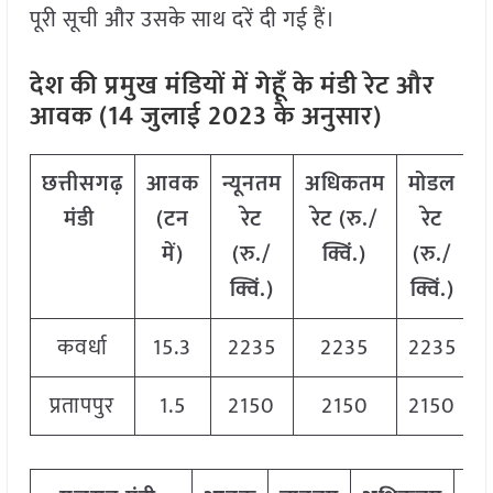
पूरी सूची और उसके साथ दरें दी गई हैं।
देश की प्रमुख मंडियों में गेहूँ के मंडी रेट और
आवक (14 जुलाई 2023 के अनुसार)
छत्तीसगढ़
आवक
न्यूनतम
अधिकतम
मोडल
मंडी
(टन
रेट
रेट (रु./
रेट
में)
(रु./
क्विं.)
(
रु./
क्विं.)
क्विं.)
कवर्धा
15.3
2235
2235
2235
प्रतापपुर
1.5
2150
2150
2150