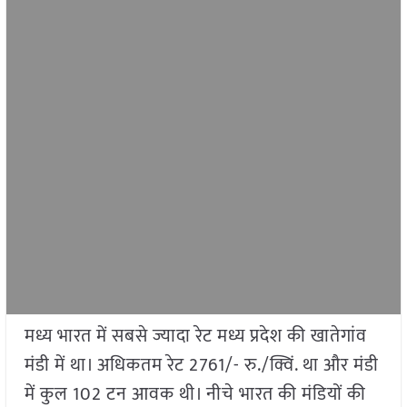
मध्य भारत में सबसे ज्यादा रेट मध्य प्रदेश की खातेगांव
मंडी में था। अधिकतम रेट 2761/- रु./क्विं. था और मंडी
में कुल 102 टन आवक थी। नीचे भारत की मंडियों की