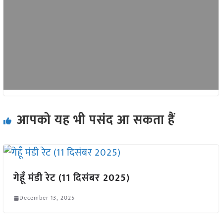
आपको यह भी पसंद आ सकता हैं
गेहूँ मंडी रेट (11 दिसंबर 2025)
December 13, 2025