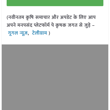
(नवीनतम कृषि समाचार और अपडेट के लिए आप
अपने मनपसंद प्लेटफॉर्म पे कृषक जगत से जुड़े –
गूगल न्यूज़
,
टेलीग्राम
)