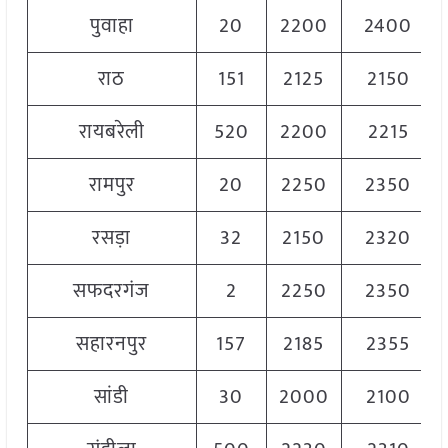
पुवाहा
20
2200
2400
राठ
151
2125
2150
रायबरेली
520
2200
2215
रामपुर
20
2250
2350
रसड़ा
32
2150
2320
सफदरगंज
2
2250
2350
सहारनपुर
157
2185
2355
सांडी
30
2000
2100