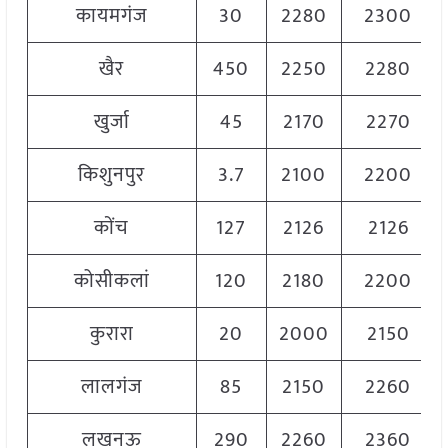
कायमगंज
30
2280
2300
खैर
450
2250
2280
खुर्जा
45
2170
2270
किशुनपुर
3.7
2100
2200
कोंच
127
2126
2126
कोसीकलां
120
2180
2200
कुरारा
20
2000
2150
लालगंज
85
2150
2260
लखनऊ
290
2260
2360