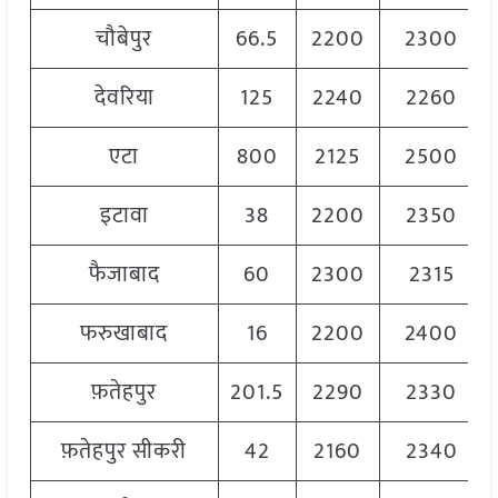
चौबेपुर
66.5
2200
2300
देवरिया
125
2240
2260
एटा
800
2125
2500
इटावा
38
2200
2350
फैजाबाद
60
2300
2315
फरुखाबाद
16
2200
2400
फ़तेहपुर
201.5
2290
2330
फ़तेहपुर सीकरी
42
2160
2340