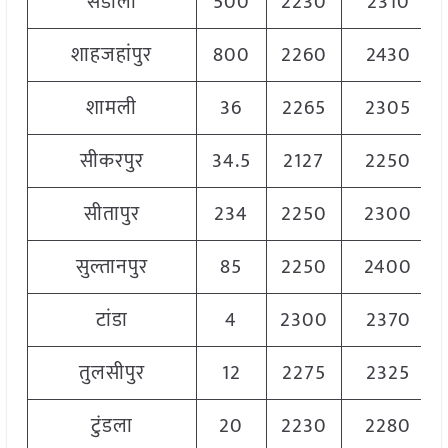
संडीला
500
2230
2310
शाहजहांपुर
800
2260
2430
शामली
36
2265
2305
सीकरपुर
34.5
2127
2250
सीतापुर
234
2250
2300
सुल्तानपुर
85
2250
2400
टांडा
4
2300
2370
तुलसीपुर
12
2275
2325
टुंडला
20
2230
2280