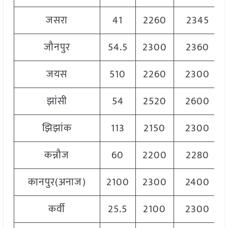
जसरा
41
2260
2345
जौनपुर
54.5
2300
2360
जयस
510
2260
2300
झांसी
54
2520
2600
झिझांक
113
2150
2300
कन्नौज
60
2200
2280
कानपुर(अनाज)
2100
2300
2400
कर्वी
25.5
2100
2300