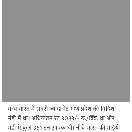
मध्य भारत में सबसे ज्यादा रेट मध्य प्रदेश की विदिशा
मंडी में था। अधिकतम रेट 3083/- रु./क्विं. था और
मंडी में कुल 351 टन आवक थी। नीचे भारत की मंडियों