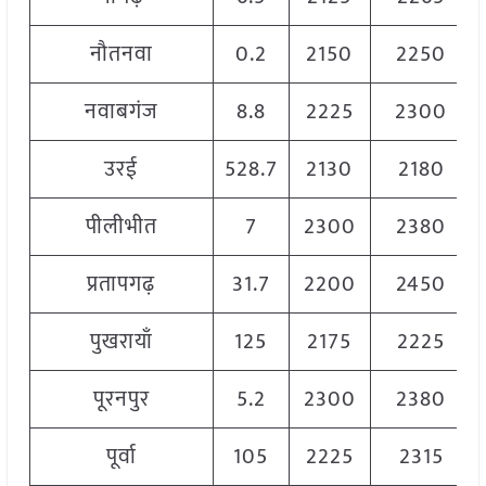
नौतनवा
0.2
2150
2250
नवाबगंज
8.8
2225
2300
उरई
528.7
2130
2180
पीलीभीत
7
2300
2380
प्रतापगढ़
31.7
2200
2450
पुखरायाँ
125
2175
2225
पूरनपुर
5.2
2300
2380
पूर्वा
105
2225
2315