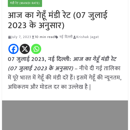
मंडी रेट (MANDI RATE)
आज का गेहूँ मंडी रेट (07 जुलाई
2023 के अनुसार)
July 7, 2023
10 min read
नई दिल्ली
Krishak Jagat
07 जुलाई
2023, नई दिल्ली:
आज का
गेहूँ
मंडी रेट
(
07 जुलाई 2023
के अनुसार)
– नीचे दी गई तालिका
में पूरे भारत में गेहूँ की मंडी दरें हैं। इसमें गेहूँ की न्यूनतम,
अधिकतम और मोडल दर का उल्लेख है |