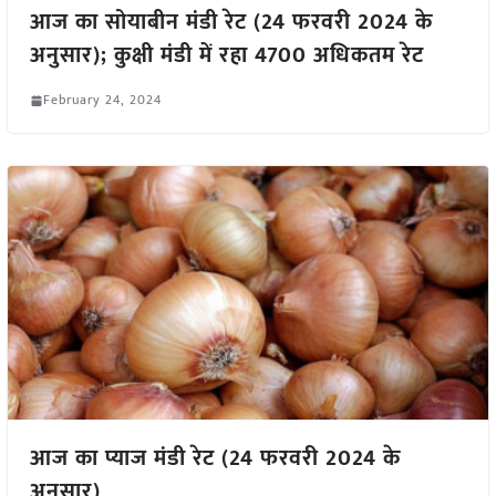
आज का सोयाबीन मंडी रेट (24 फरवरी 2024 के
अनुसार); कुक्षी मंडी में रहा 4700 अधिकतम रेट
February 24, 2024
आज का प्याज मंडी रेट (24 फरवरी 2024 के
अनुसार)