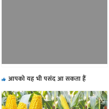
आपको यह भी पसंद आ सकता हैं