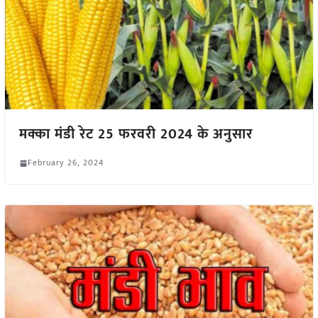
मक्का मंडी रेट 25 फरवरी 2024 के अनुसार
February 26, 2024