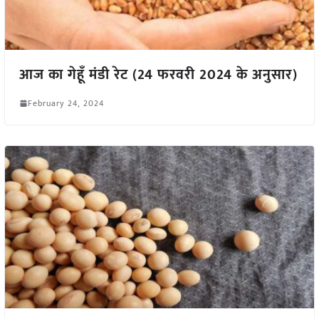
आज का गेहूँ मंडी रेट (24 फरवरी 2024 के अनुसार)
February 24, 2024