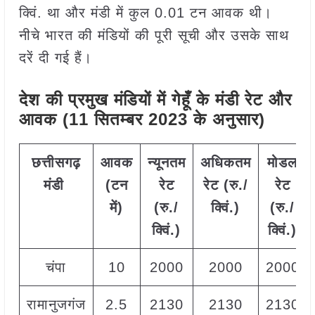
क्विं. था और मंडी में कुल 0.01 टन आवक थी।
नीचे भारत की मंडियों की पूरी सूची और उसके साथ
दरें दी गई हैं।
देश की प्रमुख मंडियों में गेहूँ के मंडी रेट और
आवक (11 सितम्बर 2023 के अनुसार)
छत्तीसगढ़
आवक
न्यूनतम
अधिकतम
मोडल
मंडी
(टन
रेट
रेट (रु./
रेट
में)
(रु./
क्विं.)
(
रु./
क्विं.)
क्विं.)
चंपा
10
2000
2000
2000
रामानुजगंज
2.5
2130
2130
2130