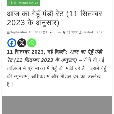
मंडी रेट (MANDI RATE)
आज का गेहूँ मंडी रेट (11 सितम्बर
2023 के अनुसार)
September 11, 2023
11 min read
नई दिल्ली
Krishak Jagat
11 सितम्बर 2023, नई दिल्ली:
आज का
गेहूँ
मंडी
रेट (
11 सितम्बर 2023
के अनुसार)
– नीचे दी गई
तालिका में पूरे भारत में गेहूँ की मंडी दरें हैं। इसमें गेहूँ
की न्यूनतम, अधिकतम और मोडल दर का उल्लेख
है |