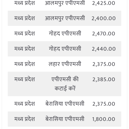
मध्य प्रदेश
आलमपुर एपीएमसी
2,425.00
2
मध्य प्रदेश
आलमपुर एपीएमसी
2,400.00
2
मध्य प्रदेश
गोहद एपीएमसी
2,470.00
2
मध्य प्रदेश
गोहद एपीएमसी
2,440.00
2
मध्य प्रदेश
लहार एपीएमसी
2,375.00
मध्य प्रदेश
एपीएमसी की
2,385.00
2
कटाई करें
मध्य प्रदेश
बेरासिया एपीएमसी
2,375.00
2
मध्य प्रदेश
बेरासिया एपीएमसी
1,800.00
2