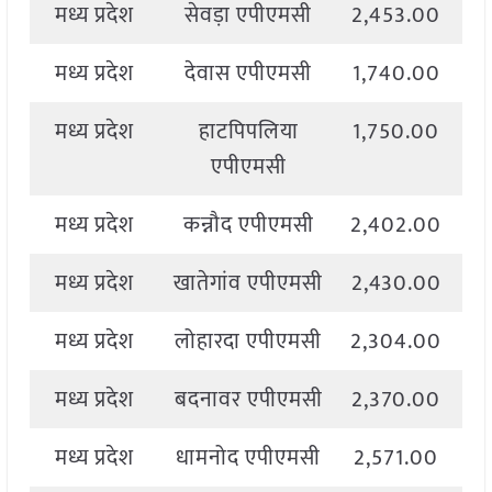
मध्य प्रदेश
सेवड़ा एपीएमसी
2,453.00
2
मध्य प्रदेश
देवास एपीएमसी
1,740.00
2
मध्य प्रदेश
हाटपिपलिया
1,750.00
2
एपीएमसी
मध्य प्रदेश
कन्नौद एपीएमसी
2,402.00
2
मध्य प्रदेश
खातेगांव एपीएमसी
2,430.00
2
मध्य प्रदेश
लोहारदा एपीएमसी
2,304.00
2
मध्य प्रदेश
बदनावर एपीएमसी
2,370.00
2
मध्य प्रदेश
धामनोद एपीएमसी
2,571.00
2