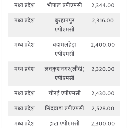
मध्य प्रदेश
भोपाल एपीएमसी
2,344.00
2
मध्य प्रदेश
बुरहानपुर
2,316.00
2
एपीएमसी
मध्य प्रदेश
बदामलहेड़ा
2,400.00
2
एपीएमसी
मध्य प्रदेश
लवकुशनगर(लौंदी)
2,320.00
2
एपीएमसी
मध्य प्रदेश
चौरई एपीएमसी
2,430.00
2
मध्य प्रदेश
छिंदवाड़ा एपीएमसी
2,528.00
2
मध्य प्रदेश
हाटा एपीएमसी
2,300.00
2