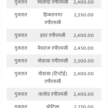
गुजरात
भिलोदा एपीएमसी
2,400.00
2,
गुजरात
हिम्मतनगर
2,550.00
2,
एपीएमसी
गुजरात
इदर एपीएमसी
2,400.00
2,
गुजरात
मेघराज एपीएमसी
2,450.00
2,
गुजरात
मोडासा एपीएमसी
2,500.00
2,
गुजरात
मोडासा (टिन्टोई)
2,400.00
2,
एपीएमसी
गुजरात
तालोद एपीएमसी
2,400.00
2,
गुजरात
चोटिला
2,250.00
2,