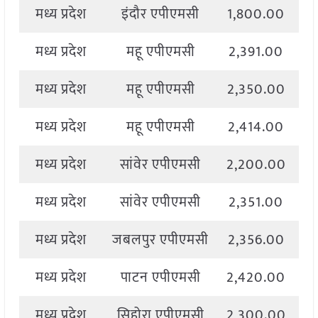
मध्य प्रदेश
इंदौर एपीएमसी
1,800.00
मध्य प्रदेश
महू एपीएमसी
2,391.00
2
मध्य प्रदेश
महू एपीएमसी
2,350.00
2
मध्य प्रदेश
महू एपीएमसी
2,414.00
2
मध्य प्रदेश
सांवेर एपीएमसी
2,200.00
2
मध्य प्रदेश
सांवेर एपीएमसी
2,351.00
2
मध्य प्रदेश
जबलपुर एपीएमसी
2,356.00
2
मध्य प्रदेश
पाटन एपीएमसी
2,420.00
2
मध्य प्रदेश
सिहोरा एपीएमसी
2,300.00
2