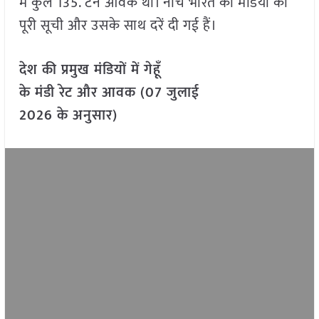
में कुल 135. टन आवक थी। नीचे भारत की मंडियों की
पूरी सूची और उसके साथ दरें दी गई हैं।
देश की प्रमुख मंडियों में गेहूँ
के मंडी रेट और आवक (07 जुलाई
2026 के अनुसार)