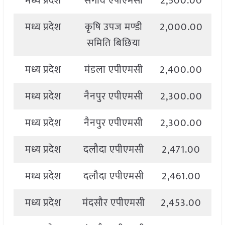
मध्य प्रदेश
सेगांव एपीएमसी
2,500.00
2
मध्य प्रदेश
कृषि उपज मण्डी
2,000.00
2
समिति बिछिया
मध्य प्रदेश
मंडला एपीएमसी
2,400.00
2
मध्य प्रदेश
नैनपुर एपीएमसी
2,300.00
2
मध्य प्रदेश
नैनपुर एपीएमसी
2,300.00
2
मध्य प्रदेश
दलौदा एपीएमसी
2,471.00
2
मध्य प्रदेश
दलौदा एपीएमसी
2,461.00
2
मध्य प्रदेश
मंदसौर एपीएमसी
2,453.00
2