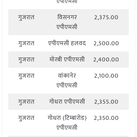
एपीएमसी
गुजरात
विसनगर
2,375.00
2,
एपीएमसी
गुजरात
एपीएमसी हलवद
2,500.00
2,
गुजरात
मोरबी एपीएमसी
2,400.00
2,
गुजरात
वांकानेर
2,100.00
2,
एपीएमसी
गुजरात
गोधरा एपीएमसी
2,355.00
2,
गुजरात
गोधरा (टिम्बारोड)
2,350.00
2,
एपीएमसी