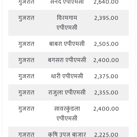
गुजरात
सनद एपीएमसी
2,640.00
2,
गुजरात
विरमगाम
2,395.00
2,
एपीएमसी
गुजरात
बाबरा एपीएमसी
2,505.00
2,
गुजरात
बगसरा एपीएमसी
2,400.00
2,
गुजरात
धारी एपीएमसी
2,375.00
2,
गुजरात
राजुला एपीएमसी
2,355.00
2,
गुजरात
सावरकुंडला
2,400.00
2,
एपीएमसी
गुजरात
कृषि उपज बाजार
2,225.00
2,