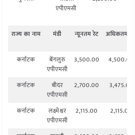
एपीएमसी
राज्य
का
नाम
मंडी
न्यूनतम
रेट
अधिकतम
रे
कर्नाटक
बेंगलुरु
3,500.00
4,500.00
एपीएमसी
कर्नाटक
बीदर
2,700.00
3,475.00
एपीएमसी
कर्नाटक
लक्ष्मेश्वर
2,115.00
2,115.00
एपीएमसी