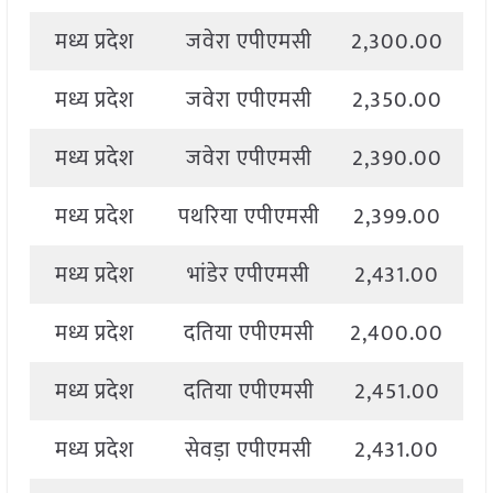
मध्य प्रदेश
जवेरा एपीएमसी
2,300.00
2
मध्य प्रदेश
जवेरा एपीएमसी
2,350.00
2
मध्य प्रदेश
जवेरा एपीएमसी
2,390.00
2
मध्य प्रदेश
पथरिया एपीएमसी
2,399.00
2
मध्य प्रदेश
भांडेर एपीएमसी
2,431.00
2
मध्य प्रदेश
दतिया एपीएमसी
2,400.00
2
मध्य प्रदेश
दतिया एपीएमसी
2,451.00
2
मध्य प्रदेश
सेवड़ा एपीएमसी
2,431.00
2