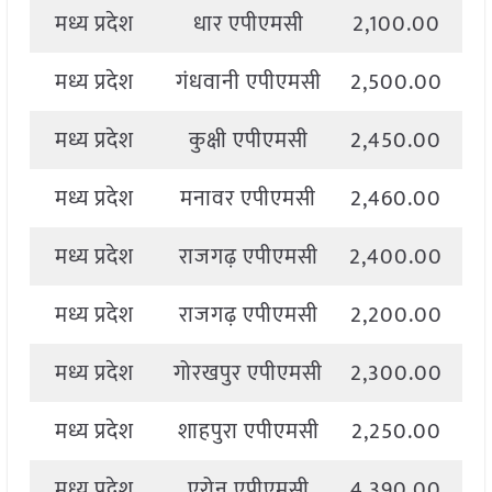
मध्य प्रदेश
धार एपीएमसी
2,100.00
2
मध्य प्रदेश
गंधवानी एपीएमसी
2,500.00
2
मध्य प्रदेश
कुक्षी एपीएमसी
2,450.00
2
मध्य प्रदेश
मनावर एपीएमसी
2,460.00
2
मध्य प्रदेश
राजगढ़ एपीएमसी
2,400.00
2
मध्य प्रदेश
राजगढ़ एपीएमसी
2,200.00
2
मध्य प्रदेश
गोरखपुर एपीएमसी
2,300.00
2
मध्य प्रदेश
शाहपुरा एपीएमसी
2,250.00
2
मध्य प्रदेश
एरोन एपीएमसी
4,390.00
4