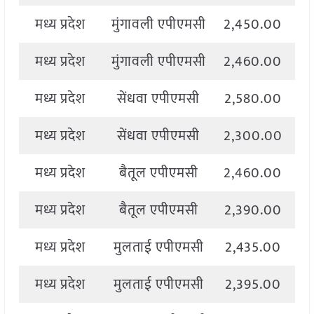
मध्य प्रदेश
मुंगावली एपीएमसी
2,450.00
2
मध्य प्रदेश
मुंगावली एपीएमसी
2,460.00
2
मध्य प्रदेश
सेंधवा एपीएमसी
2,580.00
2
मध्य प्रदेश
सेंधवा एपीएमसी
2,300.00
2
मध्य प्रदेश
बैतूल एपीएमसी
2,460.00
2
मध्य प्रदेश
बैतूल एपीएमसी
2,390.00
2
मध्य प्रदेश
मुलताई एपीएमसी
2,435.00
2
मध्य प्रदेश
मुलताई एपीएमसी
2,395.00
2