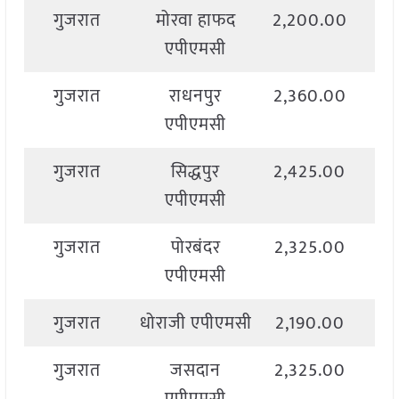
गुजरात
मोरवा हाफद
2,200.00
2,
एपीएमसी
गुजरात
राधनपुर
2,360.00
2,
एपीएमसी
गुजरात
सिद्धपुर
2,425.00
2,
एपीएमसी
गुजरात
पोरबंदर
2,325.00
2,
एपीएमसी
गुजरात
धोराजी एपीएमसी
2,190.00
2,
गुजरात
जसदान
2,325.00
2,