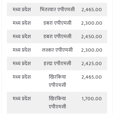
मध्य प्रदेश
भितरवार एपीएमसी
2,465.00
2
मध्य प्रदेश
डबरा एपीएमसी
2,300.00
2
मध्य प्रदेश
डबरा एपीएमसी
2,450.00
2
मध्य प्रदेश
लश्कर एपीएमसी
2,300.00
2
मध्य प्रदेश
हरदा एपीएमसी
2,425.00
2
मध्य प्रदेश
खिरकिया
2,465.00
2
एपीएमसी
मध्य प्रदेश
खिरकिया
1,700.00
2
एपीएमसी