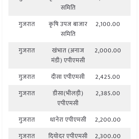
समिति
गुजरात
कृषि उपज बाजार
2,100.00
2,
समिति
गुजरात
खंभात (अनाज
2,000.00
2,
मंडी) एपीएमसी
गुजरात
दीसा एपीएमसी
2,425.00
2,
गुजरात
डीसा(भीलड़ी)
2,385.00
2,
एपीएमसी
गुजरात
धानेरा एपीएमसी
2,200.00
2,
गुजरात
दियोदर एपीएमसी
2,300.00
2,