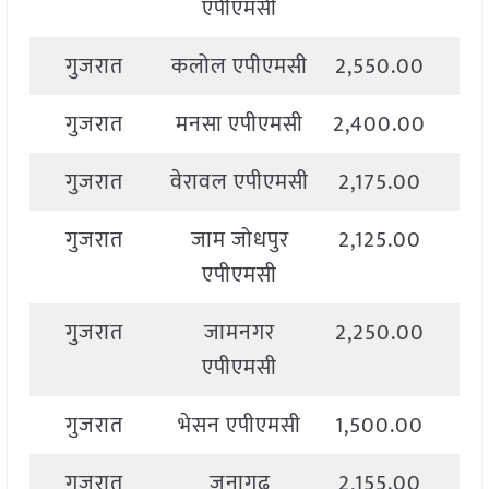
एपीएमसी
गुजरात
कलोल एपीएमसी
2,550.00
2,
गुजरात
मनसा एपीएमसी
2,400.00
2,
गुजरात
वेरावल एपीएमसी
2,175.00
2,
गुजरात
जाम जोधपुर
2,125.00
2,
एपीएमसी
गुजरात
जामनगर
2,250.00
2,
एपीएमसी
गुजरात
भेसन एपीएमसी
1,500.00
2,
गुजरात
जूनागढ़
2,155.00
2,