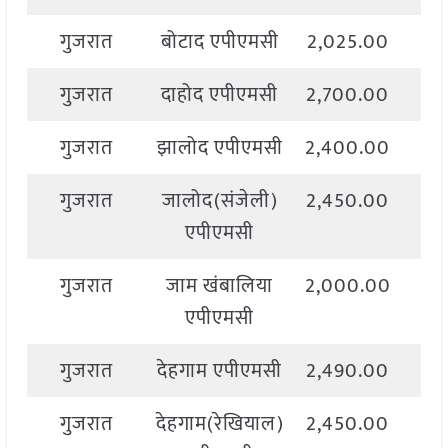
गुजरात
बोटाद एपीएमसी
2,025.00
2,
गुजरात
दाहोद एपीएमसी
2,700.00
2,
गुजरात
झालोद एपीएमसी
2,400.00
2,
गुजरात
जालोद(संजेली)
2,450.00
2,
एपीएमसी
गुजरात
जाम खंबालिया
2,000.00
2,
एपीएमसी
गुजरात
देहगाम एपीएमसी
2,490.00
2,
गुजरात
देहगाम(रेखियाल)
2,450.00
2,