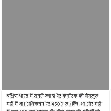
दक्षिण भारत में सबसे ज्यादा रेट कर्नाटक की बेंगलुरु
मंडी में था। अधिकतम रेट 4500 रु./क्विं. था और मंडी