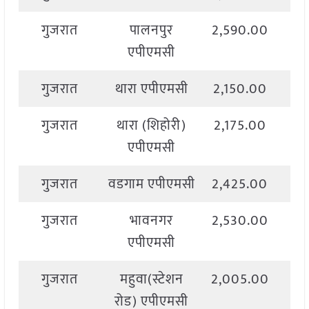
गुजरात
पालनपुर
2,590.00
2,
एपीएमसी
गुजरात
थारा एपीएमसी
2,150.00
3,
गुजरात
थारा (शिहोरी)
2,175.00
2,
एपीएमसी
गुजरात
वडगाम एपीएमसी
2,425.00
2,
गुजरात
भावनगर
2,530.00
2,
एपीएमसी
गुजरात
महुवा(स्टेशन
2,005.00
2,
रोड) एपीएमसी