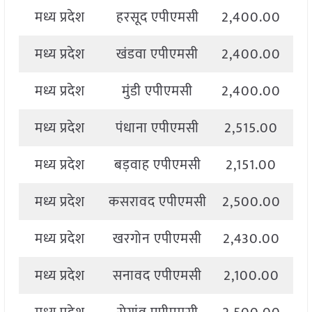
मध्य प्रदेश
हरसूद एपीएमसी
2,400.00
2
मध्य प्रदेश
खंडवा एपीएमसी
2,400.00
2
मध्य प्रदेश
मुंडी एपीएमसी
2,400.00
2
मध्य प्रदेश
पंधाना एपीएमसी
2,515.00
2
मध्य प्रदेश
बड़वाह एपीएमसी
2,151.00
मध्य प्रदेश
कसरावद एपीएमसी
2,500.00
2
मध्य प्रदेश
खरगोन एपीएमसी
2,430.00
2
मध्य प्रदेश
सनावद एपीएमसी
2,100.00
2