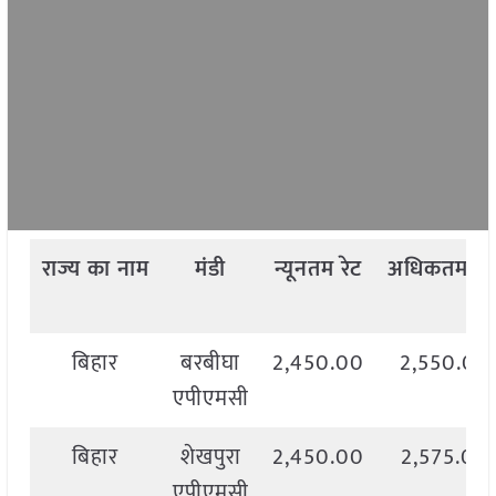
राज्य
का
नाम
मंडी
न्यूनतम
रेट
अधिकतम
रेट
बिहार
बरबीघा
2,450.00
2,550.00
एपीएमसी
बिहार
शेखपुरा
2,450.00
2,575.00
एपीएमसी