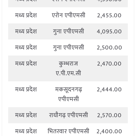
मध्य प्रदेश
एरोन एपीएमसी
2,455.00
2
मध्य प्रदेश
गुना एपीएमसी
4,095.00
4
मध्य प्रदेश
गुना एपीएमसी
2,500.00
3
मध्य प्रदेश
कुम्भराज
2,470.00
2
ए.पी.एम.सी
मध्य प्रदेश
मकसूदनगढ़
2,444.00
2
एपीएमसी
मध्य प्रदेश
राघौगढ़ एपीएमसी
2,570.00
2
मध्य प्रदेश
भितरवार एपीएमसी
2,400.00
2