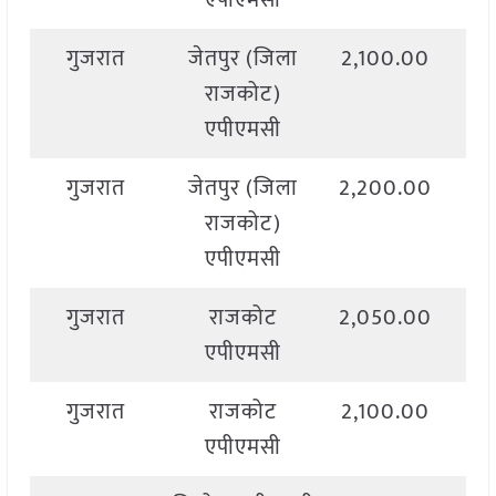
एपीएमसी
गुजरात
जेतपुर (जिला
2,100.00
2,
राजकोट)
एपीएमसी
गुजरात
जेतपुर (जिला
2,200.00
2,
राजकोट)
एपीएमसी
गुजरात
राजकोट
2,050.00
2,
एपीएमसी
गुजरात
राजकोट
2,100.00
3,
एपीएमसी