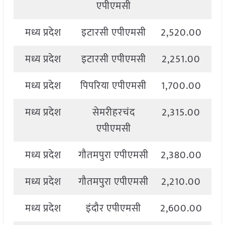
एपीएमसी
मध्य प्रदेश
इटारसी एपीएमसी
2,520.00
2
मध्य प्रदेश
इटारसी एपीएमसी
2,251.00
2
मध्य प्रदेश
पिपरिया एपीएमसी
1,700.00
2
मध्य प्रदेश
सेमरीहरचंद
2,315.00
2
एपीएमसी
मध्य प्रदेश
गौतमपुरा एपीएमसी
2,380.00
2
मध्य प्रदेश
गौतमपुरा एपीएमसी
2,210.00
2
मध्य प्रदेश
इंदौर एपीएमसी
2,600.00
2