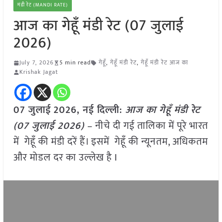
मंडी रेट (MANDI RATE)
आज का गेहूँ मंडी रेट (07 जुलाई
2026)
July 7, 2026
5 min read
गेहूँ
,
गेहूँ मंडी रेट
,
गेहूँ मंडी रेट आज का
Krishak Jagat
07 जुलाई
2026, नई दिल्ली:
आज का गेहूँ मंडी रेट
(07 जुलाई 2026)
– नीचे दी गई तालिका में पूरे भारत
में गेहूँ की मंडी दरें हैं। इसमें गेहूँ की न्यूनतम, अधिकतम
और मोडल दर का उल्लेख है I