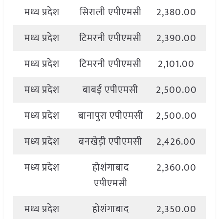
मध्य प्रदेश
सिराली एपीएमसी
2,380.00
2
मध्य प्रदेश
टिमरनी एपीएमसी
2,390.00
2
मध्य प्रदेश
टिमरनी एपीएमसी
2,101.00
मध्य प्रदेश
बाबई एपीएमसी
2,500.00
2
मध्य प्रदेश
बानापुरा एपीएमसी
2,500.00
2
मध्य प्रदेश
बनखेड़ी एपीएमसी
2,426.00
2
मध्य प्रदेश
होशंगाबाद
2,360.00
2
एपीएमसी
मध्य प्रदेश
होशंगाबाद
2,350.00
2