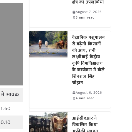
क्षेत्र की उपलब्धियां
August 7, 2026
5 min read
वैज्ञानिक पशुपालन
से बढ़ेगी किसानों
की आय, रानी
लक्ष्मीबाई केंद्रीय
कृषि विश्वविद्यालय
के कार्यक्रम में बोले
शिवराज सिंह
चौहान
August 6, 2026
में
आवक
4 min read
1.60
आईसीएआर ने
0.10
विकसित किया
अफ्रीकी स्वाइन