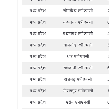
मध्य प्रदेश
सोनकैच एपीएमसी
मध्य प्रदेश
बदनावर एपीएमसी
मध्य प्रदेश
बदनावर एपीएमसी
मध्य प्रदेश
धामनोद एपीएमसी
मध्य प्रदेश
धार एपीएमसी
मध्य प्रदेश
गंधवानी एपीएमसी
मध्य प्रदेश
राजगढ़ एपीएमसी
मध्य प्रदेश
गोरखपुर एपीएमसी
मध्य प्रदेश
एरोन एपीएमसी