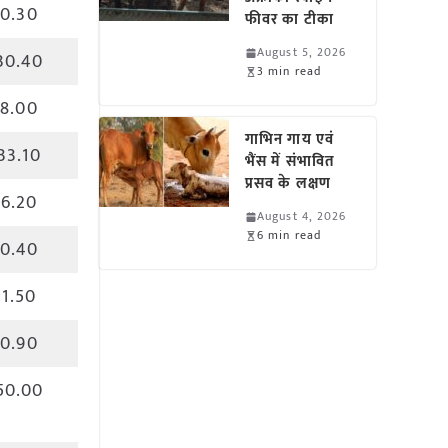
0.30
फीवर का टीका
August 5, 2026
30.40
3 min read
8.00
गाभिन गाय एवं
33.10
भैंस में संभावित
प्रसव के लक्षण
6.20
August 4, 2026
6 min read
0.40
1.50
0.90
50.00