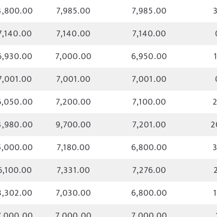
4,800.00
7,985.00
7,985.00
7,140.00
7,140.00
7,140.00
6,930.00
7,000.00
6,950.00
7,001.00
7,001.00
7,001.00
6,050.00
7,200.00
7,100.00
4,980.00
9,700.00
7,201.00
2
5,000.00
7,180.00
6,800.00
6,100.00
7,331.00
7,276.00
3,302.00
7,030.00
6,800.00
7,000.00
7,000.00
7,000.00