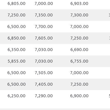
6,805.00
7,000.00
6,903.00
7,250.00
7,350.00
7,300.00
6,500.00
7,700.00
7,000.00
6,850.00
7,605.00
7,250.00
6,350.00
7,030.00
6,690.00
5,855.00
7,030.00
6,755.00
6,500.00
7,505.00
7,000.00
ी
6,500.00
7,405.00
7,250.00
6,250.00
7,290.00
6,900.00