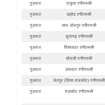
गुजरात
राजुला एपीएमसी
गुजरात
दाहोद एपीएमसी
गुजरात
जाम जोधपुर एपीएमसी
गुजरात
जूनागढ़ एपीएमसी
गुजरात
विसावदर एपीएमसी
गुजरात
धोराजी एपीएमसी
गुजरात
जसदान एपीएमसी
गुजरात
जेतपुर (जिला राजकोट) एपीएमस
गुजरात
राजकोट एपीएमसी