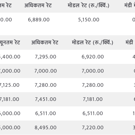
नतम
रेट
अधिकतम
रेट
मोडल
रेट
(
रु
./
क्विं
.)
मंडी
म
50.00
6,889.00
5,150.00
न्यूनतम
रेट
अधिकतम
रेट
मोडल
रेट
(
रु
./
क्विं
.)
मंडी
5,400.00
7,295.00
6,920.00
7,000.00
7,000.00
7,000.00
7,125.00
7,280.00
7,280.00
7,181.00
7,451.00
7,181.00
6,000.00
6,511.00
6,511.00
5,000.00
8,495.00
7,220.00