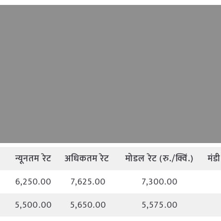
न्यूनतम
रेट
अधिकतम
रेट
मोडल
रेट
(
रु
./
क्विं
.)
मंडी
6,250.00
7,625.00
7,300.00
5,500.00
5,650.00
5,575.00