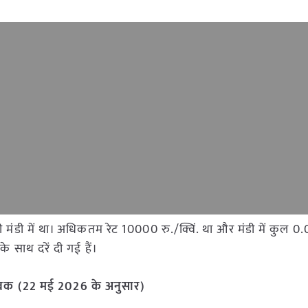
ी मंडी में था। अधिकतम रेट 10000 रु./क्विं. था और मंडी में कुल 0
 साथ दरें दी गई हैं।
र आवक (22 मई 2026 के अनुसार)