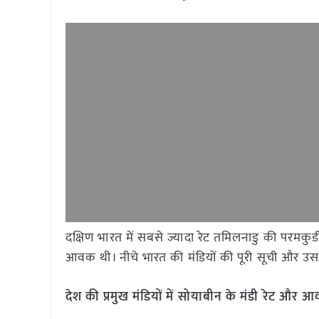
दक्षिण भारत में सबसे ज्यादा रेट तमिलनाडु की परमकुड
आवक थी। नीचे भारत की मंडियों की पूरी सूची और उसके
देश की प्रमुख मंडियों में सोयाबीन के मंडी रेट औ