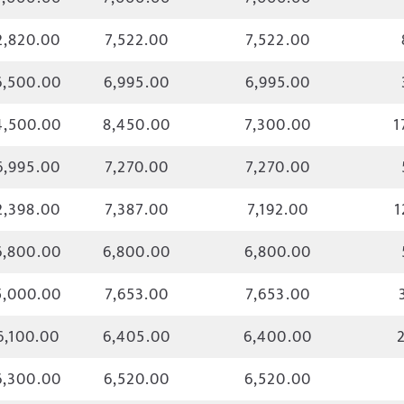
2,820.00
7,522.00
7,522.00
6,500.00
6,995.00
6,995.00
4,500.00
8,450.00
7,300.00
1
6,995.00
7,270.00
7,270.00
2,398.00
7,387.00
7,192.00
1
6,800.00
6,800.00
6,800.00
5,000.00
7,653.00
7,653.00
6,100.00
6,405.00
6,400.00
6,300.00
6,520.00
6,520.00