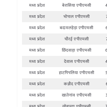
मध्य प्रदेश
बेरासिया एपीएमसी
मध्य प्रदेश
भोपाल एपीएमसी
मध्य प्रदेश
बदामलहेड़ा एपीएमसी
मध्य प्रदेश
चौरई एपीएमसी
मध्य प्रदेश
छिंदवाड़ा एपीएमसी
मध्य प्रदेश
देवास एपीएमसी
मध्य प्रदेश
हाटपिपलिया एपीएमसी
मध्य प्रदेश
कन्नौद एपीएमसी
मध्य प्रदेश
खातेगांव एपीएमसी
मध्य प्रदेश
लोहारदा एपीएमसी