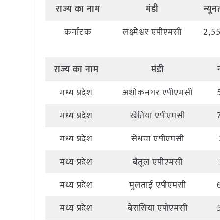
राज्य
का
नाम
मंडी
न्यू
कर्नाटक
लक्ष्मेश्वर एपीएमसी
2,5
राज्य
का
नाम
मंडी
मध्य प्रदेश
अशोकनगर एपीएमसी
मध्य प्रदेश
खेतिया एपीएमसी
मध्य प्रदेश
सेंधवा एपीएमसी
मध्य प्रदेश
बैतूल एपीएमसी
मध्य प्रदेश
मुलताई एपीएमसी
मध्य प्रदेश
बेरासिया एपीएमसी