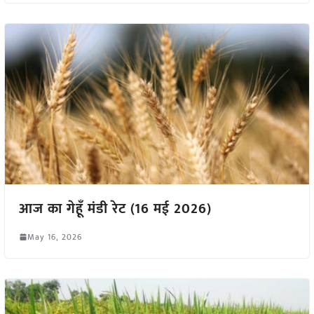
आज का गेहूँ मंडी रेट (16 मई 2026)
May 16, 2026