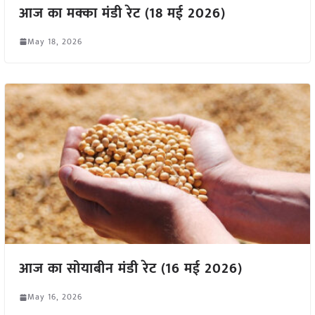
आज का मक्का मंडी रेट (18 मई 2026)
May 18, 2026
आज का सोयाबीन मंडी रेट (16 मई 2026)
May 16, 2026