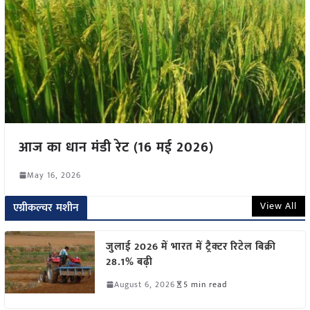
आज का धान मंडी रेट (16 मई 2026)
May 16, 2026
View All
एग्रीकल्चर मशीन
जुलाई 2026 में भारत में ट्रैक्टर रिटेल बिक्री
28.1% बढ़ी
August 6, 2026
5 min read