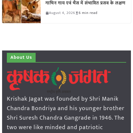
गाभिन गाय एवं भैंस में संभावित प्रसव के लक्षण
August 4, 2026
6 min read
About Us
Krishak Jagat was founded by Shri Manik
Chandra Bondriya and his younger brother
Shri Suresh Chandra Gangrade in 1946. The
two were like minded and patriotic