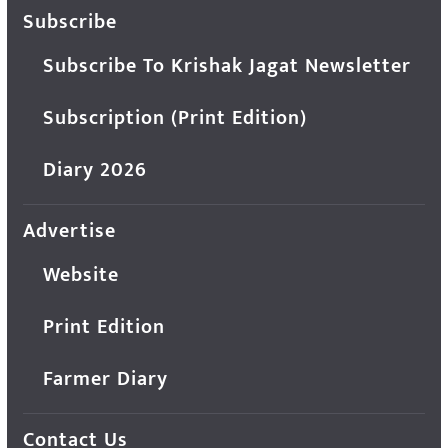
Subscribe
Subscribe To Krishak Jagat Newsletter
Subscription (Print Edition)
Diary 2026
Advertise
Website
Print Edition
Farmer Diary
Contact Us