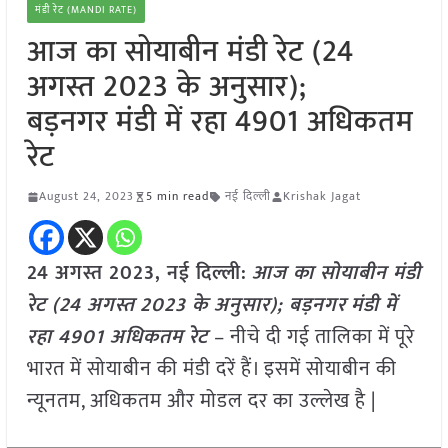
मंडी रेट (MANDI RATE)
आज का सोयाबीन मंडी रेट (24
अगस्त 2023 के अनुसार);
बड़नगर मंडी में रहा 4901 अधिकतम
रेट
August 24, 2023
5 min read
नई दिल्ली
Krishak Jagat
24 अगस्त 2023, नई दिल्ली:
आज का सोयाबीन मंडी
रेट (24 अगस्त
2023 के अनुसार); बड़नगर
मंडी में
रहा 4901 अधिकतम रेट
– नीचे दी गई तालिका में पूरे
भारत में सोयाबीन की मंडी दरें हैं। इसमें सोयाबीन की
न्यूनतम, अधिकतम और मोडल दर का उल्लेख है |