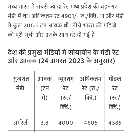
मध्य भारत में सबसे ज्यादा रेट मध्य प्रदेश की बड़नगर
मंडी में था। अधिकतम रेट 4901/- रु./क्विं. था और मंडी
में कुल 206.6 टन आवक थी। नीचे भारत की मंडियों
की पूरी सूची और उसके साथ दरें दी गई हैं।
देश की प्रमुख मंडियों में सोयाबीन के मंडी रेट
और आवक (24 अगस्त 2023 के अनुसार)
गुजरात
आवक
न्यूनतम
अधिकतम
मोडल
मंडी
(टन
रेट
रेट (रु./
रेट
में)
(रु./
क्विं.)
(
रु./
क्विं.)
क्विं.)
अमरेली
3.8
4000
4605
4585