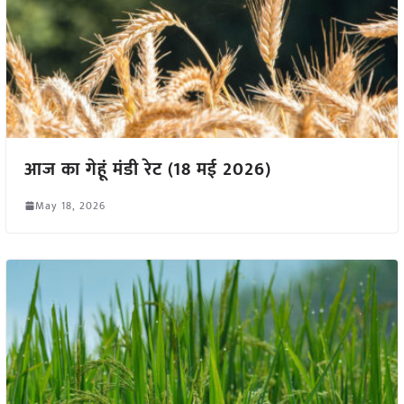
आज का गेहूं मंडी रेट (18 मई 2026)
May 18, 2026