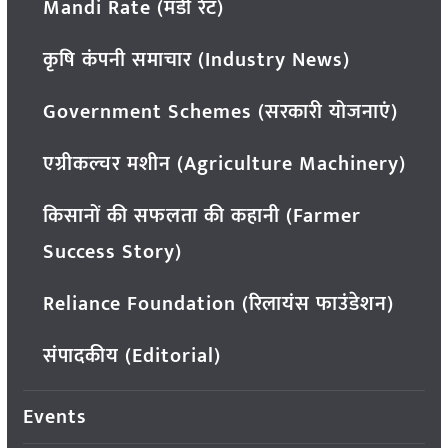
Mandi Rate (मंडी रेट)
कृषि कंपनी समाचार (Industry News)
Government Schemes (सरकारी योजनाएं)
एग्रीकल्चर मशीन (Agriculture Machinery)
किसानों की सफलता की कहानी (Farmer
Success Story)
Reliance Foundation (रिलायंस फाउंडेशन)
संपादकीय (Editorial)
Events