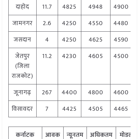
दाहोद
11.7
4825
4948
4900
जामनगर
2.6
4250
4550
4480
जसदान
4
4250
4625
4590
जेतपुर
11.2
4230
4605
4500
(जिला
राजकोट)
जूनागढ़
267
4400
4800
4600
विसावदर
7
4425
4505
4465
कर्नाटक
आवक
न्यूनतम
अधिकतम
मोडल