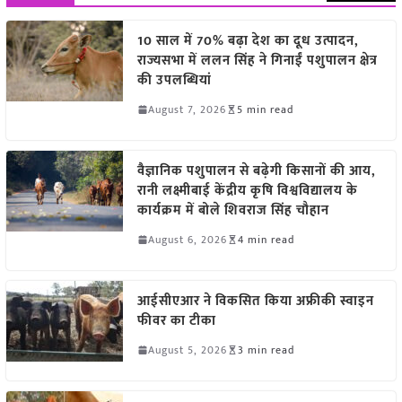
10 साल में 70% बढ़ा देश का दूध उत्पादन,
राज्यसभा में ललन सिंह ने गिनाईं पशुपालन क्षेत्र
की उपलब्धियां
August 7, 2026
5 min read
वैज्ञानिक पशुपालन से बढ़ेगी किसानों की आय,
रानी लक्ष्मीबाई केंद्रीय कृषि विश्वविद्यालय के
कार्यक्रम में बोले शिवराज सिंह चौहान
August 6, 2026
4 min read
आईसीएआर ने विकसित किया अफ्रीकी स्वाइन
फीवर का टीका
August 5, 2026
3 min read