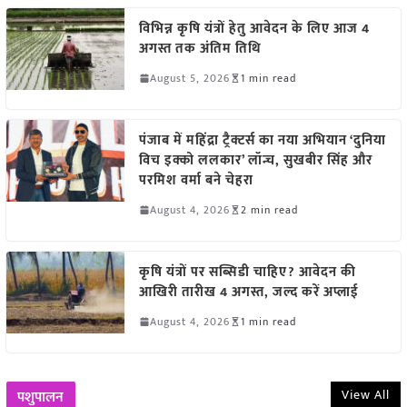
विभिन्न कृषि यंत्रों हेतु आवेदन के लिए आज 4
अगस्त तक अंतिम तिथि
August 5, 2026
1 min read
पंजाब में महिंद्रा ट्रैक्टर्स का नया अभियान ‘दुनिया
विच इक्को ललकार’ लॉन्च, सुखबीर सिंह और
परमिश वर्मा बने चेहरा
August 4, 2026
2 min read
कृषि यंत्रों पर सब्सिडी चाहिए? आवेदन की
आखिरी तारीख 4 अगस्त, जल्द करें अप्लाई
August 4, 2026
1 min read
View All
पशुपालन