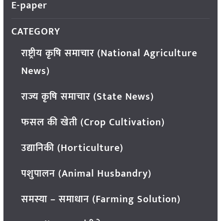
E-paper
CATEGORY
राष्ट्रीय कृषि समाचार (National Agriculture
News)
राज्य कृषि समाचार (State News)
फसल की खेती (Crop Cultivation)
उद्यानिकी (Horticulture)
पशुपालन (Animal Husbandry)
समस्या – समाधान (Farming Solution)