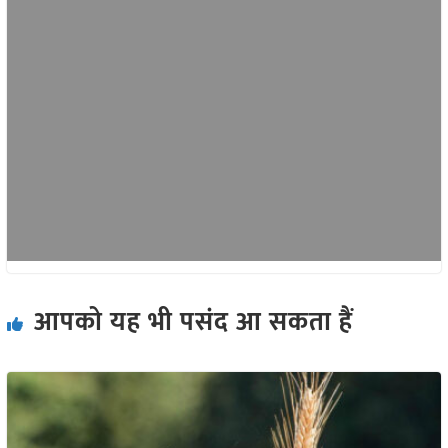
आपको यह भी पसंद आ सकता हैं