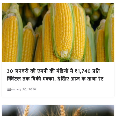
30 जनवरी को एमपी की मंडियों में ₹1,740 प्रति
क्विंटल तक बिकी मक्का, देखिए आज के ताजा रेट
January 30, 2026