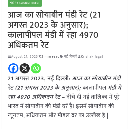
मंडी रेट (MANDI RATE)
आज का सोयाबीन मंडी रेट (21
अगस्त 2023 के अनुसार);
कालापीपल मंडी में रहा 4970
अधिकतम रेट
August 21, 2023
3 min read
नई दिल्ली
Krishak Jagat
21 अगस्त 2023, नई दिल्ली:
आज का सोयाबीन मंडी
रेट (21 अगस्त
2023 के अनुसार);
कालापीपल
मंडी में
रहा 4970 अधिकतम रेट
– नीचे दी गई तालिका में पूरे
भारत में सोयाबीन की मंडी दरें हैं। इसमें सोयाबीन की
न्यूनतम, अधिकतम और मोडल दर का उल्लेख है |