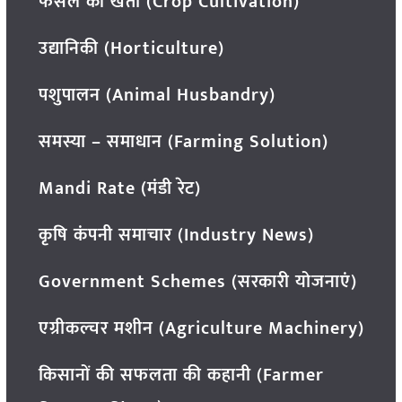
फसल की खेती (Crop Cultivation)
उद्यानिकी (Horticulture)
पशुपालन (Animal Husbandry)
समस्या – समाधान (Farming Solution)
Mandi Rate (मंडी रेट)
कृषि कंपनी समाचार (Industry News)
Government Schemes (सरकारी योजनाएं)
एग्रीकल्चर मशीन (Agriculture Machinery)
किसानों की सफलता की कहानी (Farmer