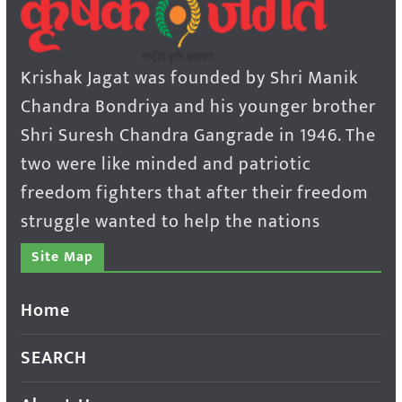
Krishak Jagat was founded by Shri Manik
Chandra Bondriya and his younger brother
Shri Suresh Chandra Gangrade in 1946. The
two were like minded and patriotic
freedom fighters that after their freedom
struggle wanted to help the nations
Site Map
Home
SEARCH