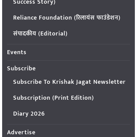
Success Story)
Reliance Foundation (रिलायंस फाउंडेशन)
संपादकीय (Editorial)
Events
Subscribe
Subscribe To Krishak Jagat Newsletter
Subscription (Print Edition)
Diary 2026
Advertise