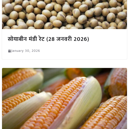
सोयाबीन मंडी रेट (28 जनवरी 2026)
January 30, 2026