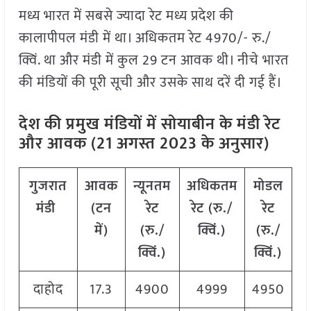
मध्य भारत में सबसे ज्यादा रेट मध्य प्रदेश की
कालापीपल मंडी में था। अधिकतम रेट 4970/- रु./
क्विं. था और मंडी में कुल 29 टन आवक थी। नीचे भारत
की मंडियों की पूरी सूची और उसके साथ दरें दी गई हैं।
देश की प्रमुख मंडियों में सोयाबीन के मंडी रेट
और आवक (21 अगस्त 2023 के अनुसार)
गुजरात
आवक
न्यूनतम
अधिकतम
मोडल
मंडी
(टन
रेट
रेट (रु./
रेट
में)
(रु./
क्विं.)
(
रु./
क्विं.)
क्विं.)
दाहोद
17.3
4900
4999
4950