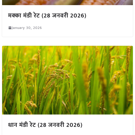
मक्का मंडी रेट (28 जनवरी 2026)
January 30, 2026
धान मंडी रेट (28 जनवरी 2026)