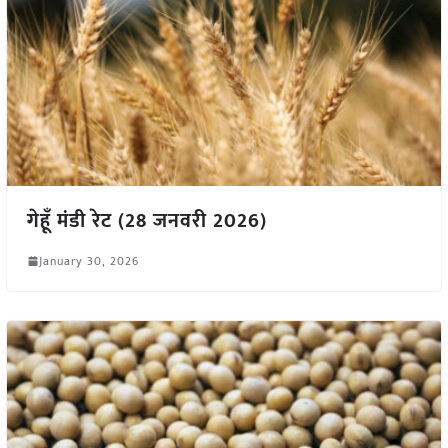
गेहूँ मंडी रेट (28 जनवरी 2026)
January 30, 2026