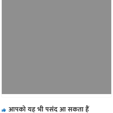
आपको यह भी पसंद आ सकता हैं