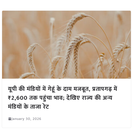
यूपी की मंडियों में गेहूं के दाम मजबूत, प्रतापगढ़ में
₹2,600 तक पहुंचा भाव; देखिए राज्य की अन्य
मंडियों के ताजा रेट
January 30, 2026