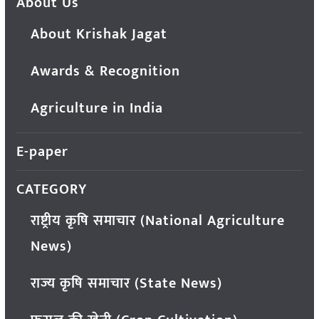
About Us
About Krishak Jagat
Awards & Recognition
Agriculture in India
E-paper
CATEGORY
राष्ट्रीय कृषि समाचार (National Agriculture
News)
राज्य कृषि समाचार (State News)