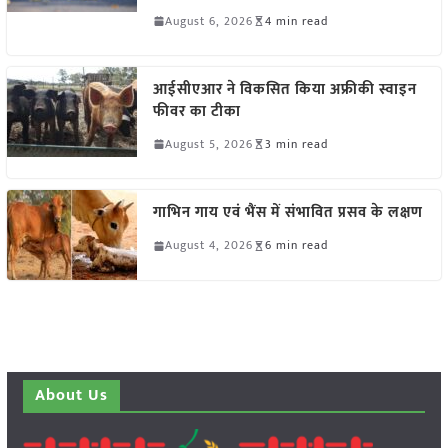
August 6, 2026
4 min read
आईसीएआर ने विकसित किया अफ्रीकी स्वाइन
फीवर का टीका
August 5, 2026
3 min read
गाभिन गाय एवं भैंस में संभावित प्रसव के लक्षण
August 4, 2026
6 min read
About Us