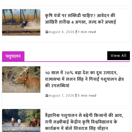
कृषि यंत्रों पर सब्सिडी चाहिए? आवेदन की
आखिरी तारीख 4 अगस्त, जल्द करें अप्लाई
August 4, 2026
1 min read
View All
पशुपालन
10 साल में 70% बढ़ा देश का दूध उत्पादन,
राज्यसभा में ललन सिंह ने गिनाईं पशुपालन क्षेत्र
की उपलब्धियां
August 7, 2026
5 min read
वैज्ञानिक पशुपालन से बढ़ेगी किसानों की आय,
रानी लक्ष्मीबाई केंद्रीय कृषि विश्वविद्यालय के
कार्यक्रम में बोले शिवराज सिंह चौहान