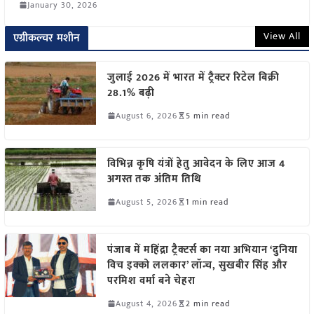
January 30, 2026
View All
एग्रीकल्चर मशीन
जुलाई 2026 में भारत में ट्रैक्टर रिटेल बिक्री
28.1% बढ़ी
August 6, 2026
5 min read
विभिन्न कृषि यंत्रों हेतु आवेदन के लिए आज 4
अगस्त तक अंतिम तिथि
August 5, 2026
1 min read
पंजाब में महिंद्रा ट्रैक्टर्स का नया अभियान ‘दुनिया
विच इक्को ललकार’ लॉन्च, सुखबीर सिंह और
परमिश वर्मा बने चेहरा
August 4, 2026
2 min read