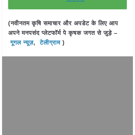
(नवीनतम कृषि समाचार और अपडेट के लिए आप
अपने मनपसंद प्लेटफॉर्म पे कृषक जगत से जुड़े –
गूगल न्यूज़
,
टेलीग्राम
)