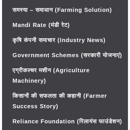
समस्या – समाधान (Farming Solution)
Mandi Rate (मंडी रेट)
कृषि कंपनी समाचार (Industry News)
Government Schemes (सरकारी योजनाएं)
एग्रीकल्चर मशीन (Agriculture
Machinery)
किसानों की सफलता की कहानी (Farmer
Success Story)
Reliance Foundation (रिलायंस फाउंडेशन)