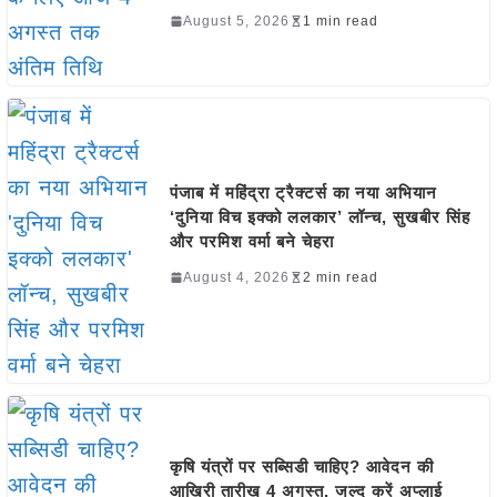
August 5, 2026
1 min read
पंजाब में महिंद्रा ट्रैक्टर्स का नया अभियान
‘दुनिया विच इक्को ललकार’ लॉन्च, सुखबीर सिंह
और परमिश वर्मा बने चेहरा
August 4, 2026
2 min read
कृषि यंत्रों पर सब्सिडी चाहिए? आवेदन की
आखिरी तारीख 4 अगस्त, जल्द करें अप्लाई