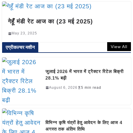
गेहूँ मंडी रेट आज का (23 मई 2025)
May 23, 2025
View All
एग्रीकल्चर मशीन
जुलाई 2026 में भारत में ट्रैक्टर रिटेल बिक्री
28.1% बढ़ी
August 6, 2026
5 min read
विभिन्न कृषि यंत्रों हेतु आवेदन के लिए आज 4
अगस्त तक अंतिम तिथि