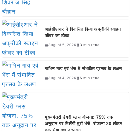
आईसीएआर ने विकसित किया अफ्रीकी स्वाइन
फीवर का टीका
August 5, 2026
3 min read
गाभिन गाय एवं भैंस में संभावित प्रसव के लक्षण
August 4, 2026
6 min read
मुख्यमंत्री डेयरी प्लस योजना: 75% तक
अनुदान पर मिलेंगी मुर्रा भैंसें, रोजाना 20 लीटर
तक होगा दूध उत्पादन