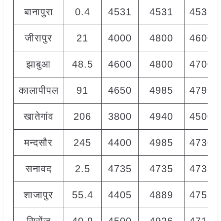
बानापुरा
0.4
4531
4531
4531
जीरापुर
21
4000
4800
4600
झाबुआ
48.5
4600
4800
4700
कालापीपल
91
4650
4985
4795
खातेगांव
206
3800
4940
4500
मन्दसौर
245
4400
4985
4730
सनावद
2.5
4735
4735
4735
शाजापुर
55.4
4405
4889
4755