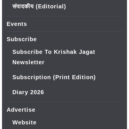
संपादकीय (Editorial)
Events
Subscribe
Subscribe To Krishak Jagat
Newsletter
Subscription (Print Edition)
Diary 2026
Advertise
Website