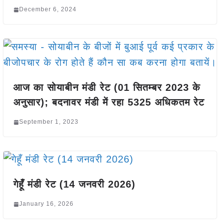
December 6, 2024
आज का सोयाबीन मंडी रेट (01 सितम्बर 2023 के
अनुसार); बदनावर मंडी में रहा 5325 अधिकतम रेट
September 1, 2023
गेहूँ मंडी रेट (14 जनवरी 2026)
January 16, 2026