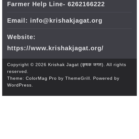
Farmer Help Line- 6262166222
Email: info@krishakjagat.org
Website:
https://www.krishakjagat.org/
Copyright © 2026
Krishak Jagat (कृषक जगत)
. All rights
reserved.
Theme:
ColorMag Pro
by ThemeGrill. Powered by
WordPress
.