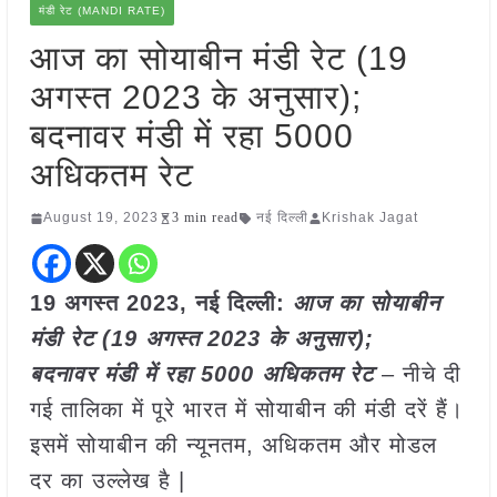
मंडी रेट (MANDI RATE)
आज का सोयाबीन मंडी रेट (19
अगस्त 2023 के अनुसार);
बदनावर मंडी में रहा 5000
अधिकतम रेट
August 19, 2023
3 min read
नई दिल्ली
Krishak Jagat
19 अगस्त 2023, नई दिल्ली:
आज का सोयाबीन
मंडी रेट (19 अगस्त
2023 के अनुसार);
बदनावर
मंडी में रहा 5000 अधिकतम रेट
– नीचे दी
गई तालिका में पूरे भारत में सोयाबीन की मंडी दरें हैं।
इसमें सोयाबीन की न्यूनतम, अधिकतम और मोडल
दर का उल्लेख है |