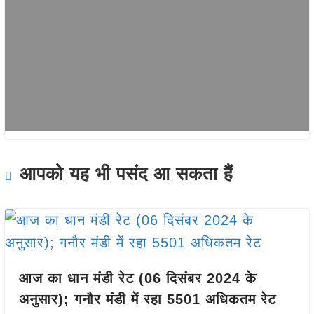
आपको यह भी पसंद आ सकता हैं
आज का धान मंडी रेट (06 दिसंबर 2024 के
अनुसार); गनौर मंडी में रहा 5501 अधिकतम रेट