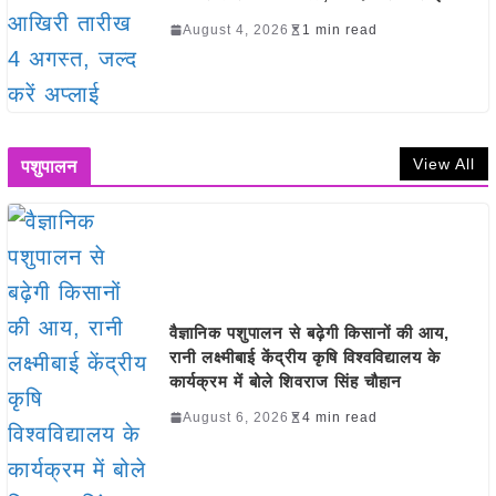
August 4, 2026
1 min read
View All
पशुपालन
वैज्ञानिक पशुपालन से बढ़ेगी किसानों की आय,
रानी लक्ष्मीबाई केंद्रीय कृषि विश्वविद्यालय के
कार्यक्रम में बोले शिवराज सिंह चौहान
August 6, 2026
4 min read