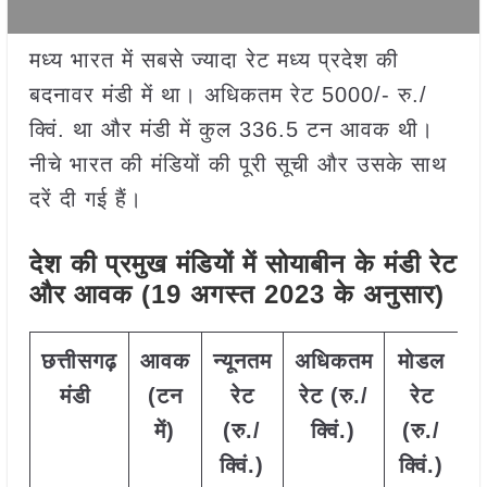
मध्य भारत में सबसे ज्यादा रेट मध्य प्रदेश की
बदनावर मंडी में था। अधिकतम रेट 5000/- रु./
क्विं. था और मंडी में कुल 336.5 टन आवक थी।
नीचे भारत की मंडियों की पूरी सूची और उसके साथ
दरें दी गई हैं।
देश की प्रमुख मंडियों में सोयाबीन के मंडी रेट
और आवक (19 अगस्त 2023 के अनुसार)
छत्तीसगढ़
आवक
न्यूनतम
अधिकतम
मोडल
मंडी
(टन
रेट
रेट (रु./
रेट
में)
(रु./
क्विं.)
(
रु./
क्विं.)
क्विं.)