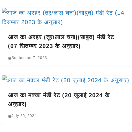
आज का अरहर (तूर/लाल चना)(साबुत) मंडी रेट
(07 सितम्बर 2023 के अनुसार)
September 7, 2023
आज का मक्का मंडी रेट (20 जुलाई 2024 के
अनुसार)
July 20, 2024