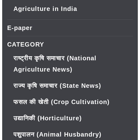
Agriculture in India
E-paper
CATEGORY
राष्ट्रीय कृषि समाचार (National
Agriculture News)
राज्य कृषि समाचार (State News)
फसल की खेती (Crop Cultivation)
उद्यानिकी (Horticulture)
पशुपालन (Animal Husbandry)