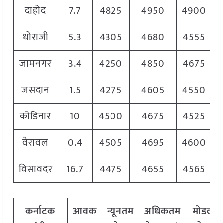
दाहोद
7.7
4825
4950
4900
धोराजी
5.3
4305
4680
4555
जामनगर
3.4
4250
4850
4675
जसदान
1.5
4275
4605
4550
कोडिनार
10
4500
4675
4525
वेरावल
0.4
4505
4695
4600
विसावदर
16.7
4475
4655
4565
कर्नाटक
आवक
न्यूनतम
अधिकतम
मोडल