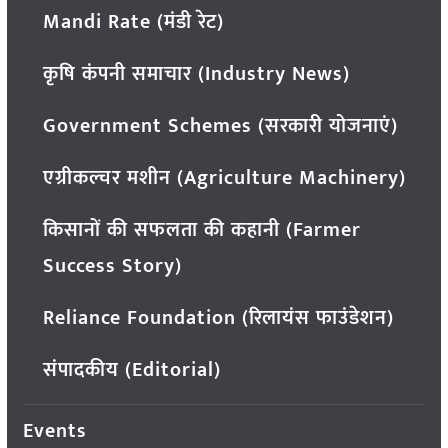
Mandi Rate (मंडी रेट)
कृषि कंपनी समाचार (Industry News)
Government Schemes (सरकारी योजनाएं)
एग्रीकल्चर मशीन (Agriculture Machinery)
किसानों की सफलता की कहानी (Farmer
Success Story)
Reliance Foundation (रिलायंस फाउंडेशन)
संपादकीय (Editorial)
Events