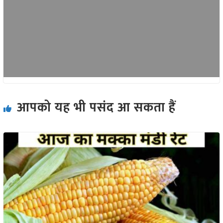
आपको यह भी पसंद आ सकता हैं