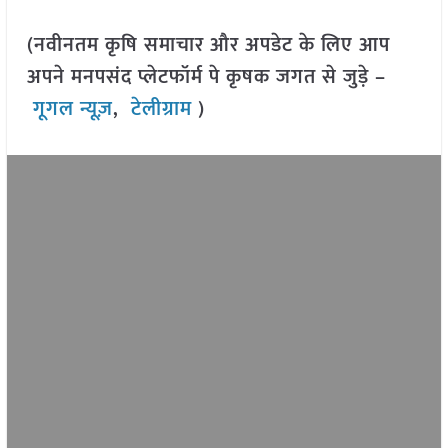
(नवीनतम कृषि समाचार और अपडेट के लिए आप
अपने मनपसंद प्लेटफॉर्म पे कृषक जगत से जुड़े –
गूगल न्यूज़
,
टेलीग्राम
)