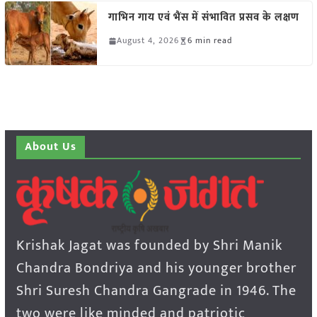
गाभिन गाय एवं भैंस में संभावित प्रसव के लक्षण
August 4, 2026
6 min read
About Us
Krishak Jagat was founded by Shri Manik
Chandra Bondriya and his younger brother
Shri Suresh Chandra Gangrade in 1946. The
two were like minded and patriotic