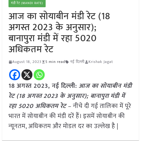
मंडी रेट (MANDI RATE)
आज का सोयाबीन मंडी रेट (18
अगस्त 2023 के अनुसार);
बानापुरा मंडी में रहा 5020
अधिकतम रेट
August 18, 2023
5 min read
नई दिल्ली
Krishak Jagat
18 अगस्त 2023, नई दिल्ली:
आज का सोयाबीन मंडी
रेट (18 अगस्त
2023 के अनुसार); बानापुरा
मंडी में
रहा 5020 अधिकतम रेट
– नीचे दी गई तालिका में पूरे
भारत में सोयाबीन की मंडी दरें हैं। इसमें सोयाबीन की
न्यूनतम, अधिकतम और मोडल दर का उल्लेख है |