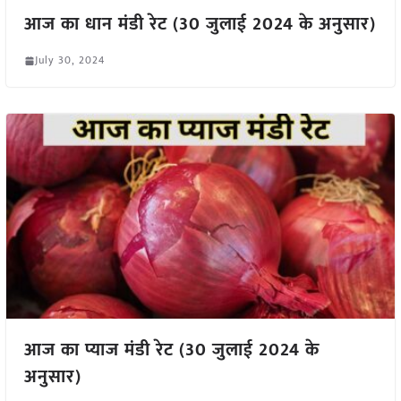
आज का धान मंडी रेट (30 जुलाई 2024 के अनुसार)
July 30, 2024
आज का प्याज मंडी रेट (30 जुलाई 2024 के
अनुसार)