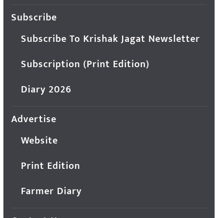
Subscribe
Subscribe To Krishak Jagat Newsletter
Subscription (Print Edition)
Diary 2026
Advertise
Website
Print Edition
Farmer Diary