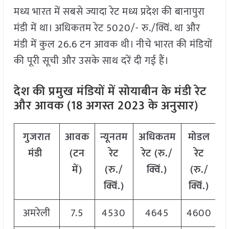
मध्य भारत में सबसे ज्यादा रेट मध्य प्रदेश की बानापुरा
मंडी में था। अधिकतम रेट 5020/- रु./क्विं. था और
मंडी में कुल 26.6 टन आवक थी। नीचे भारत की मंडियों
की पूरी सूची और उसके साथ दरें दी गई हैं।
देश की प्रमुख मंडियों में सोयाबीन के मंडी रेट
और आवक (18 अगस्त 2023 के अनुसार)
गुजरात
आवक
न्यूनतम
अधिकतम
मोडल
मंडी
(टन
रेट
रेट (रु./
रेट
में)
(रु./
क्विं.)
(
रु./
क्विं.)
क्विं.)
अमरेली
7.5
4530
4645
4600