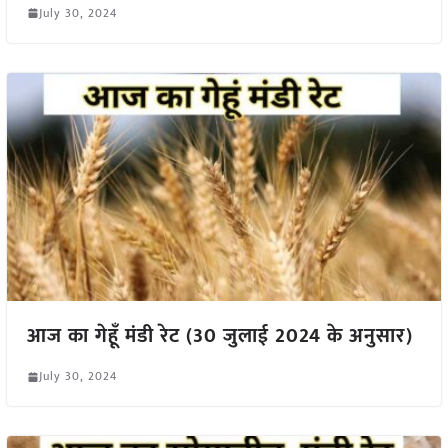
July 30, 2024
आज का गेहूँ मंडी रेट (30 जुलाई 2024 के अनुसार)
July 30, 2024