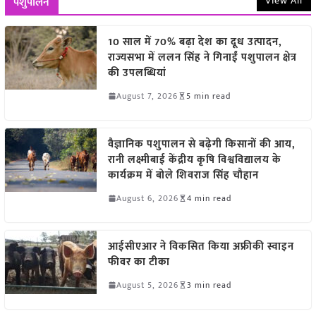
View All
पशुपालन
10 साल में 70% बढ़ा देश का दूध उत्पादन,
राज्यसभा में ललन सिंह ने गिनाईं पशुपालन क्षेत्र
की उपलब्धियां
August 7, 2026
5 min read
वैज्ञानिक पशुपालन से बढ़ेगी किसानों की आय,
रानी लक्ष्मीबाई केंद्रीय कृषि विश्वविद्यालय के
कार्यक्रम में बोले शिवराज सिंह चौहान
August 6, 2026
4 min read
आईसीएआर ने विकसित किया अफ्रीकी स्वाइन
फीवर का टीका
August 5, 2026
3 min read