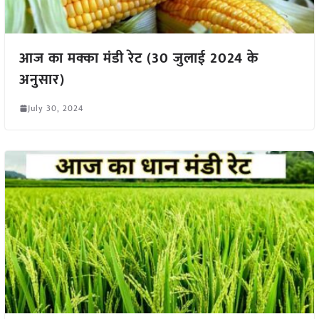
आज का मक्का मंडी रेट (30 जुलाई 2024 के
अनुसार)
July 30, 2024