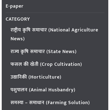
E-paper
CATEGORY
राष्ट्रीय कृषि समाचार (National Agriculture
News)
राज्य कृषि समाचार (State News)
फसल की खेती (Crop Cultivation)
उद्यानिकी (Horticulture)
पशुपालन (Animal Husbandry)
समस्या – समाधान (Farming Solution)