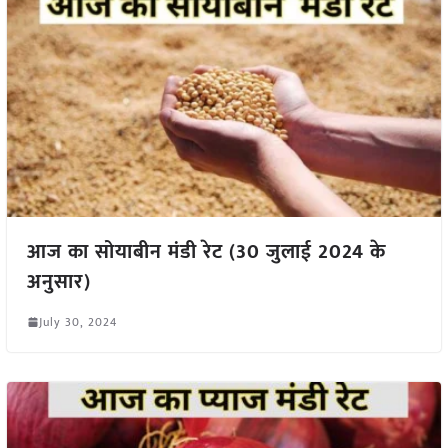
आज का सोयाबीन मंडी रेट (30 जुलाई 2024 के
अनुसार)
July 30, 2024