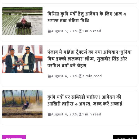
विभिन्न कृषि यंत्रों हेतु आवेदन के लिए आज 4
अगस्त तक अंतिम तिथि
August 5, 2026
1 min read
पंजाब में महिंद्रा ट्रैक्टर्स का नया अभियान ‘दुनिया
विच इक्को ललकार’ लॉन्च, सुखबीर सिंह और
परमिश वर्मा बने चेहरा
August 4, 2026
2 min read
कृषि यंत्रों पर सब्सिडी चाहिए? आवेदन की
आखिरी तारीख 4 अगस्त, जल्द करें अप्लाई
August 4, 2026
1 min read