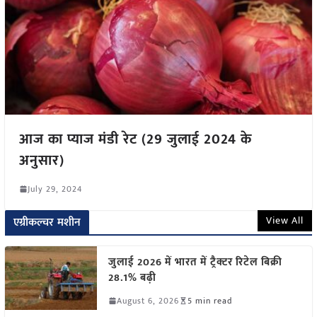
आज का प्याज मंडी रेट (29 जुलाई 2024 के
अनुसार)
July 29, 2024
View All
एग्रीकल्चर मशीन
जुलाई 2026 में भारत में ट्रैक्टर रिटेल बिक्री
28.1% बढ़ी
August 6, 2026
5 min read