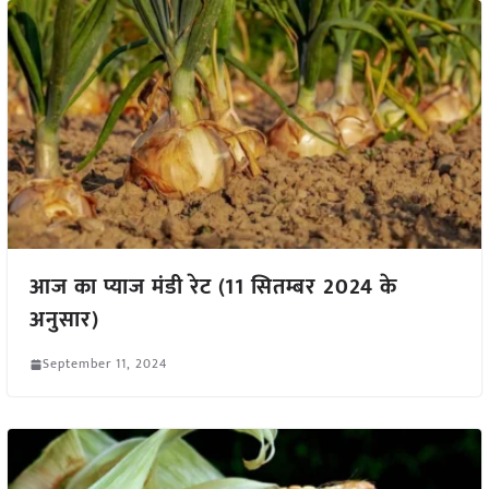
आज का प्याज मंडी रेट (11 सितम्बर 2024 के
अनुसार)
September 11, 2024