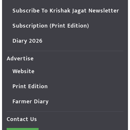
Subscribe To Krishak Jagat Newsletter
Subscription (Print Edition)
Diary 2026
Advertise
Website
Print Edition
Farmer Diary
Contact Us