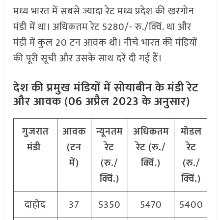
मध्य भारत में सबसे ज्यादा रेट मध्य प्रदेश की खरगोन
मंडी में था। अधिकतम रेट 5280/- रु./क्विं. था और
मंडी में कुल 20 टन आवक थी। नीचे भारत की मंडियों
की पूरी सूची और उसके साथ दरें दी गई हैं।
देश की प्रमुख मंडियों में सोयाबीन के मंडी रेट
और आवक (06 अप्रैल 2023 के अनुसार)
गुजरात
आवक
न्यूनतम
अधिकतम
मोडल
मंडी
(टन
रेट
रेट (रु./
रेट
में)
(रु./
क्विं.)
(
रु./
क्विं.)
क्विं.)
दाहोद
37
5350
5470
5400