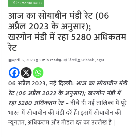
मंडी रेट (MANDI RATE)
आज का सोयाबीन मंडी रेट (06
अप्रैल 2023 के अनुसार);
खरगोन मंडी में रहा 5280 अधिकतम
रेट
April 6, 2023
3 min read
नई दिल्ली
Krishak Jagat
06 अप्रैल
2023, नई दिल्ली:
आज का सोयाबीन मंडी
रेट (06 अप्रैल 2023 के अनुसार); खरगोन मंडी में
रहा 5280 अधिकतम रेट
– नीचे दी गई तालिका में पूरे
भारत में सोयाबीन की मंडी दरें हैं। इसमें सोयाबीन की
न्यूनतम, अधिकतम और मोडल दर का उल्लेख है |