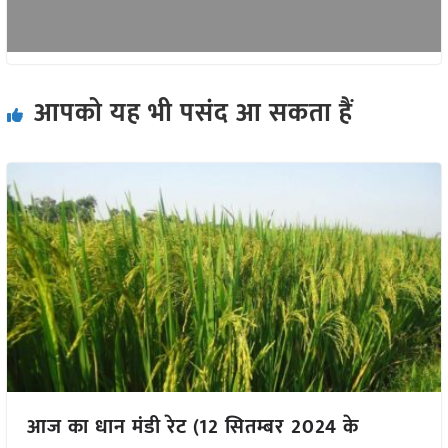
आपको यह भी पसंद आ सकता हैं
आज का धान मंडी रेट (12 सितम्बर 2024 के