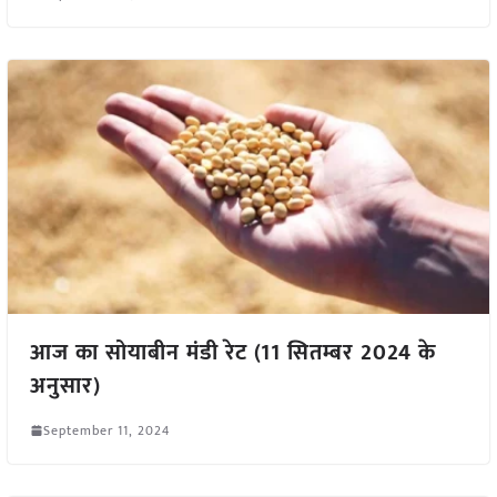
आज का सोयाबीन मंडी रेट (11 सितम्बर 2024 के
अनुसार)
September 11, 2024