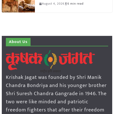
August 4, 2026
6 min read
About Us
Krishak Jagat was founded by Shri Manik
Chandra Bondriya and his younger brother
Shri Suresh Chandra Gangrade in 1946. The
two were like minded and patriotic
freedom fighters that after their freedom