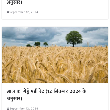
अनुसार)
September 12, 2024
आज का गेहूँ मंडी रेट (12 सितम्बर 2024 के
अनुसार)
September 12, 2024