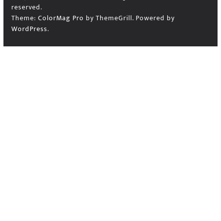
reserved.
Theme:
ColorMag Pro
by ThemeGrill. Powered by
WordPress
.