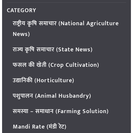
CATEGORY
राष्ट्रीय कृषि समाचार (National Agriculture
News)
राज्य कृषि समाचार (State News)
फसल की खेती (Crop Cultivation)
उद्यानिकी (Horticulture)
पशुपालन (Animal Husbandry)
समस्या – समाधान (Farming Solution)
Mandi Rate (मंडी रेट)