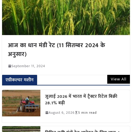
आज का धान मंडी रेट (11 सितम्बर 2024 के
अनुसार)
September 11, 2024
View All
एग्रीकल्चर मशीन
जुलाई 2026 में भारत में ट्रैक्टर रिटेल बिक्री
28.1% बढ़ी
August 6, 2026
5 min read