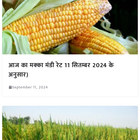
आज का मक्का मंडी रेट 11 सितम्बर 2024 के
अनुसार)
September 11, 2024