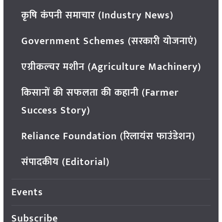
कृषि कंपनी समाचार (Industry News)
Government Schemes (सरकारी योजनाएं)
एग्रीकल्चर मशीन (Agriculture Machinery)
किसानों की सफलता की कहानी (Farmer
Success Story)
Reliance Foundation (रिलायंस फाउंडेशन)
संपादकीय (Editorial)
Events
Subscribe