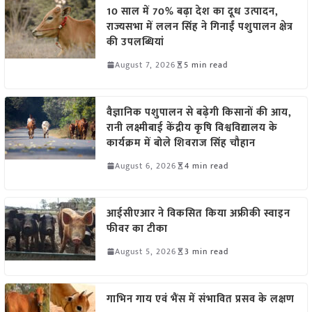
10 साल में 70% बढ़ा देश का दूध उत्पादन,
राज्यसभा में ललन सिंह ने गिनाईं पशुपालन क्षेत्र
की उपलब्धियां
August 7, 2026
5 min read
वैज्ञानिक पशुपालन से बढ़ेगी किसानों की आय,
रानी लक्ष्मीबाई केंद्रीय कृषि विश्वविद्यालय के
कार्यक्रम में बोले शिवराज सिंह चौहान
August 6, 2026
4 min read
आईसीएआर ने विकसित किया अफ्रीकी स्वाइन
फीवर का टीका
August 5, 2026
3 min read
गाभिन गाय एवं भैंस में संभावित प्रसव के लक्षण