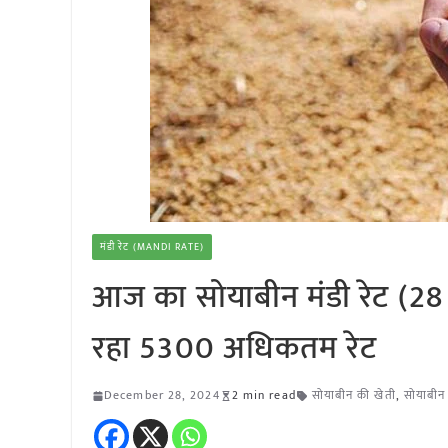
मंडी रेट (MANDI RATE)
आज का सोयाबीन मंडी रेट (28 द
रहा 5300 अधिकतम रेट
December 28, 2024
2 min read
सोयाबीन की खेती
,
सोयाबीन 