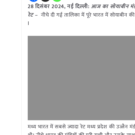
28 दिसंबर 2024, नई दिल्ली:
आज का सोयाबीन मंडी
रेट –
नीचे दी गई तालिका में पूरे भारत में सोयाबीन 
I
मध्य भारत में सबसे ज्यादा रेट मध्य प्रदेश की उज्जै