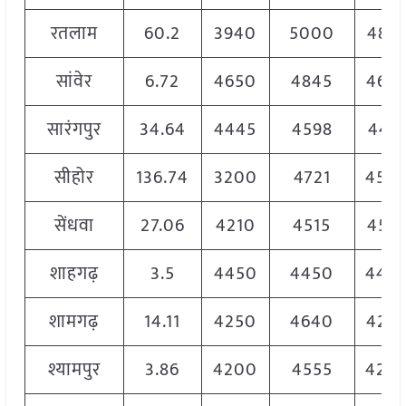
रतलाम
60.2
3940
5000
481
सांवेर
6.72
4650
4845
465
सारंगपुर
34.64
4445
4598
442
सीहोर
136.74
3200
4721
450
सेंधवा
27.06
4210
4515
451
शाहगढ़
3.5
4450
4450
445
शामगढ़
14.11
4250
4640
425
श्यामपुर
3.86
4200
4555
420