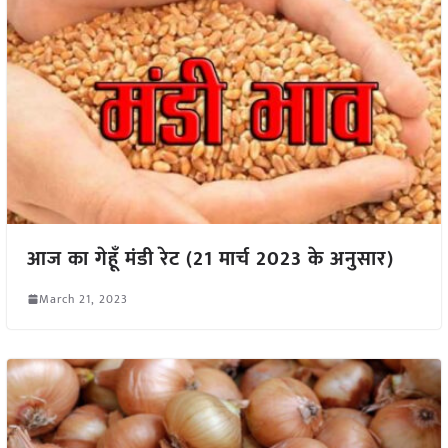
आज का गेहूँ मंडी रेट (21 मार्च 2023 के अनुसार)
March 21, 2023