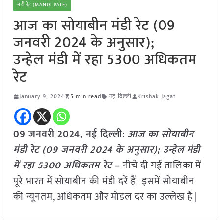
मंडी रेट (MANDI RATE)
आज का सोयाबीन मंडी रेट (09
जनवरी 2024 के अनुसार);
उन्हेल मंडी में रहा 5300 अधिकतम
रेट
January 9, 2024
5 min read
नई दिल्ली
Krishak Jagat
09 जनवरी 2024, नई दिल्ली:
आज का सोयाबीन
मंडी रेट (09 जनवरी 2024 के अनुसार); उन्हेल
मंडी
में रहा 5300 अधिकतम रेट
– नीचे दी गई तालिका में
पूरे भारत में सोयाबीन की मंडी दरें हैं। इसमें सोयाबीन
की न्यूनतम, अधिकतम और मोडल दर का उल्लेख है |