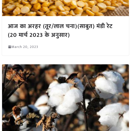
आज का अरहर (तूर/लाल चना)(साबुत) मंडी रेट
(20 मार्च 2023 के अनुसार)
March 20, 2023