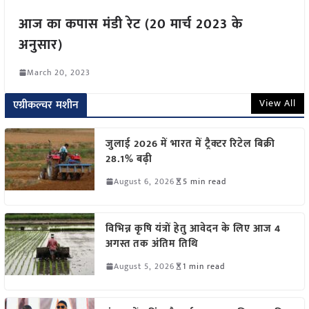
आज का कपास मंडी रेट (20 मार्च 2023 के
अनुसार)
March 20, 2023
View All
एग्रीकल्चर मशीन
जुलाई 2026 में भारत में ट्रैक्टर रिटेल बिक्री
28.1% बढ़ी
August 6, 2026
5 min read
विभिन्न कृषि यंत्रों हेतु आवेदन के लिए आज 4
अगस्त तक अंतिम तिथि
August 5, 2026
1 min read