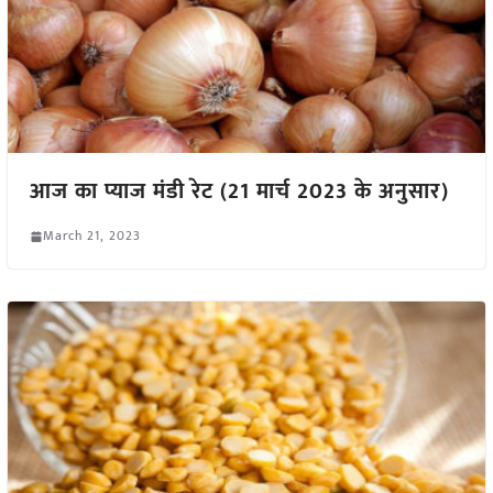
आज का प्याज मंडी रेट (21 मार्च 2023 के अनुसार)
March 21, 2023