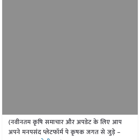
(नवीनतम कृषि समाचार और अपडेट के लिए आप
अपने मनपसंद प्लेटफॉर्म पे कृषक जगत से जुड़े –