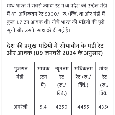
मध्य भारत में सबसे ज्यादा रेट मध्य प्रदेश की उन्हेल मंडी
में था। अधिकतम रेट 5300/- रु./क्विं. था और मंडी में
कुल 1.7 टन आवक थी। नीचे भारत की मंडियों की पूरी
सूची और उसके साथ दरें दी गई हैं।
देश की प्रमुख मंडियों में सोयाबीन के मंडी रेट
और आवक (09 जनवरी 2024 के अनुसार)
गुजरात
आवक
न्यूनतम
अधिकतम
मोडल
मंडी
(टन
रेट
रेट (रु./
रेट
में)
(रु./
क्विं.)
(
रु./
क्विं.)
क्विं.)
अमरेली
5.4
4250
4455
4350