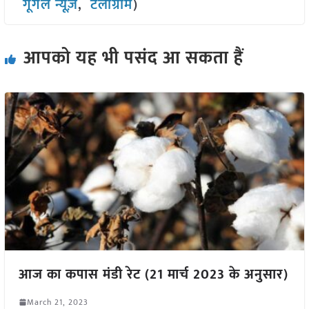
गूगल न्यूज़
,
टेलीग्राम
)
आपको यह भी पसंद आ सकता हैं
आज का कपास मंडी रेट (21 मार्च 2023 के अनुसार)
March 21, 2023