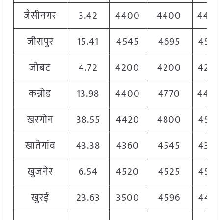
जैसीनगर
3.42
4400
4400
440
जीरापुर
15.41
4545
4695
454
जोबट
4.72
4200
4200
420
कन्नोड
13.98
4400
4770
440
खरगोन
38.55
4420
4800
455
खातेगांव
43.38
4360
4545
436
खुजनेर
6.54
4520
4525
452
खुरई
23.63
3500
4596
448