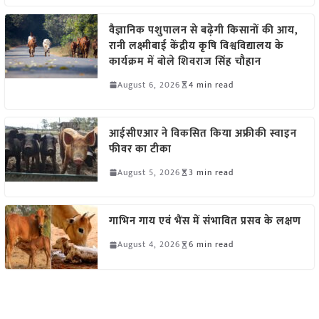
वैज्ञानिक पशुपालन से बढ़ेगी किसानों की आय,
रानी लक्ष्मीबाई केंद्रीय कृषि विश्वविद्यालय के
कार्यक्रम में बोले शिवराज सिंह चौहान
August 6, 2026
4 min read
आईसीएआर ने विकसित किया अफ्रीकी स्वाइन
फीवर का टीका
August 5, 2026
3 min read
गाभिन गाय एवं भैंस में संभावित प्रसव के लक्षण
August 4, 2026
6 min read