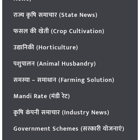
राज्य कृषि समाचार (State News)
फसल की खेती (Crop Cultivation)
उद्यानिकी (Horticulture)
पशुपालन (Animal Husbandry)
समस्या – समाधान (Farming Solution)
Mandi Rate (मंडी रेट)
कृषि कंपनी समाचार (Industry News)
Government Schemes (सरकारी योजनाएं)