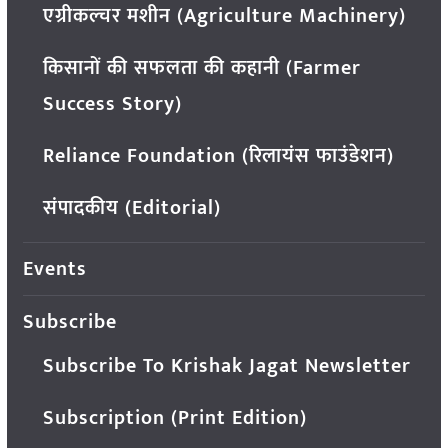
एग्रीकल्चर मशीन (Agriculture Machinery)
किसानों की सफलता की कहानी (Farmer
Success Story)
Reliance Foundation (रिलायंस फाउंडेशन)
संपादकीय (Editorial)
Events
Subscribe
Subscribe To Krishak Jagat Newsletter
Subscription (Print Edition)