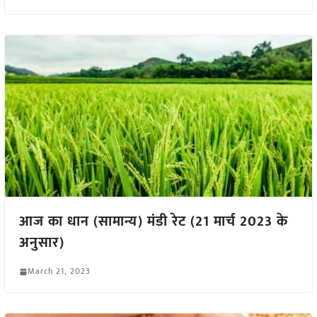
आज का धान (सामान्य) मंडी रेट (21 मार्च 2023 के
अनुसार)
March 21, 2023