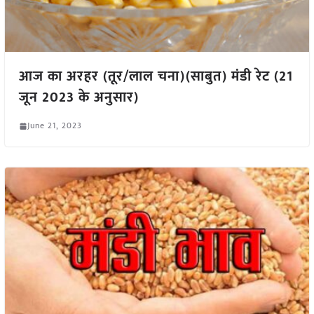
आज का अरहर (तूर/लाल चना)(साबुत) मंडी रेट (21
जून 2023 के अनुसार)
June 21, 2023