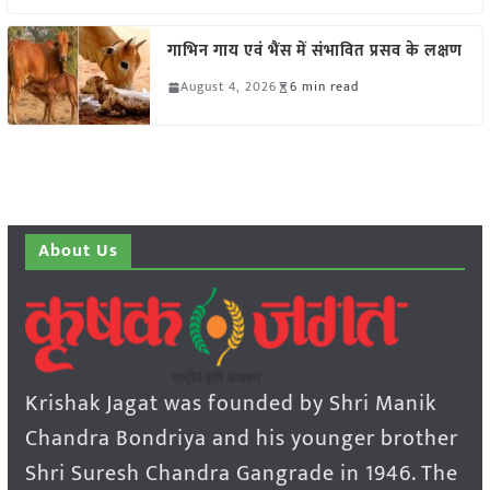
गाभिन गाय एवं भैंस में संभावित प्रसव के लक्षण
August 4, 2026
6 min read
About Us
Krishak Jagat was founded by Shri Manik
Chandra Bondriya and his younger brother
Shri Suresh Chandra Gangrade in 1946. The