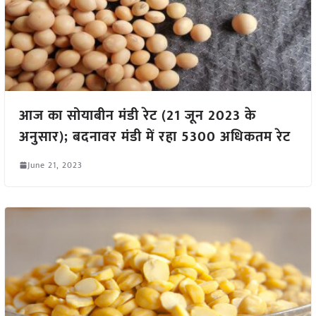
आज का सोयाबीन मंडी रेट (21 जून 2023 के
अनुसार); बदनावर मंडी में रहा 5300 अधिकतम रेट
June 21, 2023