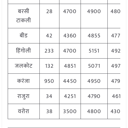
बरसी
28
4700
4900
4800
टाकली
बीड
42
4360
4855
4770
हिंगोली
233
4700
5151
4925
जलकोट
132
4851
5071
4975
करंजा
950
4450
4950
4790
राजुरा
34
4251
4790
4611
वरोरा
38
3500
4800
4300