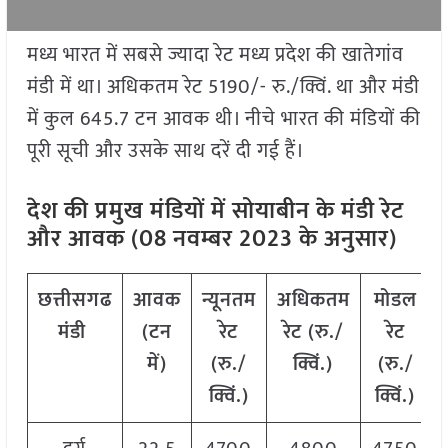
मध्य भारत में सबसे ज्यादा रेट मध्य प्रदेश की खातेगांव
मंडी में था। अधिकतम रेट 5190/- रु./क्विं. था और मंडी
में कुल 645.7 टन आवक थी। नीचे भारत की मंडियों की
पूरी सूची और उसके साथ दरें दी गई हैं।
देश की प्रमुख मंडियों में सोयाबीन के मंडी रेट
और आवक (08 नवम्बर 2023 के अनुसार)
छत्तीसगढ
आवक
न्यूनतम
अधिकतम
मोडल
मंडी
(
टन
रेट
रेट
(
रु
./
रेट
में
)
(
रु
./
क्विं
.)
(
रु
./
क्विं
.)
क्विं
.)