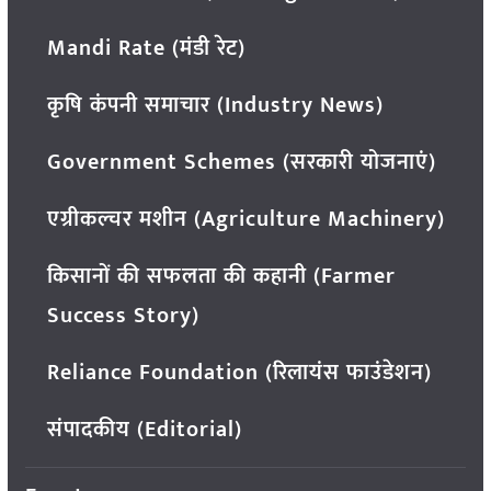
Mandi Rate (मंडी रेट)
कृषि कंपनी समाचार (Industry News)
Government Schemes (सरकारी योजनाएं)
एग्रीकल्चर मशीन (Agriculture Machinery)
किसानों की सफलता की कहानी (Farmer
Success Story)
Reliance Foundation (रिलायंस फाउंडेशन)
संपादकीय (Editorial)