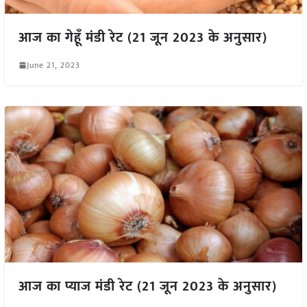
आज का गेहूँ मंडी रेट (21 जून 2023 के अनुसार)
June 21, 2023
आज का प्याज मंडी रेट (21 जून 2023 के अनुसार)