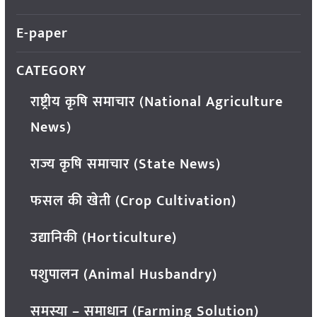
E-paper
CATEGORY
राष्ट्रीय कृषि समाचार (National Agriculture
News)
राज्य कृषि समाचार (State News)
फसल की खेती (Crop Cultivation)
उद्यानिकी (Horticulture)
पशुपालन (Animal Husbandry)
समस्या – समाधान (Farming Solution)