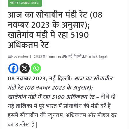
मंडी रेट (MANDI RATE)
आज का सोयाबीन मंडी रेट (08
नवम्बर 2023 के अनुसार);
खातेगांव मंडी में रहा 5190
अधिकतम रेट
November 8, 2023
4 min read
नई दिल्ली
Krishak Jagat
08 नवम्बर
2023, नई दिल्ली:
आज का सोयाबीन
मंडी रेट (08 नवम्बर
2023 के अनुसार);
खातेगांव
मंडी में रहा 5190 अधिकतम रेट
– नीचे दी
गई तालिका में पूरे भारत में सोयाबीन की मंडी दरें हैं।
इसमें सोयाबीन की न्यूनतम, अधिकतम और मोडल दर
का उल्लेख है |