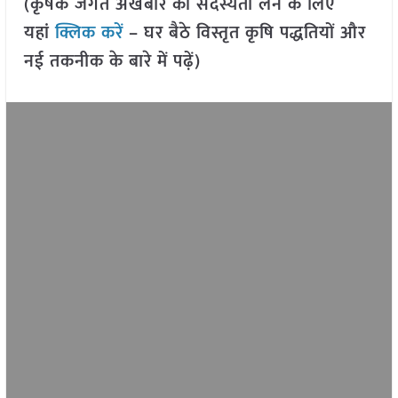
(कृषक जगत अखबार की सदस्यता लेने के लिए
यहां
क्लिक करें
– घर बैठे विस्तृत कृषि पद्धतियों और
नई तकनीक के बारे में पढ़ें)