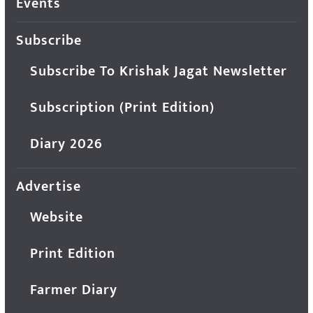
Events
Subscribe
Subscribe To Krishak Jagat Newsletter
Subscription (Print Edition)
Diary 2026
Advertise
Website
Print Edition
Farmer Diary