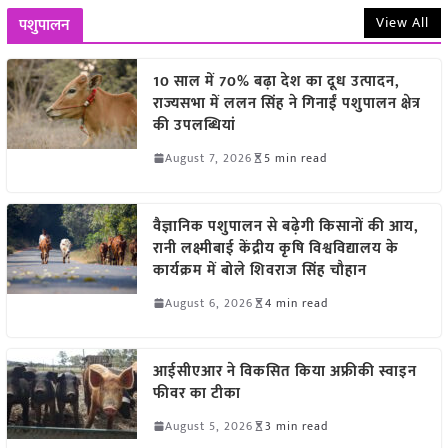
View All
पशुपालन
10 साल में 70% बढ़ा देश का दूध उत्पादन,
राज्यसभा में ललन सिंह ने गिनाईं पशुपालन क्षेत्र
की उपलब्धियां
August 7, 2026
5 min read
वैज्ञानिक पशुपालन से बढ़ेगी किसानों की आय,
रानी लक्ष्मीबाई केंद्रीय कृषि विश्वविद्यालय के
कार्यक्रम में बोले शिवराज सिंह चौहान
August 6, 2026
4 min read
आईसीएआर ने विकसित किया अफ्रीकी स्वाइन
फीवर का टीका
August 5, 2026
3 min read