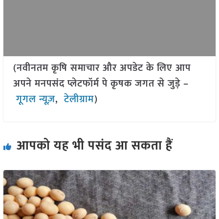
(नवीनतम कृषि समाचार और अपडेट के लिए आप
अपने मनपसंद प्लेटफॉर्म पे कृषक जगत से जुड़े –
गूगल न्यूज़
,
टेलीग्राम
)
आपको यह भी पसंद आ सकता हैं