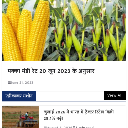
मक्का मंडी रेट 20 जून 2023 के अनुसार
June 21, 2023
View All
एग्रीकल्चर मशीन
जुलाई 2026 में भारत में ट्रैक्टर रिटेल बिक्री
28.1% बढ़ी
August 6, 2026
5 min read