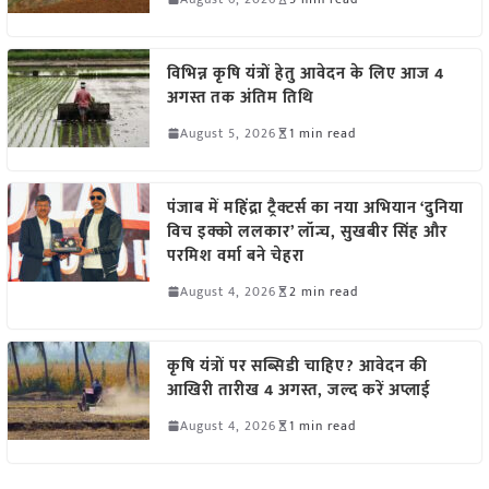
विभिन्न कृषि यंत्रों हेतु आवेदन के लिए आज 4
अगस्त तक अंतिम तिथि
August 5, 2026
1 min read
पंजाब में महिंद्रा ट्रैक्टर्स का नया अभियान ‘दुनिया
विच इक्को ललकार’ लॉन्च, सुखबीर सिंह और
परमिश वर्मा बने चेहरा
August 4, 2026
2 min read
कृषि यंत्रों पर सब्सिडी चाहिए? आवेदन की
आखिरी तारीख 4 अगस्त, जल्द करें अप्लाई
August 4, 2026
1 min read