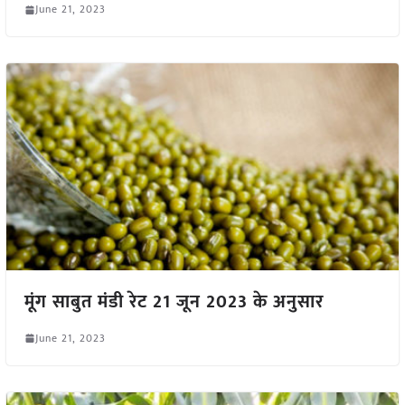
June 21, 2023
मूंग साबुत मंडी रेट 21 जून 2023 के अनुसार
June 21, 2023