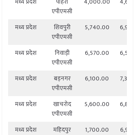
मध्य प्रदेश
पोहरी
4,000.00
4,67
एपीएमसी
मध्य प्रदेश
शिवपुरी
5,740.00
6,94
एपीएमसी
मध्य प्रदेश
निवाड़ी
6,570.00
6,57
एपीएमसी
मध्य प्रदेश
बड़नगर
6,100.00
7,30
एपीएमसी
मध्य प्रदेश
खाचरोद
5,600.00
6,89
एपीएमसी
मध्य प्रदेश
महिदपुर
1,700.00
6,90