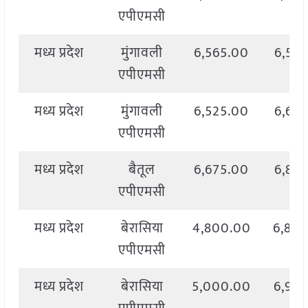
एपीएमसी
मध्य प्रदेश
मुंगावली
6,565.00
6,56
एपीएमसी
मध्य प्रदेश
मुंगावली
6,525.00
6,66
एपीएमसी
मध्य प्रदेश
बैतूल
6,675.00
6,82
एपीएमसी
मध्य प्रदेश
बेरासिया
4,800.00
6,84
एपीएमसी
मध्य प्रदेश
बेरासिया
5,000.00
6,92