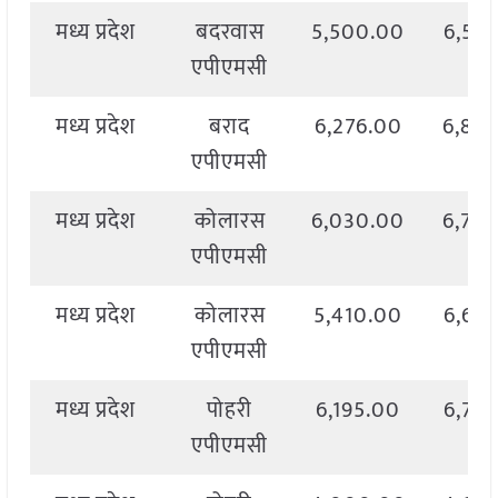
मध्य प्रदेश
बदरवास
5,500.00
6,57
एपीएमसी
मध्य प्रदेश
बराद
6,276.00
6,88
एपीएमसी
मध्य प्रदेश
कोलारस
6,030.00
6,77
एपीएमसी
मध्य प्रदेश
कोलारस
5,410.00
6,65
एपीएमसी
मध्य प्रदेश
पोहरी
6,195.00
6,76
एपीएमसी