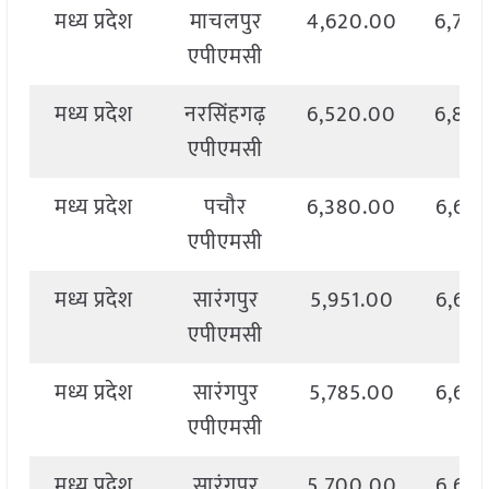
मध्य प्रदेश
माचलपुर
4,620.00
6,75
एपीएमसी
मध्य प्रदेश
नरसिंहगढ़
6,520.00
6,85
एपीएमसी
मध्य प्रदेश
पचौर
6,380.00
6,63
एपीएमसी
मध्य प्रदेश
सारंगपुर
5,951.00
6,63
एपीएमसी
मध्य प्रदेश
सारंगपुर
5,785.00
6,67
एपीएमसी
मध्य प्रदेश
सारंगपुर
5,700.00
6,66