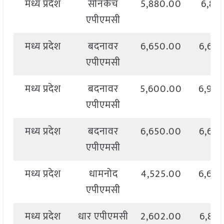
मध्य प्रदेश
सोनकैच
5,880.00
6,811
एपीएमसी
मध्य प्रदेश
बदनावर
6,650.00
6,65
एपीएमसी
मध्य प्रदेश
बदनावर
5,600.00
6,90
एपीएमसी
मध्य प्रदेश
बदनावर
6,650.00
6,65
एपीएमसी
मध्य प्रदेश
धामनोद
4,525.00
6,60
एपीएमसी
मध्य प्रदेश
धार एपीएमसी
2,602.00
6,82