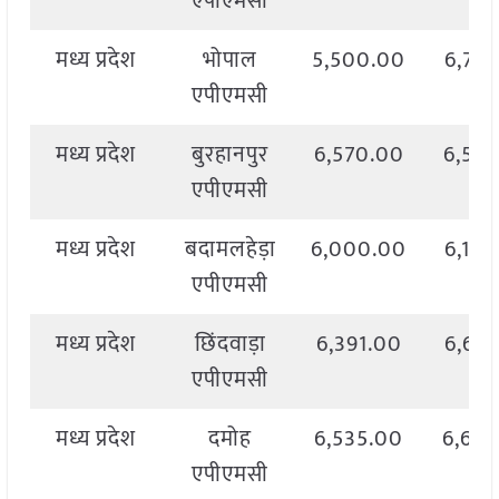
एपीएमसी
मध्य प्रदेश
भोपाल
5,500.00
6,77
एपीएमसी
मध्य प्रदेश
बुरहानपुर
6,570.00
6,57
एपीएमसी
मध्य प्रदेश
बदामलहेड़ा
6,000.00
6,10
एपीएमसी
मध्य प्रदेश
छिंदवाड़ा
6,391.00
6,60
एपीएमसी
मध्य प्रदेश
दमोह
6,535.00
6,64
एपीएमसी