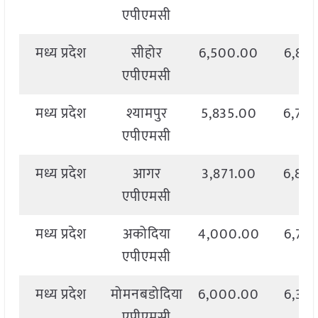
एपीएमसी
मध्य प्रदेश
सीहोर
6,500.00
6,82
एपीएमसी
मध्य प्रदेश
श्यामपुर
5,835.00
6,75
एपीएमसी
मध्य प्रदेश
आगर
3,871.00
6,88
एपीएमसी
मध्य प्रदेश
अकोदिया
4,000.00
6,77
एपीएमसी
मध्य प्रदेश
मोमनबडोदिया
6,000.00
6,39
एपीएमसी