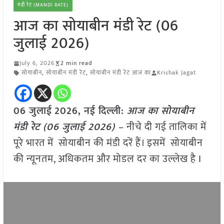
मंडी रेट (MANDI RATE)
आज का सोयाबीन मंडी रेट (06
जुलाई 2026)
July 6, 2026
2 min read
सोयाबीन
,
सोयाबीन मंडी रेट
,
सोयाबीन मंडी रेट आज का
Krishak Jagat
06 जुलाई
2026, नई दिल्ली:
आज का सोयाबीन
मंडी रेट (06
जुलाई
2026) –
नीचे दी गई तालिका में
पूरे भारत में सोयाबीन की मंडी दरें हैं। इसमें सोयाबीन
की न्यूनतम, अधिकतम और मोडल दर का उल्लेख है I