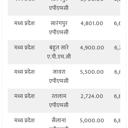
एपीएमसी
मध्य प्रदेश
सारंगपुर
4,801.00
6,65
एपीएमसी
मध्य प्रदेश
बहुत सारे
4,900.00
6,79
ए.पी.एम.सी
मध्य प्रदेश
जावरा
5,500.00
6,88
एपीएमसी
मध्य प्रदेश
रतलाम
2,724.00
6,84
एपीएमसी
मध्य प्रदेश
सैलाना
5,000.00
6,86