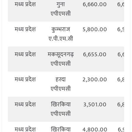
मध्य प्रदेश
गुना
6,660.00
6,66
एपीएमसी
मध्य प्रदेश
कुम्भराज
5,800.00
6,53
ए.पी.एम.सी
मध्य प्रदेश
मकसूदनगढ़
6,655.00
6,65
एपीएमसी
मध्य प्रदेश
हरदा
2,300.00
6,84
एपीएमसी
मध्य प्रदेश
खिरकिया
3,501.00
6,88
एपीएमसी
मध्य प्रदेश
खिरकिया
4,800.00
6,91