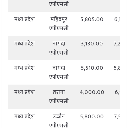
एपीएमसी
मध्य प्रदेश
महिदपुर
5,805.00
6,16
एपीएमसी
मध्य प्रदेश
नागदा
3,130.00
7,20
एपीएमसी
मध्य प्रदेश
नागदा
5,510.00
6,84
एपीएमसी
मध्य प्रदेश
तराना
4,000.00
6,911
एपीएमसी
मध्य प्रदेश
उज्जैन
5,800.00
7,55
एपीएमसी