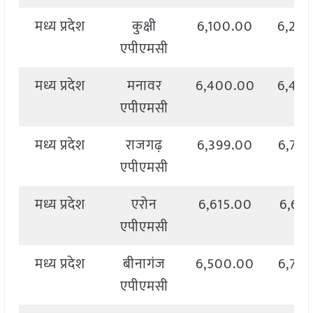
मध्य प्रदेश
कुक्षी
6,100.00
6,20
एपीएमसी
मध्य प्रदेश
मनावर
6,400.00
6,45
एपीएमसी
मध्य प्रदेश
राजगढ़
6,399.00
6,79
एपीएमसी
मध्य प्रदेश
एरोन
6,615.00
6,61
एपीएमसी
मध्य प्रदेश
बीनागंज
6,500.00
6,73
एपीएमसी