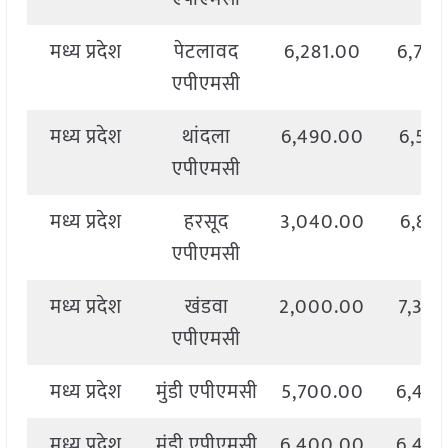
मध्य प्रदेश
पेटलावद
6,281.00
6,70
एपीएमसी
मध्य प्रदेश
थांदला
6,490.00
6,51
एपीएमसी
मध्य प्रदेश
हरसूद
3,040.00
6,81
एपीएमसी
मध्य प्रदेश
खंडवा
2,000.00
7,30
एपीएमसी
मध्य प्रदेश
मुंडी एपीएमसी
5,700.00
6,40
मध्य प्रदेश
मुंडी एपीएमसी
6,400.00
6,40