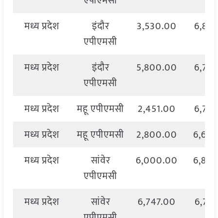
एपीएमसी
मध्य प्रदेश
इंदौर
3,530.00
6,83
एपीएमसी
मध्य प्रदेश
इंदौर
5,800.00
6,72
एपीएमसी
मध्य प्रदेश
महू एपीएमसी
2,451.00
6,78
मध्य प्रदेश
महू एपीएमसी
2,800.00
6,60
मध्य प्रदेश
सांवेर
6,000.00
6,80
एपीएमसी
मध्य प्रदेश
सांवेर
6,747.00
6,74
एपीएमसी