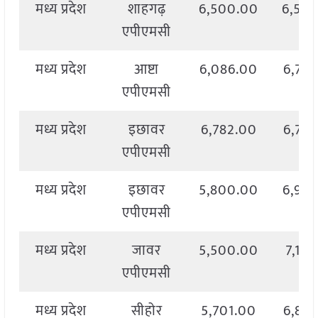
मध्य प्रदेश
शाहगढ़
6,500.00
6,50
एपीएमसी
मध्य प्रदेश
आष्टा
6,086.00
6,79
एपीएमसी
मध्य प्रदेश
इछावर
6,782.00
6,78
एपीएमसी
मध्य प्रदेश
इछावर
5,800.00
6,96
एपीएमसी
मध्य प्रदेश
जावर
5,500.00
7,152
एपीएमसी
मध्य प्रदेश
सीहोर
5,701.00
6,82