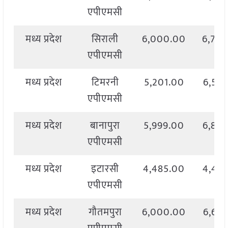
एपीएमसी
मध्य प्रदेश
सिराली
6,000.00
6,70
एपीएमसी
मध्य प्रदेश
टिमरनी
5,201.00
6,57
एपीएमसी
मध्य प्रदेश
बानापुरा
5,999.00
6,88
एपीएमसी
मध्य प्रदेश
इटारसी
4,485.00
4,48
एपीएमसी
मध्य प्रदेश
गौतमपुरा
6,000.00
6,63