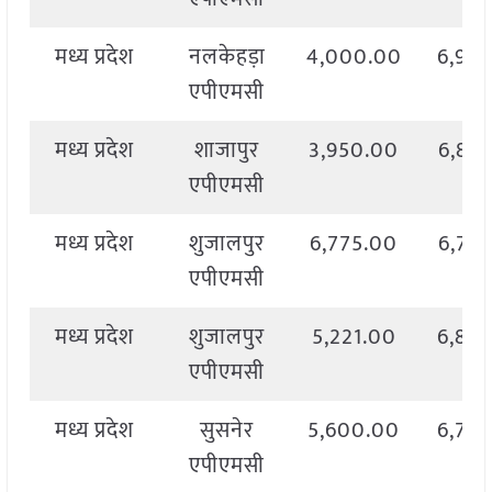
मध्य प्रदेश
नलकेहड़ा
4,000.00
6,97
एपीएमसी
मध्य प्रदेश
शाजापुर
3,950.00
6,82
एपीएमसी
मध्य प्रदेश
शुजालपुर
6,775.00
6,77
एपीएमसी
मध्य प्रदेश
शुजालपुर
5,221.00
6,86
एपीएमसी
मध्य प्रदेश
सुसनेर
5,600.00
6,74
एपीएमसी