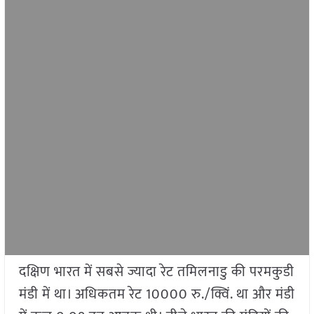
दक्षिण भारत में सबसे ज्यादा रेट तमिलनाडु की परमकुडी
मंडी में था। अधिकतम रेट 10000 रु./क्विं. था और मंडी