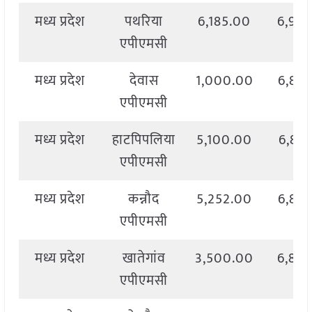
मध्य प्रदेश
पथरिया
6,185.00
6,99
एपीएमसी
मध्य प्रदेश
देवास
1,000.00
6,83
एपीएमसी
मध्य प्रदेश
हाटपिपलिया
5,100.00
6,89
एपीएमसी
मध्य प्रदेश
कन्नौद
5,252.00
6,82
एपीएमसी
मध्य प्रदेश
खातेगांव
3,500.00
6,84
एपीएमसी