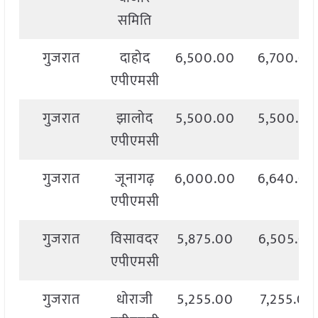
समिति
गुजरात
दाहोद
6,500.00
6,700.00
एपीएमसी
गुजरात
झालोद
5,500.00
5,500.00
एपीएमसी
गुजरात
जूनागढ़
6,000.00
6,640.00
एपीएमसी
गुजरात
विसावदर
5,875.00
6,505.00
एपीएमसी
गुजरात
धोराजी
5,255.00
7,255.00