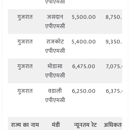
एपीएमसी
गुजरात
जसदान
5,500.00
8,750.00
एपीएमसी
गुजरात
राजकोट
5,400.00
9,350.00
एपीएमसी
गुजरात
मोडासा
6,475.00
7,075.00
एपीएमसी
गुजरात
वडाली
6,250.00
6,375.00
एपीएमसी
राज्य
का
नाम
मंडी
न्यूनतम
रेट
अधिकतम
र