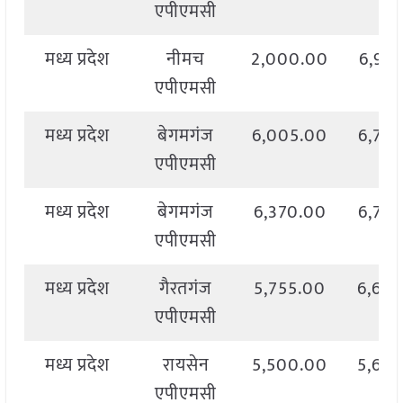
एपीएमसी
मध्य प्रदेश
नीमच
2,000.00
6,92
एपीएमसी
मध्य प्रदेश
बेगमगंज
6,005.00
6,74
एपीएमसी
मध्य प्रदेश
बेगमगंज
6,370.00
6,76
एपीएमसी
मध्य प्रदेश
गैरतगंज
5,755.00
6,64
एपीएमसी
मध्य प्रदेश
रायसेन
5,500.00
5,60
एपीएमसी