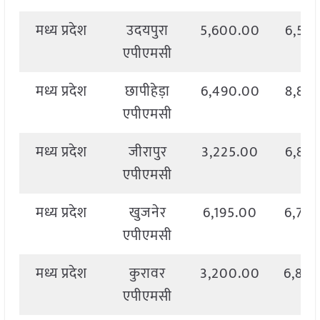
मध्य प्रदेश
उदयपुरा
5,600.00
6,57
एपीएमसी
मध्य प्रदेश
छापीहेड़ा
6,490.00
8,81
एपीएमसी
मध्य प्रदेश
जीरापुर
3,225.00
6,82
एपीएमसी
मध्य प्रदेश
खुजनेर
6,195.00
6,73
एपीएमसी
मध्य प्रदेश
कुरावर
3,200.00
6,80
एपीएमसी