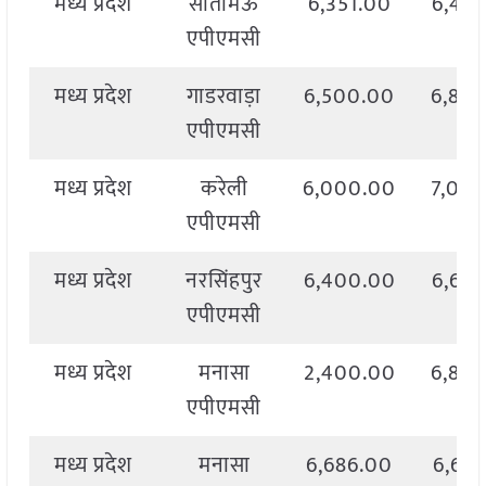
मध्य प्रदेश
सीतामऊ
6,351.00
6,45
एपीएमसी
मध्य प्रदेश
गाडरवाड़ा
6,500.00
6,80
एपीएमसी
मध्य प्रदेश
करेली
6,000.00
7,00
एपीएमसी
मध्य प्रदेश
नरसिंहपुर
6,400.00
6,66
एपीएमसी
मध्य प्रदेश
मनासा
2,400.00
6,84
एपीएमसी
मध्य प्रदेश
मनासा
6,686.00
6,68