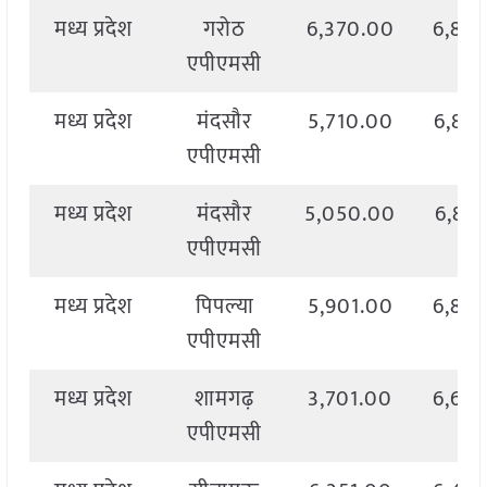
मध्य प्रदेश
गरोठ
6,370.00
6,85
एपीएमसी
मध्य प्रदेश
मंदसौर
5,710.00
6,86
एपीएमसी
मध्य प्रदेश
मंदसौर
5,050.00
6,87
एपीएमसी
मध्य प्रदेश
पिपल्या
5,901.00
6,89
एपीएमसी
मध्य प्रदेश
शामगढ़
3,701.00
6,69
एपीएमसी