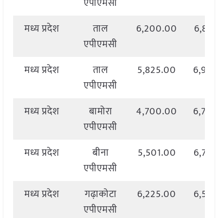
एपीएमसी
मध्य प्रदेश
ताल
6,200.00
6,83
एपीएमसी
मध्य प्रदेश
ताल
5,825.00
6,90
एपीएमसी
मध्य प्रदेश
बामोरा
4,700.00
6,70
एपीएमसी
मध्य प्रदेश
बीना
5,501.00
6,76
एपीएमसी
मध्य प्रदेश
गढ़ाकोटा
6,225.00
6,50
एपीएमसी