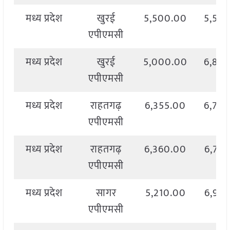
मध्य प्रदेश
खुरई
5,500.00
5,50
एपीएमसी
मध्य प्रदेश
खुरई
5,000.00
6,80
एपीएमसी
मध्य प्रदेश
राहतगढ़
6,355.00
6,70
एपीएमसी
मध्य प्रदेश
राहतगढ़
6,360.00
6,79
एपीएमसी
मध्य प्रदेश
सागर
5,210.00
6,95
एपीएमसी