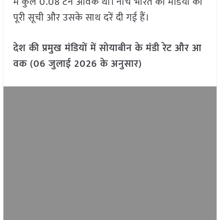
में कुल 0.08 टन आवक थी। नीचे भारत की मंडियों की
पूरी सूची और उसके साथ दरें दी गई हैं।
देश की प्रमुख मंडियों में सोयाबीन के मंडी रेट और आ
वक (06 जुलाई 2026 के अनुसार)