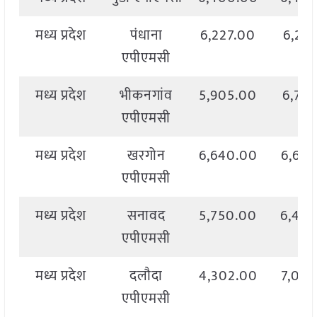
मध्य प्रदेश
पंधाना
6,227.00
6,22
एपीएमसी
मध्य प्रदेश
भीकनगांव
5,905.00
6,77
एपीएमसी
मध्य प्रदेश
खरगोन
6,640.00
6,64
एपीएमसी
मध्य प्रदेश
सनावद
5,750.00
6,40
एपीएमसी
मध्य प्रदेश
दलौदा
4,302.00
7,00
एपीएमसी